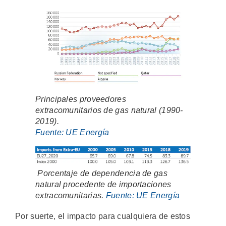
Principales proveedores
extracomunitarios de gas natural (1990-
2019).
Fuente: UE Energía
Porcentaje de dependencia de gas
natural procedente de importaciones
extracomunitarias.
Fuente: UE Energía
Por suerte, el impacto para cualquiera de estos