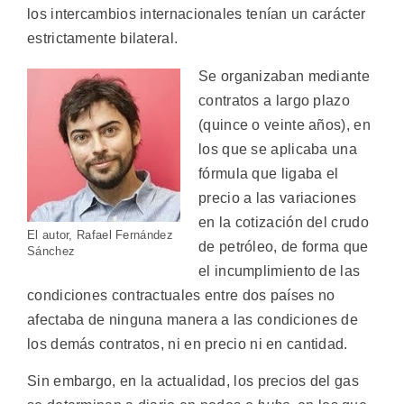
los intercambios internacionales tenían un carácter
estrictamente bilateral.
Se organizaban mediante
contratos a largo plazo
(quince o veinte años), en
los que se aplicaba una
fórmula que ligaba el
precio a las variaciones
en la cotización del crudo
El autor, Rafael Fernández
de petróleo, de forma que
Sánchez
el incumplimiento de las
condiciones contractuales entre dos países no
afectaba de ninguna manera a las condiciones de
los demás contratos, ni en precio ni en cantidad.
Sin embargo, en la actualidad, los precios del gas