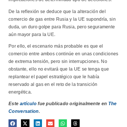
De la reflexión se deduce que la alteración del
comercio de gas entre Rusia y la UE supondría, sin
duda, un duro golpe para Rusia, pero seguramente
aún mayor para la UE.
Por ello, el escenario más probable es que el
comercio entre ambos continúe en unas condiciones
de extrema tensión, pero sin interrupciones. No
obstante, ello no evitará que la UE se tenga que
replantear el papel estratégico que le había
reservado al gas en el reto de la transición
energética.
Este
artículo
fue publicado originalmente en
The
Conversation
.