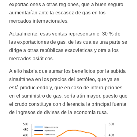
exportaciones a otras regiones, que a buen seguro
aumentarían ante la escasez de gas en los
mercados internacionales.
Actualmente, esas ventas representan el 30 % de
las exportaciones de gas, de las cuales una parte se
dirige a otras repúblicas exsoviéticas y otra a los
mercados asiáticos.
A ello habría que sumar los beneficios por la subida
simultánea en los precios del petróleo, que ya se
está produciendo y, que en caso de interrupciones
en el suministro de gas, sería aún mayor, puesto que
el crudo constituye con diferencia la principal fuente
de ingresos de divisas de la economía rusa.