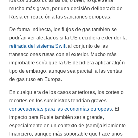
los conductos ucranianos, o bien, lo que sería
mucho más grave, por una decisión deliberada de
Rusia en reacción a las sanciones europeas.
De forma indirecta, los flujos de gas también se
podrían ver afectados si la UE decidiera extender la
retirada del sistema Swift
al conjunto de las
transacciones rusas con el exterior. Mucho más
improbable sería que la UE decidiera aplicar algún
tipo de embargo, aunque sea parcial, a las ventas
de gas ruso en Europa.
En cualquiera de los casos anteriores, los cortes o
recortes en los suministros tendrían graves
consecuencias para las economías europeas
. El
impacto para Rusia también sería grande,
especialmente en un contexto de (semi)aislamiento
financiero, aunque más soportable que hace unos