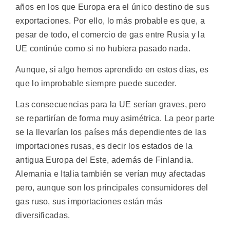
años en los que Europa era el único destino de sus
exportaciones. Por ello, lo más probable es que, a
pesar de todo, el comercio de gas entre Rusia y la
UE continúe como si no hubiera pasado nada.
Aunque, si algo hemos aprendido en estos días, es
que lo improbable siempre puede suceder.
Las consecuencias para la UE serían graves, pero
se repartirían de forma muy asimétrica. La peor parte
se la llevarían los países más dependientes de las
importaciones rusas, es decir los estados de la
antigua Europa del Este, además de Finlandia.
Alemania e Italia también se verían muy afectadas
pero, aunque son los principales consumidores del
gas ruso, sus importaciones están más
diversificadas.