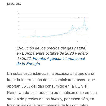
precios.
Evolución de los precios del gas natural
en Europa entre octubre de 2020 y enero
de 2022.
Fuente: Agencia Internacional
de la Energía
En estas circunstancias, la escasez a la que daría
lugar la interrupción de los suministros rusos –que
aportan 35 % del gas consumido en la UE y el
Reino Unido- se traduciría automáticamente en una
subida de precios en los
hubs
y, por extensión, en
los precios de la gran mayoría de los contratos