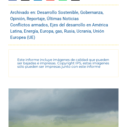
Archivado en:
Desarrollo Sostenible
,
Gobernanza
,
Opinión
,
Reportaje
,
Últimas Noticias
Conflictos armados
,
Ejes del desarrollo en América
Latina
,
Energía
,
Europa
,
gas
,
Rusia
,
Ucrania
,
Unión
Europea (UE)
Este informe incluye imágenes de calidad que pueden
ser bajadas e impresas. Copyright IPS, estas imágenes
sólo pueden ser impresas junto con este informe