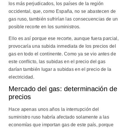
los más perjudicados, los países de la región
occidental, que, como España, no se abastecen de
gas ruso, también sufrirían las consecuencias de un
posible recorte en los suministros.
Ello es así porque ese recorte, aunque fuera parcial,
provocaría una subida inmediata de los precios del
gas en todo el continente. Como ya se vio antes de
este conflicto, las subidas en el precio del gas
darían también lugar a subidas en el precio de la
electricidad.
Mercado del gas: determinación de
precios
Hace apenas unos años la interrupción del
suministro ruso habría afectado solamente a las
economías que importan gas de este país, porque