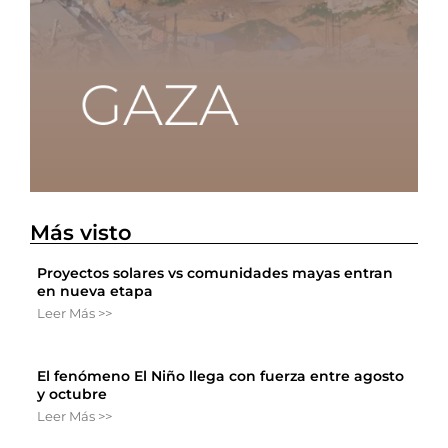
Más visto
Proyectos solares vs comunidades mayas entran
en nueva etapa
Leer Más >>
El fenómeno El Niño llega con fuerza entre agosto
y octubre
Leer Más >>