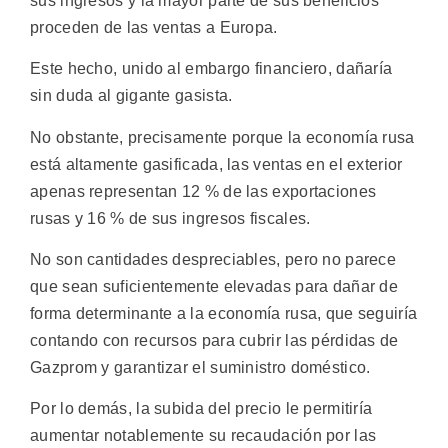
sus ingresos y la mayor parte de sus beneficios
proceden de las ventas a Europa.
Este hecho, unido al embargo financiero, dañaría
sin duda al gigante gasista.
No obstante, precisamente porque la economía rusa
está altamente gasificada, las ventas en el exterior
apenas representan 12 % de las exportaciones
rusas y 16 % de sus ingresos fiscales.
No son cantidades despreciables, pero no parece
que sean suficientemente elevadas para dañar de
forma determinante a la economía rusa, que seguiría
contando con recursos para cubrir las pérdidas de
Gazprom y garantizar el suministro doméstico.
Por lo demás, la subida del precio le permitiría
aumentar notablemente su recaudación por las