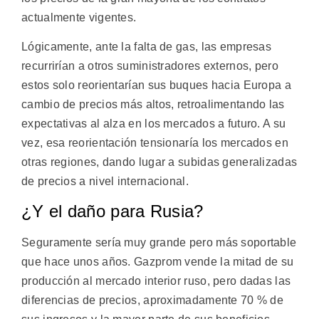
actualmente vigentes.
Lógicamente, ante la falta de gas, las empresas
recurrirían a otros suministradores externos, pero
estos solo reorientarían sus buques hacia Europa a
cambio de precios más altos, retroalimentando las
expectativas al alza en los mercados a futuro. A su
vez, esa reorientación tensionaría los mercados en
otras regiones, dando lugar a subidas generalizadas
de precios a nivel internacional.
¿Y el daño para Rusia?
Seguramente sería muy grande pero más soportable
que hace unos años. Gazprom vende la mitad de su
producción al mercado interior ruso, pero dadas las
diferencias de precios, aproximadamente 70 % de