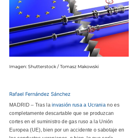
Imagen: Shutterstock / Tomasz Makowski
Rafael Fernández Sánchez
MADRID – Tras la
invasión rusa a Ucrania
no es
completamente descartable que se produzcan
cortes en el suministro de gas ruso a la Unión
Europea (UE), bien por un accidente o sabotaje en