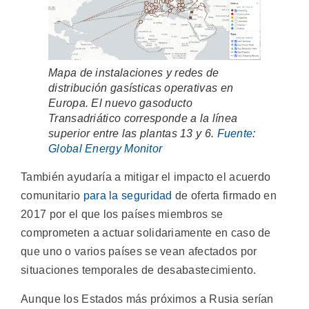
Mapa de instalaciones y redes de
distribución gasísticas operativas en
Europa. El nuevo gasoducto
Transadriático corresponde a la línea
superior entre las plantas 13 y 6.
Fuente:
Global Energy Monitor
También ayudaría a mitigar el impacto el acuerdo
comunitario
para la seguridad
de oferta firmado en
2017 por el que los países miembros se
comprometen a actuar solidariamente en caso de
que uno o varios países se vean afectados por
situaciones temporales de desabastecimiento.
Aunque los Estados más próximos a Rusia serían