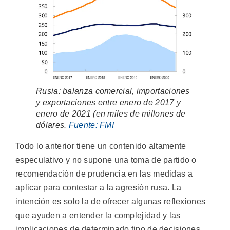
Rusia: balanza comercial, importaciones
y exportaciones entre enero de 2017 y
enero de 2021 (en miles de millones de
dólares.
Fuente: FMI
Todo lo anterior tiene un contenido altamente
especulativo y no supone una toma de partido o
recomendación de prudencia en las medidas a
aplicar para contestar a la agresión rusa. La
intención es solo la de ofrecer algunas reflexiones
que ayuden a entender la complejidad y las
implicaciones de determinado tipo de decisiones.