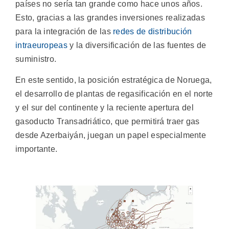
países no sería tan grande como hace unos años.
Esto, gracias a las grandes inversiones realizadas
para la integración de las
redes de distribución
intraeuropeas
y la diversificación de las fuentes de
suministro.
En este sentido, la posición estratégica de Noruega,
el desarrollo de plantas de regasificación en el norte
y el sur del continente y la reciente apertura del
gasoducto Transadriático, que permitirá traer gas
desde Azerbaiyán, juegan un papel especialmente
importante.