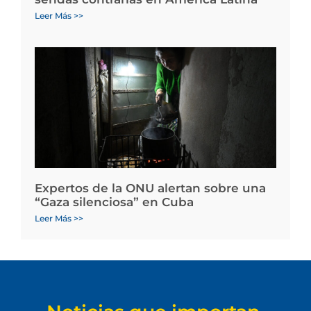
Leer Más >>
Expertos de la ONU alertan sobre una
“Gaza silenciosa” en Cuba
Leer Más >>