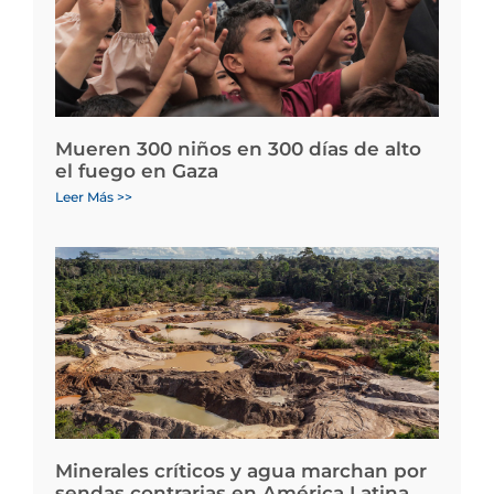
Mueren 300 niños en 300 días de alto
el fuego en Gaza
Leer Más >>
Minerales críticos y agua marchan por
sendas contrarias en América Latina