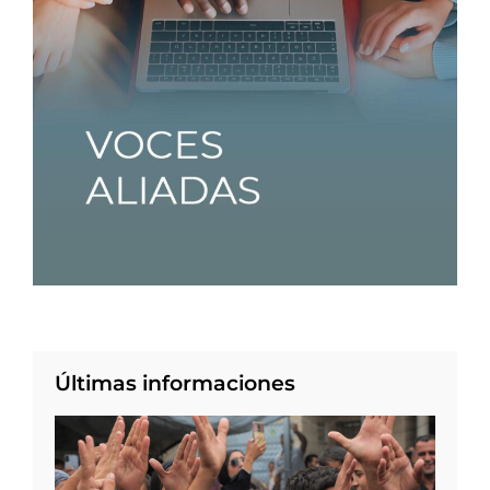
Últimas informaciones