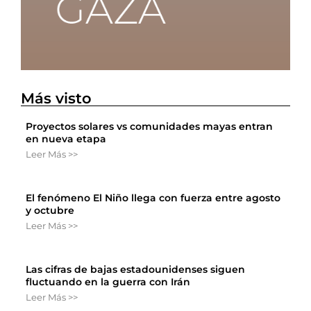
Más visto
Proyectos solares vs comunidades mayas entran
en nueva etapa
Leer Más >>
El fenómeno El Niño llega con fuerza entre agosto
y octubre
Leer Más >>
Las cifras de bajas estadounidenses siguen
fluctuando en la guerra con Irán
Leer Más >>