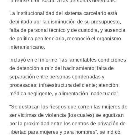
la reinserción social a las personas detenidas.
La institucionalidad del sistema carcelario está
debilitada por la disminución de su presupuesto,
falta de personal técnico y de custodia, y ausencia
de política penitenciaria, reconoció el organismo
interamericano.
Incluyó en el informe “las lamentables condiciones
de detención a raíz del hacinamiento; falta de
separación entre personas condenadas y
procesadas; infraestructura deficiente; atención
médica negligente, y alimentación inadecuada”.
“Se destacan los riesgos que corren las mujeres de
ser víctimas de violencia (los cuales) se agudizan
por la proximidad entre los centros de privación de
libertad para mujeres y para hombres”, se indicó.