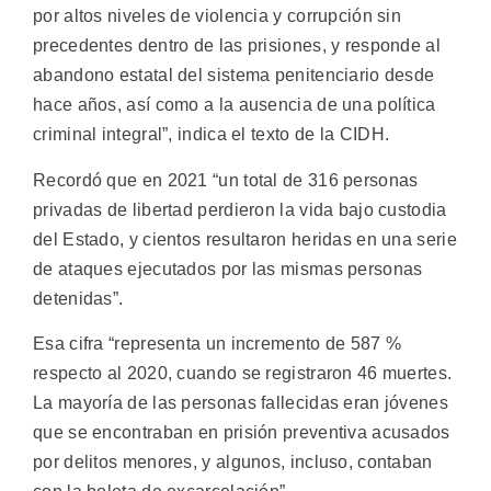
por altos niveles de violencia y corrupción sin
precedentes dentro de las prisiones, y responde al
abandono estatal del sistema penitenciario desde
hace años, así como a la ausencia de una política
criminal integral”, indica el texto de la CIDH.
Recordó que en 2021 “un total de 316 personas
privadas de libertad perdieron la vida bajo custodia
del Estado, y cientos resultaron heridas en una serie
de ataques ejecutados por las mismas personas
detenidas”.
Esa cifra “representa un incremento de 587 %
respecto al 2020, cuando se registraron 46 muertes.
La mayoría de las personas fallecidas eran jóvenes
que se encontraban en prisión preventiva acusados
por delitos menores, y algunos, incluso, contaban