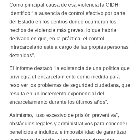
Como principal causa de esa violencia la CIDH
identificó “la ausencia de control efectivo por parte
del Estado en los centros donde ocurrieron los
hechos de violencia más graves, lo que habría
derivado en que, en la práctica, el control
intracarcelario esté a cargo de las propias personas
detenidas”.
El informe destacó “la existencia de una política que
privilegia el encarcelamiento como medida para
resolver los problemas de seguridad ciudadana, que
resulta en un incremento exponencial del
encarcelamiento durante los últimos años”.
Asimismo, “uso excesivo de prisión preventiva”,
obstáculos legales y administrativos para conceder
beneficios e indultos, e imposibilidad de garantizar