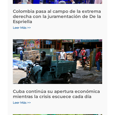
Colombia pasa al campo de la extrema
derecha con la juramentación de De la
Espriella
Leer Más >>
Cuba continúa su apertura económica
mientras la crisis escuece cada día
Leer Más >>