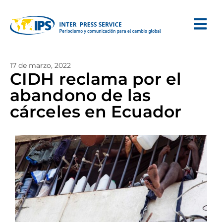
17 de marzo, 2022
CIDH reclama por el
abandono de las
cárceles en Ecuador