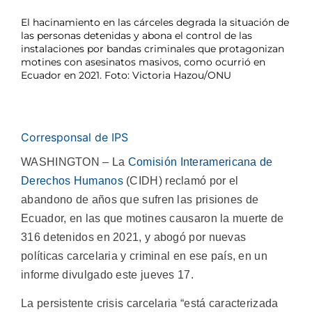
El hacinamiento en las cárceles degrada la situación de
las personas detenidas y abona el control de las
instalaciones por bandas criminales que protagonizan
motines con asesinatos masivos, como ocurrió en
Ecuador en 2021. Foto: Victoria Hazou/ONU
Corresponsal de IPS
WASHINGTON – La
Comisión Interamericana de
Derechos Humanos
(CIDH) reclamó por el
abandono de años que sufren las prisiones de
Ecuador, en las que motines causaron la muerte de
316 detenidos en 2021, y abogó por nuevas
políticas carcelaria y criminal en ese país, en un
informe divulgado este jueves 17.
La persistente crisis carcelaria “está caracterizada