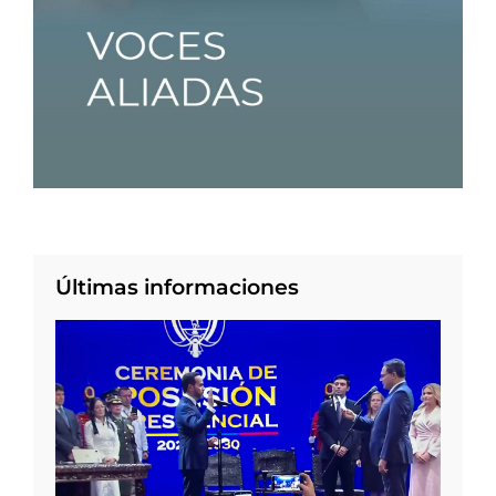
Últimas informaciones