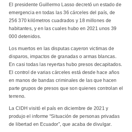
El presidente Guillermo Lasso decretó un estado de
emergencia en todas las 36 cárceles del país, de
256 370 kilómetros cuadrados y 18 millones de
habitantes, y en las cuales hubo en 2021 unos 39
000 detenidos.
Los muertos en las disputas cayeron victimas de
disparos, impactos de granadas o armas blancas.
En casi todas las reyertas hubo presos decapitados.
El control de varias cárceles está desde hace años
en manos de bandas criminales de las que hacen
parte grupos de presos que son quienes controlan el
terreno.
La CIDH visitó el país en diciembre de 2021 y
produjo el informe “Situación de personas privadas
de libertad en Ecuador”, que acaba de divulgar.