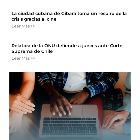
La ciudad cubana de Gibara toma un respiro de la
crisis gracias al cine
Leer Más >>
Relatora de la ONU defiende a jueces ante Corte
Suprema de Chile
Leer Más >>