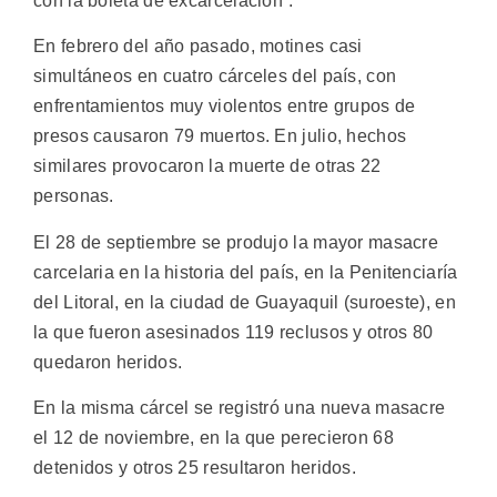
con la boleta de excarcelación”.
En febrero del año pasado, motines casi
simultáneos en cuatro cárceles del país, con
enfrentamientos muy violentos entre grupos de
presos causaron 79 muertos. En julio, hechos
similares provocaron la muerte de otras 22
personas.
El 28 de septiembre se produjo la mayor masacre
carcelaria en la historia del país, en la Penitenciaría
del Litoral, en la ciudad de Guayaquil (suroeste), en
la que fueron asesinados 119 reclusos y otros 80
quedaron heridos.
En la misma cárcel se registró una nueva masacre
el 12 de noviembre, en la que perecieron 68
detenidos y otros 25 resultaron heridos.