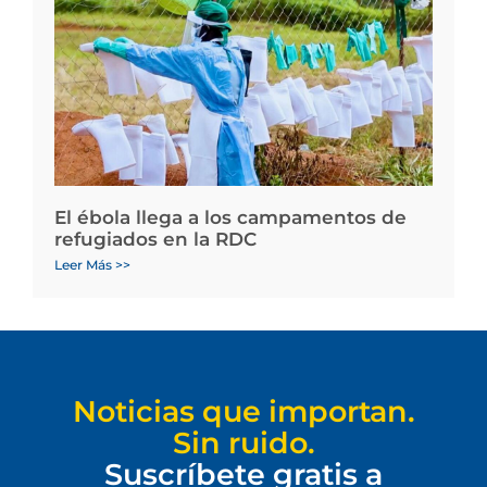
El ébola llega a los campamentos de
refugiados en la RDC
Leer Más >>
Noticias que importan.
Sin ruido.
Suscríbete gratis a