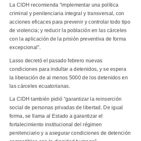
La CIDH recomienda “implementar una política
criminal y penitenciaria integral y transversal, con
acciones eficaces para prevenir y controlar todo tipo
de violencia; y reducir la población en las cárceles
con la aplicación de la prisión preventiva de forma
excepcional”.
Lasso decretó el pasado febrero nuevas
condiciones para indultar a detenidos, y se espera
la liberación de al menos 5000 de los detenidos en
las cárceles ecuatorianas.
La CIDH también pidió “garantizar la reinserción
social de personas privadas de libertad. De igual
forma, se llama al Estado a garantizar el
fortalecimiento institucional del régimen
penitenciario y a asegurar condiciones de detención