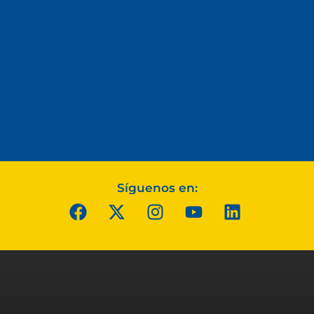
Síguenos en: