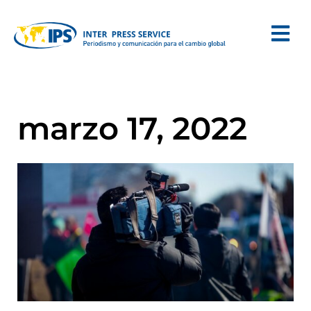
marzo 17, 2022