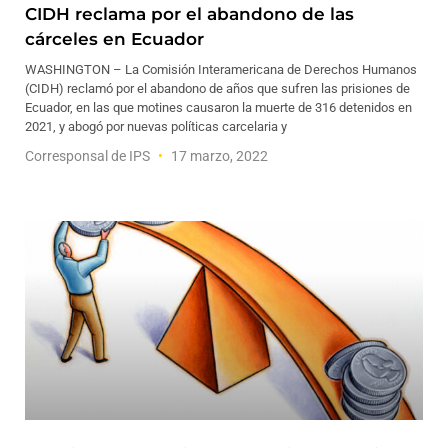
CIDH reclama por el abandono de las
cárceles en Ecuador
WASHINGTON – La Comisión Interamericana de Derechos Humanos
(CIDH) reclamó por el abandono de años que sufren las prisiones de
Ecuador, en las que motines causaron la muerte de 316 detenidos en
2021, y abogó por nuevas políticas carcelaria y
Corresponsal de IPS
17 marzo, 2022