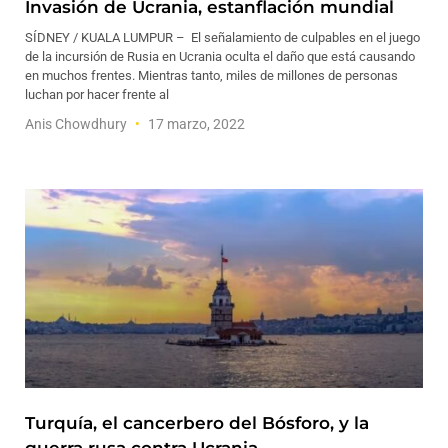
Invasión de Ucrania, estanflación mundial
SÍDNEY / KUALA LUMPUR – El señalamiento de culpables en el juego
de la incursión de Rusia en Ucrania oculta el daño que está causando
en muchos frentes. Mientras tanto, miles de millones de personas
luchan por hacer frente al
Anis Chowdhury
17 marzo, 2022
Turquía, el cancerbero del Bósforo, y la