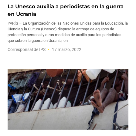
La Unesco auxilia a periodistas en la guerra
en Ucrania
PARÍS – La Organización de las Naciones Unidas para la Educación, la
Ciencia y la Cultura (Unesco) dispuso la entrega de equipos de
protección personal y otras medidas de auxilio para los periodistas
que cubren la guerra en Ucrania, en
Corresponsal de IPS
17 marzo, 2022