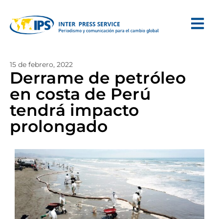
15 de febrero, 2022
Derrame de petróleo
en costa de Perú
tendrá impacto
prolongado