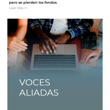
pero se pierden los fondos
Leer Más >>