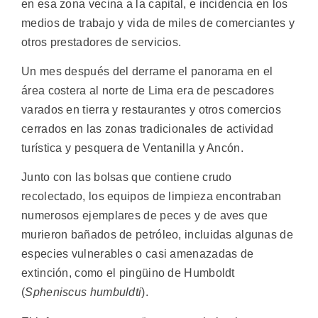
en esa zona vecina a la capital, e incidencia en los
medios de trabajo y vida de miles de comerciantes y
otros prestadores de servicios.
Un mes después del derrame el panorama en el
área costera al norte de Lima era de pescadores
varados en tierra y restaurantes y otros comercios
cerrados en las zonas tradicionales de actividad
turística y pesquera de Ventanilla y Ancón.
Junto con las bolsas que contiene crudo
recolectado, los equipos de limpieza encontraban
numerosos ejemplares de peces y de aves que
murieron bañados de petróleo, incluidas algunas de
especies vulnerables o casi amenazadas de
extinción, como el pingüino de Humboldt
(
Spheniscus humbuldti
).