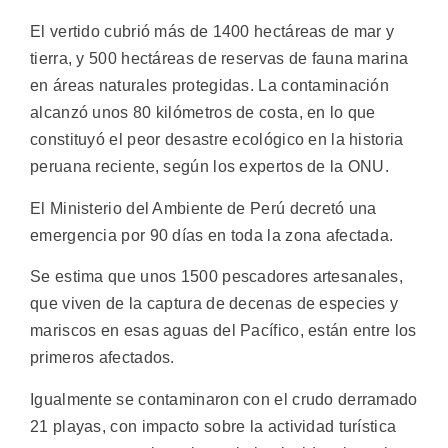
El vertido cubrió más de 1400 hectáreas de mar y
tierra, y 500 hectáreas de reservas de fauna marina
en áreas naturales protegidas. La contaminación
alcanzó unos 80 kilómetros de costa, en lo que
constituyó el peor desastre ecológico en la historia
peruana reciente, según los expertos de la ONU.
El Ministerio del Ambiente de Perú decretó una
emergencia por 90 días en toda la zona afectada.
Se estima que unos 1500 pescadores artesanales,
que viven de la captura de decenas de especies y
mariscos en esas aguas del Pacífico, están entre los
primeros afectados.
Igualmente se contaminaron con el crudo derramado
21 playas, con impacto sobre la actividad turística