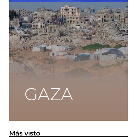
Más visto