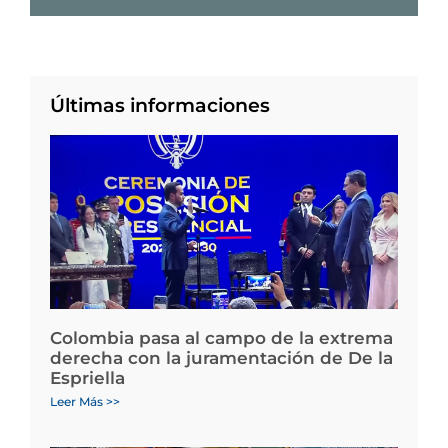
Últimas informaciones
Colombia pasa al campo de la extrema
derecha con la juramentación de De la
Espriella
Leer Más >>