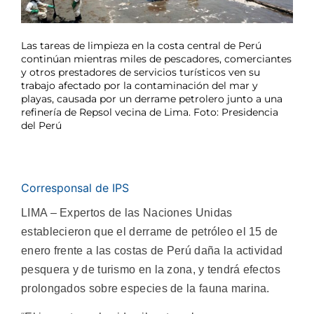
Las tareas de limpieza en la costa central de Perú
continúan mientras miles de pescadores, comerciantes
y otros prestadores de servicios turísticos ven su
trabajo afectado por la contaminación del mar y
playas, causada por un derrame petrolero junto a una
refinería de Repsol vecina de Lima. Foto: Presidencia
del Perú
Corresponsal de IPS
LIMA – Expertos de las Naciones Unidas
establecieron que el derrame de petróleo el 15 de
enero frente a las costas de Perú daña la actividad
pesquera y de turismo en la zona, y tendrá efectos
prolongados sobre especies de la fauna marina.