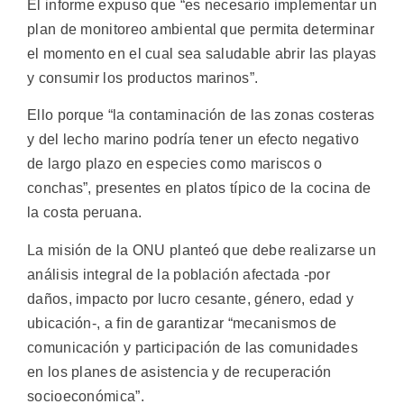
El informe expuso que “es necesario implementar un
plan de monitoreo ambiental que permita determinar
el momento en el cual sea saludable abrir las playas
y consumir los productos marinos”.
Ello porque “la contaminación de las zonas costeras
y del lecho marino podría tener un efecto negativo
de largo plazo en especies como mariscos o
conchas”, presentes en platos típico de la cocina de
la costa peruana.
La misión de la ONU planteó que debe realizarse un
análisis integral de la población afectada -por
daños, impacto por lucro cesante, género, edad y
ubicación-, a fin de garantizar “mecanismos de
comunicación y participación de las comunidades
en los planes de asistencia y de recuperación
socioeconómica”.