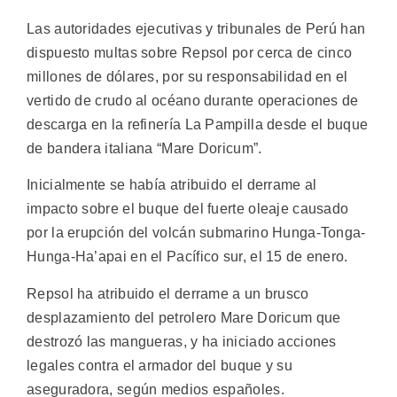
Las autoridades ejecutivas y tribunales de Perú han
dispuesto multas sobre Repsol por cerca de cinco
millones de dólares, por su responsabilidad en el
vertido de crudo al océano durante operaciones de
descarga en la refinería La Pampilla desde el buque
de bandera italiana “Mare Doricum”.
Inicialmente se había atribuido el derrame al
impacto sobre el buque del fuerte oleaje causado
por la erupción del volcán submarino Hunga-Tonga-
Hunga-Ha’apai en el Pacífico sur, el 15 de enero.
Repsol ha atribuido el derrame a un brusco
desplazamiento del petrolero Mare Doricum que
destrozó las mangueras, y ha iniciado acciones
legales contra el armador del buque y su
aseguradora, según medios españoles.