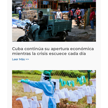
Cuba continúa su apertura económica
mientras la crisis escuece cada día
Leer Más >>