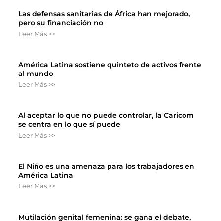
Las defensas sanitarias de África han mejorado,
pero su financiación no
Leer Más >>
América Latina sostiene quinteto de activos frente
al mundo
Leer Más >>
Al aceptar lo que no puede controlar, la Caricom
se centra en lo que sí puede
Leer Más >>
El Niño es una amenaza para los trabajadores en
América Latina
Leer Más >>
Mutilación genital femenina: se gana el debate,