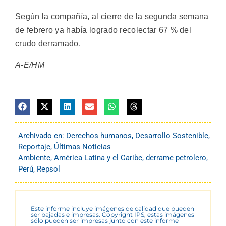
Según la compañía, al cierre de la segunda semana
de febrero ya había logrado recolectar 67 % del
crudo derramado.
A-E/HM
Archivado en:
Derechos humanos
,
Desarrollo Sostenible
,
Reportaje
,
Últimas Noticias
Ambiente
,
América Latina y el Caribe
,
derrame petrolero
,
Perú
,
Repsol
Este informe incluye imágenes de calidad que pueden
ser bajadas e impresas. Copyright IPS, estas imágenes
sólo pueden ser impresas junto con este informe