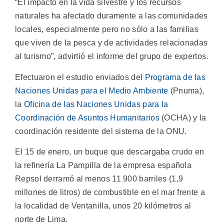
“El impacto en la vida silvestre y los recursos
naturales ha afectado duramente a las comunidades
locales, especialmente pero no sólo a las familias
que viven de la pesca y de actividades relacionadas
al turismo”, advirtió el informe del grupo de expertos.
Efectuaron el estudio enviados del
Programa de las
Naciones Unidas para el Medio Ambiente
(Pnuma),
la
Oficina de las Naciones Unidas para la
Coordinación de Asuntos Humanitarios
(OCHA) y la
coordinación residente del sistema de la ONU.
El 15 de enero, un buque que descargaba crudo en
la refinería La Pampilla de la empresa española
Repsol derramó al menos 11 900 barriles (1,9
millones de litros) de combustible en el mar frente a
la localidad de Ventanilla, unos 20 kilómetros al
norte de Lima.