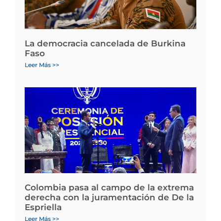
La democracia cancelada de Burkina
Faso
Leer Más >>
Colombia pasa al campo de la extrema
derecha con la juramentación de De la
Espriella
Leer Más >>