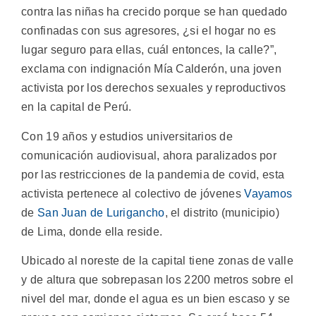
contra las niñas ha crecido porque se han quedado
confinadas con sus agresores, ¿si el hogar no es
lugar seguro para ellas, cuál entonces, la calle?”,
exclama con indignación Mía Calderón, una joven
activista por los derechos sexuales y reproductivos
en la capital de Perú.
Con 19 años y estudios universitarios de
comunicación audiovisual, ahora paralizados por
por las restricciones de la pandemia de covid, esta
activista pertenece al colectivo de jóvenes
Vayamos
de
San Juan de Lurigancho
, el distrito (municipio)
de Lima, donde ella reside.
Ubicado al noreste de la capital tiene zonas de valle
y de altura que sobrepasan los 2200 metros sobre el
nivel del mar, donde el agua es un bien escaso y se