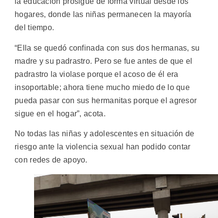
la educación prosigue de forma virtual desde los
hogares, donde las niñas permanecen la mayoría
del tiempo.
“Ella se quedó confinada con sus dos hermanas, su
madre y su padrastro. Pero se fue antes de que el
padrastro la violase porque el acoso de él era
insoportable; ahora tiene mucho miedo de lo que
pueda pasar con sus hermanitas porque el agresor
sigue en el hogar”, acota.
No todas las niñas y adolescentes en situación de
riesgo ante la violencia sexual han podido contar
con redes de apoyo.