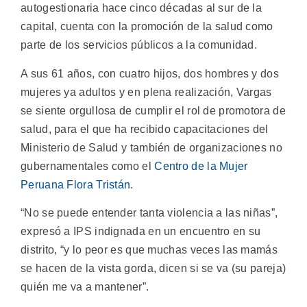
autogestionaria hace cinco décadas al sur de la
capital, cuenta con la promoción de la salud como
parte de los servicios públicos a la comunidad.
A sus 61 años, con cuatro hijos, dos hombres y dos
mujeres ya adultos y en plena realización, Vargas
se siente orgullosa de cumplir el rol de promotora de
salud, para el que ha recibido capacitaciones del
Ministerio de Salud y también de organizaciones no
gubernamentales como el
Centro de la Mujer
Peruana Flora Tristán
.
“No se puede entender tanta violencia a las niñas”,
expresó a IPS indignada en un encuentro en su
distrito, “y lo peor es que muchas veces las mamás
se hacen de la vista gorda, dicen si se va (su pareja)
quién me va a mantener”.