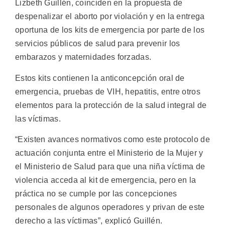
Lizbeth Guillén, coinciden en la propuesta de
despenalizar el aborto por violación y en la entrega
oportuna de los kits de emergencia por parte de los
servicios públicos de salud para prevenir los
embarazos y maternidades forzadas.
Estos kits contienen la anticoncepción oral de
emergencia, pruebas de VIH, hepatitis, entre otros
elementos para la protección de la salud integral de
las víctimas.
“Existen avances normativos como este protocolo de
actuación conjunta entre el Ministerio de la Mujer y
el Ministerio de Salud para que una niña víctima de
violencia acceda al kit de emergencia, pero en la
práctica no se cumple por las concepciones
personales de algunos operadores y privan de este
derecho a las víctimas”, explicó Guillén.