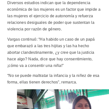
Diversos estudios indican que la dependencia
económica de las mujeres es un factor que impide a
las mujeres el ejercicio de autonomía y refuerza
relaciones desiguales de poder que sustentan la
violencia por razón de género.
Vargas continuó: “Ha habido un caso de un papá
que embarazó a las tres hijitas y las ha hecho
abortar clandestinamente, ¿y cree que la justicia
hace algo? Nada, dice que hay consentimiento,
¡cómo va a consentir una niña!”
“No se puede maltratar la infancia y la niñez de esa
forma, ellas tienen derechos”, remarca.