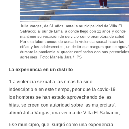
Julia Vargas, de 61 años, ante la municipalidad de Villa El
Salvador, al sur de Lima, a donde llegó con 11 años y donde
mantiene su vocación de servicio como promotora de salud.
Por esa labor conoce de cerca la violencia sexual hacia las
niñas y las adolescentes, un delito que asegura que se agrav
durante la pandemia al quedar confinadas con sus potenciale
agresores. Foto: Mariela Jara / IPS
La experiencia en un distrito
“La violencia sexual a las niñas ha sido
indescriptible en este tiempo, peor que la covid-19,
los hombres se han estado aprovechando de las
hijas, se creen con autoridad sobre las mujercitas”,
afirmó Julia Vargas, una vecina de Villa El Salvador,
Ese municipio, que surgió como una experiencia