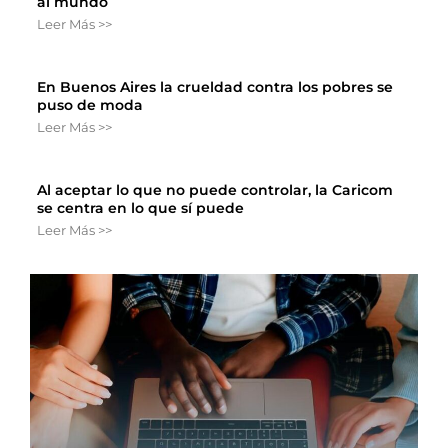
al mundo
Leer Más >>
En Buenos Aires la crueldad contra los pobres se
puso de moda
Leer Más >>
Al aceptar lo que no puede controlar, la Caricom
se centra en lo que sí puede
Leer Más >>