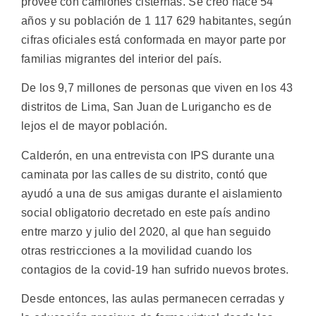
provee con camiones cisternas. Se creó hace 54
años y su población de 1 117 629 habitantes, según
cifras oficiales está conformada en mayor parte por
familias migrantes del interior del país.
De los 9,7 millones de personas que viven en los 43
distritos de Lima, San Juan de Lurigancho es de
lejos el de mayor población.
Calderón, en una entrevista con IPS durante una
caminata por las calles de su distrito, contó que
ayudó a una de sus amigas durante el aislamiento
social obligatorio decretado en este país andino
entre marzo y julio del 2020, al que han seguido
otras restricciones a la movilidad cuando los
contagios de la covid-19 han sufrido nuevos brotes.
Desde entonces, las aulas permanecen cerradas y