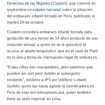
Derechos de las Mujeres
(Cladem), que culminó en
septiembre un
estudio nacional
sobre la situación
del embarazo infantil forzado en Perú, publicado el
martes 19 de octubre.
Cladem considera embarazo infantil forzado toda
gestación de una menor de 14 años producto de una
violación sexual, a quien no se le garantizó al
acceso al aborto terapéutico, que en el caso de Perú
es la única forma de interrupción legal de embarazo.
“Estas cifras son inaceptables, pero sabemos que
pueden ser aún peor debido al subregistro
existente”, sostiene a IPS por teléfono Lizbeth
Guillén, quien fue hasta agosto la coordinadora en
Perú de esta red latinoamericana, quien también
tiene su sede regional en Lima.