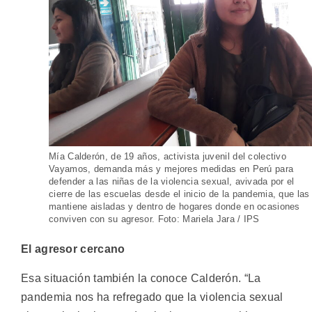
Mía Calderón, de 19 años, activista juvenil del colectivo
Vayamos, demanda más y mejores medidas en Perú para
defender a las niñas de la violencia sexual, avivada por el
cierre de las escuelas desde el inicio de la pandemia, que las
mantiene aisladas y dentro de hogares donde en ocasiones
conviven con su agresor. Foto: Mariela Jara / IPS
El agresor cercano
Esa situación también la conoce Calderón. “La
pandemia nos ha refregado que la violencia sexual