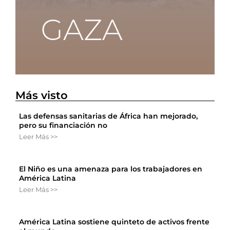
Más visto
Las defensas sanitarias de África han mejorado,
pero su financiación no
Leer Más >>
El Niño es una amenaza para los trabajadores en
América Latina
Leer Más >>
América Latina sostiene quinteto de activos frente