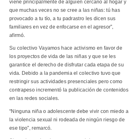
viene principalmente de alguien cercano al hogar y
que muchas veces no se cree a las niñas: tú has
provocado a tu tío, a tu padrastro les dicen sus
familiares en vez de enfocarse en el agresor”,
afirmó.
Su colectivo Vayamos hace activismo en favor de
los proyectos de vida de las niñas y que se les
garantice el derecho de disfrutar cada etapa de su
vida. Debido a la pandemia el colectivo tuvo que
restringir sus actividades presenciales pero como
contrapeso incrementó la publicación de contenidos
en las redes sociales.
“Ninguna niña o adolescente debe vivir con miedo a
la violencia sexual ni rodeada de ningún riesgo de
ese tipo”, remarcó.