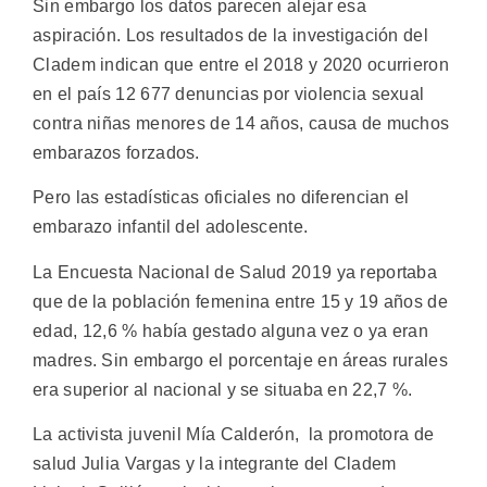
Sin embargo los datos parecen alejar esa
aspiración. Los resultados de la investigación del
Cladem indican que entre el 2018 y 2020 ocurrieron
en el país 12 677 denuncias por violencia sexual
contra niñas menores de 14 años, causa de muchos
embarazos forzados.
Pero las estadísticas oficiales no diferencian el
embarazo infantil del adolescente.
La Encuesta Nacional de Salud 2019 ya reportaba
que de la población femenina entre 15 y 19 años de
edad, 12,6 % había gestado alguna vez o ya eran
madres. Sin embargo el porcentaje en áreas rurales
era superior al nacional y se situaba en 22,7 %.
La activista juvenil Mía Calderón, la promotora de
salud Julia Vargas y la integrante del Cladem