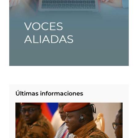
Últimas informaciones