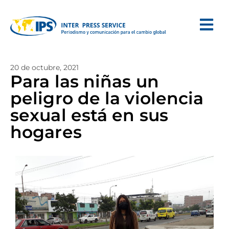
20 de octubre, 2021
Para las niñas un
peligro de la violencia
sexual está en sus
hogares