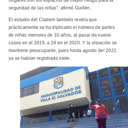
hogares son los espacios de mayor riesgo para la
seguridad de las niñas”, afirmó Guillén.
El estudio del Cladem también revela que
prácticamente se ha triplicado el número de partos
de niñas menores de 10 años, al pasar de nueve
casos en el 2019, a 24 en el 2020. Y la situación se
mantiene preocupante, pues hasta agosto del 2021
ya se habían registrado siete.