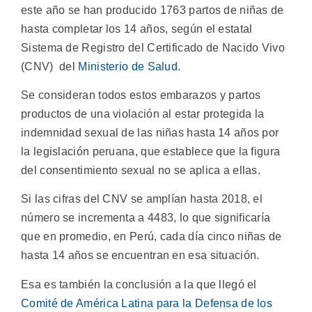
este año se han producido 1763 partos de niñas de
hasta completar los 14 años, según el estatal
Sistema de Registro del Certificado de Nacido Vivo
(CNV) del
Ministerio de Salud
.
Se consideran todos estos embarazos y partos
productos de una violación al estar protegida la
indemnidad sexual de las niñas hasta 14 años por
la legislación peruana, que establece que la figura
del consentimiento sexual no se aplica a ellas.
Si las cifras del CNV se amplían hasta 2018, el
número se incrementa a 4483, lo que significaría
que en promedio, en Perú, cada día cinco niñas de
hasta 14 años se encuentran en esa situación.
Esa es también la conclusión a la que llegó el
Comité de América Latina para la Defensa de los