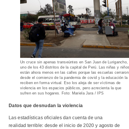
Un cruce sin apenas transeúntes en San Juan de Lurigancho,
uno de los 43 distritos de la capital de Perú. Las niñas y niño
están ahora menos en las calles porque las escuelas cerraron
desde el comienzo de la pandemia de covid y la educación la
reciben en forma virtual. Eso los aleja de ser víctimas de
violencia en los espacios públicos, pero acrecienta la que
sufren en sus hogares. Foto: Mariela Jara / IPS
Datos que desnudan la violencia
Las estadísticas oficiales dan cuenta de una
realidad terrible: desde el inicio de 2020 y agosto de