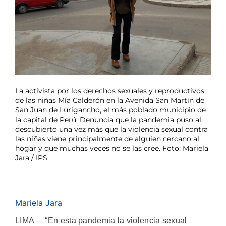
La activista por los derechos sexuales y reproductivos
de las niñas Mía Calderón en la Avenida San Martín de
San Juan de Lurigancho, el más poblado municipio de
la capital de Perú. Denuncia que la pandemia puso al
descubierto una vez más que la violencia sexual contra
las niñas viene principalmente de alguien cercano al
hogar y que muchas veces no se las cree. Foto: Mariela
Jara / IPS
Mariela Jara
LIMA – “En esta pandemia la violencia sexual