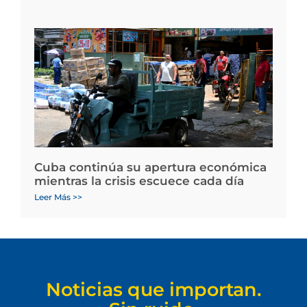
Cuba continúa su apertura económica
mientras la crisis escuece cada día
Leer Más >>
Noticias que importan.