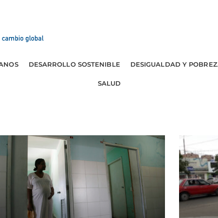
ANOS
DESARROLLO SOSTENIBLE
DESIGUALDAD Y POBREZ
SALUD