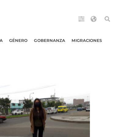
A
GÉNERO
GOBERNANZA
MIGRACIONES