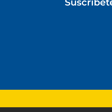
Suscríbet