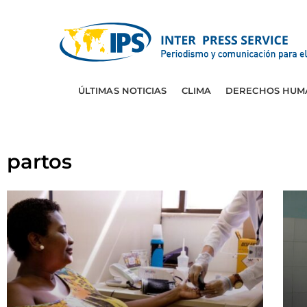
ÚLTIMAS NOTICIAS
CLIMA
DERECHOS HUM
partos