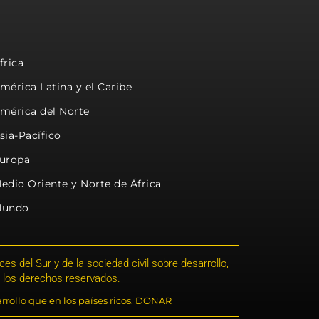
frica
mérica Latina y el Caribe
mérica del Norte
sia-Pacífico
uropa
edio Oriente y Norte de África
undo
s del Sur y de la sociedad civil sobre desarrollo,
 los derechos reservados.
rrollo que en los países ricos. DONAR