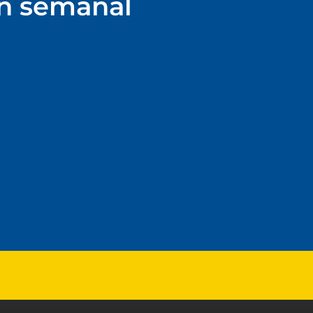
ín semanal