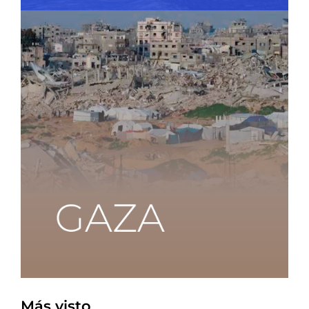
Más visto