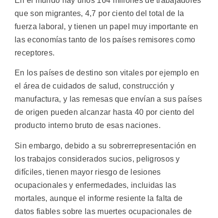
En el mundo hay unos 164 millones de trabajadores
que son migrantes, 4,7 por ciento del total de la
fuerza laboral, y tienen un papel muy importante en
las economías tanto de los países remisores como
receptores.
En los países de destino son vitales por ejemplo en
el área de cuidados de salud, construcción y
manufactura, y las remesas que envían a sus países
de origen pueden alcanzar hasta 40 por ciento del
producto interno bruto de esas naciones.
Sin embargo, debido a su sobrerrepresentación en
los trabajos considerados sucios, peligrosos y
difíciles, tienen mayor riesgo de lesiones
ocupacionales y enfermedades, incluidas las
mortales, aunque el informe resiente la falta de
datos fiables sobre las muertes ocupacionales de