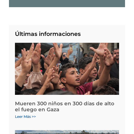
Últimas informaciones
Mueren 300 niños en 300 días de alto
el fuego en Gaza
Leer Más >>