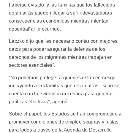
haberse evitado, y las familias que los fallecidos
dejan atrás pueden llegar a sufrir devastadoras
consecuencias económicas mientras intentan
desentrañar lo ocurrido.
Laczko dijo que “es necesario contar con mejores
datos para poder asegurar la defensa de los
derechos de los migrantes mientras trabajan en
sectores esenciales”.
“No podemos proteger a quienes están en riesgo –
incluyendo a las familias que dejan atrás– si no se
cuenta con la evidencia necesaria para generar
políticas efectivas”, agregó.
Sobre el papel, los Estados se han comprometido a
promover condiciones de empleo seguras y justas
para todos a través de la Agenda de Desarrollo