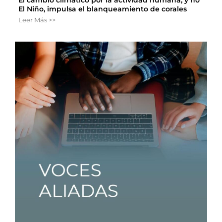
El cambio climático por la actividad humana, y no
El Niño, impulsa el blanqueamiento de corales
Leer Más >>