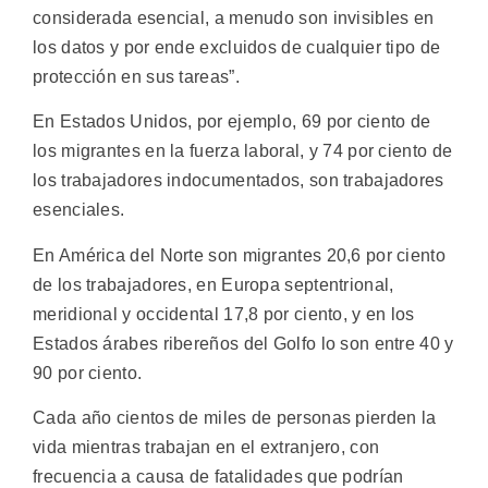
considerada esencial, a menudo son invisibles en
los datos y por ende excluidos de cualquier tipo de
protección en sus tareas”.
En Estados Unidos, por ejemplo, 69 por ciento de
los migrantes en la fuerza laboral, y 74 por ciento de
los trabajadores indocumentados, son trabajadores
esenciales.
En América del Norte son migrantes 20,6 por ciento
de los trabajadores, en Europa septentrional,
meridional y occidental 17,8 por ciento, y en los
Estados árabes ribereños del Golfo lo son entre 40 y
90 por ciento.
Cada año cientos de miles de personas pierden la
vida mientras trabajan en el extranjero, con
frecuencia a causa de fatalidades que podrían