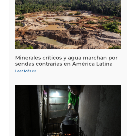
Minerales críticos y agua marchan por
sendas contrarias en América Latina
Leer Más >>