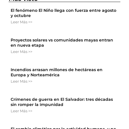
El fenómeno El Niño llega con fuerza entre agosto
y octubre
Leer Más >>
Proyectos solares vs comunidades mayas entran
en nueva etapa
Leer Más >>
Incendios arrasan millones de hectáreas en
Europa y Norteamérica
Leer Más >>
Crímenes de guerra en El Salvador: tres décadas
sin romper la impunidad
Leer Más >>