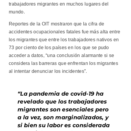
trabajadores migrantes en muchos lugares del
mundo.
Reportes de la OIT mostraron que la cifra de
accidentes ocupacionales fatales fue más alta entre
los migrantes que entre los trabajadores nativos en
73 por ciento de los países en los que se pudo
acceder a datos, “una conclusión alarmante si se
considera las barreras que enfrentan los migrantes
al intentar denunciar los incidentes”.
“La pandemia de covid-19 ha
revelado que los trabajadores
migrantes son esenciales pero
a la vez, son marginalizados, y
si bien su labor es considerada