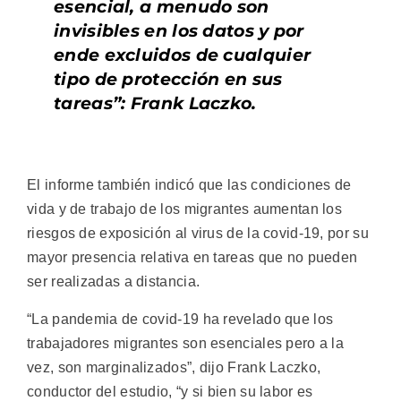
esencial, a menudo son
invisibles en los datos y por
ende excluidos de cualquier
tipo de protección en sus
tareas”: Frank Laczko.
El informe también indicó que las condiciones de
vida y de trabajo de los migrantes aumentan los
riesgos de exposición al virus de la covid-19, por su
mayor presencia relativa en tareas que no pueden
ser realizadas a distancia.
“La pandemia de covid-19 ha revelado que los
trabajadores migrantes son esenciales pero a la
vez, son marginalizados”, dijo Frank Laczko,
conductor del estudio, “y si bien su labor es