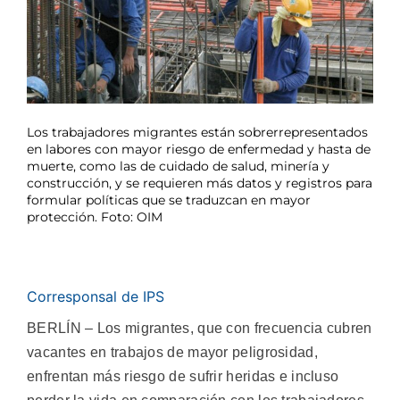
Los trabajadores migrantes están sobrerrepresentados
en labores con mayor riesgo de enfermedad y hasta de
muerte, como las de cuidado de salud, minería y
construcción, y se requieren más datos y registros para
formular políticas que se traduzcan en mayor
protección. Foto: OIM
Corresponsal de IPS
BERLÍN – Los migrantes, que con frecuencia cubren
vacantes en trabajos de mayor peligrosidad,
enfrentan más riesgo de sufrir heridas e incluso