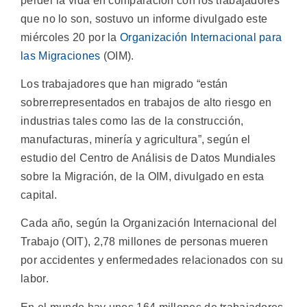
perder la vida en comparación con los trabajadores
que no lo son, sostuvo un informe divulgado este
miércoles 20 por la
Organización Internacional para
las Migraciones
(OIM).
Los trabajadores que han migrado “están
sobrerrepresentados en trabajos de alto riesgo en
industrias tales como las de la construcción,
manufacturas, minería y agricultura”, según el
estudio del Centro de Análisis de Datos Mundiales
sobre la Migración, de la OIM, divulgado en esta
capital.
Cada año, según la Organización Internacional del
Trabajo (OIT), 2,78 millones de personas mueren
por accidentes y enfermedades relacionados con su
labor.