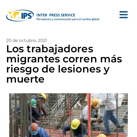
20 de octubre, 2021
Los trabajadores
migrantes corren más
riesgo de lesiones y
muerte