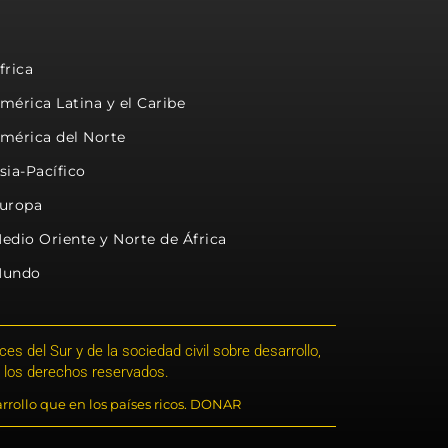
frica
mérica Latina y el Caribe
mérica del Norte
sia-Pacífico
uropa
edio Oriente y Norte de África
undo
s del Sur y de la sociedad civil sobre desarrollo,
 los derechos reservados.
rrollo que en los países ricos. DONAR