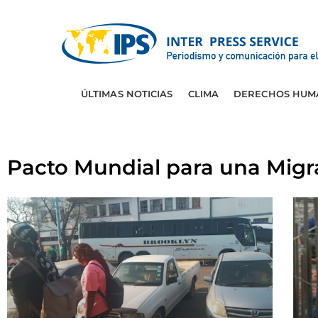
ÚLTIMAS NOTICIAS
CLIMA
DERECHOS HUM
Pacto Mundial para una Migr