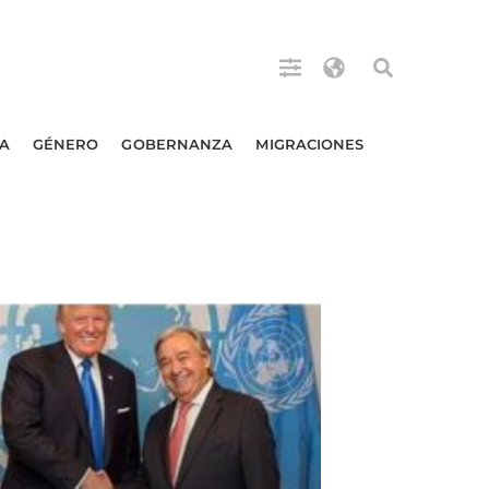
A
GÉNERO
GOBERNANZA
MIGRACIONES