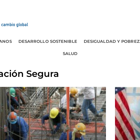
ANOS
DESARROLLO SOSTENIBLE
DESIGUALDAD Y POBREZ
SALUD
ación Segura