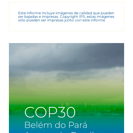
Este informe incluye imágenes de calidad que pueden
ser bajadas e impresas. Copyright IPS, estas imágenes
sólo pueden ser impresas junto con este informe