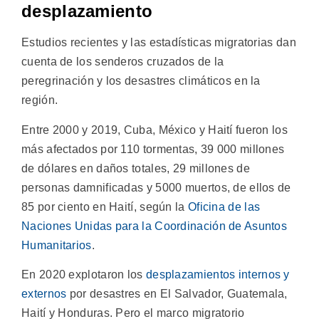
desplazamiento
Estudios recientes y las estadísticas migratorias dan
cuenta de los senderos cruzados de la
peregrinación y los desastres climáticos en la
región.
Entre 2000 y 2019, Cuba, México y Haití fueron los
más afectados por 110 tormentas, 39 000 millones
de dólares en daños totales, 29 millones de
personas damnificadas y 5000 muertos, de ellos de
85 por ciento en Haití, según la
Oficina de las
Naciones Unidas para la Coordinación de Asuntos
Humanitarios
.
En 2020 explotaron los
desplazamientos internos y
externos
por desastres en El Salvador, Guatemala,
Haití y Honduras. Pero el marco migratorio