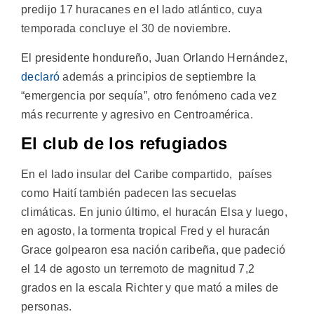
predijo 17 huracanes en el lado atlántico, cuya
temporada concluye el 30 de noviembre.
El presidente hondureño, Juan Orlando Hernández,
declaró
además a principios de septiembre la
“emergencia por sequía”, otro fenómeno cada vez
más recurrente y agresivo en Centroamérica.
El club de los refugiados
En el lado insular del Caribe compartido, países
como Haití también padecen las secuelas
climáticas. En junio último, el huracán Elsa y luego,
en agosto, la tormenta tropical Fred y el huracán
Grace golpearon esa nación caribeña, que padeció
el 14 de agosto un terremoto de magnitud 7,2
grados en la escala Richter y que mató a miles de
personas.