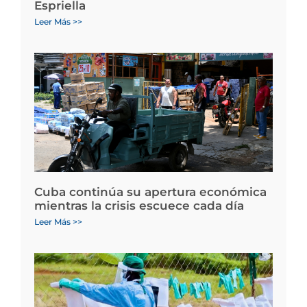
Espriella
Leer Más >>
Cuba continúa su apertura económica
mientras la crisis escuece cada día
Leer Más >>