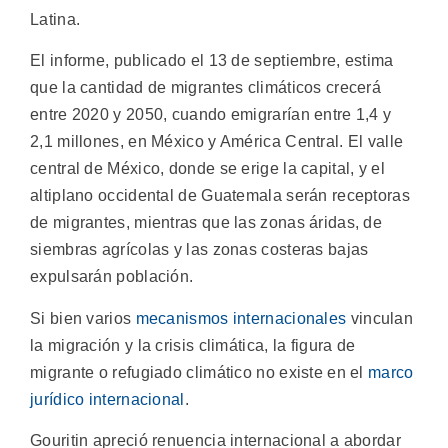
Latina.
El informe, publicado el 13 de septiembre, estima
que la cantidad de migrantes climáticos crecerá
entre 2020 y 2050, cuando emigrarían entre 1,4 y
2,1 millones, en México y América Central. El valle
central de México, donde se erige la capital, y el
altiplano occidental de Guatemala serán receptoras
de migrantes, mientras que las zonas áridas, de
siembras agrícolas y las zonas costeras bajas
expulsarán población.
Si bien varios
mecanismos internacionales
vinculan
la migración y la crisis climática, la figura de
migrante o refugiado climático no existe en el
marco
jurídico internacional
.
Gouritin apreció renuencia internacional a abordar