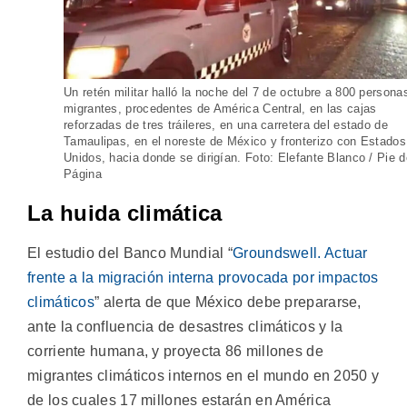
Un retén militar halló la noche del 7 de octubre a 800 persona
migrantes, procedentes de América Central, en las cajas
reforzadas de tres tráileres, en una carretera del estado de
Tamaulipas, en el noreste de México y fronterizo con Estados
Unidos, hacia donde se dirigían. Foto: Elefante Blanco / Pie d
Página
La huida climática
El estudio del Banco Mundial “
Groundswell. Actuar
frente a la migración interna provocada por impactos
climáticos
” alerta de que México debe prepararse,
ante la confluencia de desastres climáticos y la
corriente humana, y proyecta 86 millones de
migrantes climáticos internos en el mundo en 2050 y
de los cuales 17 millones estarán en América