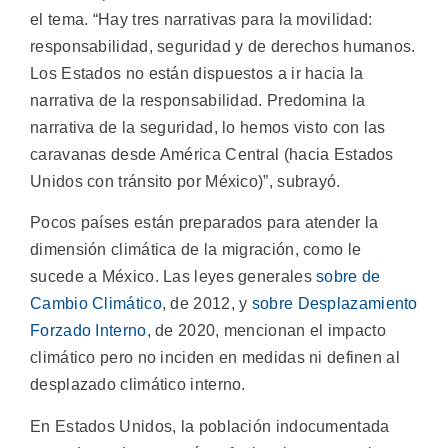
el tema. “Hay tres narrativas para la movilidad:
responsabilidad, seguridad y de derechos humanos.
Los Estados no están dispuestos a ir hacia la
narrativa de la responsabilidad. Predomina la
narrativa de la seguridad, lo hemos visto con las
caravanas desde América Central (hacia Estados
Unidos con tránsito por México)”, subrayó.
Pocos países están preparados para atender la
dimensión climática de la migración, como le
sucede a México. Las leyes generales
sobre de
Cambio Climático
, de 2012, y
sobre Desplazamiento
Forzado Interno
, de 2020, mencionan el impacto
climático pero no inciden en medidas ni definen al
desplazado climático interno.
En Estados Unidos, la población indocumentada