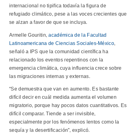
internacional no tipifica todavía la figura de
refugiado climático, pese a las voces crecientes que
se alzan a favor de que se incluya.
Armelle Gouritin,
académica de la Facultad
Latinoamericana de Ciencias Sociales-México
,
señaló a IPS que la comunidad científica ha
relacionado los eventos repentinos con la
emergencia climática, cuya influencia crece sobre
las migraciones internas y externas.
“Se demuestra que van en aumento. Es bastante
difícil decir en cuál medida aumenta el volumen
migratorio, porque hay pocos datos cuantitativos. Es
difícil comparar. Tiende a ser invisible,
especialmente por los fenómenos lentos como la
sequía y la desertificación”, explicó.