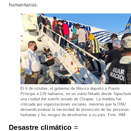
humanitarias.
El 6 de octubre, el gobierno de México deportó a Puerto
Príncipe a 129 haitianos, en un vuelo fletado desde Tapachula
una ciudad del sureño estado de Chiapas. La medida fue
criticada por organizaciones sociales, mientras que la ONU
demandó evaluar la necesidad de protección de las personas
haitianas y los riesgos de devolverlos a su país. Foto: INM
Desastre climático
=