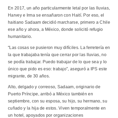
En 2017, un año particularmente letal por las lluvias,
Harvey e Irma se ensañaron con Haití. Por eso, el
haitiano Sadaam decidió marcharse, primero a Chile
ese año y ahora, a México, donde solicitó refugio
humanitario.
“Las cosas se pusieron muy difíciles. La ferretería en
la que trabajaba tenía que cerrar por las lluvias, no
se podía trabajar. Puedo trabajar de lo que sea y lo
único que pido es eso: trabajo”, aseguró a IPS este
migrante, de 30 años.
Alto, delgado y correoso, Sadaam, originario de
Puerto Príncipe, arribó a México también en
septiembre, con su esposa, su hijo, su hermano, su
cuñado y la hija de estos. Viven temporalmente en
un hotel, apoyados por organizaciones