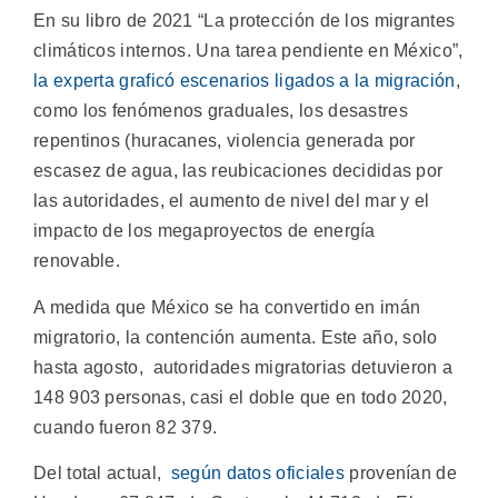
En su libro de 2021 “La protección de los migrantes
climáticos internos. Una tarea pendiente en México”,
la experta graficó escenarios ligados a la migración
,
como los fenómenos graduales, los desastres
repentinos (huracanes, violencia generada por
escasez de agua, las reubicaciones decididas por
las autoridades, el aumento de nivel del mar y el
impacto de los megaproyectos de energía
renovable.
A medida que México se ha convertido en imán
migratorio, la contención aumenta. Este año, solo
hasta agosto, autoridades migratorias detuvieron a
148 903 personas, casi el doble que en todo 2020,
cuando fueron 82 379.
Del total actual,
según datos oficiales
provenían de