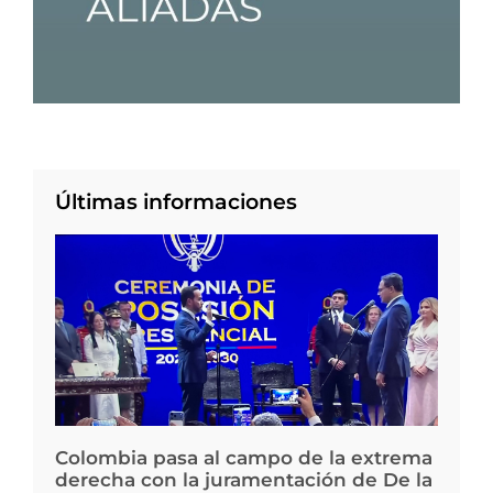
Últimas informaciones
Colombia pasa al campo de la extrema
derecha con la juramentación de De la