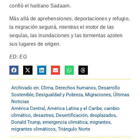
confió el haitiano Sadaam.
Más allá de aprehensiones, deportaciones y refugio,
la migración seguirá, mientras el motor de las
sequías, las inundaciones y las tormentas azoten
sus lugares de origen.
ED: EG
Archivado en:
Clima
,
Derechos humanos
,
Desarrollo
Sostenible
,
Desigualdad y Pobreza
,
Migraciones
,
Últimas
Noticias
América Central
,
América Latina y el Caribe
,
cambio
climático
,
desastres
,
Desertificación
,
desplazados
,
Donald Trump
,
emergencia climática
,
migrantes
,
migrantes climáticos
,
Triángulo Norte