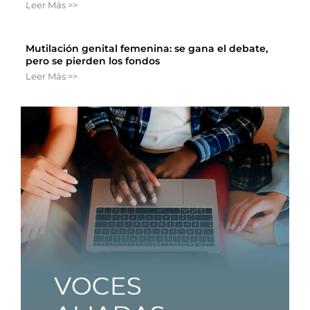
Leer Más >>
Mutilación genital femenina: se gana el debate,
pero se pierden los fondos
Leer Más >>