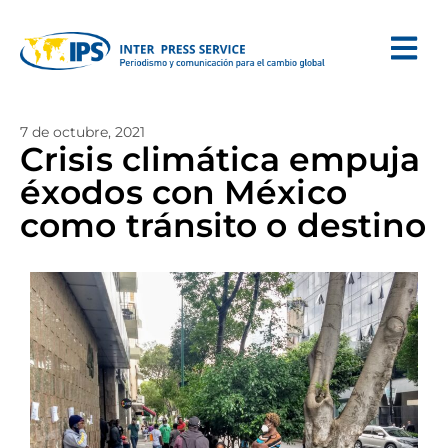
7 de octubre, 2021
Crisis climática empuja
éxodos con México
como tránsito o destino