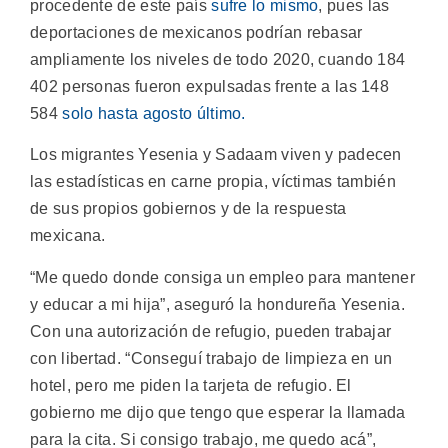
procedente de este país
sufre lo mismo
, pues las
deportaciones de mexicanos podrían rebasar
ampliamente los niveles de todo 2020, cuando 184
402 personas fueron expulsadas frente a las 148
584
solo hasta agosto último.
Los migrantes Yesenia y Sadaam viven y padecen
las estadísticas en carne propia, víctimas también
de sus propios gobiernos y de la respuesta
mexicana.
“Me quedo donde consiga un empleo para mantener
y educar a mi hija”, aseguró la hondureña Yesenia.
Con una autorización de refugio, pueden trabajar
con libertad. “Conseguí trabajo de limpieza en un
hotel, pero me piden la tarjeta de refugio. El
gobierno me dijo que tengo que esperar la llamada
para la cita. Si consigo trabajo, me quedo acá”,