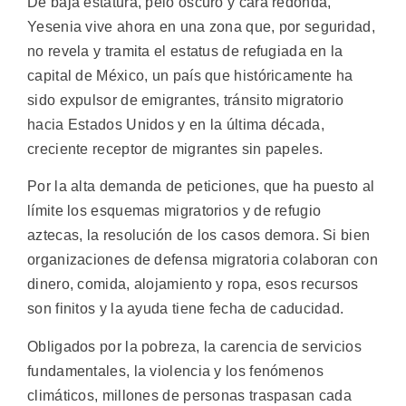
De baja estatura, pelo oscuro y cara redonda,
Yesenia vive ahora en una zona que, por seguridad,
no revela y tramita el estatus de refugiada en la
capital de México, un país que históricamente ha
sido expulsor de emigrantes, tránsito migratorio
hacia Estados Unidos y en la última década,
creciente receptor de migrantes sin papeles.
Por la alta demanda de peticiones, que ha puesto al
límite los esquemas migratorios y de refugio
aztecas, la resolución de los casos demora. Si bien
organizaciones de defensa migratoria colaboran con
dinero, comida, alojamiento y ropa, esos recursos
son finitos y la ayuda tiene fecha de caducidad.
Obligados por la pobreza, la carencia de servicios
fundamentales, la violencia y los fenómenos
climáticos, millones de personas traspasan cada