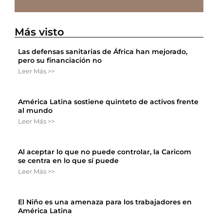
Más visto
Las defensas sanitarias de África han mejorado,
pero su financiación no
Leer Más >>
América Latina sostiene quinteto de activos frente
al mundo
Leer Más >>
Al aceptar lo que no puede controlar, la Caricom
se centra en lo que sí puede
Leer Más >>
El Niño es una amenaza para los trabajadores en
América Latina