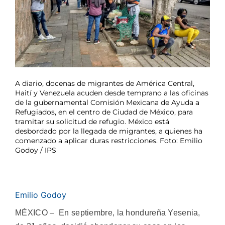
A diario, docenas de migrantes de América Central,
Haití y Venezuela acuden desde temprano a las oficinas
de la gubernamental Comisión Mexicana de Ayuda a
Refugiados, en el centro de Ciudad de México, para
tramitar su solicitud de refugio. México está
desbordado por la llegada de migrantes, a quienes ha
comenzado a aplicar duras restricciones. Foto: Emilio
Godoy / IPS
Emilio Godoy
MÉXICO – En septiembre, la hondureña Yesenia,