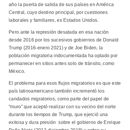
año la puerta de salida de sus países en América
Central, cuyo destino principal, por cuestiones
laborales y familiares, es Estados Unidos.
Pero ante la represión desatada en esa nación
desde 2016 por los sucesivos gobiernos de Donald
Trump (2016-enero 2021) y de Joe Biden, la
población migratoria indocumentada ha optado por
permanecer en sitios antes solo de tránsito, como
México.
El problema para esos flujos migratorios es que este
país latinoamericano también incrementó los
candados migratorios, como parte del papel de
“muro” que aceptó realizar con su vecino del norte
durante los tiempos de Trump, que ejerció una
exitosa y dura presión sobre el gobierno de Enrique