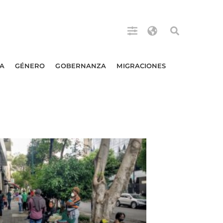
A
GÉNERO
GOBERNANZA
MIGRACIONES