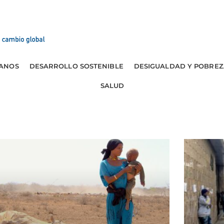
ANOS
DESARROLLO SOSTENIBLE
DESIGUALDAD Y POBREZ
SALUD