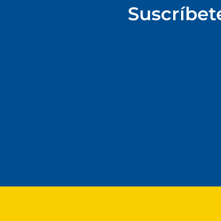
Suscríbet