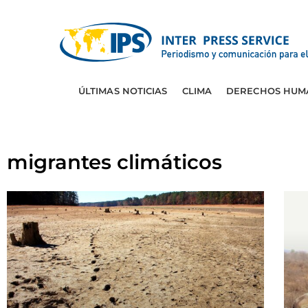
ÚLTIMAS NOTICIAS
CLIMA
DERECHOS HUM
migrantes climáticos