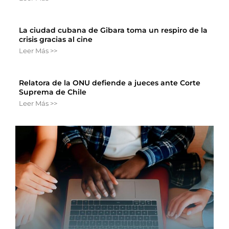
La ciudad cubana de Gibara toma un respiro de la
crisis gracias al cine
Leer Más >>
Relatora de la ONU defiende a jueces ante Corte
Suprema de Chile
Leer Más >>