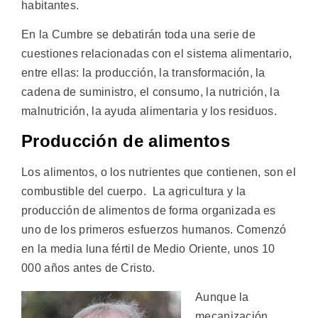
habitantes.
En la Cumbre se debatirán toda una serie de
cuestiones relacionadas con el sistema alimentario,
entre ellas: la producción, la transformación, la
cadena de suministro, el consumo, la nutrición, la
malnutrición, la ayuda alimentaria y los residuos.
Producción de alimentos
Los alimentos, o los nutrientes que contienen, son el
combustible del cuerpo. La agricultura y la
producción de alimentos de forma organizada es
uno de los primeros esfuerzos humanos. Comenzó
en la media luna fértil de Medio Oriente, unos 10
000 años antes de Cristo.
Aunque la
mecanización