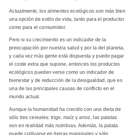
Actualmente, los alimentos ecológicos son más bien
una opción de estilo de vida, tanto para el productor
como para el consumidor.
Pero si su crecimiento es un indicador de la
preocupación por nuestra salud y por la del planeta,
y cada vez más gente está dispuesta y puede pagar
el coste extra que supone, entonces los productos
ecológicos pueden verse como un indicador de
bienestar y de reducción de la desigualdad, que es
una de las principales causas de conflicto en el
mundo actual.
Aunque la humanidad ha crecido con una dieta de
sólo tres cereales: trigo, maíz y arroz, las patatas
son en realidad más nutritivas. Además, la patata
puede cultivarse en tierras marginales y sólo