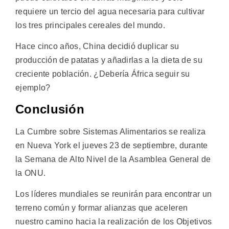
requiere un tercio del agua necesaria para cultivar
los tres principales cereales del mundo.
Hace cinco años, China decidió duplicar su
producción de patatas y añadirlas a la dieta de su
creciente población. ¿Debería África seguir su
ejemplo?
Conclusión
La Cumbre sobre Sistemas Alimentarios se realiza
en Nueva York el jueves 23 de septiembre, durante
la Semana de Alto Nivel de la Asamblea General de
la ONU.
Los líderes mundiales se reunirán para encontrar un
terreno común y formar alianzas que aceleren
nuestro camino hacia la realización de los Objetivos