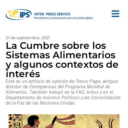
21 de septiembre, 2021
La Cumbre sobre los
Sistemas Alimentarios
y algunos contextos de
interés
Este es un artículo de opinión de Trevor Page, antiguo
director de Emergencias del Programa Mundial de
Alimentos. También trabajó en la FAO, Acnur y en el
Departamento de Asuntos Políticos y de Consolidación
de la Paz de las Naciones Unidas.