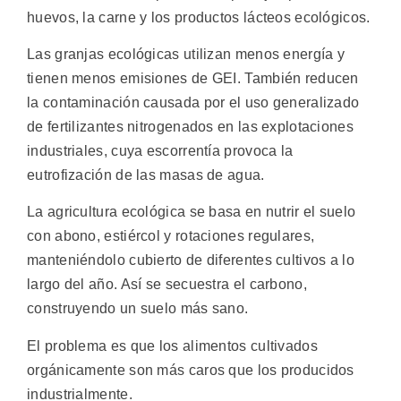
huevos, la carne y los productos lácteos ecológicos.
Las granjas ecológicas utilizan menos energía y
tienen menos emisiones de GEI. También reducen
la contaminación causada por el uso generalizado
de fertilizantes nitrogenados en las explotaciones
industriales, cuya escorrentía provoca la
eutrofización de las masas de agua.
La agricultura ecológica se basa en nutrir el suelo
con abono, estiércol y rotaciones regulares,
manteniéndolo cubierto de diferentes cultivos a lo
largo del año. Así se secuestra el carbono,
construyendo un suelo más sano.
El problema es que los alimentos cultivados
orgánicamente son más caros que los producidos
industrialmente.