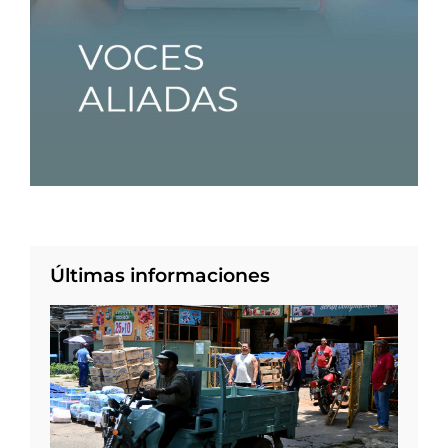
Últimas informaciones