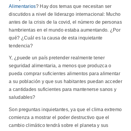
Alimentarios
? Hay dos temas que necesitan ser
discutidos a nivel de liderazgo internacional: Mucho
antes de la crisis de la covid, el número de personas
hambrientas en el mundo estaba aumentando. ¿Por
qué? ¿Cuál es la causa de esta inquietante
tendencia?
Y, ¿puede un país pretender realmente tener
seguridad alimentaria, a menos que produzca o
pueda comprar suficientes alimentos para alimentar
a su población y que sus habitantes puedan acceder
a cantidades suficientes para mantenerse sanos y
saludables?
Son preguntas inquietantes, ya que el clima extremo
comienza a mostrar el poder destructivo que el
cambio climático tendrá sobre el planeta y sus