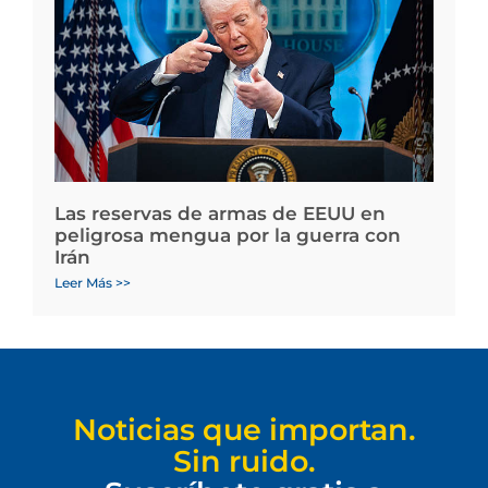
Las reservas de armas de EEUU en
peligrosa mengua por la guerra con
Irán
Leer Más >>
Noticias que importan.
Sin ruido.