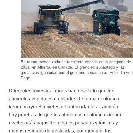
En forma mecanizada se recolecta cebada en la campaña de
2021, en Alberta, en Canadá. El grano es subastado y las
ganancias igualadas por el gobierno canadiense. Foto: Trevor
Page
Diferentes investigaciones han revelado que los
alimentos vegetales cultivados de forma ecológica
tienen mayores niveles de antioxidantes. También
hay pruebas de que los alimentos ecológicos tienen
niveles más bajos de metales pesados y tóxicos y
menos residuos de pesticidas, por ejemplo, los