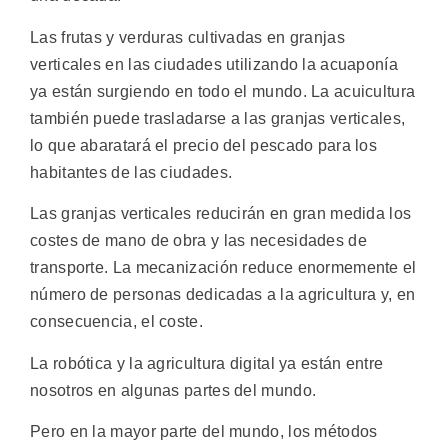
Las frutas y verduras cultivadas en granjas
verticales en las ciudades utilizando la acuaponía
ya están surgiendo en todo el mundo. La acuicultura
también puede trasladarse a las granjas verticales,
lo que abaratará el precio del pescado para los
habitantes de las ciudades.
Las granjas verticales reducirán en gran medida los
costes de mano de obra y las necesidades de
transporte. La mecanización reduce enormemente el
número de personas dedicadas a la agricultura y, en
consecuencia, el coste.
La robótica y la agricultura digital ya están entre
nosotros en algunas partes del mundo.
Pero en la mayor parte del mundo, los métodos