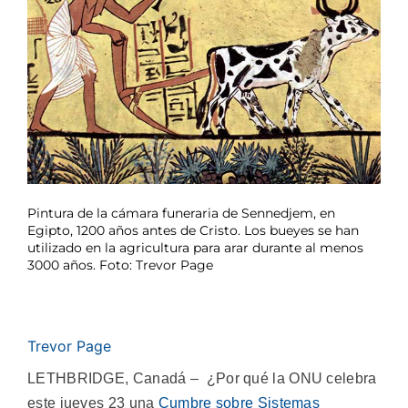
Pintura de la cámara funeraria de Sennedjem, en
Egipto, 1200 años antes de Cristo. Los bueyes se han
utilizado en la agricultura para arar durante al menos
3000 años. Foto: Trevor Page
Trevor Page
LETHBRIDGE, Canadá – ¿Por qué la ONU celebra
este jueves 23 una
Cumbre sobre Sistemas