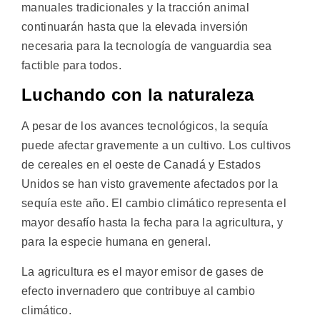
manuales tradicionales y la tracción animal
continuarán hasta que la elevada inversión
necesaria para la tecnología de vanguardia sea
factible para todos.
Luchando con la naturaleza
A pesar de los avances tecnológicos, la sequía
puede afectar gravemente a un cultivo. Los cultivos
de cereales en el oeste de Canadá y Estados
Unidos se han visto gravemente afectados por la
sequía este año. El cambio climático representa el
mayor desafío hasta la fecha para la agricultura, y
para la especie humana en general.
La agricultura es el mayor emisor de gases de
efecto invernadero que contribuye al cambio
climático.