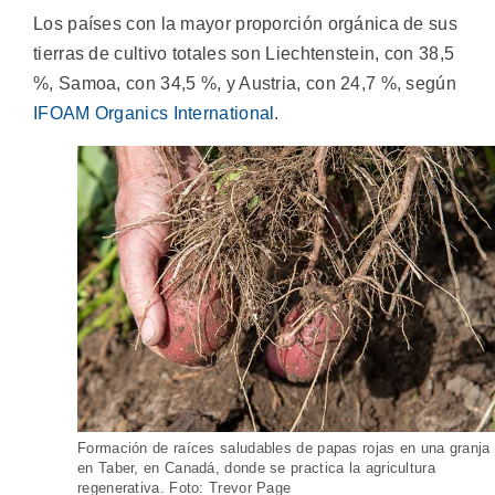
Los países con la mayor proporción orgánica de sus
tierras de cultivo totales son Liechtenstein, con 38,5
%, Samoa, con 34,5 %, y Austria, con 24,7 %, según
IFOAM Organics International
.
Formación de raíces saludables de papas rojas en una granja
en Taber, en Canadá, donde se practica la agricultura
regenerativa. Foto: Trevor Page