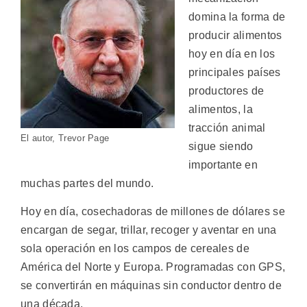
domina la forma de
producir alimentos
hoy en día en los
principales países
productores de
alimentos, la
tracción animal
El autor, Trevor Page
sigue siendo
importante en
muchas partes del mundo.
Hoy en día, cosechadoras de millones de dólares se
encargan de segar, trillar, recoger y aventar en una
sola operación en los campos de cereales de
América del Norte y Europa. Programadas con GPS,
se convertirán en máquinas sin conductor dentro de
una década.