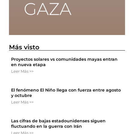
Más visto
Proyectos solares vs comunidades mayas entran
en nueva etapa
Leer Más >>
El fenómeno El Niño llega con fuerza entre agosto
y octubre
Leer Más >>
Las cifras de bajas estadounidenses siguen
fluctuando en la guerra con Irán
Leer Más >>