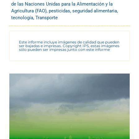
de las Naciones Unidas para la Alimentación y la
Agricultura (FAO)
,
pesticidas
,
seguridad alimentaria
,
tecnología
,
Transporte
Este informe incluye imágenes de calidad que pueden
ser bajadas e impresas. Copyright IPS, estas imágenes
sólo pueden ser impresas junto con este informe