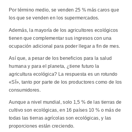
Por término medio, se venden 25 % más caros que
los que se venden en los supermercados.
Además, la mayoría de los agricultores ecológicos
tienen que complementar sus ingresos con una
ocupación adicional para poder llegar a fin de mes.
Así que, a pesar de los beneficios para la salud
humana y para el planeta, ¿tiene futuro la
agricultura ecológica? La respuesta es un rotundo
«SÏ», tanto por parte de los productores como de los
consumidores.
Aunque a nivel mundial, solo 1,5 % de las tierras de
cultivo son ecológicas, en 16 países 10 % o más de
todas las tierras agrícolas son ecológicas, y las
proporciones están creciendo.