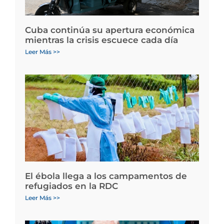
Cuba continúa su apertura económica
mientras la crisis escuece cada día
Leer Más >>
El ébola llega a los campamentos de
refugiados en la RDC
Leer Más >>