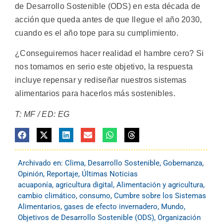
de Desarrollo Sostenible (ODS) en esta década de
acción que queda antes de que llegue el año 2030,
cuando es el año tope para su cumplimiento.
¿Conseguiremos hacer realidad el hambre cero? Si
nos tomamos en serio este objetivo, la respuesta
incluye repensar y rediseñar nuestros sistemas
alimentarios para hacerlos más sostenibles.
T: MF / ED: EG
Archivado en:
Clima
,
Desarrollo Sostenible
,
Gobernanza
,
Opinión
,
Reportaje
,
Últimas Noticias
acuaponía
,
agricultura digital
,
Alimentación y agricultura
,
cambio climático
,
consumo
,
Cumbre sobre los Sistemas
Alimentarios
,
gases de efecto invernadero
,
Mundo
,
Objetivos de Desarrollo Sostenible (ODS)
,
Organización