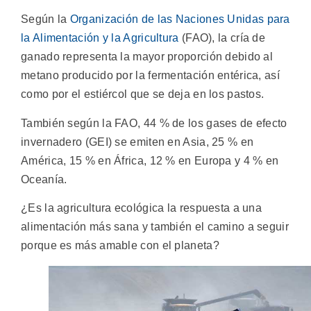
Según la
Organización de las Naciones Unidas para
la Alimentación y la Agricultura
(FAO), la cría de
ganado representa la mayor proporción debido al
metano producido por la fermentación entérica, así
como por el estiércol que se deja en los pastos.
También según la FAO, 44 % de los gases de efecto
invernadero (GEI) se emiten en Asia, 25 % en
América, 15 % en África, 12 % en Europa y 4 % en
Oceanía.
¿Es la agricultura ecológica la respuesta a una
alimentación más sana y también el camino a seguir
porque es más amable con el planeta?