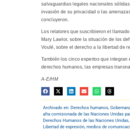
salvaguardias legales nacionales sólidas p
invasión de su privacidad o las amenazas 
concluyeron.
Los relatores que suscribieron el llamado
Mary Lawlor, sobre la situación de los d
Voulé, sobre el derecho a la libertad de r
También los cinco expertos que integran 
derechos humanos, las empresas transna
A-E/HM
Archivado en:
Derechos humanos
,
Gobernan
alta comisionada de las Naciones Unidas p
Derechos Humanos de las Naciones Unidas
Libertad de expresión
,
medios de comunicac