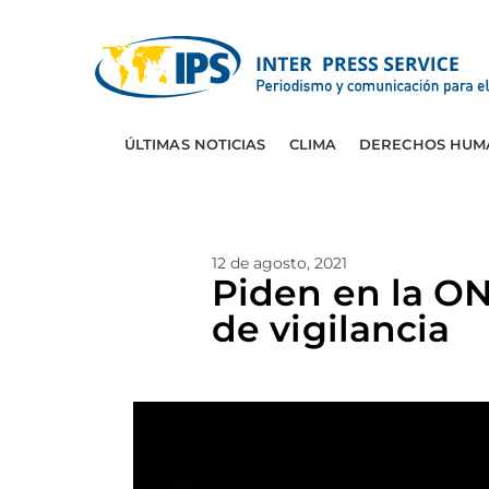
ÚLTIMAS NOTICIAS
CLIMA
DERECHOS HUM
12 de agosto, 2021
Piden en la ON
de vigilancia