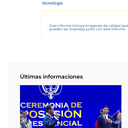
tecnología
Este informe incluye imágenes de calidad que
pueden ser impresas junto con este informe
Últimas informaciones