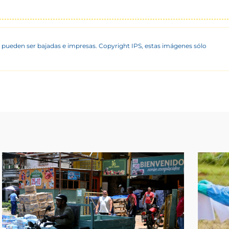
 pueden ser bajadas e impresas. Copyright IPS, estas imágenes sólo