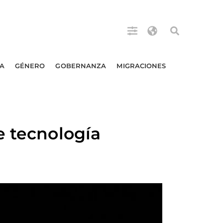
A
GÉNERO
GOBERNANZA
MIGRACIONES
e tecnología