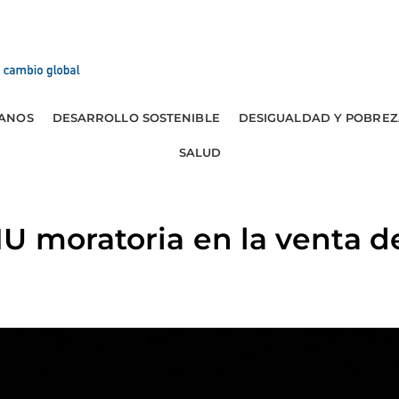
ANOS
DESARROLLO SOSTENIBLE
DESIGUALDAD Y POBREZ
SALUD
U moratoria en la venta d