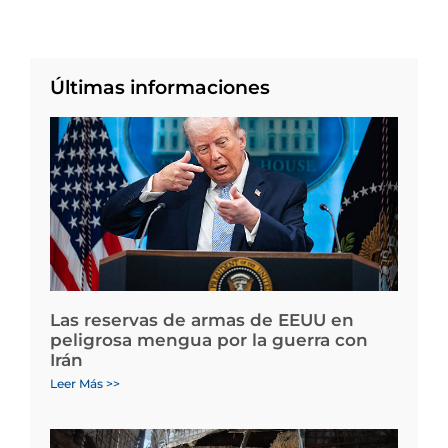
Últimas informaciones
Las reservas de armas de EEUU en
peligrosa mengua por la guerra con
Irán
Leer Más >>