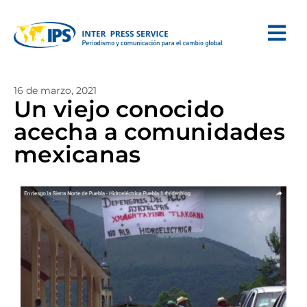
16 de marzo, 2021
Un viejo conocido
acecha a comunidades
mexicanas