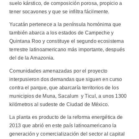
suelo kárstico, de composición porosa, propicio a
tener socavones y que se infiltra fácilmente.
Yucatán pertenece a la península homónima que
también abarca a los estados de Campeche y
Quintana Roo y constituye el segundo ecosistema
terrestre latinoamericano más importante, después
del de la Amazonia.
Comunidades amenazadas por el proyecto
interpusieron dos demandas que siguen en curso
contra el parque, que abarcaría territorios de los
municipios de Muna, Sacalum y Ticul, a unos 1300
kilómetros al sudeste de Ciudad de México.
La planta es producto de la reforma energética de
2013 que abrió en este país latinoamericano la
generación y comercialización del sector al capital