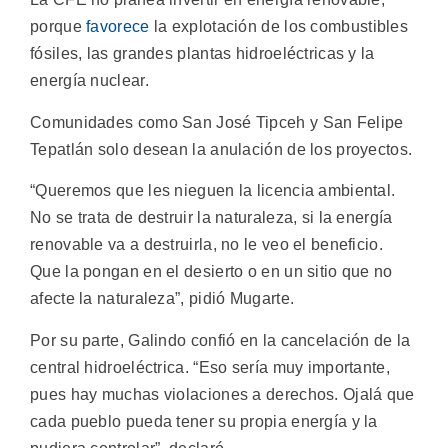
porque
favorece
la explotación de los combustibles
fósiles, las grandes plantas hidroeléctricas y la
energía nuclear.
Comunidades como San José Tipceh y San Felipe
Tepatlán solo desean la anulación de los proyectos.
“Queremos que les nieguen la licencia ambiental.
No se trata de destruir la naturaleza, si la energía
renovable va a destruirla, no le veo el beneficio.
Que la pongan en el desierto o en un sitio que no
afecte la naturaleza”, pidió Mugarte.
Por su parte, Galindo confió en la cancelación de la
central hidroeléctrica. “Eso sería muy importante,
pues hay muchas violaciones a derechos. Ojalá que
cada pueblo pueda tener su propia energía y la