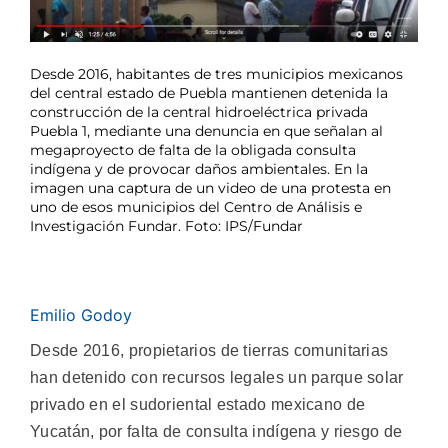
Desde 2016, habitantes de tres municipios mexicanos
del central estado de Puebla mantienen detenida la
construcción de la central hidroeléctrica privada
Puebla 1, mediante una denuncia en que señalan al
megaproyecto de falta de la obligada consulta
indígena y de provocar daños ambientales. En la
imagen una captura de un video de una protesta en
uno de esos municipios del Centro de Análisis e
Investigación Fundar. Foto: IPS/Fundar
Emilio Godoy
Desde 2016, propietarios de tierras comunitarias
han detenido con recursos legales un parque solar
privado en el sudoriental estado mexicano de
Yucatán, por falta de consulta indígena y riesgo de