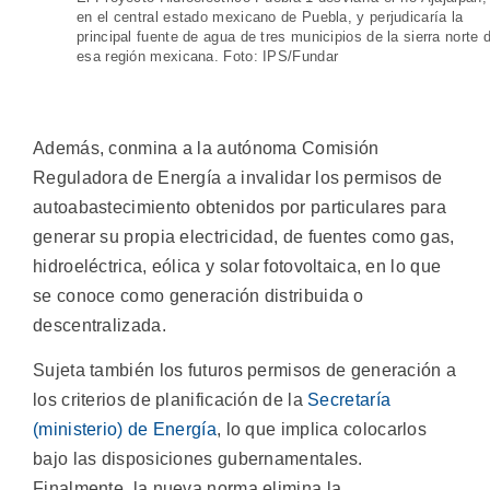
en el central estado mexicano de Puebla, y perjudicaría la
principal fuente de agua de tres municipios de la sierra norte 
esa región mexicana. Foto: IPS/Fundar
Además, conmina a la autónoma Comisión
Reguladora de Energía a invalidar los permisos de
autoabastecimiento obtenidos por particulares para
generar su propia electricidad, de fuentes como gas,
hidroeléctrica, eólica y solar fotovoltaica, en lo que
se conoce como generación distribuida o
descentralizada.
Sujeta también los futuros permisos de generación a
los criterios de planificación de la
Secretaría
(ministerio) de Energía
, lo que implica colocarlos
bajo las disposiciones gubernamentales.
Finalmente, la nueva norma elimina la