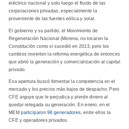
eléctrico nacional y solo luego el fluido de las
corporaciones privadas, especialmente la
proveniente de las fuentes eólica y solar.
El gobierno y su partido, el Movimiento de
Regeneración Nacional (Morena, no tocaron la
Constitución como sí sucedió en 2013, pero los
cambios revierten la reforma energética de entonces
que abrió la generación y comercialización al capital
privado.
Esa apertura buscó fomentar la competencia en el
mercado y los precios más bajos de despacho. Pero
CFE arguye que le perjudica y pierde dinero al
quedar relegada su generación. En enero, en el
MEM
participaron 98 generadores
, entre ellos la
CFE y operadores privados.