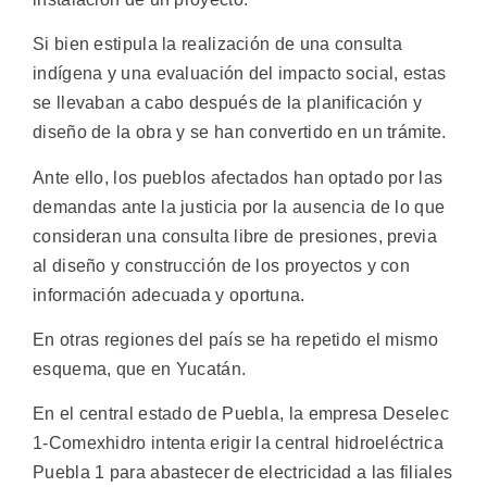
Si bien estipula la realización de una consulta
indígena y una evaluación del impacto social, estas
se llevaban a cabo después de la planificación y
diseño de la obra y se han convertido en un trámite.
Ante ello, los pueblos afectados han optado por las
demandas ante la justicia por la ausencia de lo que
consideran una consulta libre de presiones, previa
al diseño y construcción de los proyectos y con
información adecuada y oportuna.
En otras regiones del país se ha repetido el mismo
esquema, que en Yucatán.
En el central estado de Puebla, la empresa Deselec
1-Comexhidro intenta erigir la central hidroeléctrica
Puebla 1 para abastecer de electricidad a las filiales