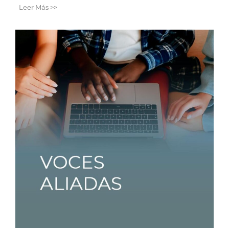
Leer Más >>