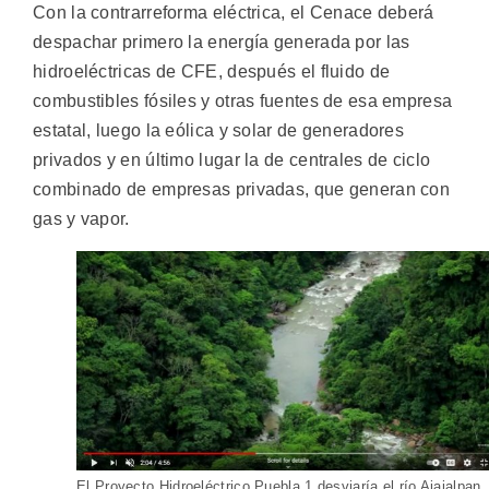
Con la contrarreforma eléctrica, el Cenace deberá
despachar primero la energía generada por las
hidroeléctricas de CFE, después el fluido de
combustibles fósiles y otras fuentes de esa empresa
estatal, luego la eólica y solar de generadores
privados y en último lugar la de centrales de ciclo
combinado de empresas privadas, que generan con
gas y vapor.
El Proyecto Hidroeléctrico Puebla 1 desviaría el río Ajajalpan,