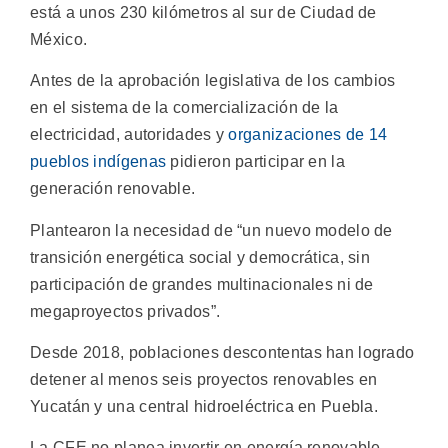
está a unos 230 kilómetros al sur de Ciudad de
México.
Antes de la aprobación legislativa de los cambios
en el sistema de la comercialización de la
electricidad, autoridades y
organizaciones de 14
pueblos indígenas
pidieron participar en la
generación renovable.
Plantearon la necesidad de “un nuevo modelo de
transición energética social y democrática, sin
participación de grandes multinacionales ni de
megaproyectos privados”.
Desde 2018, poblaciones descontentas han logrado
detener al menos seis proyectos renovables en
Yucatán y una central hidroeléctrica en Puebla.
La CFE no planea invertir en energía renovable,