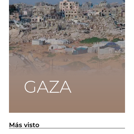
Más visto