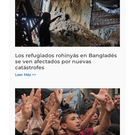
Los refugiados rohinyás en Bangladés
se ven afectados por nuevas
catástrofes
Leer Más >>