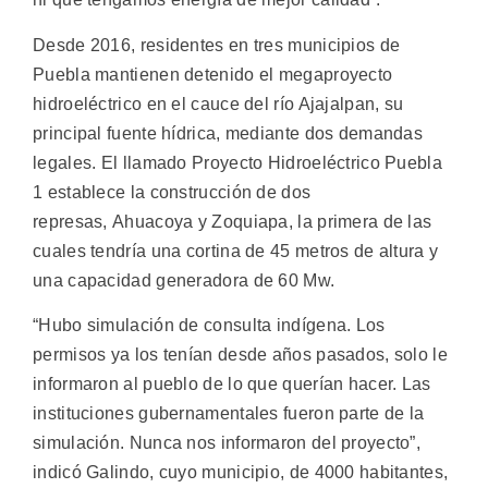
Desde 2016, residentes en tres municipios de
Puebla mantienen detenido el megaproyecto
hidroeléctrico en el cauce del río Ajajalpan, su
principal fuente hídrica, mediante dos demandas
legales. El llamado Proyecto Hidroeléctrico Puebla
1 establece la construcción de dos
represas, Ahuacoya y Zoquiapa, la primera de las
cuales tendría una cortina de 45 metros de altura y
una capacidad generadora de 60 Mw.
“Hubo simulación de consulta indígena. Los
permisos ya los tenían desde años pasados, solo le
informaron al pueblo de lo que querían hacer. Las
instituciones gubernamentales fueron parte de la
simulación. Nunca nos informaron del proyecto”,
indicó Galindo, cuyo municipio, de 4000 habitantes,