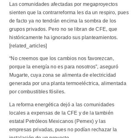
Las comunidades afectadas por megaproyectos
sienten que la contrarreforma les da un respiro, pues
de facto ya no tendrán encima la sombra de los
grupos privados. Pero no se libran de CFE, que
históricamente ha ignorado sus planteamientos.
[related_articles]
“No creemos que los cambios nos favorezcan,
porque la energía no es para nosotros”, aseguró
Mugarte, cuya zona se alimenta de electricidad
generada por una planta termoeléctrica, alimentada
por combustibles fósiles.
La reforma energética dejó a las comunidades
locales a expensas de la CFE y de la también
estatal Petróleos Mexicanos (Pemex) y las
empresas privadas, pues no podían rechazar la
instalación de un proyecto.