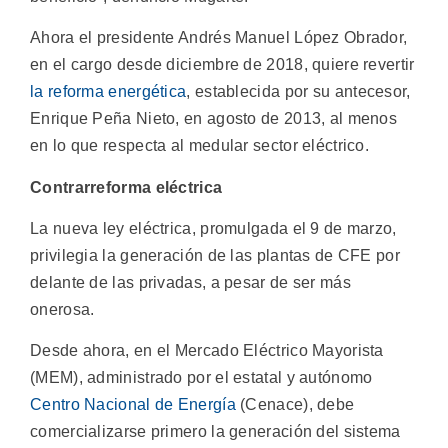
Ahora el presidente Andrés Manuel López Obrador,
en el cargo desde diciembre de 2018, quiere revertir
la reforma energética
, establecida por su antecesor,
Enrique Peña Nieto, en agosto de 2013, al menos
en lo que respecta al medular sector eléctrico.
Contrarreforma eléctrica
La nueva ley eléctrica, promulgada el 9 de marzo,
privilegia la generación de las plantas de CFE por
delante de las privadas, a pesar de ser más
onerosa.
Desde ahora, en el Mercado Eléctrico Mayorista
(MEM), administrado por el estatal y autónomo
Centro Nacional de Energía
(Cenace), debe
comercializarse primero la generación del sistema