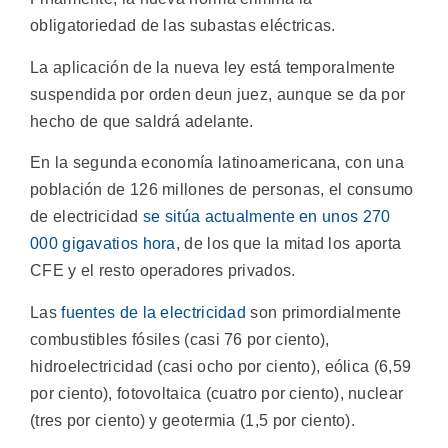
obligatoriedad de las subastas eléctricas.
La aplicación de la nueva ley está temporalmente
suspendida por orden deun juez, aunque se da por
hecho de que saldrá adelante.
En la segunda economía latinoamericana, con una
población de 126 millones de personas, el consumo
de electricidad
se sitúa actualmente en unos 270
000 gigavatios hora
, de los que la mitad los aporta
CFE y el resto operadores privados.
Las
fuentes de la electricidad
son primordialmente
combustibles fósiles (casi 76 por ciento),
hidroelectricidad (casi ocho por ciento), eólica (6,59
por ciento), fotovoltaica (cuatro por ciento), nuclear
(tres por ciento) y geotermia (1,5 por ciento).