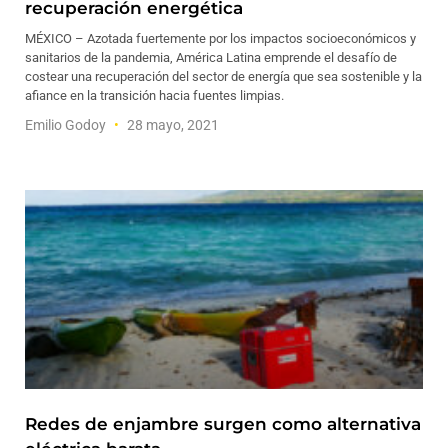
recuperación energética
MÉXICO – Azotada fuertemente por los impactos socioeconómicos y
sanitarios de la pandemia, América Latina emprende el desafío de
costear una recuperación del sector de energía que sea sostenible y la
afiance en la transición hacia fuentes limpias.
Emilio Godoy
28 mayo, 2021
Redes de enjambre surgen como alternativa