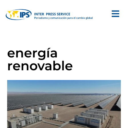
energía
renovable