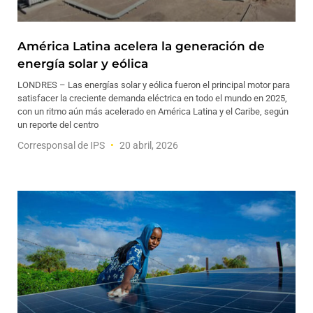
América Latina acelera la generación de
energía solar y eólica
LONDRES – Las energías solar y eólica fueron el principal motor para
satisfacer la creciente demanda eléctrica en todo el mundo en 2025,
con un ritmo aún más acelerado en América Latina y el Caribe, según
un reporte del centro
Corresponsal de IPS
20 abril, 2026