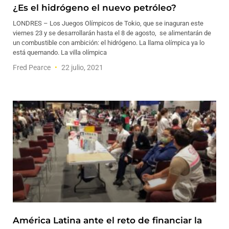
¿Es el hidrógeno el nuevo petróleo?
LONDRES – Los Juegos Olímpicos de Tokio, que se inaguran este
viernes 23 y se desarrollarán hasta el 8 de agosto, se alimentarán de
un combustible con ambición: el hidrógeno. La llama olímpica ya lo
está quemando. La villa olímpica
Fred Pearce
22 julio, 2021
América Latina ante el reto de financiar la