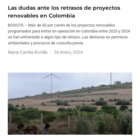
Las dudas ante los retrasos de proyectos
renovables en Colombia
BOGOTÁ – Más de 60 por ciento de los proyectos renovables
programados para entrar en operación en Colombia entre 2023 y 2024
se han enfrentado a algún tipo de retraso. Las demoras en permisos
ambientales y procesos de consulta previa
María Camila Bonilla
26 enero, 2024