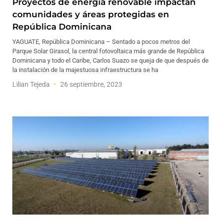
Proyectos de energía renovable impactan
comunidades y áreas protegidas en
República Dominicana
YAGUATE, República Dominicana – Sentado a pocos metros del
Parque Solar Girasol, la central fotovoltaica más grande de República
Dominicana y todo el Caribe, Carlos Suazo se queja de que después de
la instalación de la majestuosa infraestructura se ha
Lilian Tejeda
26 septiembre, 2023