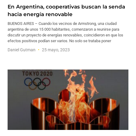
En Argentina, cooperativas buscan la senda
hacia energía renovable
BUENOS AIRES – Cuando los vecinos de Armstrong, una ciudad
argentina de unos 15 000 habitantes, comenzaron a reunirse para
discutir un proyecto de energías renovables, coincidieron en que los
efectos positivos podían ser varios. No solo se trataba poner
Daniel Gutman
25 mayo, 2023