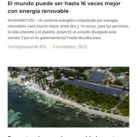
El mundo puede ser hasta 16 veces mejor
con energía renovable
WASHINGTON – Un sistema energético impulsado por energías
renovables será mucho mejor, entre dos y 16 veces, para las personas,
la vida silvestre y el planeta, proyectó un estudio divulgado este
viernes 3 por el no gubernamental Fondo Mundial para
Corresponsal de IPS
3 noviembre, 2023