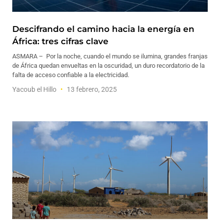
Descifrando el camino hacia la energía en
África: tres cifras clave
ASMARA – Por la noche, cuando el mundo se ilumina, grandes franjas
de África quedan envueltas en la oscuridad, un duro recordatorio de la
falta de acceso confiable a la electricidad.
Yacoub el Hillo
13 febrero, 2025