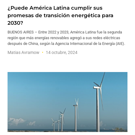
¿Puede América Latina cumplir sus
promesas de transición energética para
2030?
BUENOS AIRES – Entre 2022 y 2023, América Latina fue la segunda
región que más energías renovables agregó a sus redes eléctricas
después de China, según la Agencia Internacional de la Energía (AIE).
Matias Avramow
14 octubre, 2024