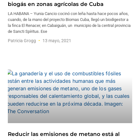
biogás en zonas agrícolas de Cuba
LA HABANA – Yunia Cancio cocinó con leña hasta hace pocos años,
cuando, de la mano del proyecto Biomas Cuba, llegó un biodigestor a
la finca El Renacer, en Cabaiguán, un municipio de la central provincia
de Sancti Spíritus. Ese
Patricia Grogg
13 mayo, 2021
Reducir las emisiones de metano está al