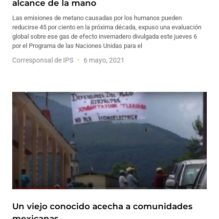
alcance de la mano
Las emisiones de metano causadas por los humanos pueden
reducirse 45 por ciento en la próxima década, expuso una evaluación
global sobre ese gas de efecto invernadero divulgada este jueves 6
por el Programa de las Naciones Unidas para el
Corresponsal de IPS
6 mayo, 2021
Un viejo conocido acecha a comunidades
mexicanas