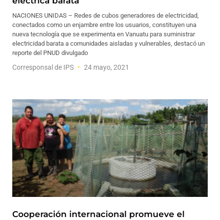
eléctrica barata
NACIONES UNIDAS – Redes de cubos generadores de electricidad,
conectados como un enjambre entre los usuarios, constituyen una
nueva tecnología que se experimenta en Vanuatu para suministrar
electricidad barata a comunidades aisladas y vulnerables, destacó un
reporte del PNUD divulgado
Corresponsal de IPS
24 mayo, 2021
Cooperación internacional promueve el