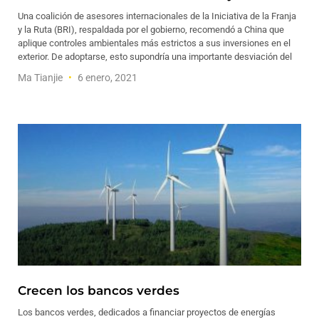
Una coalición de asesores internacionales de la Iniciativa de la Franja
y la Ruta (BRI), respaldada por el gobierno, recomendó a China que
aplique controles ambientales más estrictos a sus inversiones en el
exterior. De adoptarse, esto supondría una importante desviación del
Ma Tianjie
6 enero, 2021
Crecen los bancos verdes
Los bancos verdes, dedicados a financiar proyectos de energías