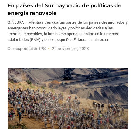
En países del Sur hay vacío de políticas de
energía renovable
GINEBRA – Mientras tres cuartas partes de los países desarrollados y
emergentes han promulgado leyes y políticas dedicadas a las
energías renovables, lo han hecho apenas la mitad de los menos
adelantados (PMA) y de los pequeños Estados insulares en
Corresponsal de IPS
22 noviembre, 2023