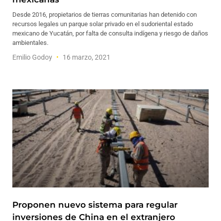
Desde 2016, propietarios de tierras comunitarias han detenido con
recursos legales un parque solar privado en el sudoriental estado
mexicano de Yucatán, por falta de consulta indígena y riesgo de daños
ambientales.
Emilio Godoy
16 marzo, 2021
Proponen nuevo sistema para regular
inversiones de China en el extranjero