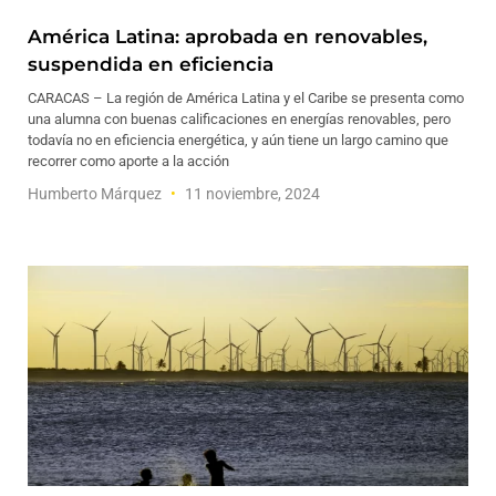
América Latina: aprobada en renovables,
suspendida en eficiencia
CARACAS – La región de América Latina y el Caribe se presenta como
una alumna con buenas calificaciones en energías renovables, pero
todavía no en eficiencia energética, y aún tiene un largo camino que
recorrer como aporte a la acción
Humberto Márquez
11 noviembre, 2024