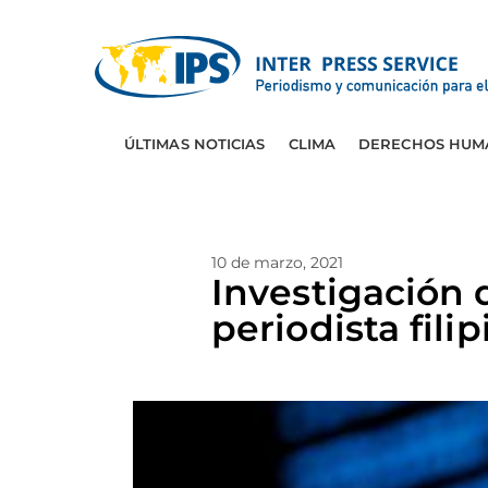
ÚLTIMAS NOTICIAS
CLIMA
DERECHOS HUM
10 de marzo, 2021
Investigación d
periodista filip