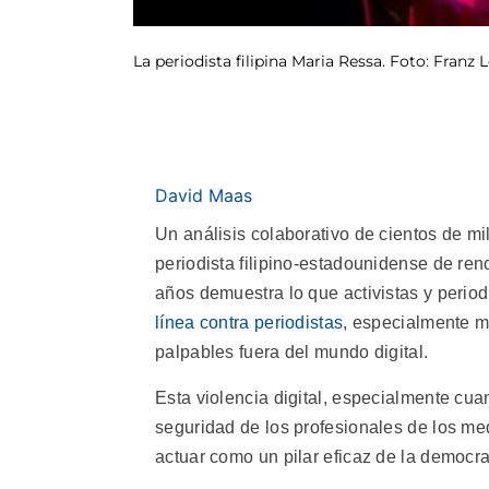
La periodista filipina Maria Ressa. Foto: Franz
David Maas
Un análisis colaborativo de cientos de mi
periodista filipino-estadounidense de re
años demuestra lo que activistas y perio
línea contra periodistas
, especialmente m
palpables fuera del mundo digital.
Esta violencia digital, especialmente cua
seguridad de los profesionales de los med
actuar como un pilar eficaz de la democra