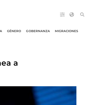
A
GÉNERO
GOBERNANZA
MIGRACIONES
nea a