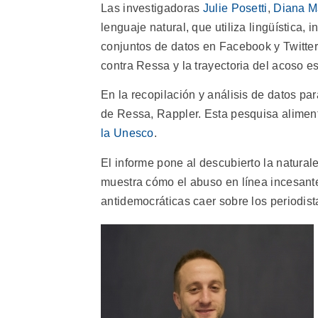
Las investigadoras
Julie Posetti
,
Diana M
lenguaje natural, que utiliza lingüística, i
conjuntos de datos en Facebook y Twitter 
contra Ressa y la trayectoria del acoso es
En la recopilación y análisis de datos par
de Ressa, Rappler. Esta pesquisa alimen
la Unesco
.
El informe pone al descubierto la naturale
muestra cómo el abuso en línea incesante
antidemocráticas caer sobre los periodista