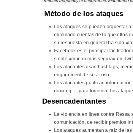
Método de los ataques
Los ataques se pueden orquestar a 
eliminado cuentas de lo que ellos 
su respuesta en general ha sido «
Facebook es el principal facilitador 
siente «mucho más segura» en Twitt
Los atacantes usan hashtags, meme
engagement de su acoso.
Los atacantes publican información 
doxxing—, para fomentar los ataques
Desencadentantes
La violencia en línea contra Ressa
comunicación, de recibir premios int
Los ataques aumentan a raíz de las 