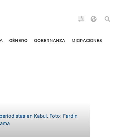
A
GÉNERO
GOBERNANZA
MIGRACIONES