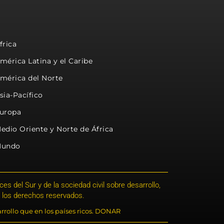
frica
mérica Latina y el Caribe
mérica del Norte
sia-Pacífico
uropa
edio Oriente y Norte de África
undo
s del Sur y de la sociedad civil sobre desarrollo,
 los derechos reservados.
rrollo que en los países ricos. DONAR