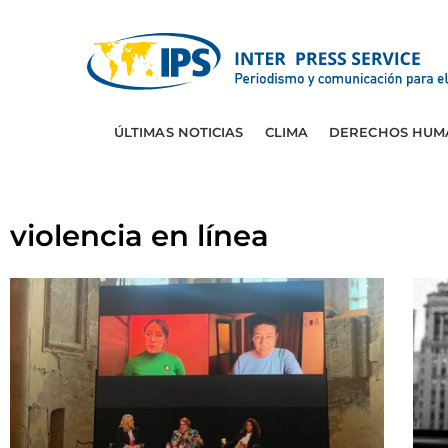
ÚLTIMAS NOTICIAS
CLIMA
DERECHOS HUM
violencia en línea