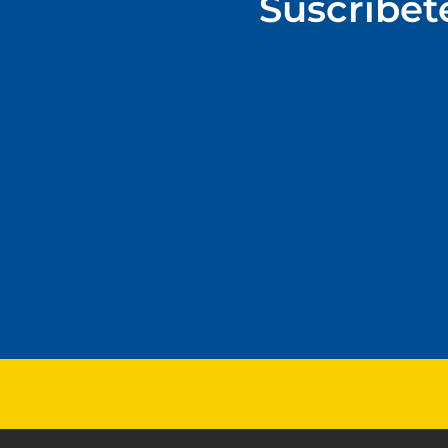
Suscríbet