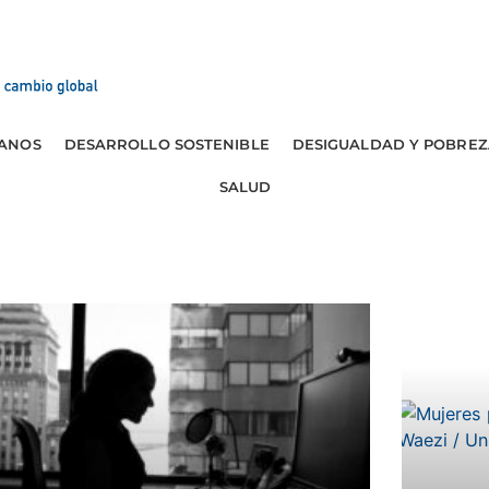
ANOS
DESARROLLO SOSTENIBLE
DESIGUALDAD Y POBREZ
SALUD