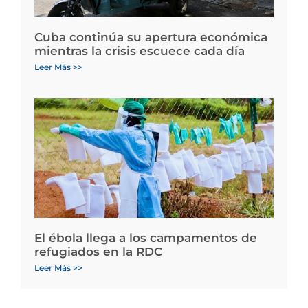
Cuba continúa su apertura económica
mientras la crisis escuece cada día
Leer Más >>
El ébola llega a los campamentos de
refugiados en la RDC
Leer Más >>