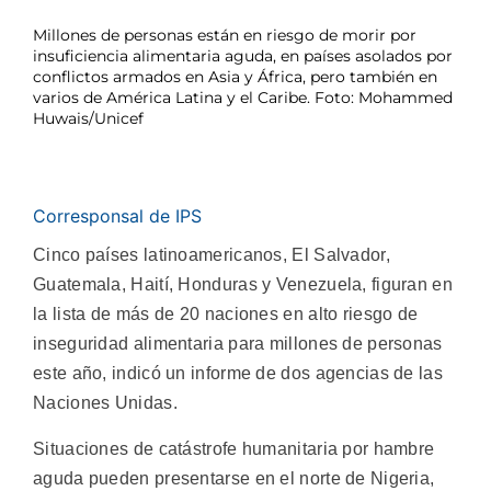
Millones de personas están en riesgo de morir por
insuficiencia alimentaria aguda, en países asolados por
conflictos armados en Asia y África, pero también en
varios de América Latina y el Caribe. Foto: Mohammed
Huwais/Unicef
Corresponsal de IPS
Cinco países latinoamericanos, El Salvador,
Guatemala, Haití, Honduras y Venezuela, figuran en
la lista de más de 20 naciones en alto riesgo de
inseguridad alimentaria para millones de personas
este año, indicó un informe de dos agencias de las
Naciones Unidas.
Situaciones de catástrofe humanitaria por hambre
aguda pueden presentarse en el norte de Nigeria,