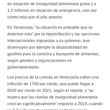
en situación de inseguridad alimentaria grave y a
1,2 millones en situación de emergencia, seis por
ciento más que el año anterior.
En Venezuela, “la situación es probable que se
deteriore más” por la hiperinflación y las sanciones
internacionales impuestas a su gobierno, que
disminuyen por ejemplo la disponibilidad de
gasóleo para la cosecha y transporte de alimentos,
según gremios y organizaciones no
gubernamentales.
Los precios de la comida en Venezuela sufren una
inflación de 1700 por ciento, que puede llegar a
6500 por ciento en 2021, según el reporte, y “se
espera que los niveles de inseguridad alimentaria
crezcan significativamente” respecto a 2019, cuando