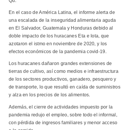
Qu.
En el caso de América Latina, el informe alerta de
una escalada de la inseguridad alimentaria aguda
en El Salvador, Guatemala y Honduras debido al
doble impacto de los huracanes Eta e Iota, que
azotaron el istmo en noviembre de 2020, y los
efectos económicos de la pandemia covid-19.
Los huracanes dañaron grandes extensiones de
tierras de cultivo, así como medios e infraestructura
de los sectores productivos, ganadero, pesquero y
de transporte, lo que resultó en caída de suministros
y alza en los precios de los alimentos.
Además, el cierre de actividades impuesto por la
pandemia redujo el empleo, sobre todo el informal,
con pérdida de ingresos familiares y menor acceso