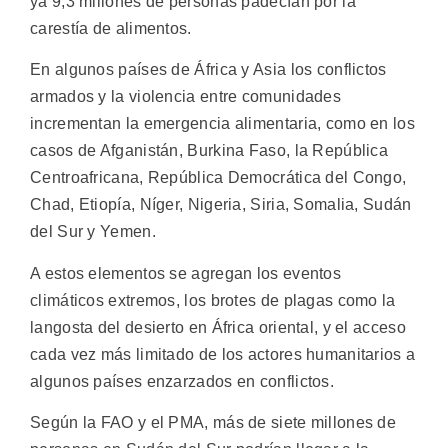
ya 9,3 millones de personas padecían por la
carestía de alimentos.
En algunos países de África y Asia los conflictos
armados y la violencia entre comunidades
incrementan la emergencia alimentaria, como en los
casos de Afganistán, Burkina Faso, la República
Centroafricana, República Democrática del Congo,
Chad, Etiopía, Níger, Nigeria, Siria, Somalia, Sudán
del Sur y Yemen.
A estos elementos se agregan los eventos
climáticos extremos, los brotes de plagas como la
langosta del desierto en África oriental, y el acceso
cada vez más limitado de los actores humanitarios a
algunos países enzarzados en conflictos.
Según la FAO y el PMA, más de siete millones de