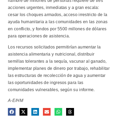
hambre de millones de personas requiere de tres
acciones urgentes, inmediatas y a gran escala:
cesar los choques armados, acceso irrestricto de la
ayuda humanitaria a las comunidades en las zonas
en conflicto, y fondos por 5500 millones de dólares
para operaciones de asistencia.
Los recursos solicitados permitirían aumentar la
asistencia alimentaria y nutricional, distribuir
semillas tolerantes a la sequía, vacunar al ganado,
implementar planes de dinero por trabajo, rehabilitar
las estructuras de recolección de agua y aumentar
las oportunidades de ingresos para las
comunidades vulnerables, según su informe.
A-E/HM