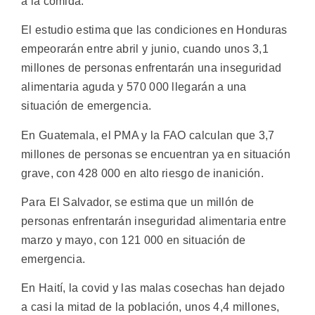
a la comida.
El estudio estima que las condiciones en Honduras
empeorarán entre abril y junio, cuando unos 3,1
millones de personas enfrentarán una inseguridad
alimentaria aguda y 570 000 llegarán a una
situación de emergencia.
En Guatemala, el PMA y la FAO calculan que 3,7
millones de personas se encuentran ya en situación
grave, con 428 000 en alto riesgo de inanición.
Para El Salvador, se estima que un millón de
personas enfrentarán inseguridad alimentaria entre
marzo y mayo, con 121 000 en situación de
emergencia.
En Haití, la covid y las malas cosechas han dejado
a casi la mitad de la población, unos 4,4 millones,