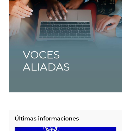
Últimas informaciones