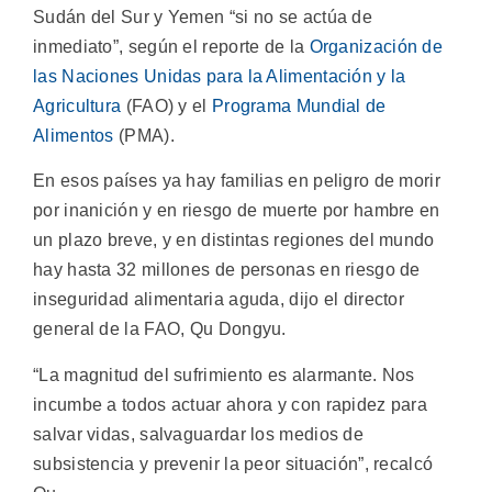
Sudán del Sur y Yemen “si no se actúa de
inmediato”, según el reporte de la
Organización de
las Naciones Unidas para la Alimentación y la
Agricultura
(FAO) y el
Programa Mundial de
Alimentos
(PMA).
En esos países ya hay familias en peligro de morir
por inanición y en riesgo de muerte por hambre en
un plazo breve, y en distintas regiones del mundo
hay hasta 32 millones de personas en riesgo de
inseguridad alimentaria aguda, dijo el director
general de la FAO, Qu Dongyu.
“La magnitud del sufrimiento es alarmante. Nos
incumbe a todos actuar ahora y con rapidez para
salvar vidas, salvaguardar los medios de
subsistencia y prevenir la peor situación”, recalcó