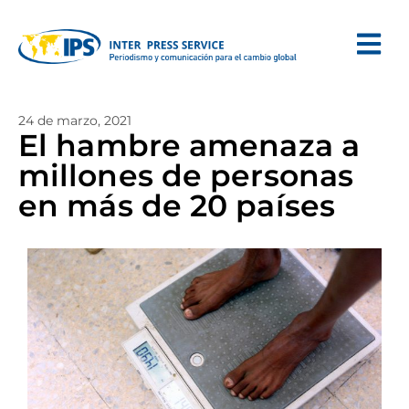
24 de marzo, 2021
El hambre amenaza a
millones de personas
en más de 20 países