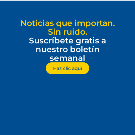
Noticias que importan.
Sin ruido.
Suscríbete gratis a
nuestro boletín
semanal
Haz clic aquí