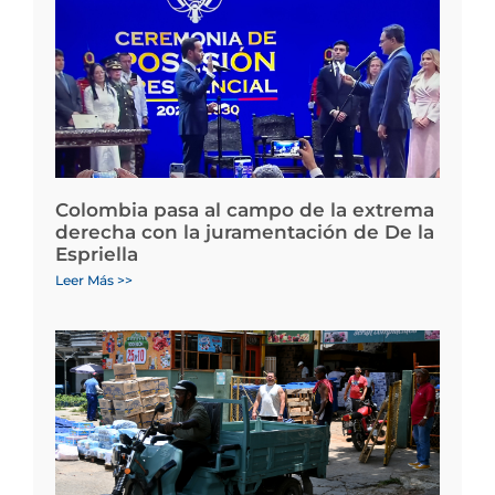
Colombia pasa al campo de la extrema
derecha con la juramentación de De la
Espriella
Leer Más >>