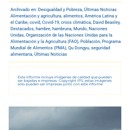
Archivado en:
Desigualdad y Pobreza
,
Últimas Noticias
Alimentación y agricultura
,
alimentos
,
América Latina y
el Caribe
,
covid
,
Covid-19
,
crisis climática
,
David Beasley
,
Destacados
,
hambre
,
hambruna
,
Mundo
,
Naciones
Unidas
,
Organización de las Naciones Unidas para la
Alimentación y la Agricultura (FAO)
,
Población
,
Programa
Mundial de Alimentos (PMA)
,
Qu Dongyu
,
seguridad
alimentaria
,
Últimas Noticias
Este informe incluye imágenes de calidad que pueden
ser bajadas e impresas. Copyright IPS, estas imágenes
sólo pueden ser impresas junto con este informe