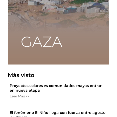
Más visto
Proyectos solares vs comunidades mayas entran
en nueva etapa
Leer Más >>
El fenómeno El Niño llega con fuerza entre agosto