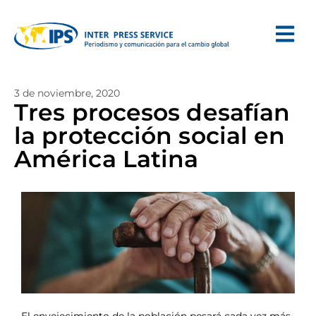
3 de noviembre, 2020
Tres procesos desafían
la protección social en
América Latina