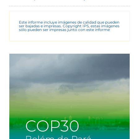
Este informe incluye imágenes de calidad que pueden
ser bajadas e impresas. Copyright IPS, estas imágenes
sólo pueden ser impresas junto con este informe