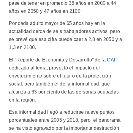
pase de tener en promedio 36 años en 2000 a 44
años en 2050 y 47 años en 2100.
Por cada adulto mayor de 65 años hay en la
actualidad cerca de seis trabajadores activos, pero
se prevé que esa cifra puede caer a 2,8 en 2050 y a
1,3 en 2100.
El “Reporte de Economía y Desarrollo” de
la CAF
,
dedicado al tema, proyectó el impacto del
envejecimiento sobre el futuro de la protección
social, pero también el de la informalidad, que
alcanza a 63 por ciento de las personas ocupadas
en la región.
Esa informalidad llegó a reducirse nueve puntos
porcentuales entre 2005 y 2018, pero “el panorama
se ha visto agravado por la importante destrucción