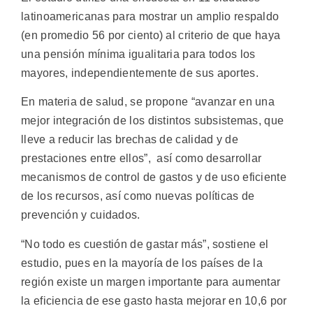
latinoamericanas para mostrar un amplio respaldo
(en promedio 56 por ciento) al criterio de que haya
una pensión mínima igualitaria para todos los
mayores, independientemente de sus aportes.
En materia de salud, se propone “avanzar en una
mejor integración de los distintos subsistemas, que
lleve a reducir las brechas de calidad y de
prestaciones entre ellos”, así como desarrollar
mecanismos de control de gastos y de uso eficiente
de los recursos, así como nuevas políticas de
prevención y cuidados.
“No todo es cuestión de gastar más”, sostiene el
estudio, pues en la mayoría de los países de la
región existe un margen importante para aumentar
la eficiencia de ese gasto hasta mejorar en 10,6 por