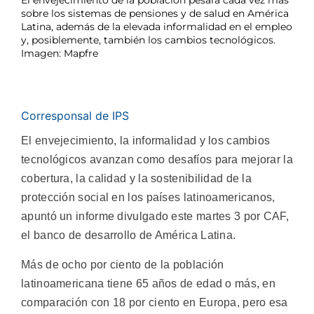
El envejecimiento de la población pesará cada vez más
sobre los sistemas de pensiones y de salud en América
Latina, además de la elevada informalidad en el empleo
y, posiblemente, también los cambios tecnológicos.
Imagen: Mapfre
Corresponsal de IPS
El envejecimiento, la informalidad y los cambios
tecnológicos avanzan como desafíos para mejorar la
cobertura, la calidad y la sostenibilidad de la
protección social en los países latinoamericanos,
apuntó un informe divulgado este martes 3 por CAF,
el banco de desarrollo de América Latina.
Más de ocho por ciento de la población
latinoamericana tiene 65 años de edad o más, en
comparación con 18 por ciento en Europa, pero esa