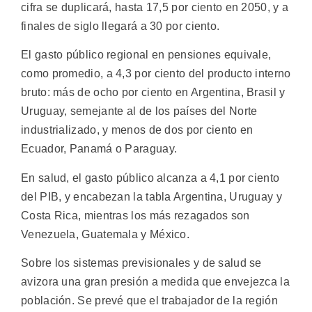
cifra se duplicará, hasta 17,5 por ciento en 2050, y a
finales de siglo llegará a 30 por ciento.
El gasto público regional en pensiones equivale,
como promedio, a 4,3 por ciento del producto interno
bruto: más de ocho por ciento en Argentina, Brasil y
Uruguay, semejante al de los países del Norte
industrializado, y menos de dos por ciento en
Ecuador, Panamá o Paraguay.
En salud, el gasto público alcanza a 4,1 por ciento
del PIB, y encabezan la tabla Argentina, Uruguay y
Costa Rica, mientras los más rezagados son
Venezuela, Guatemala y México.
Sobre los sistemas previsionales y de salud se
avizora una gran presión a medida que envejezca la
población. Se prevé que el trabajador de la región