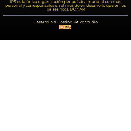
IPS es la única organización periodística mundial con más
personal y corresponsales en el mundo en desarrollo que en los
países ricos. DONAR
Desarrollo & Hosting: Atiko.Studio