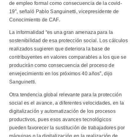
de empleo formal como consecuencia de la covid-
19”, señaló Pablo Sanguinetti, vicepresidente de
Conocimiento de CAF.
La informalidad “es una gran amenaza para la
sostenibilidad de esa protección social. Los cálculos
realizados sugieren que deteriora la base de
contribuyentes en valores comparables a los que se
producirán como consecuencia del proceso de
envejecimiento en los próximos 40 años”, dijo
Sanguinetti.
Otra tendencia global relevante para la protección
social es el avance, a diferentes velocidades, en la
digitalización y automatización de los procesos
productivos, pues esos avances tecnológicos
pueden favorecer la sustitución de trabajadores por
máquinas o la digitalización en la realización de