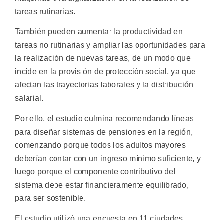
tareas rutinarias.
También pueden aumentar la productividad en
tareas no rutinarias y ampliar las oportunidades para
la realización de nuevas tareas, de un modo que
incide en la provisión de protección social, ya que
afectan las trayectorias laborales y la distribución
salarial.
Por ello, el estudio culmina recomendando líneas
para diseñar sistemas de pensiones en la región,
comenzando porque todos los adultos mayores
deberían contar con un ingreso mínimo suficiente, y
luego porque el componente contributivo del
sistema debe estar financieramente equilibrado,
para ser sostenible.
El estudio utilizó una encuesta en 11 ciudades