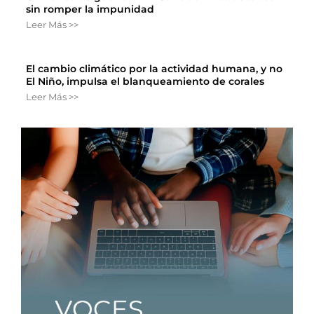
sin romper la impunidad
Leer Más >>
El cambio climático por la actividad humana, y no
El Niño, impulsa el blanqueamiento de corales
Leer Más >>