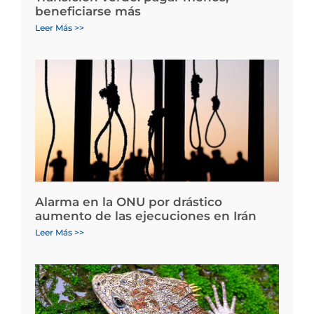
beneficiarse más
Leer Más >>
Alarma en la ONU por drástico
aumento de las ejecuciones en Irán
Leer Más >>