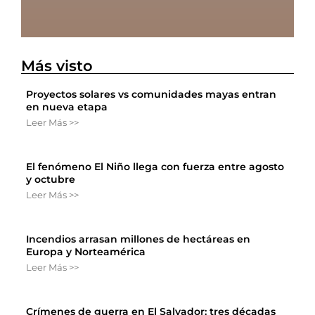
Más visto
Proyectos solares vs comunidades mayas entran
en nueva etapa
Leer Más >>
El fenómeno El Niño llega con fuerza entre agosto
y octubre
Leer Más >>
Incendios arrasan millones de hectáreas en
Europa y Norteamérica
Leer Más >>
Crímenes de guerra en El Salvador: tres décadas