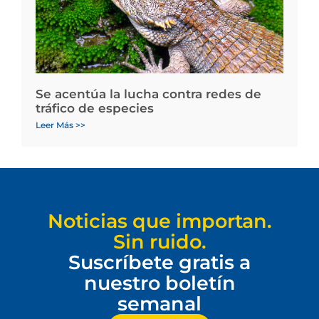
Se acentúa la lucha contra redes de
tráfico de especies
Leer Más >>
Noticias que importan.
Sin ruido.
Suscríbete gratis a
nuestro boletín
semanal