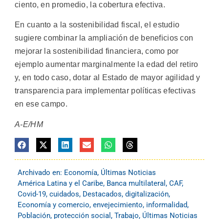
ciento, en promedio, la cobertura efectiva.
En cuanto a la sostenibilidad fiscal, el estudio
sugiere combinar la ampliación de beneficios con
mejorar la sostenibilidad financiera, como por
ejemplo aumentar marginalmente la edad del retiro
y, en todo caso, dotar al Estado de mayor agilidad y
transparencia para implementar políticas efectivas
en ese campo.
A-E/HM
Archivado en:
Economía
,
Últimas Noticias
América Latina y el Caribe
,
Banca multilateral
,
CAF
,
Covid-19
,
cuidados
,
Destacados
,
digitalización
,
Economía y comercio
,
envejecimiento
,
informalidad
,
Población
,
protección social
,
Trabajo
,
Últimas Noticias