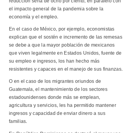
reducción sería de ocho por ciento, en paralelo con
el impacto general de la pandemia sobre la
economía y el empleo.
En el caso de México, por ejemplo, economistas
explican que el sostén e incremento de las remesas
se debe a que la mayor población de mexicanos
que viven legalmente en Estados Unidos, fuente de
su empleo e ingresos, los han hecho más
resistentes y capaces en el manejo de sus finanzas.
O en el caso de los migrantes oriundos de
Guatemala, el mantenimiento de los sectores
estadounidenses donde más se emplean,
agricultura y servicios, les ha permitido mantener
ingresos y capacidad de enviar dinero a sus
familias.