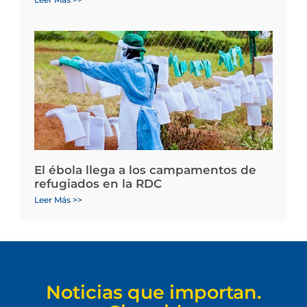
El ébola llega a los campamentos de
refugiados en la RDC
Leer Más >>
Noticias que importan.