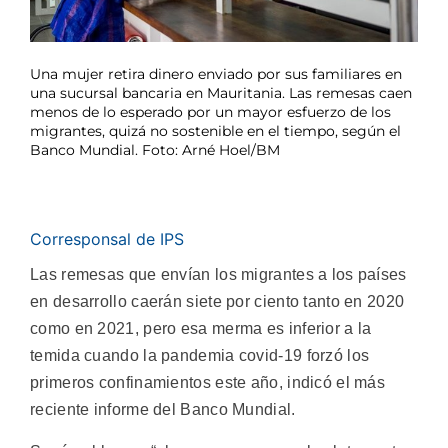
Una mujer retira dinero enviado por sus familiares en
una sucursal bancaria en Mauritania. Las remesas caen
menos de lo esperado por un mayor esfuerzo de los
migrantes, quizá no sostenible en el tiempo, según el
Banco Mundial. Foto: Arné Hoel/BM
Corresponsal de IPS
Las remesas que envían los migrantes a los países
en desarrollo caerán siete por ciento tanto en 2020
como en 2021, pero esa merma es inferior a la
temida cuando la pandemia covid-19 forzó los
primeros confinamientos este año, indicó el más
reciente informe del Banco Mundial.