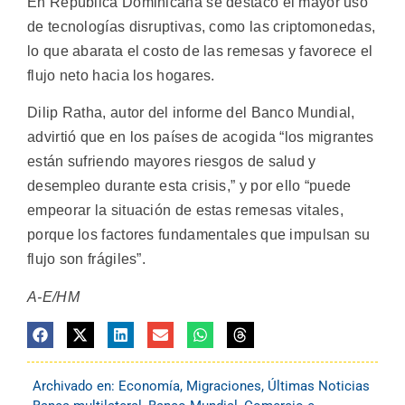
En República Dominicana se destacó el mayor uso
de tecnologías disruptivas, como las criptomonedas,
lo que abarata el costo de las remesas y favorece el
flujo neto hacia los hogares.
Dilip Ratha, autor del informe del Banco Mundial,
advirtió que en los países de acogida “los migrantes
están sufriendo mayores riesgos de salud y
desempleo durante esta crisis,” y por ello “puede
empeorar la situación de estas remesas vitales,
porque los factores fundamentales que impulsan su
flujo son frágiles”.
A-E/HM
Archivado en:
Economía
,
Migraciones
,
Últimas Noticias