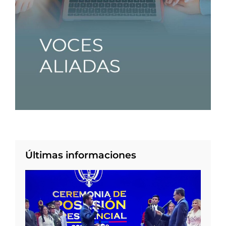
Últimas informaciones