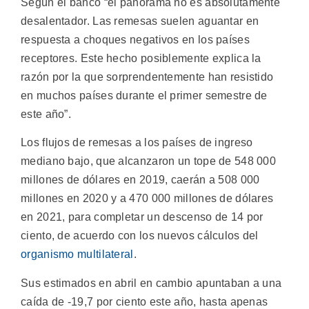
Según el banco “el panorama no es absolutamente
desalentador. Las remesas suelen aguantar en
respuesta a choques negativos en los países
receptores. Este hecho posiblemente explica la
razón por la que sorprendentemente han resistido
en muchos países durante el primer semestre de
este año”.
Los flujos de remesas a los países de ingreso
mediano bajo, que alcanzaron un tope de 548 000
millones de dólares en 2019, caerán a 508 000
millones en 2020 y a 470 000 millones de dólares
en 2021, para completar un descenso de 14 por
ciento, de acuerdo con los nuevos cálculos del
organismo multilateral
.
Sus estimados en abril en cambio apuntaban a una
caída de -19,7 por ciento este año, hasta apenas