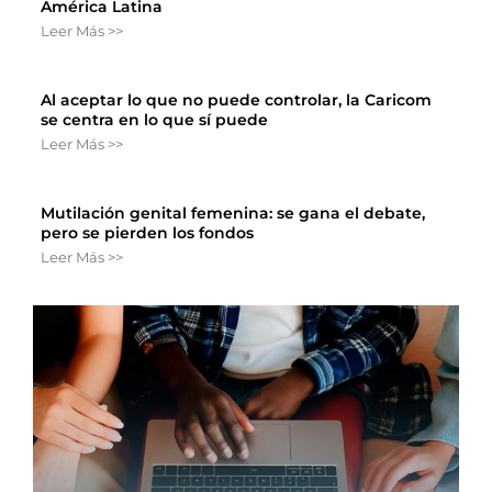
América Latina
Leer Más >>
Al aceptar lo que no puede controlar, la Caricom
se centra en lo que sí puede
Leer Más >>
Mutilación genital femenina: se gana el debate,
pero se pierden los fondos
Leer Más >>