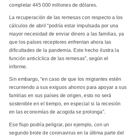
completar 445 000 millones de dólares.
La recuperación de las remesas con respecto a los
cálculos de abril “podría estar impulsada por una
mayor necesidad de enviar dinero a las familias, ya
que los países receptores enfrentan ahora las
dificultades de la pandemia. Este hecho ilustra la
función anticíclica de las remesas”, según el
informe.
Sin embargo, “en caso de que los migrantes estén
recurriendo a sus exiguos ahorros para apoyar a sus
familias en sus países de origen, esto no será
sostenible en el tiempo, en especial si la recesión
en las economías de acogida se prolonga”.
Ese flujo podría peligrar, por ejemplo, con un
segundo brote de coronavirus en la última parte del