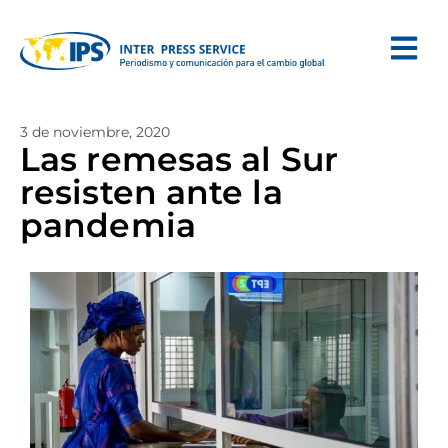
3 de noviembre, 2020
Las remesas al Sur
resisten ante la
pandemia