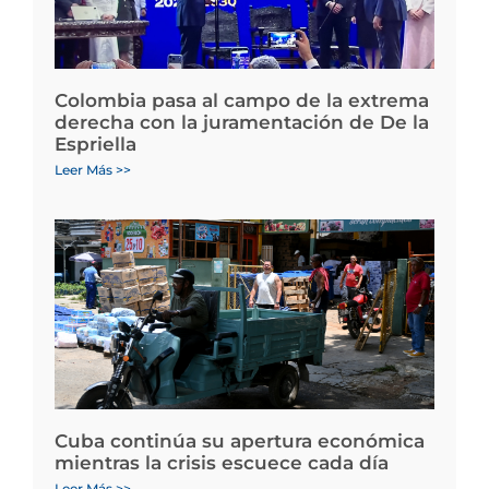
Colombia pasa al campo de la extrema
derecha con la juramentación de De la
Espriella
Leer Más >>
Cuba continúa su apertura económica
mientras la crisis escuece cada día
Leer Más >>