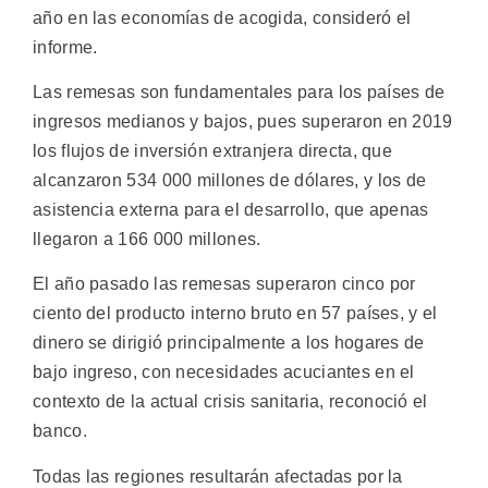
año en las economías de acogida, consideró el
informe.
Las remesas son fundamentales para los países de
ingresos medianos y bajos, pues superaron en 2019
los flujos de inversión extranjera directa, que
alcanzaron 534 000 millones de dólares, y los de
asistencia externa para el desarrollo, que apenas
llegaron a 166 000 millones.
El año pasado las remesas superaron cinco por
ciento del producto interno bruto en 57 países, y el
dinero se dirigió principalmente a los hogares de
bajo ingreso, con necesidades acuciantes en el
contexto de la actual crisis sanitaria, reconoció el
banco.
Todas las regiones resultarán afectadas por la