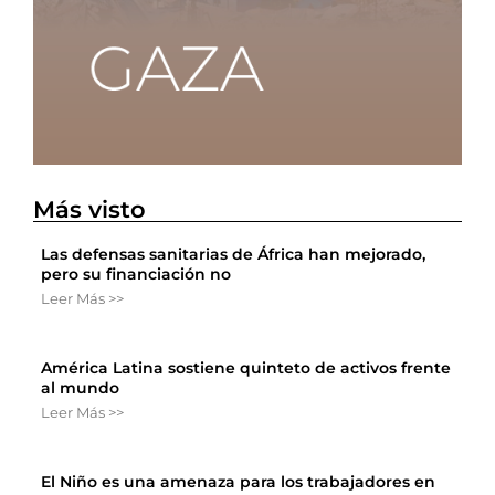
Más visto
Las defensas sanitarias de África han mejorado,
pero su financiación no
Leer Más >>
América Latina sostiene quinteto de activos frente
al mundo
Leer Más >>
El Niño es una amenaza para los trabajadores en