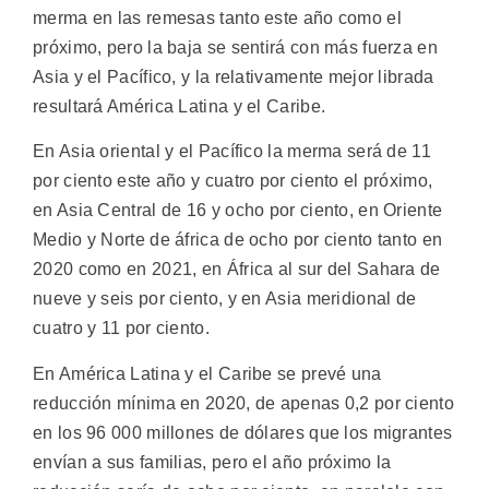
merma en las remesas tanto este año como el
próximo, pero la baja se sentirá con más fuerza en
Asia y el Pacífico, y la relativamente mejor librada
resultará América Latina y el Caribe.
En Asia oriental y el Pacífico la merma será de 11
por ciento este año y cuatro por ciento el próximo,
en Asia Central de 16 y ocho por ciento, en Oriente
Medio y Norte de áfrica de ocho por ciento tanto en
2020 como en 2021, en África al sur del Sahara de
nueve y seis por ciento, y en Asia meridional de
cuatro y 11 por ciento.
En América Latina y el Caribe se prevé una
reducción mínima en 2020, de apenas 0,2 por ciento
en los 96 000 millones de dólares que los migrantes
envían a sus familias, pero el año próximo la