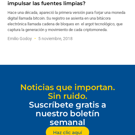
impulsar las fuentes limpias?
Hace una década, apareció la primera versión para forjar una moneda
digital llamada bitcoin. Su registro se asienta en una bitácora
electrónica llamada cadena de bloques en el argot tecnológico, que
captura la generación y movimiento de cada criptomoneda.
Emilio Godoy
5 noviembre, 2018
Noticias que importan.
Sin ruido.
Suscríbete gratis a
nuestro boletín
semanal
Haz clic aquí