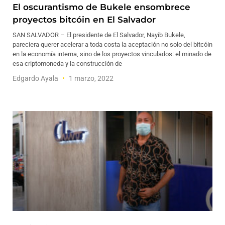
El oscurantismo de Bukele ensombrece
proyectos bitcóin en El Salvador
SAN SALVADOR – El presidente de El Salvador, Nayib Bukele,
pareciera querer acelerar a toda costa la aceptación no solo del bitcóin
en la economía interna, sino de los proyectos vinculados: el minado de
esa criptomoneda y la construcción de
Edgardo Ayala
1 marzo, 2022