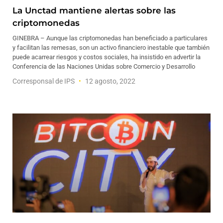
La Unctad mantiene alertas sobre las
criptomonedas
GINEBRA – Aunque las criptomonedas han beneficiado a particulares
y facilitan las remesas, son un activo financiero inestable que también
puede acarrear riesgos y costos sociales, ha insistido en advertir la
Conferencia de las Naciones Unidas sobre Comercio y Desarrollo
Corresponsal de IPS
12 agosto, 2022