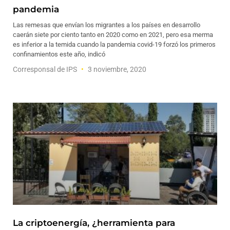
pandemia
Las remesas que envían los migrantes a los países en desarrollo
caerán siete por ciento tanto en 2020 como en 2021, pero esa merma
es inferior a la temida cuando la pandemia covid-19 forzó los primeros
confinamientos este año, indicó
Corresponsal de IPS
3 noviembre, 2020
La criptoenergía, ¿herramienta para