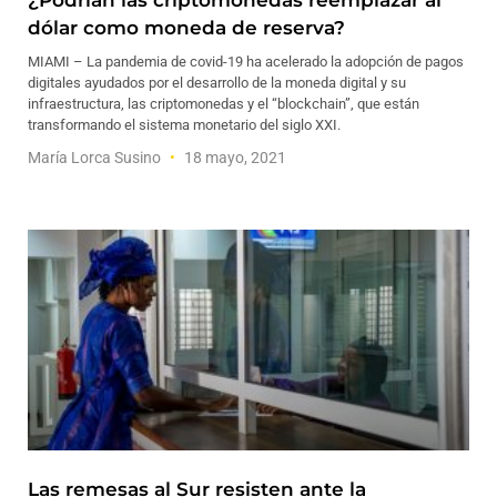
¿Podrían las criptomonedas reemplazar al
dólar como moneda de reserva?
MIAMI – La pandemia de covid-19 ha acelerado la adopción de pagos
digitales ayudados por el desarrollo de la moneda digital y su
infraestructura, las criptomonedas y el “blockchain”, que están
transformando el sistema monetario del siglo XXI.
María Lorca Susino
18 mayo, 2021
Las remesas al Sur resisten ante la