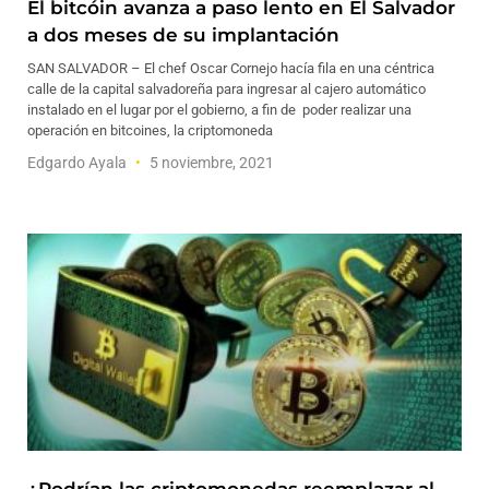
El bitcóin avanza a paso lento en El Salvador
a dos meses de su implantación
SAN SALVADOR – El chef Oscar Cornejo hacía fila en una céntrica
calle de la capital salvadoreña para ingresar al cajero automático
instalado en el lugar por el gobierno, a fin de poder realizar una
operación en bitcoines, la criptomoneda
Edgardo Ayala
5 noviembre, 2021