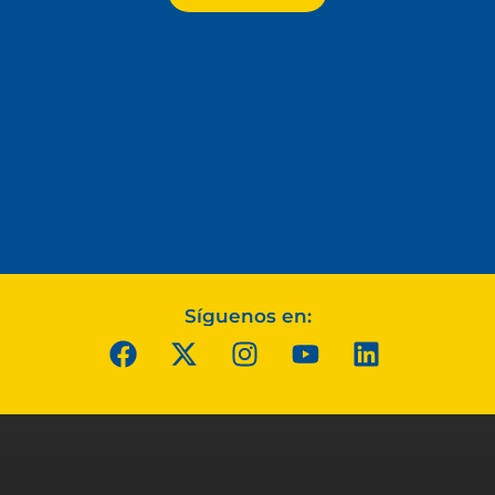
Síguenos en: