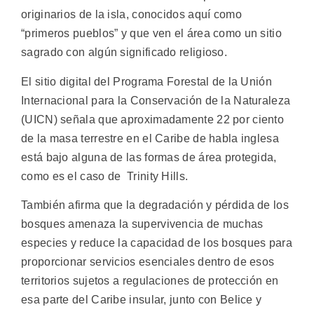
originarios de la isla, conocidos aquí como
“primeros pueblos” y que ven el área como un sitio
sagrado con algún significado religioso.
El sitio digital del Programa Forestal de la Unión
Internacional para la Conservación de la Naturaleza
(UICN) señala que aproximadamente 22 por ciento
de la masa terrestre en el Caribe de habla inglesa
está bajo alguna de las formas de área protegida,
como es el caso de Trinity Hills.
También afirma que la degradación y pérdida de los
bosques amenaza la supervivencia de muchas
especies y reduce la capacidad de los bosques para
proporcionar servicios esenciales dentro de esos
territorios sujetos a regulaciones de protección en
esa parte del Caribe insular, junto con Belice y