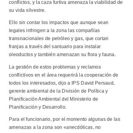
conflictos, y la caza furtiva amenaza la viabilidad de
su vida silvestre.
Ello sin contar los impactos que aunque sean
legales infringen a la zona las compañías
transnacionales de petróleo y gas, que cortan
franjas a través del santuario para instalar
oleoductos y también amenazan su flora y fauna.
La gestión de estos problemas y reclamos
conflictivos en el área requerirá la cooperación de
todos los interesados, dijo a IPS David Persaud,
gerente ambiental de la División de Política y
Planificación Ambiental del Ministerio de
Planificación y Desarrollo.
Para el funcionario, por el momento algunas de las
amenazas a la zona son «anecdóticas, no