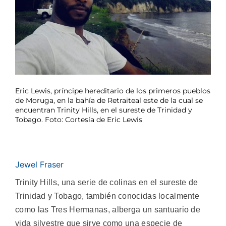
Eric Lewis, príncipe hereditario de los primeros pueblos
de Moruga, en la bahía de Retraiteal este de la cual se
encuentran Trinity Hills, en el sureste de Trinidad y
Tobago. Foto: Cortesía de Eric Lewis
Jewel Fraser
Trinity Hills, una serie de colinas en el sureste de
Trinidad y Tobago, también conocidas localmente
como las Tres Hermanas, alberga un santuario de
vida silvestre que sirve como una especie de