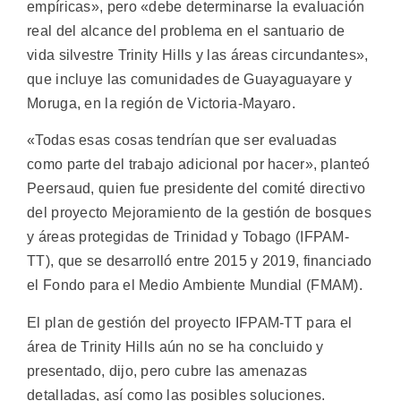
empíricas», pero «debe determinarse la evaluación
real del alcance del problema en el santuario de
vida silvestre Trinity Hills y las áreas circundantes»,
que incluye las comunidades de Guayaguayare y
Moruga, en la región de Victoria-Mayaro.
«Todas esas cosas tendrían que ser evaluadas
como parte del trabajo adicional por hacer», planteó
Peersaud, quien fue presidente del comité directivo
del proyecto Mejoramiento de la gestión de bosques
y áreas protegidas de Trinidad y Tobago (IFPAM-
TT), que se desarrolló entre 2015 y 2019, financiado
el Fondo para el Medio Ambiente Mundial (FMAM).
El plan de gestión del proyecto IFPAM-TT para el
área de Trinity Hills aún no se ha concluido y
presentado, dijo, pero cubre las amenazas
detalladas, así como las posibles soluciones.