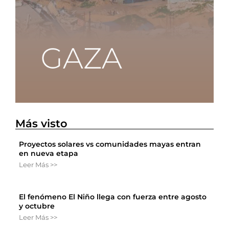
Más visto
Proyectos solares vs comunidades mayas entran
en nueva etapa
Leer Más >>
El fenómeno El Niño llega con fuerza entre agosto
y octubre
Leer Más >>