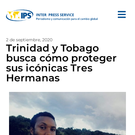
2 de septiembre, 2020
Trinidad y Tobago
busca cómo proteger
sus icónicas Tres
Hermanas