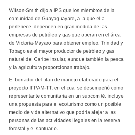
Wilson-Smith dijo a IPS que los miembros de la
comunidad de Guayaguayare, a la que ella
pertenece, dependen en gran medida de las
empresas de petróleo y gas que operan en el área
de Victoria-Mayaro para obtener empleo. Trinidad y
Tobago es el mayor productor de petróleo y gas
natural del Caribe insular, aunque también la pesca
y la agricultura proporcionan trabajo.
El borrador del plan de manejo elaborado para el
proyecto IFPAM-TT, en el cual se desempeñó como
representante comunitaria en un subcomité, incluye
una propuesta para el ecoturismo como un posible
medio de vida alternativo que podría alejar a las
personas de las actividades ilegales en la reserva
forestal y el santuario.