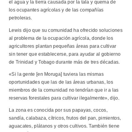
el agua y la tierra causada por la tala y quema de
los ocupantes agrícolas y de las compañías
petroleras.
Lewis dijo que su comunidad ha ofrecido soluciones
al problema de la ocupación agrícola, donde los
agricultores plantan pequeñas áreas para cultivar
sin tener que establecerse, para ayudar al gobierno
de Trinidad y Tobago durante más de tres décadas.
«Si la gente [en Moruga] tuviera las mismas
oportunidades que las de las áreas urbanas, los
miembros de la comunidad no tendrían que ir a las
reservas forestales para cultivar ilegalmente», dijo.
La zona es conocida por sus papayas, cocos,
sandía, calabaza, cítricos, frutos del pan, pimientos,
aguacates, plátanos y otros cultivos. También tiene