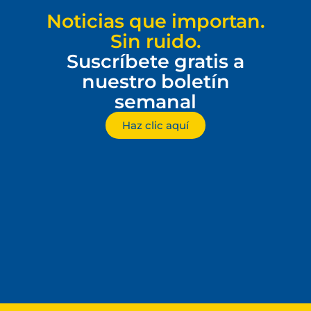
Noticias que importan.
Sin ruido.
Suscríbete gratis a
nuestro boletín
semanal
Haz clic aquí