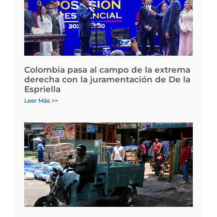
Colombia pasa al campo de la extrema
derecha con la juramentación de De la
Espriella
Leer Más >>