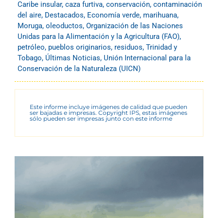
Caribe insular
,
caza furtiva
,
conservación
,
contaminación
del aire
,
Destacados
,
Economía verde
,
marihuana
,
Moruga
,
oleoductos
,
Organización de las Naciones
Unidas para la Alimentación y la Agricultura (FAO)
,
petróleo
,
pueblos originarios
,
residuos
,
Trinidad y
Tobago
,
Últimas Noticias
,
Unión Internacional para la
Conservación de la Naturaleza (UICN)
Este informe incluye imágenes de calidad que pueden
ser bajadas e impresas. Copyright IPS, estas imágenes
sólo pueden ser impresas junto con este informe