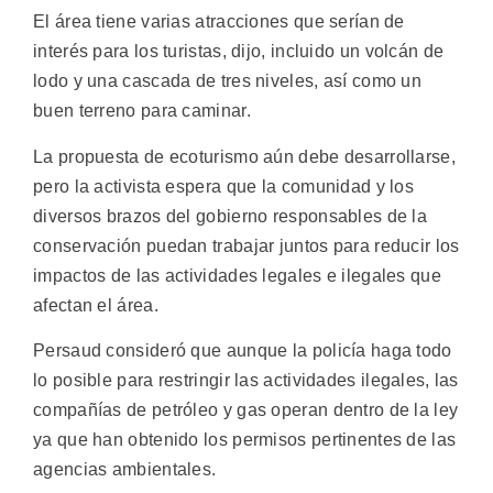
El área tiene varias atracciones que serían de
interés para los turistas, dijo, incluido un volcán de
lodo y una cascada de tres niveles, así como un
buen terreno para caminar.
La propuesta de ecoturismo aún debe desarrollarse,
pero la activista espera que la comunidad y los
diversos brazos del gobierno responsables de la
conservación puedan trabajar juntos para reducir los
impactos de las actividades legales e ilegales que
afectan el área.
Persaud consideró que aunque la policía haga todo
lo posible para restringir las actividades ilegales, las
compañías de petróleo y gas operan dentro de la ley
ya que han obtenido los permisos pertinentes de las
agencias ambientales.