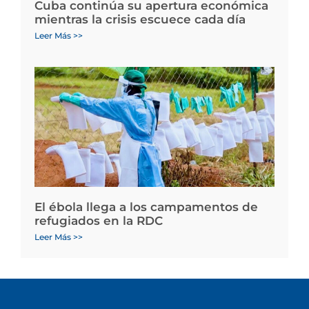
Cuba continúa su apertura económica
mientras la crisis escuece cada día
Leer Más >>
El ébola llega a los campamentos de
refugiados en la RDC
Leer Más >>