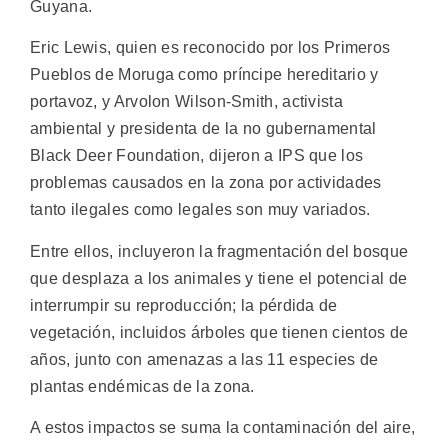
Guyana.
Eric Lewis, quien es reconocido por los Primeros
Pueblos de Moruga como príncipe hereditario y
portavoz, y Arvolon Wilson-Smith, activista
ambiental y presidenta de la no gubernamental
Black Deer Foundation, dijeron a IPS que los
problemas causados en la zona ​​por actividades
tanto ilegales como legales son muy variados.
Entre ellos, incluyeron la fragmentación del bosque
que desplaza a los animales y tiene el potencial de
interrumpir su reproducción; la pérdida de
vegetación, incluidos árboles que tienen cientos de
años, junto con amenazas a las 11 especies de
plantas endémicas de la zona.
A estos impactos se suma la contaminación del aire,