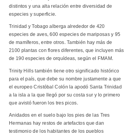
distintos y una alta relación entre diversidad de
especies y superficie.
Trinidad y Tobago alberga alrededor de 420
especies de aves, 600 especies de mariposas y 95
de mamíferos, entre otros. También hay más de
2100 plantas con flores diferentes, que incluyen más
de 190 especies de orquídeas, según el FMAM.
Trinity Hills también tiene otro significado histórico
para el país, que debe su nombre justamente a que
el europeo Cristóbal Colón la apodó Santa Trinidad
a la isla a la que llegó por su costa sur y lo primero
que avistó fueron los tres picos.
Anidados en el suelo bajo los pies de las Tres
Hermanas hay restos de artefactos que dan
testimonio de los habitantes de los pueblos