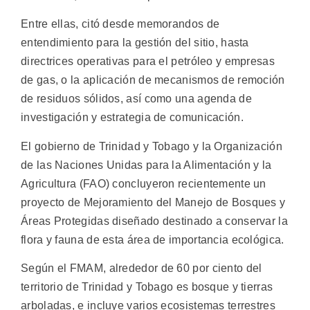
Entre ellas, citó desde memorandos de
entendimiento para la gestión del sitio, hasta
directrices operativas para el petróleo y empresas
de gas, o la aplicación de mecanismos de remoción
de residuos sólidos, así como una agenda de
investigación y estrategia de comunicación.
El gobierno de Trinidad y Tobago y la Organización
de las Naciones Unidas para la Alimentación y la
Agricultura (FAO) concluyeron recientemente un
proyecto de Mejoramiento del Manejo de Bosques y
Áreas Protegidas diseñado destinado a conservar la
flora y fauna de esta área de importancia ecológica.
Según el FMAM, alrededor de 60 por ciento del
territorio de Trinidad y Tobago es bosque y tierras
arboladas, e incluye varios ecosistemas terrestres