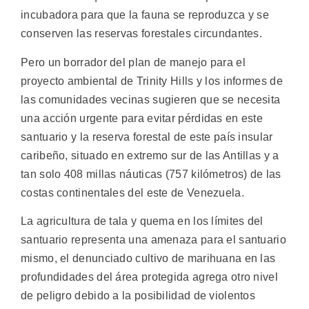
incubadora para que la fauna se reproduzca y se
conserven las reservas forestales circundantes.
Pero un borrador del plan de manejo para el
proyecto ambiental de Trinity Hills y los informes de
las comunidades vecinas sugieren que se necesita
una acción urgente para evitar pérdidas en este
santuario y la reserva forestal de este país insular
caribeño, situado en extremo sur de las Antillas y a
tan solo 408 millas náuticas (757 kilómetros) de las
costas continentales del este de Venezuela.
La agricultura de tala y quema en los límites del
santuario representa una amenaza para el santuario
mismo, el denunciado cultivo de marihuana en las
profundidades del área protegida agrega otro nivel
de peligro debido a la posibilidad de violentos