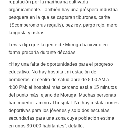
reputación por la marihuana cultivada
orgánicamente. También hay una próspera industria
pesquera en la que se capturan tiburones, carite
(Scomberomorus regalis), pez rey, pargo rojo, mero,
langosta y ostras.
Lewis dijo que la gente de Moruga ha vivido en
forma precaria durante décadas.
«Hay una falta de oportunidades para el progreso
educativo. No hay hospital, ni estación de
bomberos, el centro de salud abre de 8:00 AM a
4:00 PM; el hospital más cercano está a 15 minutos
del punto más lejano de Moruga. Muchas personas
han muerto camino al hospital. No hay instalaciones
deportivas para los jóvenes y solo dos escuelas
secundarias para una zona cuya población estima
en unos 30 000 habitantes”, detalló.