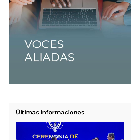
Últimas informaciones