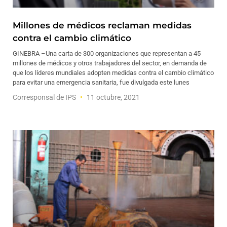
Millones de médicos reclaman medidas
contra el cambio climático
GINEBRA –Una carta de 300 organizaciones que representan a 45
millones de médicos y otros trabajadores del sector, en demanda de
que los líderes mundiales adopten medidas contra el cambio climático
para evitar una emergencia sanitaria, fue divulgada este lunes
Corresponsal de IPS
11 octubre, 2021