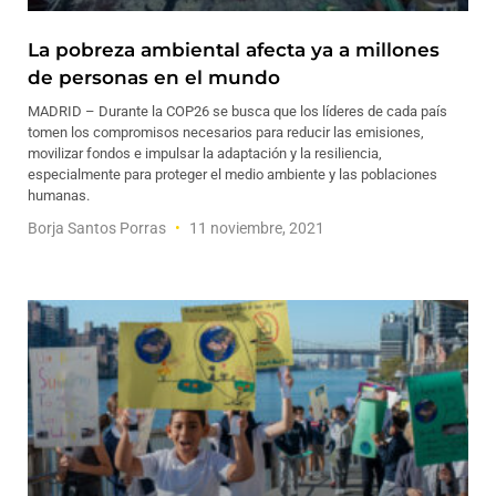
La pobreza ambiental afecta ya a millones
de personas en el mundo
MADRID – Durante la COP26 se busca que los líderes de cada país
tomen los compromisos necesarios para reducir las emisiones,
movilizar fondos e impulsar la adaptación y la resiliencia,
especialmente para proteger el medio ambiente y las poblaciones
humanas.
Borja Santos Porras
11 noviembre, 2021