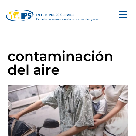
contaminación
del aire