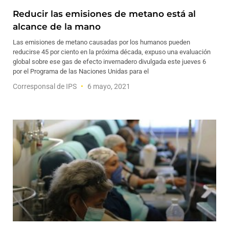
Reducir las emisiones de metano está al
alcance de la mano
Las emisiones de metano causadas por los humanos pueden
reducirse 45 por ciento en la próxima década, expuso una evaluación
global sobre ese gas de efecto invernadero divulgada este jueves 6
por el Programa de las Naciones Unidas para el
Corresponsal de IPS
6 mayo, 2021