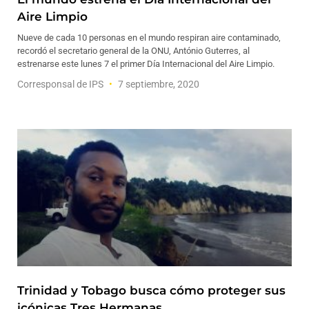
Aire Limpio
Nueve de cada 10 personas en el mundo respiran aire contaminado,
recordó el secretario general de la ONU, António Guterres, al
estrenarse este lunes 7 el primer Día Internacional del Aire Limpio.
Corresponsal de IPS
7 septiembre, 2020
Trinidad y Tobago busca cómo proteger sus
icónicas Tres Hermanas