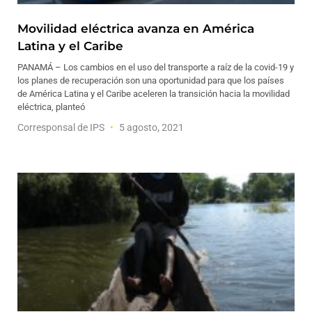
Movilidad eléctrica avanza en América
Latina y el Caribe
PANAMÁ – Los cambios en el uso del transporte a raíz de la covid-19 y
los planes de recuperación son una oportunidad para que los países
de América Latina y el Caribe aceleren la transición hacia la movilidad
eléctrica, planteó
Corresponsal de IPS
5 agosto, 2021