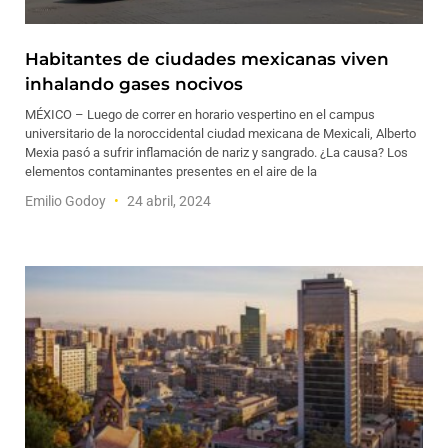
Habitantes de ciudades mexicanas viven
inhalando gases nocivos
MÉXICO – Luego de correr en horario vespertino en el campus
universitario de la noroccidental ciudad mexicana de Mexicali, Alberto
Mexia pasó a sufrir inflamación de nariz y sangrado. ¿La causa? Los
elementos contaminantes presentes en el aire de la
Emilio Godoy
24 abril, 2024