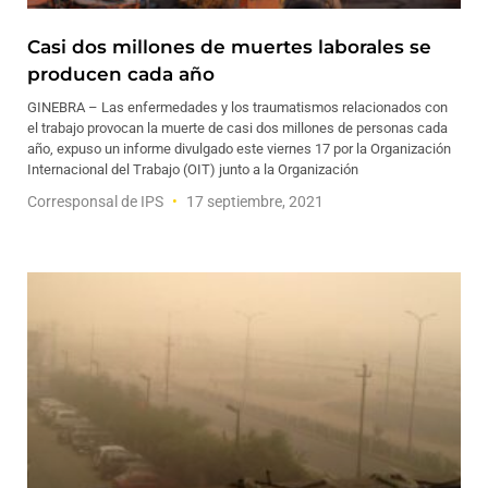
Casi dos millones de muertes laborales se
producen cada año
GINEBRA – Las enfermedades y los traumatismos relacionados con
el trabajo provocan la muerte de casi dos millones de personas cada
año, expuso un informe divulgado este viernes 17 por la Organización
Internacional del Trabajo (OIT) junto a la Organización
Corresponsal de IPS
17 septiembre, 2021