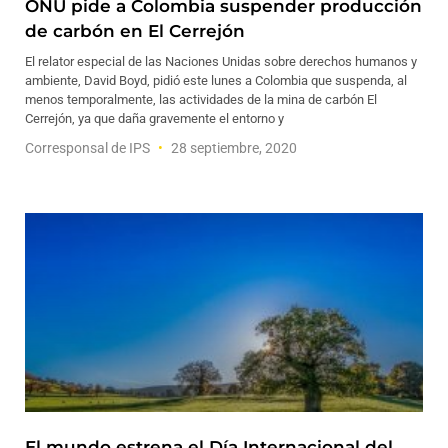
ONU pide a Colombia suspender producción
de carbón en El Cerrejón
El relator especial de las Naciones Unidas sobre derechos humanos y
ambiente, David Boyd, pidió este lunes a Colombia que suspenda, al
menos temporalmente, las actividades de la mina de carbón El
Cerrejón, ya que daña gravemente el entorno y
Corresponsal de IPS
28 septiembre, 2020
El mundo estrena el Día Internacional del