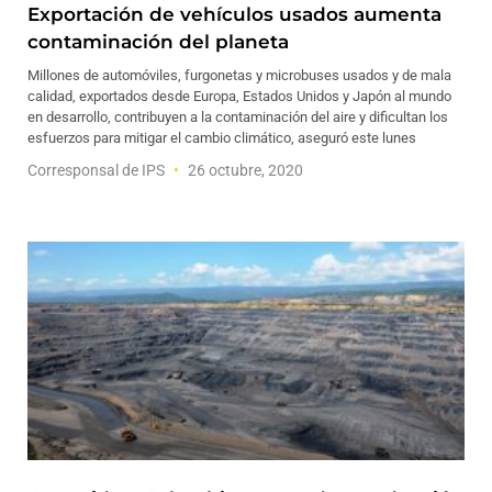
Exportación de vehículos usados aumenta
contaminación del planeta
Millones de automóviles, furgonetas y microbuses usados y de mala
calidad, exportados desde Europa, Estados Unidos y Japón al mundo
en desarrollo, contribuyen a la contaminación del aire y dificultan los
esfuerzos para mitigar el cambio climático, aseguró este lunes
Corresponsal de IPS
26 octubre, 2020