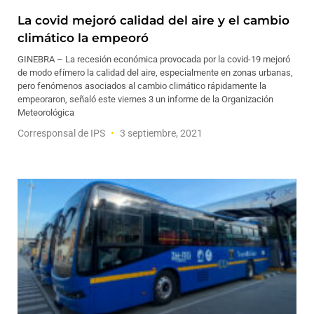
La covid mejoró calidad del aire y el cambio
climático la empeoró
GINEBRA – La recesión económica provocada por la covid-19 mejoró
de modo efímero la calidad del aire, especialmente en zonas urbanas,
pero fenómenos asociados al cambio climático rápidamente la
empeoraron, señaló este viernes 3 un informe de la Organización
Meteorológica
Corresponsal de IPS
3 septiembre, 2021