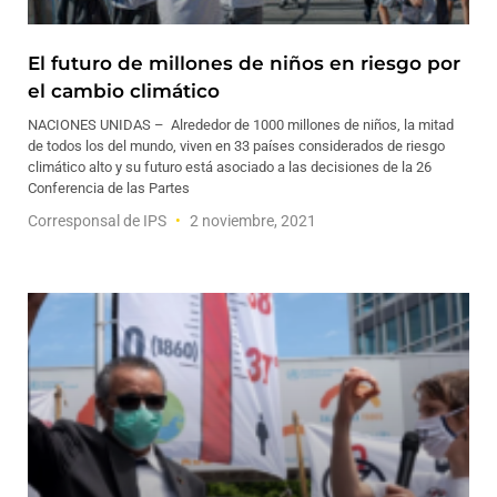
El futuro de millones de niños en riesgo por
el cambio climático
NACIONES UNIDAS – Alrededor de 1000 millones de niños, la mitad
de todos los del mundo, viven en 33 países considerados de riesgo
climático alto y su futuro está asociado a las decisiones de la 26
Conferencia de las Partes
Corresponsal de IPS
2 noviembre, 2021