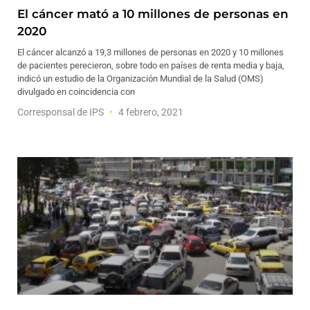
El cáncer mató a 10 millones de personas en
2020
El cáncer alcanzó a 19,3 millones de personas en 2020 y 10 millones
de pacientes perecieron, sobre todo en países de renta media y baja,
indicó un estudio de la Organización Mundial de la Salud (OMS)
divulgado en coincidencia con
Corresponsal de IPS
4 febrero, 2021