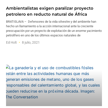
Ambientalistas exigen paralizar proyecto
petrolero en reducto natural de África
BRATISLAVA – Defensores de la vida silvestre y del ambiente han
hecho un llamamiento a la acción internacional ante la creciente
preocupación por un proyecto de explotación de un enorme yacimiento
petrolífero en uno de los últimos espacios naturales de
Ed Holt
8 julio, 2021