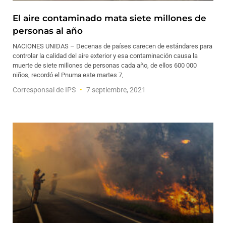
El aire contaminado mata siete millones de
personas al año
NACIONES UNIDAS – Decenas de países carecen de estándares para
controlar la calidad del aire exterior y esa contaminación causa la
muerte de siete millones de personas cada año, de ellos 600 000
niños, recordó el Pnuma este martes 7,
Corresponsal de IPS
7 septiembre, 2021