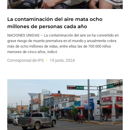
La contaminación del aire mata ocho
millones de personas cada año
NACIONES UNIDAS – La contaminación del aire se ha convertido en
grave riesgo de muerte prematura en el mundo y anualmente cobra
más de ocho millones de vidas, entre ellas las de 700 000 niños
menores de cinco años, indicó
Corresponsal de IPS
19 junio, 2024