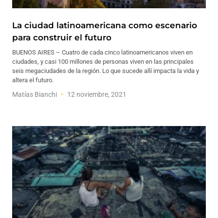
La ciudad latinoamericana como escenario
para construir el futuro
BUENOS AIRES – Cuatro de cada cinco latinoamericanos viven en
ciudades, y casi 100 millones de personas viven en las principales
seis megaciudades de la región. Lo que sucede allí impacta la vida y
altera el futuro.
Matías Bianchi
12 noviembre, 2021