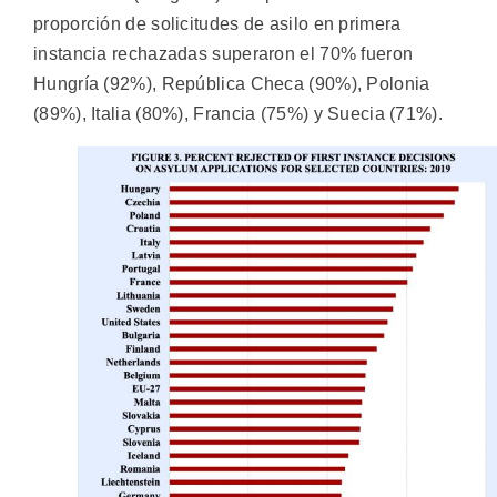
proporción de solicitudes de asilo en primera
instancia rechazadas superaron el 70% fueron
Hungría (92%), República Checa (90%), Polonia
(89%), Italia (80%), Francia (75%) y Suecia (71%).