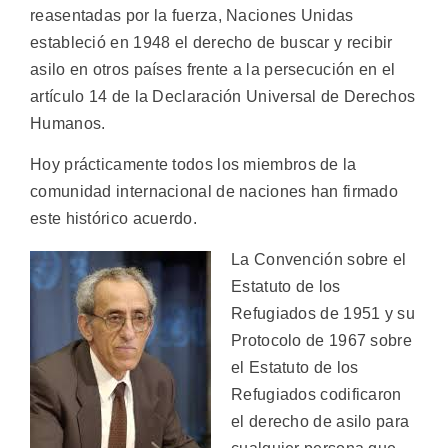
reasentadas por la fuerza, Naciones Unidas
estableció en 1948 el derecho de buscar y recibir
asilo en otros países frente a la persecución en el
artículo 14 de la Declaración Universal de Derechos
Humanos.
Hoy prácticamente todos los miembros de la
comunidad internacional de naciones han firmado
este histórico acuerdo.
La Convención sobre el
Estatuto de los
Refugiados de 1951 y su
Protocolo de 1967 sobre
el Estatuto de los
Refugiados codificaron
el derecho de asilo para