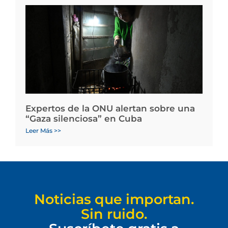
Expertos de la ONU alertan sobre una
“Gaza silenciosa” en Cuba
Leer Más >>
Noticias que importan.
Sin ruido.