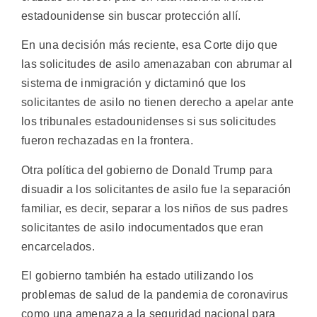
estadounidense sin buscar protección allí.
En una decisión más reciente, esa Corte dijo que
las solicitudes de asilo amenazaban con abrumar al
sistema de inmigración y dictaminó que los
solicitantes de asilo no tienen derecho a apelar ante
los tribunales estadounidenses si sus solicitudes
fueron rechazadas en la frontera.
Otra política del gobierno de Donald Trump para
disuadir a los solicitantes de asilo fue la separación
familiar, es decir, separar a los niños de sus padres
solicitantes de asilo indocumentados que eran
encarcelados.
El gobierno también ha estado utilizando los
problemas de salud de la pandemia de coronavirus
como una amenaza a la seguridad nacional para