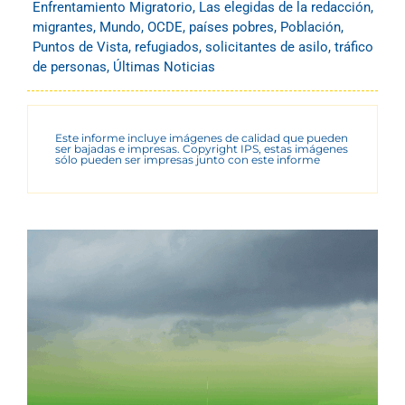
Enfrentamiento Migratorio
,
Las elegidas de la redacción
,
migrantes
,
Mundo
,
OCDE
,
países pobres
,
Población
,
Puntos de Vista
,
refugiados
,
solicitantes de asilo
,
tráfico
de personas
,
Últimas Noticias
Este informe incluye imágenes de calidad que pueden
ser bajadas e impresas. Copyright IPS, estas imágenes
sólo pueden ser impresas junto con este informe