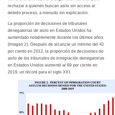
rechazar a quienes buscan asilo sin acceso al
debido proceso, a menudo sin explicación.
La proporción de decisiones de tribunales
denegatorias de asilo en Estados Unidos ha
aumentado notablemente durante los últimos años
(Imagen 2). Después de alcanzar un mínimo del 42
por ciento en 2012, la proporción de decisiones de
asilo de los tribunales de inmigración denegatorias
en Estados Unidos aumentó al 69 por ciento en
2019, un récord para el siglo XXI.