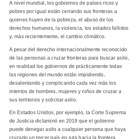
A nivel mundial, los gobiernos de países ricos y
pobres por igual están cerrando sus fronteras a
quienes huyen de la pobreza, el abuso de los
derechos humanos, la violencia, los estados fallidos
y, más recientemente, el cambio climático.
A pesar del derecho internacionalmente reconocido
de las personas a cruzar fronteras para buscar asilo,
en realidad los gobiernos de prácticamente todas
las regiones del mundo están impidiendo,
desalentando y complicando cada vez más los
intentos de hombres, mujeres y niños de cruzar a
sus territorios y solicitar asilo.
En Estados Unidos, por ejemplo, la Corte Suprema
de Justicia dictaminó en 2019 que el gobierno
puede denegar asilo a cualquier persona que haya
cruzado un tercer país en ruta hacia la frontera