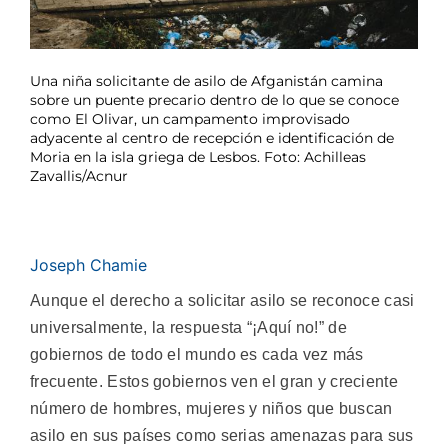
Una niña solicitante de asilo de Afganistán camina
sobre un puente precario dentro de lo que se conoce
como El Olivar, un campamento improvisado
adyacente al centro de recepción e identificación de
Moria en la isla griega de Lesbos. Foto: Achilleas
Zavallis/Acnur
Joseph Chamie
Aunque el derecho a solicitar asilo se reconoce casi
universalmente, la respuesta “¡Aquí no!” de
gobiernos de todo el mundo es cada vez más
frecuente. Estos gobiernos ven el gran y creciente
número de hombres, mujeres y niños que buscan
asilo en sus países como serias amenazas para sus