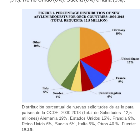
Distribución porcentual de nuevas solicitudes de asilo para
países de la OCDE: 2000-2018 (Total de Solicitudes: 12,5
millones) Alemania 19%, Estados Unidos 15%, Francia 9%,
Reino Unido 6%, Suecia 6%, Italia 5%, Otros 40 %. Fuente:
OCDE