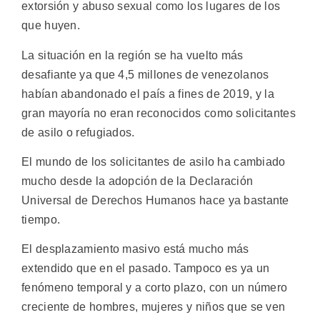
extorsión y abuso sexual como los lugares de los
que huyen.
La situación en la región se ha vuelto más
desafiante ya que 4,5 millones de venezolanos
habían abandonado el país a fines de 2019, y la
gran mayoría no eran reconocidos como solicitantes
de asilo o refugiados.
El mundo de los solicitantes de asilo ha cambiado
mucho desde la adopción de la Declaración
Universal de Derechos Humanos hace ya bastante
tiempo.
El desplazamiento masivo está mucho más
extendido que en el pasado. Tampoco es ya un
fenómeno temporal y a corto plazo, con un número
creciente de hombres, mujeres y niños que se ven