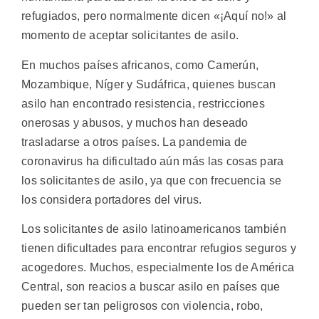
refugiados, pero normalmente dicen «¡Aquí no!» al
momento de aceptar solicitantes de asilo.
En muchos países africanos, como Camerún,
Mozambique, Níger y Sudáfrica, quienes buscan
asilo han encontrado resistencia, restricciones
onerosas y abusos, y muchos han deseado
trasladarse a otros países. La pandemia de
coronavirus ha dificultado aún más las cosas para
los solicitantes de asilo, ya que con frecuencia se
los considera portadores del virus.
Los solicitantes de asilo latinoamericanos también
tienen dificultades para encontrar refugios seguros y
acogedores. Muchos, especialmente los de América
Central, son reacios a buscar asilo en países que
pueden ser tan peligrosos con violencia, robo,