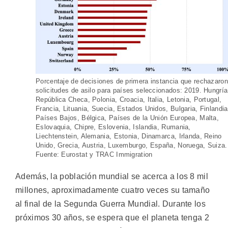
Porcentaje de decisiones de primera instancia que rechazaron
solicitudes de asilo para países seleccionados: 2019. Hungría
República Checa, Polonia, Croacia, Italia, Letonia, Portugal,
Francia, Lituania, Suecia, Estados Unidos, Bulgaria, Finlandia
Países Bajos, Bélgica, Países de la Unión Europea, Malta,
Eslovaquia, Chipre, Eslovenia, Islandia, Rumania,
Liechtenstein, Alemania, Estonia, Dinamarca, Irlanda, Reino
Unido, Grecia, Austria, Luxemburgo, España, Noruega, Suiza.
Fuente: Eurostat y TRAC Immigration
Además, la población mundial se acerca a los 8 mil
millones, aproximadamente cuatro veces su tamaño
al final de la Segunda Guerra Mundial. Durante los
próximos 30 años, se espera que el planeta tenga 2