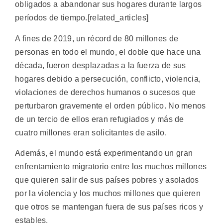
obligados a abandonar sus hogares durante largos
períodos de tiempo.[related_articles]
A fines de 2019, un récord de 80 millones de
personas en todo el mundo, el doble que hace una
década, fueron desplazadas a la fuerza de sus
hogares debido a persecución, conflicto, violencia,
violaciones de derechos humanos o sucesos que
perturbaron gravemente el orden público. No menos
de un tercio de ellos eran refugiados y más de
cuatro millones eran solicitantes de asilo.
Además, el mundo está experimentando un gran
enfrentamiento migratorio entre los muchos millones
que quieren salir de sus países pobres y asolados
por la violencia y los muchos millones que quieren
que otros se mantengan fuera de sus países ricos y
estables.