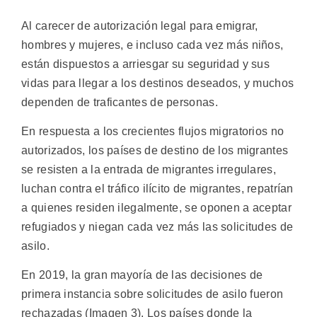
Al carecer de autorización legal para emigrar,
hombres y mujeres, e incluso cada vez más niños,
están dispuestos a arriesgar su seguridad y sus
vidas para llegar a los destinos deseados, y muchos
dependen de traficantes de personas.
En respuesta a los crecientes flujos migratorios no
autorizados, los países de destino de los migrantes
se resisten a la entrada de migrantes irregulares,
luchan contra el tráfico ilícito de migrantes, repatrían
a quienes residen ilegalmente, se oponen a aceptar
refugiados y niegan cada vez más las solicitudes de
asilo.
En 2019, la gran mayoría de las decisiones de
primera instancia sobre solicitudes de asilo fueron
rechazadas (Imagen 3). Los países donde la