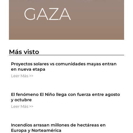
Más visto
Proyectos solares vs comunidades mayas entran
en nueva etapa
Leer Más >>
El fenómeno El Niño llega con fuerza entre agosto
y octubre
Leer Más >>
Incendios arrasan millones de hectáreas en
Europa y Norteamérica