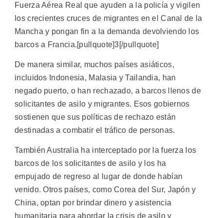
Fuerza Aérea Real que ayuden a la policía y vigilen
los crecientes cruces de migrantes en el Canal de la
Mancha y pongan fin a la demanda devolviendo los
barcos a Francia.[pullquote]3[/pullquote]
De manera similar, muchos países asiáticos,
incluidos Indonesia, Malasia y Tailandia, han
negado puerto, o han rechazado, a barcos llenos de
solicitantes de asilo y migrantes. Esos gobiernos
sostienen que sus políticas de rechazo están
destinadas a combatir el tráfico de personas.
También Australia ha interceptado por la fuerza los
barcos de los solicitantes de asilo y los ha
empujado de regreso al lugar de donde habían
venido. Otros países, como Corea del Sur, Japón y
China, optan por brindar dinero y asistencia
humanitaria para abordar la crisis de asilo y