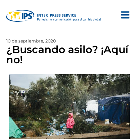
10 de septiembre, 2020
¿Buscando asilo? ¡Aquí
no!