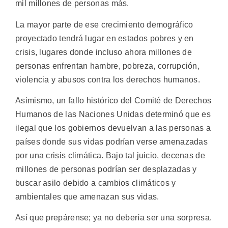
mil millones de personas más.
La mayor parte de ese crecimiento demográfico
proyectado tendrá lugar en estados pobres y en
crisis, lugares donde incluso ahora millones de
personas enfrentan hambre, pobreza, corrupción,
violencia y abusos contra los derechos humanos.
Asimismo, un fallo histórico del Comité de Derechos
Humanos de las Naciones Unidas determinó que es
ilegal que los gobiernos devuelvan a las personas a
países donde sus vidas podrían verse amenazadas
por una crisis climática. Bajo tal juicio, decenas de
millones de personas podrían ser desplazadas y
buscar asilo debido a cambios climáticos y
ambientales que amenazan sus vidas.
Así que prepárense; ya no debería ser una sorpresa.