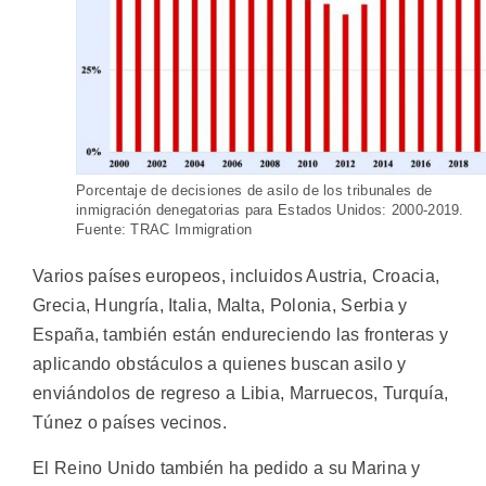
Porcentaje de decisiones de asilo de los tribunales de
inmigración denegatorias para Estados Unidos: 2000-2019.
Fuente: TRAC Immigration
Varios países europeos, incluidos Austria, Croacia,
Grecia, Hungría, Italia, Malta, Polonia, Serbia y
España, también están endureciendo las fronteras y
aplicando obstáculos a quienes buscan asilo y
enviándolos de regreso a Libia, Marruecos, Turquía,
Túnez o países vecinos.
El Reino Unido también ha pedido a su Marina y