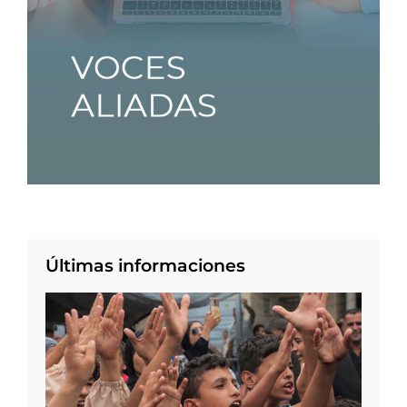
Últimas informaciones