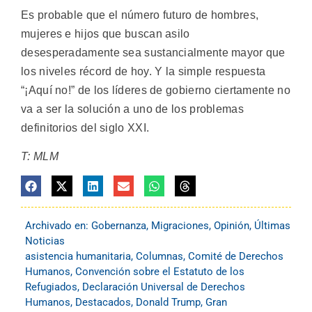
Es probable que el número futuro de hombres,
mujeres e hijos que buscan asilo
desesperadamente sea sustancialmente mayor que
los niveles récord de hoy. Y la simple respuesta
“¡Aquí no!” de los líderes de gobierno ciertamente no
va a ser la solución a uno de los problemas
definitorios del siglo XXI.
T: MLM
Archivado en:
Gobernanza
,
Migraciones
,
Opinión
,
Últimas
Noticias
asistencia humanitaria
,
Columnas
,
Comité de Derechos
Humanos
,
Convención sobre el Estatuto de los
Refugiados
,
Declaración Universal de Derechos
Humanos
,
Destacados
,
Donald Trump
,
Gran