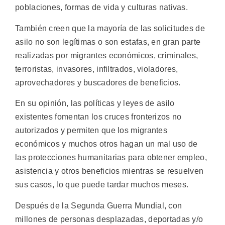
poblaciones, formas de vida y culturas nativas.
También creen que la mayoría de las solicitudes de
asilo no son legítimas o son estafas, en gran parte
realizadas por migrantes económicos, criminales,
terroristas, invasores, infiltrados, violadores,
aprovechadores y buscadores de beneficios.
En su opinión, las políticas y leyes de asilo
existentes fomentan los cruces fronterizos no
autorizados y permiten que los migrantes
económicos y muchos otros hagan un mal uso de
las protecciones humanitarias para obtener empleo,
asistencia y otros beneficios mientras se resuelven
sus casos, lo que puede tardar muchos meses.
Después de la Segunda Guerra Mundial, con
millones de personas desplazadas, deportadas y/o