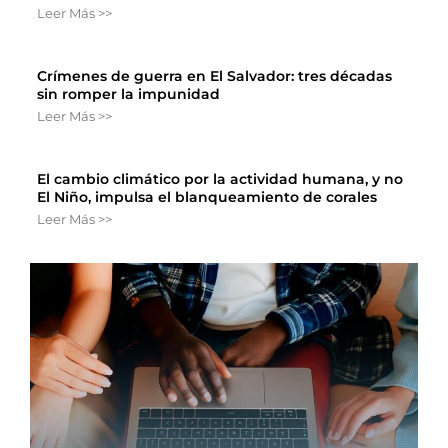
Leer Más >>
Crímenes de guerra en El Salvador: tres décadas
sin romper la impunidad
Leer Más >>
El cambio climático por la actividad humana, y no
El Niño, impulsa el blanqueamiento de corales
Leer Más >>