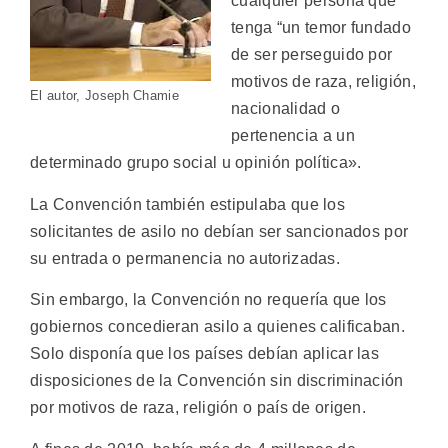
cualquier persona que
tenga “un temor fundado
de ser perseguido por
motivos de raza, religión,
El autor, Joseph Chamie
nacionalidad o
pertenencia a un
determinado grupo social u opinión política».
La Convención también estipulaba que los
solicitantes de asilo no debían ser sancionados por
su entrada o permanencia no autorizadas.
Sin embargo, la Convención no requería que los
gobiernos concedieran asilo a quienes calificaban.
Solo disponía que los países debían aplicar las
disposiciones de la Convención sin discriminación
por motivos de raza, religión o país de origen.