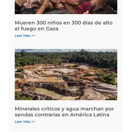
Mueren 300 niños en 300 días de alto
el fuego en Gaza
Leer Más >>
Minerales críticos y agua marchan por
sendas contrarias en América Latina
Leer Más >>