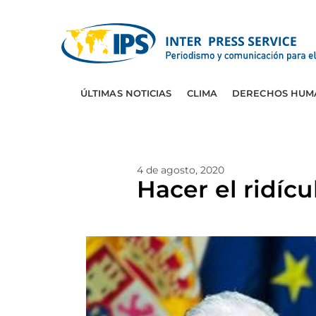
ÚLTIMAS NOTICIAS
CLIMA
DERECHOS HUM
4 de agosto, 2020
Hacer el ridícu