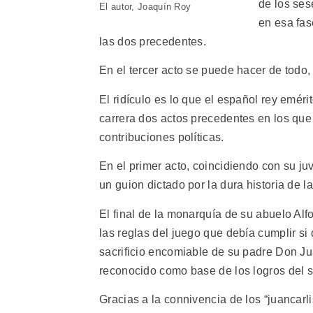
de los ses
El autor, Joaquín Roy
en esa fas
las dos precedentes.
En el tercer acto se puede hacer de todo, 
El ridículo es lo que el español rey emér
carrera dos actos precedentes en los que 
contribuciones políticas.
En el primer acto, coincidiendo con su j
un guion dictado por la dura historia de l
El final de la monarquía de su abuelo Alfo
las reglas del juego que debía cumplir si 
sacrificio encomiable de su padre Don Ju
reconocido como base de los logros del s
Gracias a la connivencia de los “juancarl