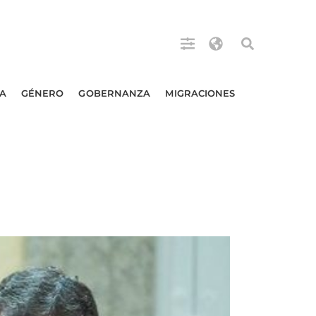
A
GÉNERO
GOBERNANZA
MIGRACIONES