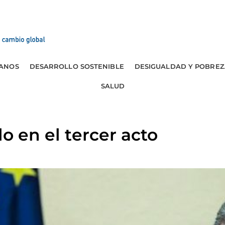
ANOS
DESARROLLO SOSTENIBLE
DESIGUALDAD Y POBREZ
SALUD
lo en el tercer acto