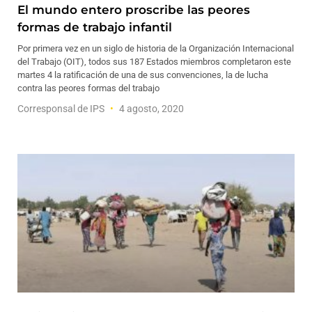
El mundo entero proscribe las peores
formas de trabajo infantil
Por primera vez en un siglo de historia de la Organización Internacional
del Trabajo (OIT), todos sus 187 Estados miembros completaron este
martes 4 la ratificación de una de sus convenciones, la de lucha
contra las peores formas del trabajo
Corresponsal de IPS
4 agosto, 2020