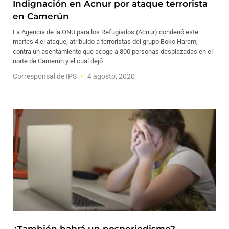
Indignación en Acnur por ataque terrorista
en Camerún
La Agencia de la ONU para los Refugiados (Acnur) condenó este
martes 4 el ataque, atribuido a terroristas del grupo Boko Haram,
contra un asentamiento que acoge a 800 personas desplazadas en el
norte de Camerún y el cual dejó
Corresponsal de IPS
4 agosto, 2020