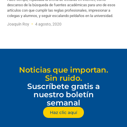
descanso de la búsqueda de fuentes académicas para uno de esos
artículos con que cumplir las reglas profesionales, impresionar a
colegas y alumnos, y seguir escalando peldaños en la universidad.
Joaquín Roy
4 agosto, 2020
Noticias que importan.
Sin ruido.
Suscríbete gratis a
nuestro boletín
semanal
Haz clic aquí