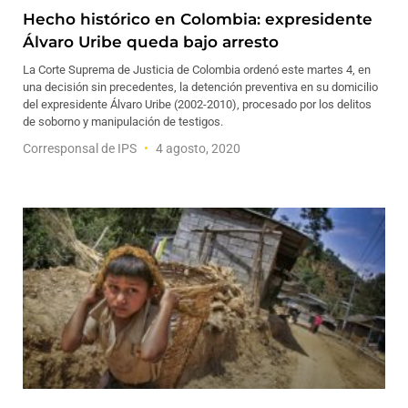
Hecho histórico en Colombia: expresidente
Álvaro Uribe queda bajo arresto
La Corte Suprema de Justicia de Colombia ordenó este martes 4, en
una decisión sin precedentes, la detención preventiva en su domicilio
del expresidente Álvaro Uribe (2002-2010), procesado por los delitos
de soborno y manipulación de testigos.
Corresponsal de IPS
4 agosto, 2020