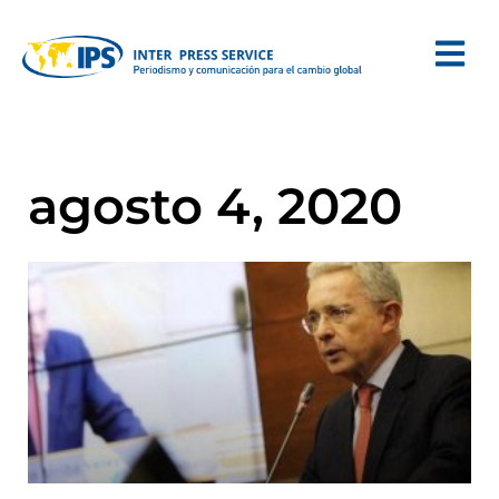
agosto 4, 2020