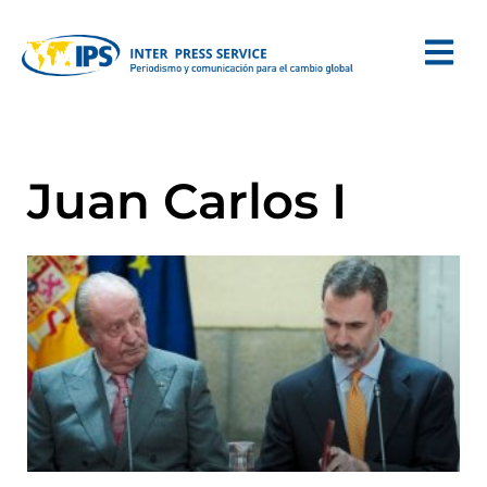
Juan Carlos I