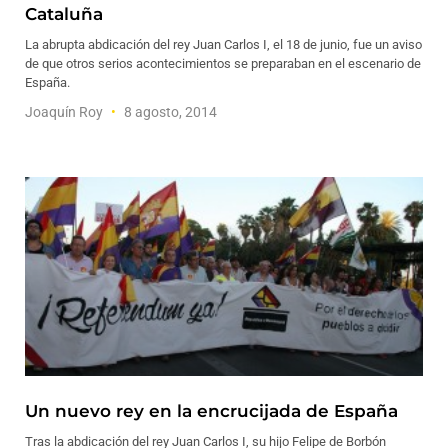
Cataluña
La abrupta abdicación del rey Juan Carlos I, el 18 de junio, fue un aviso
de que otros serios acontecimientos se preparaban en el escenario de
España.
Joaquín Roy
8 agosto, 2014
Un nuevo rey en la encrucijada de España
Tras la abdicación del rey Juan Carlos I, su hijo Felipe de Borbón