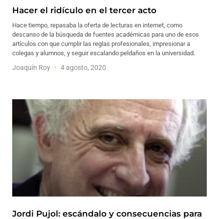
Hacer el ridículo en el tercer acto
Hace tiempo, repasaba la oferta de lecturas en internet, como
descanso de la búsqueda de fuentes académicas para uno de esos
artículos con que cumplir las reglas profesionales, impresionar a
colegas y alumnos, y seguir escalando peldaños en la universidad.
Joaquín Roy
4 agosto, 2020
Jordi Pujol: escándalo y consecuencias para