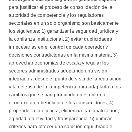
para justificar el proceso de consolidación de la
autoridad de competencia y los reguladores
sectoriales en un solo organismo son básicamente
los siguientes: 1) garantizar la seguridad jurídica y
la confianza institucional, 2) evitar duplicidades
innecesarias en el control de cada operador y
decisiones contradictorias en la misma materia, 3)
aprovechar economías de escala y regular los
sectores administrados adoptando una visión
integradora desde el punto de vista de la regulación
y la defensa de la competencia para adaptarla a los
cambios que se han producido en el entorno
económico en beneficio de los consumidores, 4)
propender a la eficacia, eficiencia, racionalización,
agilidad, objetividad y transparencia. 5) unificar
criterios para ofrecer una solución equilibrada e