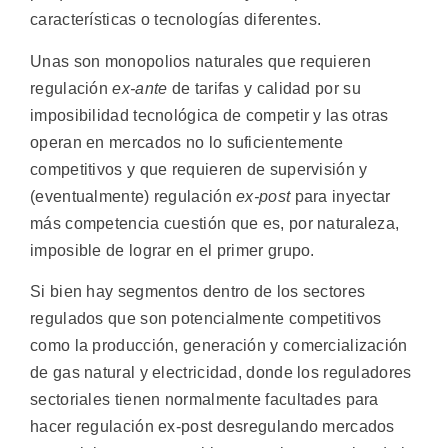
características o tecnologías diferentes.
Unas son monopolios naturales que requieren
regulación
ex-ante
de tarifas y calidad por su
imposibilidad tecnológica de competir y las otras
operan en mercados no lo suficientemente
competitivos y que requieren de supervisión y
(eventualmente) regulación
ex-post
para inyectar
más competencia cuestión que es, por naturaleza,
imposible de lograr en el primer grupo.
Si bien hay segmentos dentro de los sectores
regulados que son potencialmente competitivos
como la producción, generación y comercialización
de gas natural y electricidad, donde los reguladores
sectoriales tienen normalmente facultades para
hacer regulación ex-post desregulando mercados