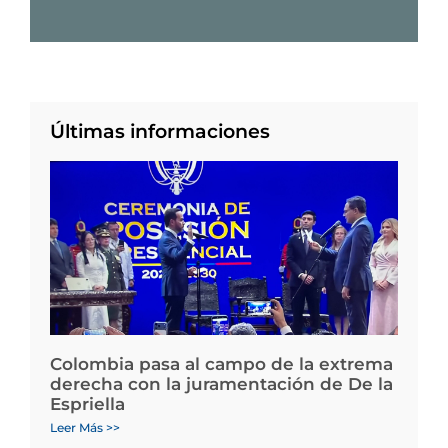
Últimas informaciones
Colombia pasa al campo de la extrema
derecha con la juramentación de De la
Espriella
Leer Más >>