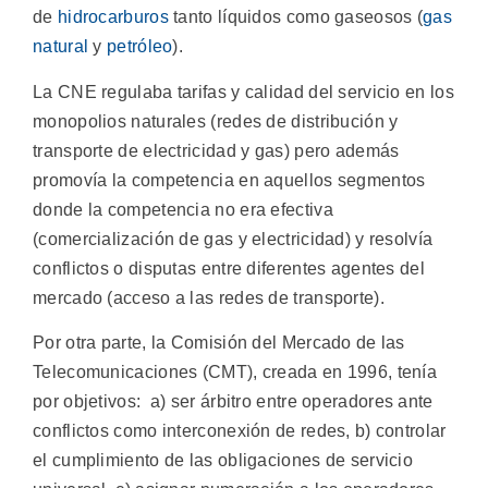
de
hidrocarburos
tanto líquidos como gaseosos (
gas
natural
y
petróleo
).
La CNE regulaba tarifas y calidad del servicio en los
monopolios naturales (redes de distribución y
transporte de electricidad y gas) pero además
promovía la competencia en aquellos segmentos
donde la competencia no era efectiva
(comercialización de gas y electricidad) y resolvía
conflictos o disputas entre diferentes agentes del
mercado (acceso a las redes de transporte).
Por otra parte, la Comisión del Mercado de las
Telecomunicaciones (CMT), creada en 1996, tenía
por objetivos: a) ser árbitro entre operadores ante
conflictos como interconexión de redes, b) controlar
el cumplimiento de las obligaciones de servicio