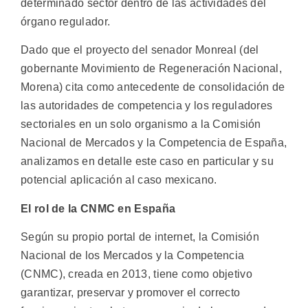
determinado sector dentro de las actividades del
órgano regulador.
Dado que el proyecto del senador Monreal (del
gobernante Movimiento de Regeneración Nacional,
Morena) cita como antecedente de consolidación de
las autoridades de competencia y los reguladores
sectoriales en un solo organismo a la Comisión
Nacional de Mercados y la Competencia de España,
analizamos en detalle este caso en particular y su
potencial aplicación al caso mexicano.
El rol de la CNMC en España
Según su propio portal de internet, la Comisión
Nacional de los Mercados y la Competencia
(CNMC), creada en 2013, tiene como objetivo
garantizar, preservar y promover el correcto