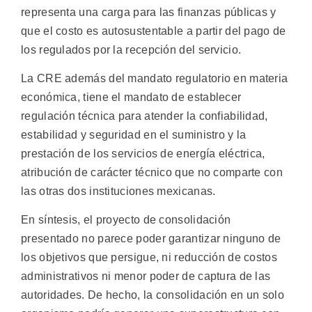
representa una carga para las finanzas públicas y
que el costo es autosustentable a partir del pago de
los regulados por la recepción del servicio.
La CRE además del mandato regulatorio en materia
económica, tiene el mandato de establecer
regulación técnica para atender la confiabilidad,
estabilidad y seguridad en el suministro y la
prestación de los servicios de energía eléctrica,
atribución de carácter técnico que no comparte con
las otras dos instituciones mexicanas.
En síntesis, el proyecto de consolidación
presentado no parece poder garantizar ninguno de
los objetivos que persigue, ni reducción de costos
administrativos ni menor poder de captura de las
autoridades. De hecho, la consolidación en un solo