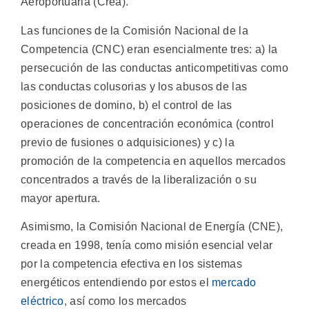
Aeroportuaria (Crea).
Las funciones de la Comisión Nacional de la
Competencia (CNC) eran esencialmente tres: a) la
persecución de las conductas anticompetitivas como
las conductas colusorias y los abusos de las
posiciones de domino, b) el control de las
operaciones de concentración económica (control
previo de fusiones o adquisiciones) y c) la
promoción de la competencia en aquellos mercados
concentrados a través de la liberalización o su
mayor apertura.
Asimismo, la Comisión Nacional de Energía (CNE),
creada en 1998, tenía como misión esencial velar
por la competencia efectiva en los sistemas
energéticos entendiendo por estos el
mercado
eléctrico
, así como los mercados