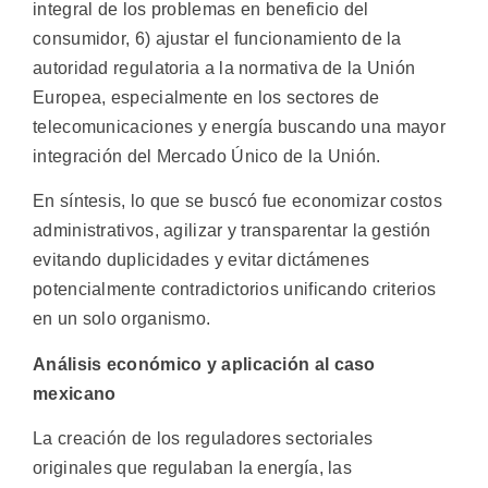
integral de los problemas en beneficio del
consumidor, 6) ajustar el funcionamiento de la
autoridad regulatoria a la normativa de la Unión
Europea, especialmente en los sectores de
telecomunicaciones y energía buscando una mayor
integración del Mercado Único de la Unión.
En síntesis, lo que se buscó fue economizar costos
administrativos, agilizar y transparentar la gestión
evitando duplicidades y evitar dictámenes
potencialmente contradictorios unificando criterios
en un solo organismo.
Análisis económico y aplicación al caso
mexicano
La creación de los reguladores sectoriales
originales que regulaban la energía, las