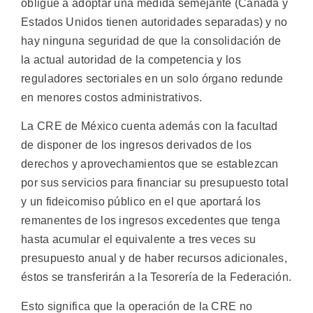
obligue a adoptar una medida semejante (Canadá y
Estados Unidos tienen autoridades separadas) y no
hay ninguna seguridad de que la consolidación de
la actual autoridad de la competencia y los
reguladores sectoriales en un solo órgano redunde
en menores costos administrativos.
La CRE de México cuenta además con la facultad
de disponer de los ingresos derivados de los
derechos y aprovechamientos que se establezcan
por sus servicios para financiar su presupuesto total
y un fideicomiso público en el que aportará los
remanentes de los ingresos excedentes que tenga
hasta acumular el equivalente a tres veces su
presupuesto anual y de haber recursos adicionales,
éstos se transferirán a la Tesorería de la Federación.
Esto significa que la operación de la CRE no