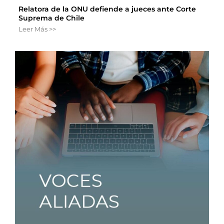
Relatora de la ONU defiende a jueces ante Corte
Suprema de Chile
Leer Más >>