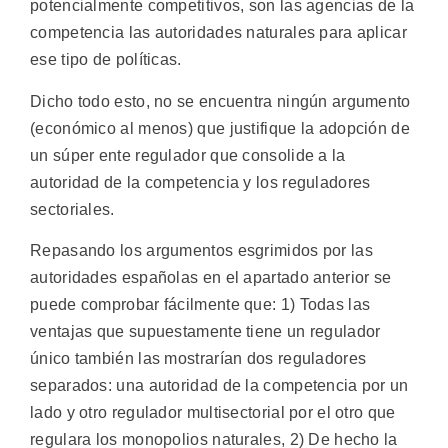
potencialmente competitivos, son las agencias de la
competencia las autoridades naturales para aplicar
ese tipo de políticas.
Dicho todo esto, no se encuentra ningún argumento
(económico al menos) que justifique la adopción de
un súper ente regulador que consolide a la
autoridad de la competencia y los reguladores
sectoriales.
Repasando los argumentos esgrimidos por las
autoridades españolas en el apartado anterior se
puede comprobar fácilmente que: 1) Todas las
ventajas que supuestamente tiene un regulador
único también las mostrarían dos reguladores
separados: una autoridad de la competencia por un
lado y otro regulador multisectorial por el otro que
regulara los monopolios naturales, 2) De hecho la