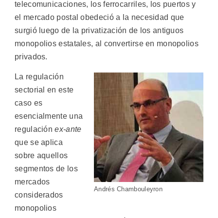
telecomunicaciones, los ferrocarriles, los puertos y
el mercado postal obedeció a la necesidad que
surgió luego de la privatización de los antiguos
monopolios estatales, al convertirse en monopolios
privados.
La regulación
sectorial en este
caso es
esencialmente una
regulación
ex-ante
que se aplica
sobre aquellos
segmentos de los
mercados
Andrés Chambouleyron
considerados
monopolios