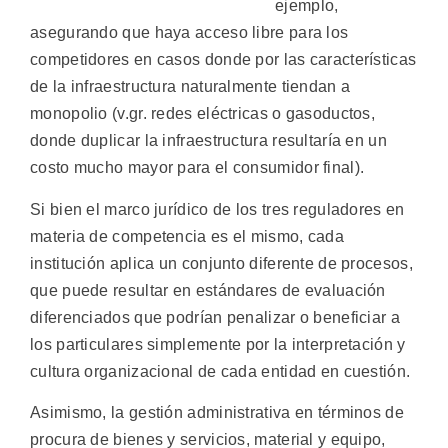
ejemplo,
asegurando que haya acceso libre para los
competidores en casos donde por las características
de la infraestructura naturalmente tiendan a
monopolio (v.gr. redes eléctricas o gasoductos,
donde duplicar la infraestructura resultaría en un
costo mucho mayor para el consumidor final).
Si bien el marco jurídico de los tres reguladores en
materia de competencia es el mismo, cada
institución aplica un conjunto diferente de procesos,
que puede resultar en estándares de evaluación
diferenciados que podrían penalizar o beneficiar a
los particulares simplemente por la interpretación y
cultura organizacional de cada entidad en cuestión.
Asimismo, la gestión administrativa en términos de
procura de bienes y servicios, material y equipo,