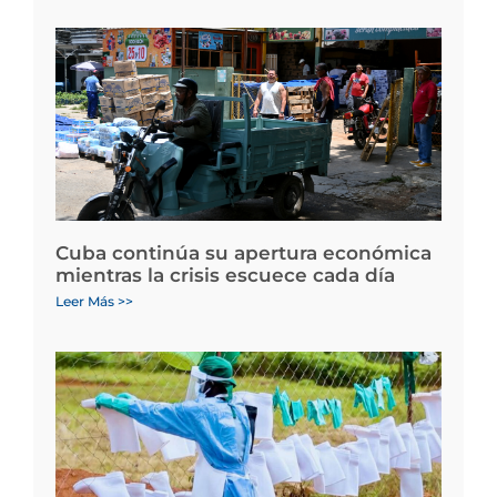
Cuba continúa su apertura económica
mientras la crisis escuece cada día
Leer Más >>