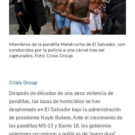
Miembros de la pandilla Maratrucha de El Salvador, son
conducidos por la policía a una cárcel tras ser
capturados. Foto: Crisis Group
Crisis Group
Después de décadas de una atroz violencia de
pandillas, las tasas de homicidios se han
desplomado en El Salvador bajo la administración
de presidente Nayib Bukele. Ante el crecimiento de
las pandillas MS-13 y Barrio 18, los gobiernos
anteriores recurrieron a políticas de “mano dura”