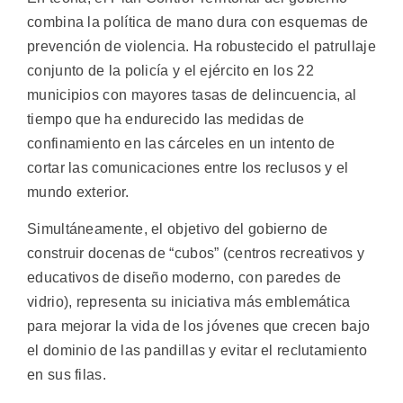
combina la política de mano dura con esquemas de
prevención de violencia. Ha robustecido el patrullaje
conjunto de la policía y el ejército en los 22
municipios con mayores tasas de delincuencia, al
tiempo que ha endurecido las medidas de
confinamiento en las cárceles en un intento de
cortar las comunicaciones entre los reclusos y el
mundo exterior.
Simultáneamente, el objetivo del gobierno de
construir docenas de “cubos” (centros recreativos y
educativos de diseño moderno, con paredes de
vidrio), representa su iniciativa más emblemática
para mejorar la vida de los jóvenes que crecen bajo
el dominio de las pandillas y evitar el reclutamiento
en sus filas.