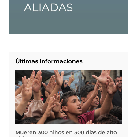
Últimas informaciones
Mueren 300 niños en 300 días de alto