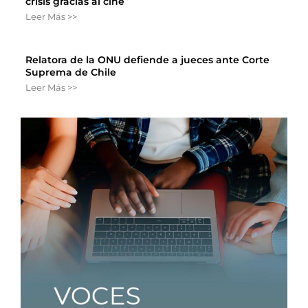
crisis gracias al cine
Leer Más >>
Relatora de la ONU defiende a jueces ante Corte
Suprema de Chile
Leer Más >>