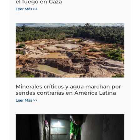
el fuego en Gaza
Leer Más >>
Minerales críticos y agua marchan por
sendas contrarias en América Latina
Leer Más >>