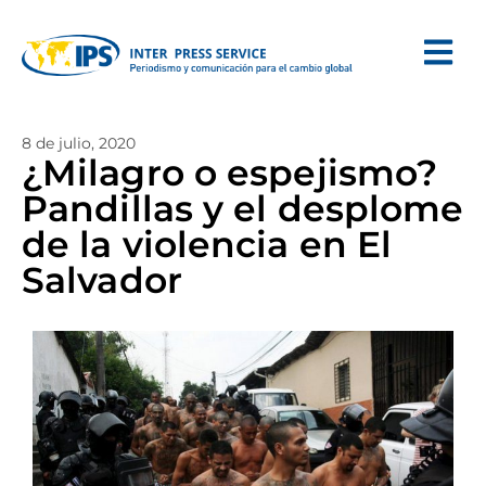
8 de julio, 2020
¿Milagro o espejismo?
Pandillas y el desplome
de la violencia en El
Salvador