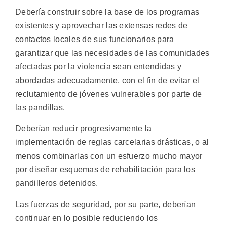
Debería construir sobre la base de los programas
existentes y aprovechar las extensas redes de
contactos locales de sus funcionarios para
garantizar que las necesidades de las comunidades
afectadas por la violencia sean entendidas y
abordadas adecuadamente, con el fin de evitar el
reclutamiento de jóvenes vulnerables por parte de
las pandillas.
Deberían reducir progresivamente la
implementación de reglas carcelarias drásticas, o al
menos combinarlas con un esfuerzo mucho mayor
por diseñar esquemas de rehabilitación para los
pandilleros detenidos.
Las fuerzas de seguridad, por su parte, deberían
continuar en lo posible reduciendo los