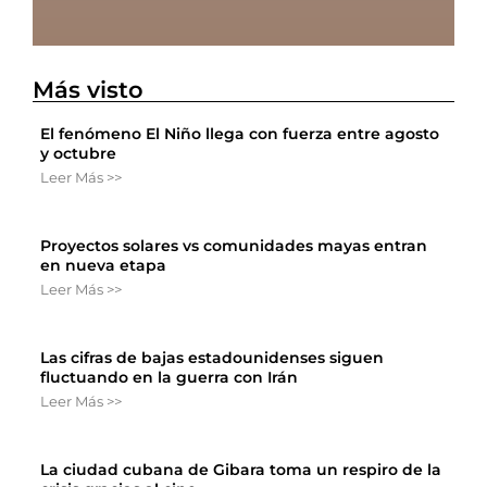
Más visto
El fenómeno El Niño llega con fuerza entre agosto
y octubre
Leer Más >>
Proyectos solares vs comunidades mayas entran
en nueva etapa
Leer Más >>
Las cifras de bajas estadounidenses siguen
fluctuando en la guerra con Irán
Leer Más >>
La ciudad cubana de Gibara toma un respiro de la