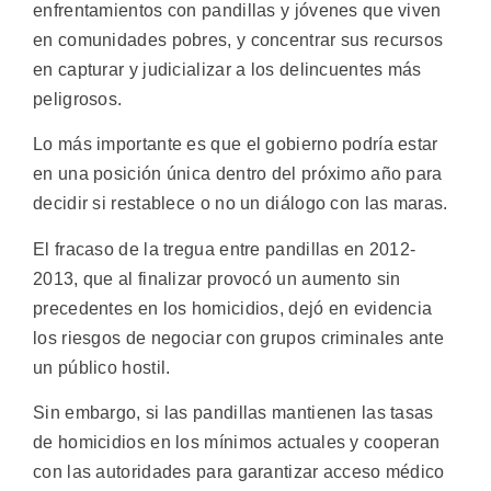
enfrentamientos con pandillas y jóvenes que viven
en comunidades pobres, y concentrar sus recursos
en capturar y judicializar a los delincuentes más
peligrosos.
Lo más importante es que el gobierno podría estar
en una posición única dentro del próximo año para
decidir si restablece o no un diálogo con las maras.
El fracaso de la tregua entre pandillas en 2012-
2013, que al finalizar provocó un aumento sin
precedentes en los homicidios, dejó en evidencia
los riesgos de negociar con grupos criminales ante
un público hostil.
Sin embargo, si las pandillas mantienen las tasas
de homicidios en los mínimos actuales y cooperan
con las autoridades para garantizar acceso médico