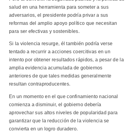
salud en una herramienta para someter a sus
adversarios, el presidente podría privar a sus
reformas del amplio apoyo político que necesitan
para ser efectivas y sostenibles.
Si la violencia resurge, él también podría verse
tentado a recurrir a acciones coercitivas en un
intento por obtener resultados rápidos, a pesar de la
amplia evidencia acumulada de gobiernos
anteriores de que tales medidas generalmente
resultan contraproducentes.
En un momento en el que confinamiento nacional
comienza a disminuir, el gobierno debería
aprovechar sus altos niveles de popularidad para
garantizar que la reducción de la violencia se
convierta en un logro duradero.