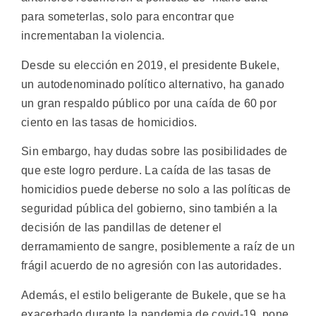
para someterlas, solo para encontrar que
incrementaban la violencia.
Desde su elección en 2019, el presidente Bukele,
un autodenominado político alternativo, ha ganado
un gran respaldo público por una caída de 60 por
ciento en las tasas de homicidios.
Sin embargo, hay dudas sobre las posibilidades de
que este logro perdure. La caída de las tasas de
homicidios puede deberse no solo a las políticas de
seguridad pública del gobierno, sino también a la
decisión de las pandillas de detener el
derramamiento de sangre, posiblemente a raíz de un
frágil acuerdo de no agresión con las autoridades.
Además, el estilo beligerante de Bukele, que se ha
exacerbado durante la pandemia de covid-19, pone