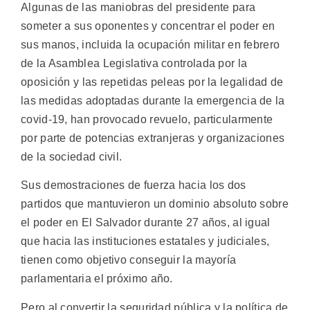
Algunas de las maniobras del presidente para
someter a sus oponentes y concentrar el poder en
sus manos, incluida la ocupación militar en febrero
de la Asamblea Legislativa controlada por la
oposición y las repetidas peleas por la legalidad de
las medidas adoptadas durante la emergencia de la
covid-19, han provocado revuelo, particularmente
por parte de potencias extranjeras y organizaciones
de la sociedad civil.
Sus demostraciones de fuerza hacia los dos
partidos que mantuvieron un dominio absoluto sobre
el poder en El Salvador durante 27 años, al igual
que hacia las instituciones estatales y judiciales,
tienen como objetivo conseguir la mayoría
parlamentaria el próximo año.
Pero al convertir la seguridad pública y la política de