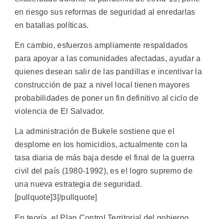
en riesgo sus reformas de seguridad al enredarlas
en batallas políticas.
En cambio, esfuerzos ampliamente respaldados
para apoyar a las comunidades afectadas, ayudar a
quienes desean salir de las pandillas e incentivar la
construcción de paz a nivel local tienen mayores
probabilidades de poner un fin definitivo al ciclo de
violencia de El Salvador.
La administración de Bukele sostiene que el
desplome en los homicidios, actualmente con la
tasa diaria de más baja desde el final de la guerra
civil del país (1980-1992), es el logro supremo de
una nueva estrategia de seguridad.
[pullquote]3[/pullquote]
En teoría, el Plan Control Territorial del gobierno