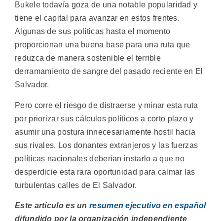
Bukele todavía goza de una notable popularidad y
tiene el capital para avanzar en estos frentes.
Algunas de sus políticas hasta el momento
proporcionan una buena base para una ruta que
reduzca de manera sostenible el terrible
derramamiento de sangre del pasado reciente en El
Salvador.
Pero corre el riesgo de distraerse y minar esta ruta
por priorizar sus cálculos políticos a corto plazo y
asumir una postura innecesariamente hostil hacia
sus rivales. Los donantes extranjeros y las fuerzas
políticas nacionales deberían instarlo a que no
desperdicie esta rara oportunidad para calmar las
turbulentas calles de El Salvador.
Este artículo es un
resumen ejecutivo en español
difundido por la organización independiente