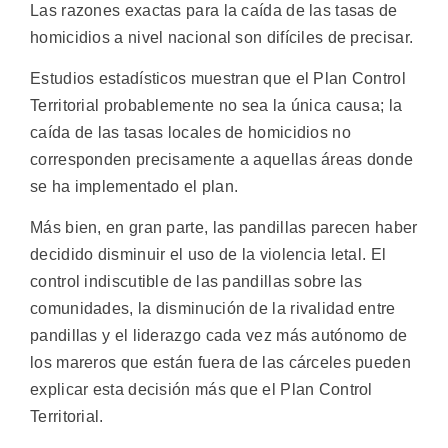
Las razones exactas para la caída de las tasas de
homicidios a nivel nacional son difíciles de precisar.
Estudios estadísticos muestran que el Plan Control
Territorial probablemente no sea la única causa; la
caída de las tasas locales de homicidios no
corresponden precisamente a aquellas áreas donde
se ha implementado el plan.
Más bien, en gran parte, las pandillas parecen haber
decidido disminuir el uso de la violencia letal. El
control indiscutible de las pandillas sobre las
comunidades, la disminución de la rivalidad entre
pandillas y el liderazgo cada vez más autónomo de
los mareros que están fuera de las cárceles pueden
explicar esta decisión más que el Plan Control
Territorial.