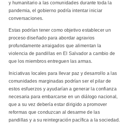
y humanitario a las comunidades durante toda la
pandemia, el gobierno podría intentar iniciar
conversaciones.
Estas podrían tener como objetivo establecer un
proceso diseñado para abordar agravios
profundamente arraigados que alimentan la
violencia de pandillas en El Salvador a cambio de
que los miembros entreguen las armas.
Iniciativas locales para llevar paz y desarrollo a las
comunidades marginadas podrían ser el pilar de
estos esfuerzos y ayudarían a generar la confianza
necesaria para embarcarse en un diálogo nacional,
que a su vez debería estar dirigido a promover
reformas que conduzcan al desarme de las
pandillas y a su reintegración pacífica a la sociedad.