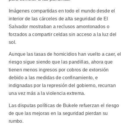
Imágenes compartidas en todo el mundo desde el
interior de las cárceles de alta seguridad de El
Salvador mostraban a reclusos amontonados o
forzados a compartir celdas sin acceso a la luz del
sol.
Aunque las tasas de homicidios han vuelto a caer, el
riesgo sigue siendo que las pandillas, ahora que
tienen menos ingresos por cobros de extorsión
debido a las medidas de confinamiento, e
indignadas por la represión del gobierno, recurran
una vez más a la violencia extrema.
Las disputas políticas de Bukele refuerzan el riesgo
de que las mejoras en la seguridad pierdan su
rumbo.