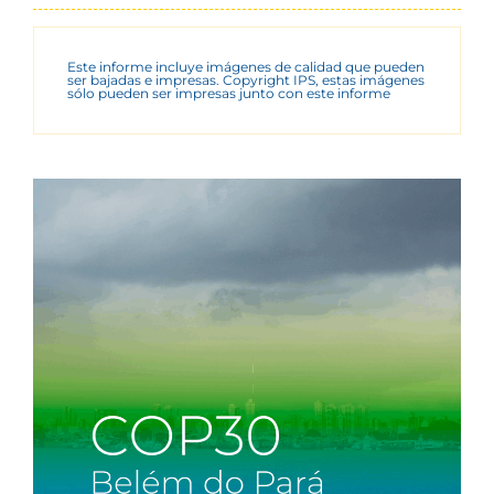
Este informe incluye imágenes de calidad que pueden
ser bajadas e impresas. Copyright IPS, estas imágenes
sólo pueden ser impresas junto con este informe