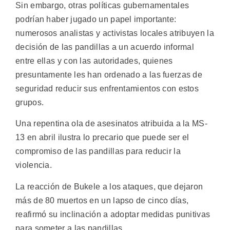
Sin embargo, otras políticas gubernamentales
podrían haber jugado un papel importante:
numerosos analistas y activistas locales atribuyen la
decisión de las pandillas a un acuerdo informal
entre ellas y con las autoridades, quienes
presuntamente les han ordenado a las fuerzas de
seguridad reducir sus enfrentamientos con estos
grupos.
Una repentina ola de asesinatos atribuida a la MS-
13 en abril ilustra lo precario que puede ser el
compromiso de las pandillas para reducir la
violencia.
La reacción de Bukele a los ataques, que dejaron
más de 80 muertos en un lapso de cinco días,
reafirmó su inclinación a adoptar medidas punitivas
para someter a las pandillas.