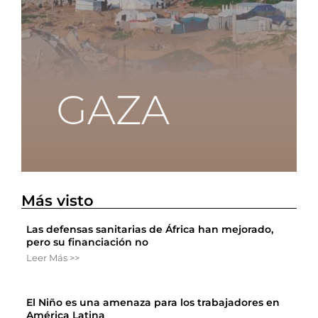
Más visto
Las defensas sanitarias de África han mejorado,
pero su financiación no
Leer Más >>
El Niño es una amenaza para los trabajadores en
América Latina