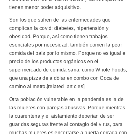
tienen menor poder adquisitivo.
Son los que sufren de las enfermedades que
complican la covid: diabetes, hipertensión y
obesidad. Porque, así como tienen trabajos
esenciales por necesidad, también comen la peor
comida del país por lo mismo. Porque no es igual el
precio de los productos orgánicos en el
supermercado de comida sana, como Whole Foods,
que una pizza de a dólar en combo con Coca de
camino al metro.[related_articles]
Otra población vulnerable en la pandemia es la de
las mujeres con parejas abusivas. Porque mientras
la cuarentena y el aislamiento deberían de ser
guaridas seguras frente al contagio del virus, para
muchas mujeres es encerrarse a puerta cerrada con