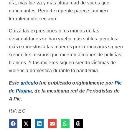
día, más fuerza y más pluralidad de voces que
nunca antes. Pero de repente parece también
terriblemente cercano.
Quizá las expresiones o los modos de las
desigualdades se han vuelto más sutiles, pero los
más expuestos a las muertes por coronavirus siguen
siendo los mismos que mueren a manos de policías
blancos. Y las mujeres siguen siendo víctimas de
violencia doméstica durante la pandemia.
Este
artículo
fue publicado originalmente por
Pie
de Página
, de la mexicana red de Periodistas de
A Pie.
RV: EG