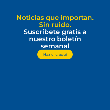
Noticias que importan.
Sin ruido.
Suscríbete gratis a
nuestro boletín
semanal
Haz clic aquí