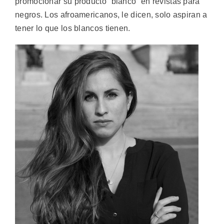
promocionar su producto “blanco” en revistas para
negros. Los afroamericanos, le dicen, solo aspiran a
tener lo que los blancos tienen.