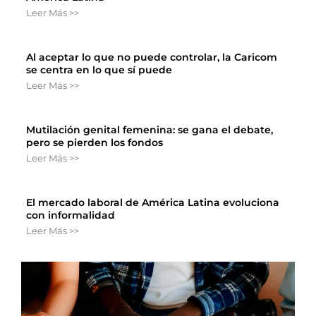
Leer Más >>
Al aceptar lo que no puede controlar, la Caricom
se centra en lo que sí puede
Leer Más >>
Mutilación genital femenina: se gana el debate,
pero se pierden los fondos
Leer Más >>
El mercado laboral de América Latina evoluciona
con informalidad
Leer Más >>