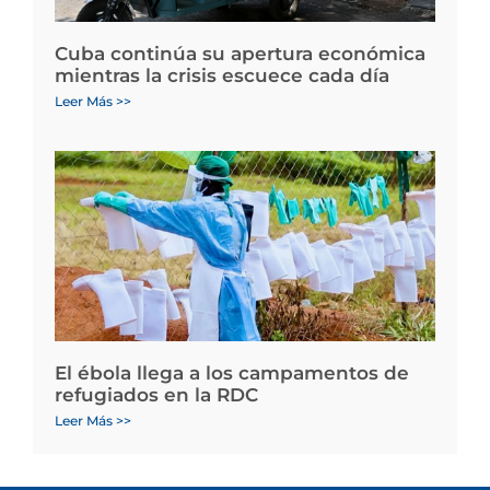
Cuba continúa su apertura económica
mientras la crisis escuece cada día
Leer Más >>
El ébola llega a los campamentos de
refugiados en la RDC
Leer Más >>