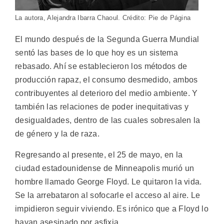
La autora, Alejandra Ibarra Chaoul. Crédito: Pie de Página
El mundo después de la Segunda Guerra Mundial
sentó las bases de lo que hoy es un sistema
rebasado. Ahí se establecieron los métodos de
producción rapaz, el consumo desmedido, ambos
contribuyentes al deterioro del medio ambiente. Y
también las relaciones de poder inequitativas y
desigualdades, dentro de las cuales sobresalen la
de género y la de raza.
Regresando al presente, el 25 de mayo, en la
ciudad estadounidense de Minneapolis murió un
hombre llamado George Floyd. Le quitaron la vida.
Se la arrebataron al sofocarle el acceso al aire. Le
impidieron seguir viviendo. Es irónico que a Floyd lo
hayan asesinado por asfixia.