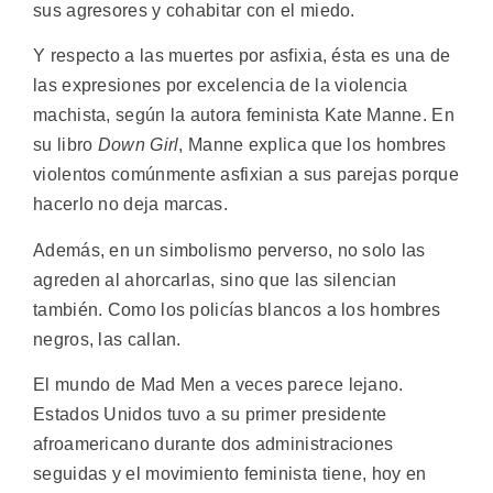
sus agresores y cohabitar con el miedo.
Y respecto a las muertes por asfixia, ésta es una de
las expresiones por excelencia de la violencia
machista, según la autora feminista Kate Manne. En
su libro
Down Girl
, Manne explica que los hombres
violentos comúnmente asfixian a sus parejas porque
hacerlo no deja marcas.
Además, en un simbolismo perverso, no solo las
agreden al ahorcarlas, sino que las silencian
también. Como los policías blancos a los hombres
negros, las callan.
El mundo de Mad Men a veces parece lejano.
Estados Unidos tuvo a su primer presidente
afroamericano durante dos administraciones
seguidas y el movimiento feminista tiene, hoy en