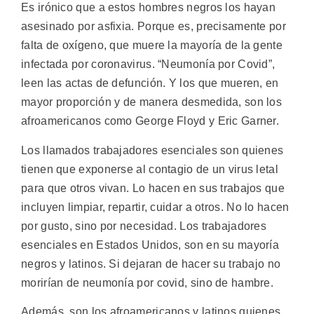
Es irónico que a estos hombres negros los hayan
asesinado por asfixia. Porque es, precisamente por
falta de oxígeno, que muere la mayoría de la gente
infectada por coronavirus. “Neumonía por Covid”,
leen las actas de defunción. Y los que mueren, en
mayor proporción y de manera desmedida, son los
afroamericanos como George Floyd y Eric Garner.
Los llamados trabajadores esenciales son quienes
tienen que exponerse al contagio de un virus letal
para que otros vivan. Lo hacen en sus trabajos que
incluyen limpiar, repartir, cuidar a otros. No lo hacen
por gusto, sino por necesidad. Los trabajadores
esenciales en Estados Unidos, son en su mayoría
negros y latinos. Si dejaran de hacer su trabajo no
morirían de neumonía por covid, sino de hambre.
Además, son los afroamericanos y latinos quienes