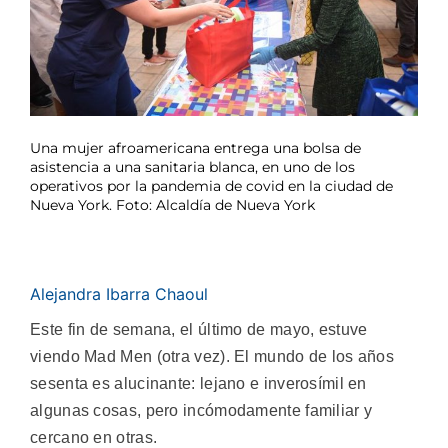
Una mujer afroamericana entrega una bolsa de
asistencia a una sanitaria blanca, en uno de los
operativos por la pandemia de covid en la ciudad de
Nueva York. Foto: Alcaldía de Nueva York
Alejandra Ibarra Chaoul
Este fin de semana, el último de mayo, estuve
viendo Mad Men (otra vez). El mundo de los años
sesenta es alucinante: lejano e inverosímil en
algunas cosas, pero incómodamente familiar y
cercano en otras.