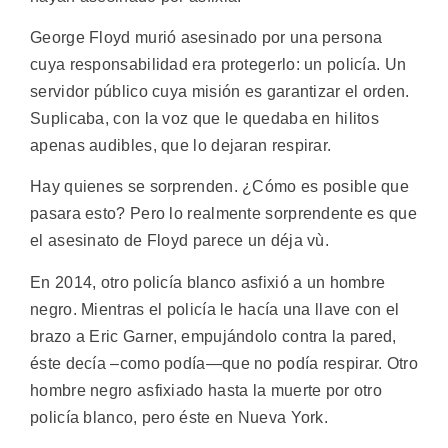
George Floyd murió asesinado por una persona
cuya responsabilidad era protegerlo: un policía. Un
servidor público cuya misión es garantizar el orden.
Suplicaba, con la voz que le quedaba en hilitos
apenas audibles, que lo dejaran respirar.
Hay quienes se sorprenden. ¿Cómo es posible que
pasara esto? Pero lo realmente sorprendente es que
el asesinato de Floyd parece un déja vù.
En 2014, otro policía blanco asfixió a un hombre
negro. Mientras el policía le hacía una llave con el
brazo a Eric Garner, empujándolo contra la pared,
éste decía –como podía—que no podía respirar. Otro
hombre negro asfixiado hasta la muerte por otro
policía blanco, pero éste en Nueva York.