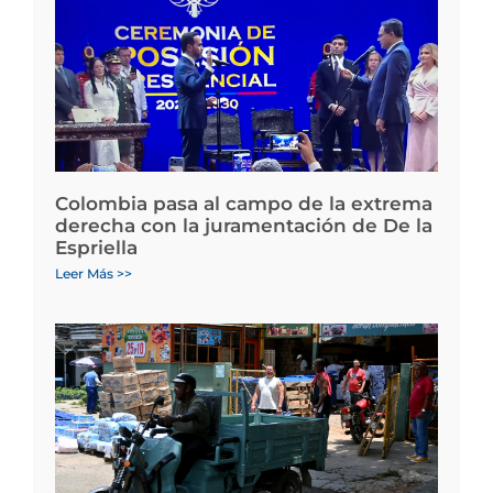
Colombia pasa al campo de la extrema
derecha con la juramentación de De la
Espriella
Leer Más >>