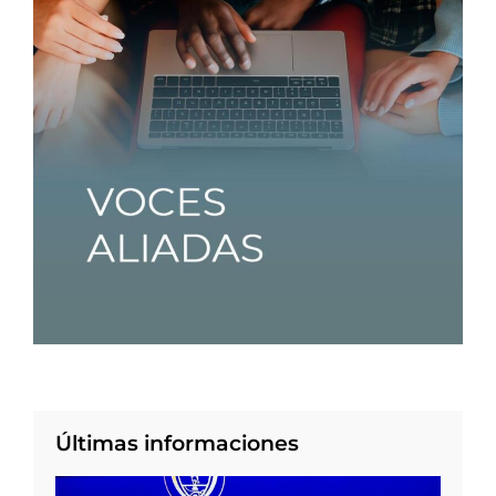
Últimas informaciones