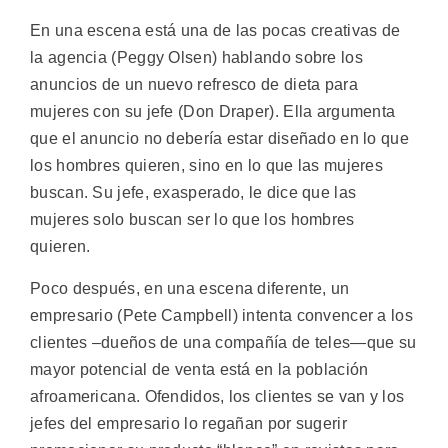
En una escena está una de las pocas creativas de
la agencia (Peggy Olsen) hablando sobre los
anuncios de un nuevo refresco de dieta para
mujeres con su jefe (Don Draper). Ella argumenta
que el anuncio no debería estar diseñado en lo que
los hombres quieren, sino en lo que las mujeres
buscan. Su jefe, exasperado, le dice que las
mujeres solo buscan ser lo que los hombres
quieren.
Poco después, en una escena diferente, un
empresario (Pete Campbell) intenta convencer a los
clientes –dueños de una compañía de teles—que su
mayor potencial de venta está en la población
afroamericana. Ofendidos, los clientes se van y los
jefes del empresario lo regañan por sugerir