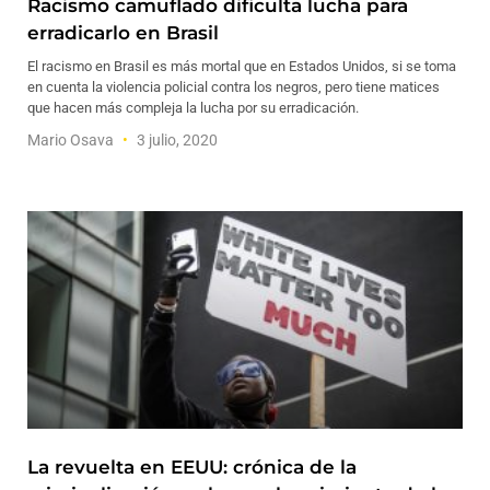
Racismo camuflado dificulta lucha para
erradicarlo en Brasil
El racismo en Brasil es más mortal que en Estados Unidos, si se toma
en cuenta la violencia policial contra los negros, pero tiene matices
que hacen más compleja la lucha por su erradicación.
Mario Osava
3 julio, 2020
La revuelta en EEUU: crónica de la