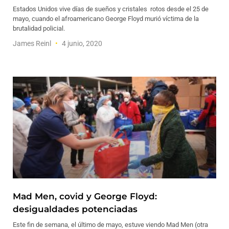
Estados Unidos vive días de sueños y cristales rotos desde el 25 de
mayo, cuando el afroamericano George Floyd murió víctima de la
brutalidad policial.
James Reinl
4 junio, 2020
Mad Men, covid y George Floyd:
desigualdades potenciadas
Este fin de semana, el último de mayo, estuve viendo Mad Men (otra