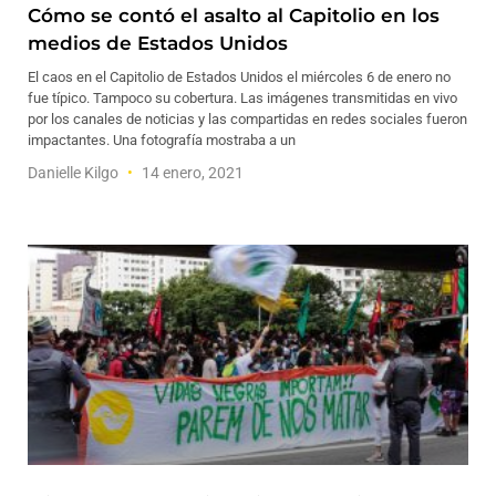
Cómo se contó el asalto al Capitolio en los
medios de Estados Unidos
El caos en el Capitolio de Estados Unidos el miércoles 6 de enero no
fue típico. Tampoco su cobertura. Las imágenes transmitidas en vivo
por los canales de noticias y las compartidas en redes sociales fueron
impactantes. Una fotografía mostraba a un
Danielle Kilgo
14 enero, 2021