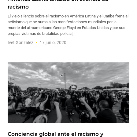
racismo
El viejo silencio sobre el racismo en América Latina y el Caribe frena al
activismo que se suma a las manifestaciones mundiales por la
muerte del afroamericano George Floyd en Estados Unidas y por sus
propias víctimas de brutalidad policial,
Ivet González
17 junio, 2020
Conciencia global ante el racismo y