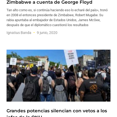
Zimbabwe a cuenta de George Floyd
Tan alto como es, si continúa haciendo eso lo echaré del país», tronó
en 2008 el entonces presidente de Zimbabwe, Robert Mugabe. Su
rabia apuntaba al embajador de Estados Unidos, James McGee,
después de que el diplomático cuestionó los resultados
Ignatius Banda
9 junio, 2020
Grandes potencias silencian con vetos a los