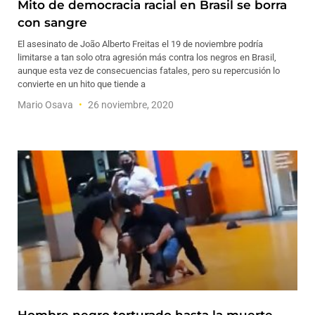
Mito de democracia racial en Brasil se borra
con sangre
El asesinato de João Alberto Freitas el 19 de noviembre podría
limitarse a tan solo otra agresión más contra los negros en Brasil,
aunque esta vez de consecuencias fatales, pero su repercusión lo
convierte en un hito que tiende a
Mario Osava
26 noviembre, 2020