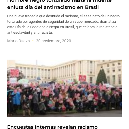
Hombre negro torturado hasta la muerte
enluta día del antirracismo en Brasil
Una nueva tragedia que desnuda el racismo, el asesinato de un negro
torturado por agentes de seguridad de un supermercado, dramatiza
este Día de la Conciencia Negra en Brasil, que celebra la resistencia
antiesclavitud y antirracista.
Mario Osava
20 noviembre, 2020
Encuestas internas revelan racismo