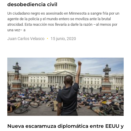
desobediencia civil
Un ciudadano negro es asesinado en Minnesota a sangre fría por un
agente de la policía y el mundo entero se moviliza ante la brutal
atrocidad. Esta reacción nos llevaría a darle la razón –al menos por
una vez– a
Juan Carlos Velasco
15 junio, 2020
Nueva escaramuza diplomática entre EEUU y