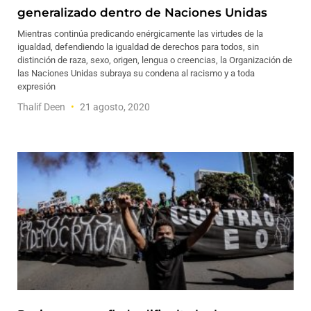
generalizado dentro de Naciones Unidas
Mientras continúa predicando enérgicamente las virtudes de la
igualdad, defendiendo la igualdad de derechos para todos, sin
distinción de raza, sexo, origen, lengua o creencias, la Organización de
las Naciones Unidas subraya su condena al racismo y a toda
expresión
Thalif Deen
21 agosto, 2020