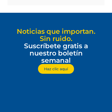
Noticias que importan.
Sin ruido.
Suscríbete gratis a
nuestro boletín
semanal
Haz clic aquí