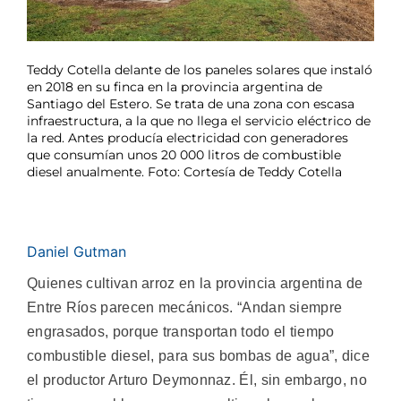
Teddy Cotella delante de los paneles solares que instaló
en 2018 en su finca en la provincia argentina de
Santiago del Estero. Se trata de una zona con escasa
infraestructura, a la que no llega el servicio eléctrico de
la red. Antes producía electricidad con generadores
que consumían unos 20 000 litros de combustible
diesel anualmente. Foto: Cortesía de Teddy Cotella
Daniel Gutman
Quienes cultivan arroz en la provincia argentina de
Entre Ríos parecen mecánicos. “Andan siempre
engrasados, porque transportan todo el tiempo
combustible diesel, para sus bombas de agua”, dice
el productor Arturo Deymonnaz. Él, sin embargo, no