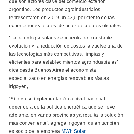
que son actores clave del comercio exterior
argentino. Los productos agroindustriales
representaron en 2019 un 42,6 por ciento de las
exportaciones totales, de acuerdo a datos oficiales.
“La tecnología solar se encuentra en constante
evolución y la reducción de costos la vuelve una de
las tecnologías más competitivas, limpias y
eficientes para establecimientos agroindustriales”,
dice desde Buenos Aires el economista
especializado en energías renovables Matías
Irigoyen,
“Si bien su implementación a nivel nacional
dependerá de la política energética que se lleve
adelante, en varias provincias ya resulta la solución
más conveniente”, agrega Irigoyen, quien también
es socio de la empresa
MWh Solar
.