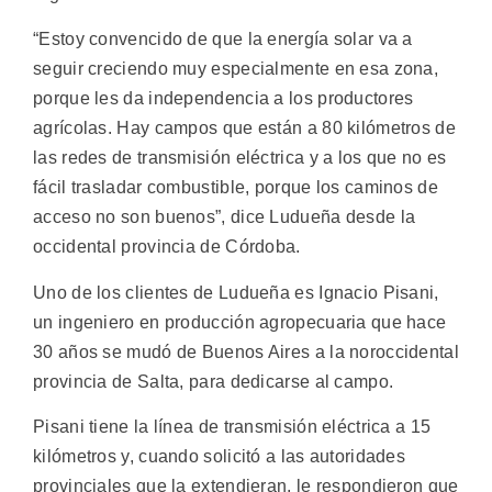
“Estoy convencido de que la energía solar va a
seguir creciendo muy especialmente en esa zona,
porque les da independencia a los productores
agrícolas. Hay campos que están a 80 kilómetros de
las redes de transmisión eléctrica y a los que no es
fácil trasladar combustible, porque los caminos de
acceso no son buenos”, dice Ludueña desde la
occidental provincia de Córdoba.
Uno de los clientes de Ludueña es Ignacio Pisani,
un ingeniero en producción agropecuaria que hace
30 años se mudó de Buenos Aires a la noroccidental
provincia de Salta, para dedicarse al campo.
Pisani tiene la línea de transmisión eléctrica a 15
kilómetros y, cuando solicitó a las autoridades
provinciales que la extendieran, le respondieron que