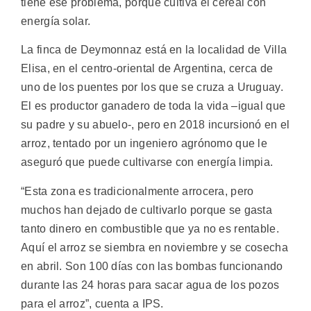
tiene ese problema, porque cultiva el cereal con
energía solar.
La finca de Deymonnaz está en la localidad de Villa
Elisa, en el centro-oriental de Argentina, cerca de
uno de los puentes por los que se cruza a Uruguay.
El es productor ganadero de toda la vida –igual que
su padre y su abuelo-, pero en 2018 incursionó en el
arroz, tentado por un ingeniero agrónomo que le
aseguró que puede cultivarse con energía limpia.
“Esta zona es tradicionalmente arrocera, pero
muchos han dejado de cultivarlo porque se gasta
tanto dinero en combustible que ya no es rentable.
Aquí el arroz se siembra en noviembre y se cosecha
en abril. Son 100 días con las bombas funcionando
durante las 24 horas para sacar agua de los pozos
para el arroz”, cuenta a IPS.