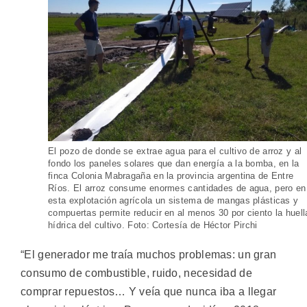
El pozo de donde se extrae agua para el cultivo de arroz y al
fondo los paneles solares que dan energía a la bomba, en la
finca Colonia Mabragaña en la provincia argentina de Entre
Ríos. El arroz consume enormes cantidades de agua, pero en
esta explotación agrícola un sistema de mangas plásticas y
compuertas permite reducir en al menos 30 por ciento la huell
hídrica del cultivo. Foto: Cortesía de Héctor Pirchi
“El generador me traía muchos problemas: un gran
consumo de combustible, ruido, necesidad de
comprar repuestos… Y veía que nunca iba a llegar