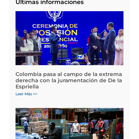
Últimas informaciones
Colombia pasa al campo de la extrema
derecha con la juramentación de De la
Espriella
Leer Más >>