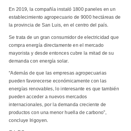
En 2019, la compañía instaló 1800 paneles en un
establecimiento agropecuario de 9000 hectáreas de
la provincia de San Luis, en el centro del país.
Se trata de un gran consumidor de electricidad que
compra energía directamente en el mercado
mayorista y desde entonces cubre la mitad de su
demanda con energía solar.
“Además de que las empresas agropecuarias
pueden favorecerse económicamente con las
energías renovables, lo interesante es que también
pueden acceder a nuevos mercados
internacionales, por la demanda creciente de
productos con una menor huella de carbono”,
concluye Irigoyen.