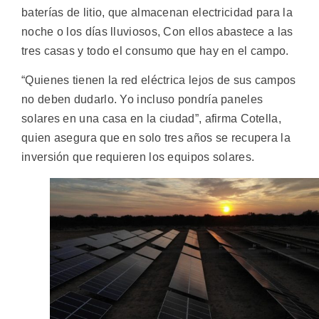
baterías de litio, que almacenan electricidad para la
noche o los días lluviosos, Con ellos abastece a las
tres casas y todo el consumo que hay en el campo.
“Quienes tienen la red eléctrica lejos de sus campos
no deben dudarlo. Yo incluso pondría paneles
solares en una casa en la ciudad”, afirma Cotella,
quien asegura que en solo tres años se recupera la
inversión que requieren los equipos solares.