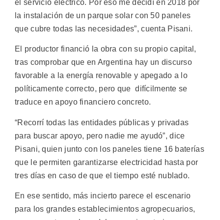
el servicio eléctrico. Por eso me decidí en 2018 por
la instalación de un parque solar con 50 paneles
que cubre todas las necesidades”, cuenta Pisani.
El productor financió la obra con su propio capital,
tras comprobar que en Argentina hay un discurso
favorable a la energía renovable y apegado a lo
políticamente correcto, pero que difícilmente se
traduce en apoyo financiero concreto.
“Recorrí todas las entidades públicas y privadas
para buscar apoyo, pero nadie me ayudó”, dice
Pisani, quien junto con los paneles tiene 16 baterías
que le permiten garantizarse electricidad hasta por
tres días en caso de que el tiempo esté nublado.
En ese sentido, más incierto parece el escenario
para los grandes establecimientos agropecuarios,