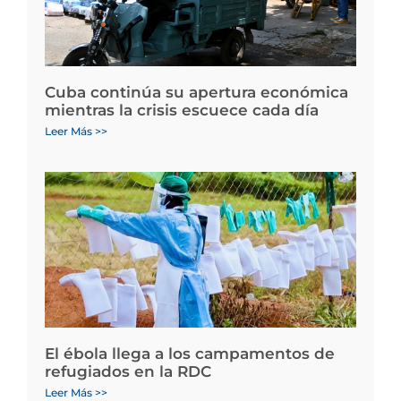
Cuba continúa su apertura económica
mientras la crisis escuece cada día
Leer Más >>
El ébola llega a los campamentos de
refugiados en la RDC
Leer Más >>