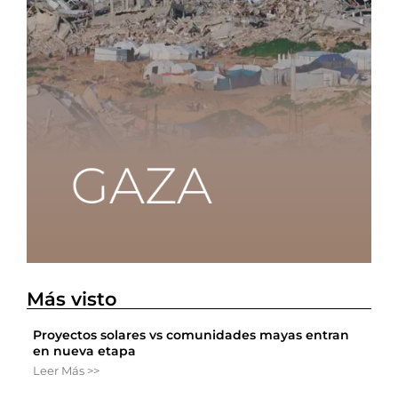
Más visto
Proyectos solares vs comunidades mayas entran
en nueva etapa
Leer Más >>