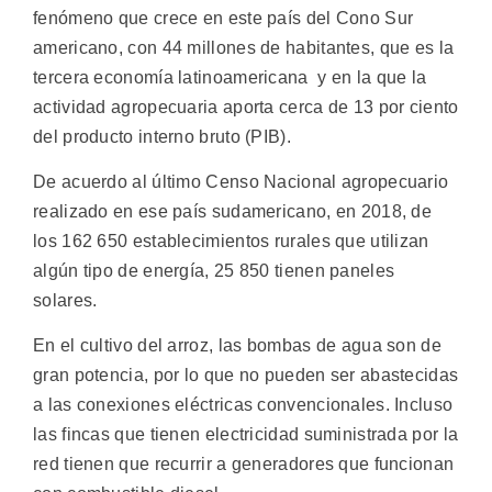
fenómeno que crece en este país del Cono Sur
americano, con 44 millones de habitantes, que es la
tercera economía latinoamericana y en la que la
actividad agropecuaria aporta cerca de 13 por ciento
del producto interno bruto (PIB).
De acuerdo al último Censo Nacional agropecuario
realizado en ese país sudamericano, en 2018, de
los 162 650 establecimientos rurales que utilizan
algún tipo de energía, 25 850 tienen paneles
solares.
En el cultivo del arroz, las bombas de agua son de
gran potencia, por lo que no pueden ser abastecidas
a las conexiones eléctricas convencionales. Incluso
las fincas que tienen electricidad suministrada por la
red tienen que recurrir a generadores que funcionan