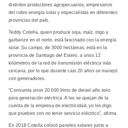
distintos productores agropecuarios, empresarios
del rubro energía solar y especialistas en diferentes
provincias del país.
Teddy Cotella, quien produce soja, maíz, trigo y
garbanzo en el norte, está fascinado con la energía
solar. Su campo, de 3000 hectáreas, está en la
provincia de Santiago del Estero, a unos 12
kilómetros de la red de transmisión eléctrica más
cercana, por lo que durante casi 20 años se manejó
con generadores.
“Consumía unos 20 000 litros de diesel año solo
para generación eléctrica. A los se quejan de la
cuenta de la empresa de electricidad, yo les digo
que prueben con no tener servicio eléctrico”, afirma.
En 2018 Cotella colocó paneles solares junto a