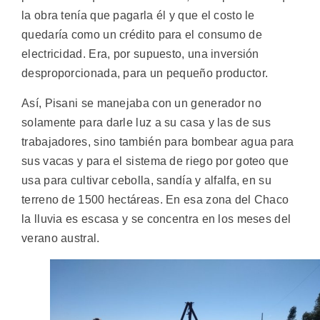
la obra tenía que pagarla él y que el costo le
quedaría como un crédito para el consumo de
electricidad. Era, por supuesto, una inversión
desproporcionada, para un pequeño productor.
Así, Pisani se manejaba con un generador no
solamente para darle luz a su casa y las de sus
trabajadores, sino también para bombear agua para
sus vacas y para el sistema de riego por goteo que
usa para cultivar cebolla, sandía y alfalfa, en su
terreno de 1500 hectáreas. En esa zona del Chaco
la lluvia es escasa y se concentra en los meses del
verano austral.