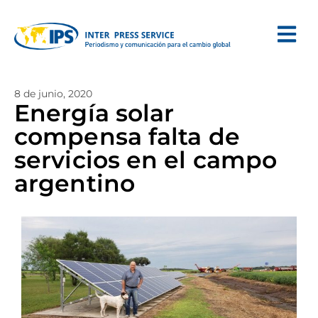
8 de junio, 2020
Energía solar
compensa falta de
servicios en el campo
argentino