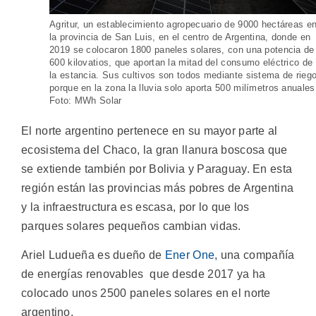
Agritur, un establecimiento agropecuario de 9000 hectáreas e
la provincia de San Luis, en el centro de Argentina, donde en
2019 se colocaron 1800 paneles solares, con una potencia de
600 kilovatios, que aportan la mitad del consumo eléctrico de
la estancia. Sus cultivos son todos mediante sistema de riego
porque en la zona la lluvia solo aporta 500 milímetros anuales
Foto: MWh Solar
El norte argentino pertenece en su mayor parte al
ecosistema del Chaco, la gran llanura boscosa que
se extiende también por Bolivia y Paraguay. En esta
región están las provincias más pobres de Argentina
y la infraestructura es escasa, por lo que los
parques solares pequeños cambian vidas.
Ariel Ludueña es dueño de
Ener One
, una compañía
de energías renovables que desde 2017 ya ha
colocado unos 2500 paneles solares en el norte
argentino.