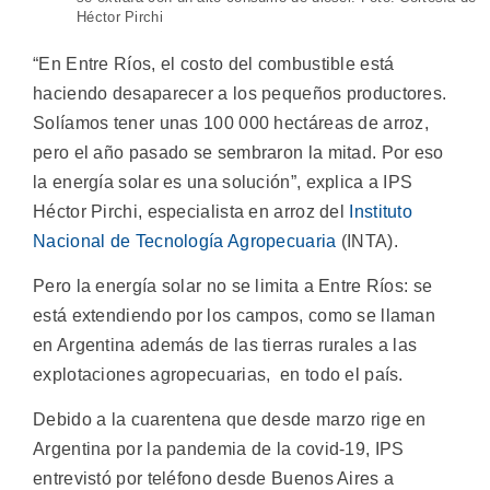
Héctor Pirchi
“En Entre Ríos, el costo del combustible está
haciendo desaparecer a los pequeños productores.
Solíamos tener unas 100 000 hectáreas de arroz,
pero el año pasado se sembraron la mitad. Por eso
la energía solar es una solución”, explica a IPS
Héctor Pirchi, especialista en arroz del
Instituto
Nacional de Tecnología Agropecuaria
(INTA).
Pero la energía solar no se limita a Entre Ríos: se
está extendiendo por los campos, como se llaman
en Argentina además de las tierras rurales a las
explotaciones agropecuarias, en todo el país.
Debido a la cuarentena que desde marzo rige en
Argentina por la pandemia de la covid-19, IPS
entrevistó por teléfono desde Buenos Aires a