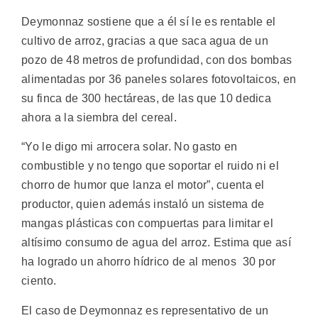
Deymonnaz sostiene que a él sí le es rentable el
cultivo de arroz, gracias a que saca agua de un
pozo de 48 metros de profundidad, con dos bombas
alimentadas por 36 paneles solares fotovoltaicos, en
su finca de 300 hectáreas, de las que 10 dedica
ahora a la siembra del cereal.
“Yo le digo mi arrocera solar. No gasto en
combustible y no tengo que soportar el ruido ni el
chorro de humor que lanza el motor”, cuenta el
productor, quien además instaló un sistema de
mangas plásticas con compuertas para limitar el
altísimo consumo de agua del arroz. Estima que así
ha logrado un ahorro hídrico de al menos 30 por
ciento.
El caso de Deymonnaz es representativo de un