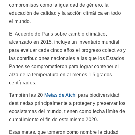
compromisos como la igualdad de género, la
educación de calidad y la acción climática en todo
el mundo.
El Acuerdo de París sobre cambio climático,
alcanzado en 2015, incluye un inventario mundial
para evaluar cada cinco años el progreso colectivo y
las contribuciones nacionales a las que los Estados
Partes se comprometieron para lograr contener el
alza de la temperatura en al menos 1,5 grados
centígrados.
También las 20
Metas de Aichi
para biodiversidad,
destinadas principalmente a proteger y preservar los
ecosistemas del mundo, tienen como fecha límite de
cumplimiento el fin de este mismo 2020.
Esas metas, que tomaron como nombre la ciudad