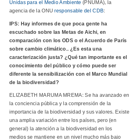
Unidas para el Medio Ambiente
(PNUMA), la
agencia de la ONU
responsable del CDB
:
IPS: Hay informes de que poca gente ha
escuchado sobre las Metas de Aichi, en
comparación con los ODS o el Acuerdo de París
sobre cambio climático.. ¿Es esta una
caracterización justa? ¿Qué tan importante es el
conocimiento del público y cómo puede ser
diferente la sensibilización con el Marco Mundial
de la biodiversidad?
ELIZABETH MARUMA MREMA: Se ha avanzado en
la conciencia pública y la comprensión de la
importancia de la biodiversidad y sus valores. Existe
una amplia variación entre los países, pero (en
general) la atención a la biodiversidad en los
medios se mantiene en un nivel mucho más bajo