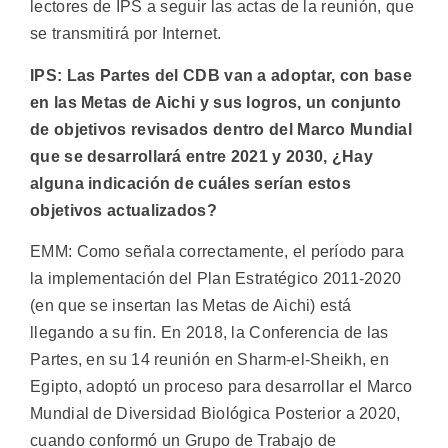
lectores de IPS a seguir las actas de la reunión, que
se transmitirá por Internet.
IPS: Las Partes del CDB van a adoptar, con base
en las Metas de Aichi y sus logros, un conjunto
de objetivos revisados dentro del Marco Mundial
que se desarrollará entre 2021 y 2030, ¿Hay
alguna indicación de cuáles serían estos
objetivos actualizados?
EMM: Como señala correctamente, el período para
la implementación del Plan Estratégico 2011-2020
(en que se insertan las Metas de Aichi) está
llegando a su fin. En 2018, la Conferencia de las
Partes, en su 14 reunión en Sharm-el-Sheikh, en
Egipto, adoptó un proceso para desarrollar el Marco
Mundial de Diversidad Biológica Posterior a 2020,
cuando conformó un Grupo de Trabajo de