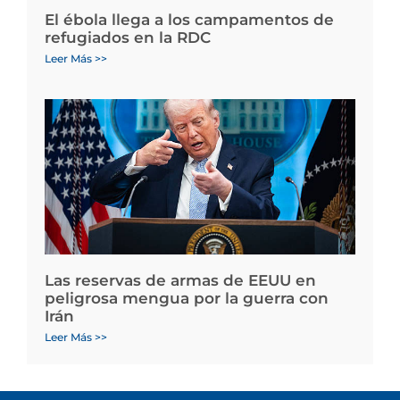
El ébola llega a los campamentos de
refugiados en la RDC
Leer Más >>
Las reservas de armas de EEUU en
peligrosa mengua por la guerra con
Irán
Leer Más >>