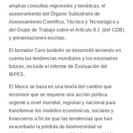
amplias consultas regionales y temáticas, el
asesoramiento del Órgano Subsidiario de
Asesoramiento Científico, Técnico y Tecnológico y
del Grupo de Trabajo sobre el Artículo 8 J (del CDB)
y presentaciones escritas.
El borrador Cero también se desarrolló teniendo en
cuenta las tendencias mundiales y los escenarios
futuros, incluido el Informe de Evaluación del
IBPES.
El Marco se basa en una teoría del cambio que
reconoce que se requiere una acción política
urgente a nivel mundial, regional y nacional para
transformar los modelos económicos, sociales y
financieros a fin de que las tendencias que han
exacerbado la pérdida de biodiversidad se