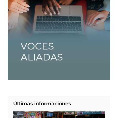
Últimas informaciones