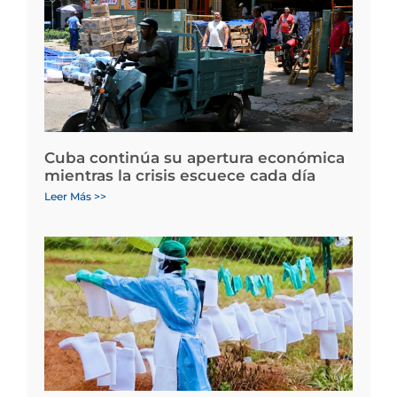
Cuba continúa su apertura económica
mientras la crisis escuece cada día
Leer Más >>