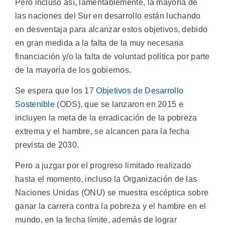
Pero incluso así, lamentablemente, la mayoría de
las naciones del Sur en desarrollo están luchando
en desventaja para alcanzar estos objetivos, debido
en gran medida a la falta de la muy necesaria
financiación y/o la falta de voluntad política por parte
de la mayoría de los gobiernos.
Se espera que los 17
Objetivos de Desarrollo
Sostenible
(ODS), que se lanzaron en 2015 e
incluyen la meta de la erradicación de la pobreza
extrema y el hambre, se alcancen para la fecha
prevista de 2030.
Pero a juzgar por el progreso limitado realizado
hasta el momento, incluso la Organización de las
Naciones Unidas (ONU) se muestra escéptica sobre
ganar la carrera contra la pobreza y el hambre en el
mundo, en la fecha límite, además de lograr