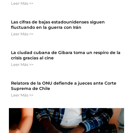
Leer Más >>
Las cifras de bajas estadounidenses siguen
fluctuando en la guerra con Irán
Leer Más >>
La ciudad cubana de Gibara toma un respiro de la
crisis gracias al cine
Leer Más >>
Relatora de la ONU defiende a jueces ante Corte
Suprema de Chile
Leer Más >>