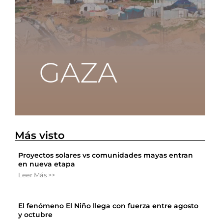
Más visto
Proyectos solares vs comunidades mayas entran
en nueva etapa
Leer Más >>
El fenómeno El Niño llega con fuerza entre agosto
y octubre