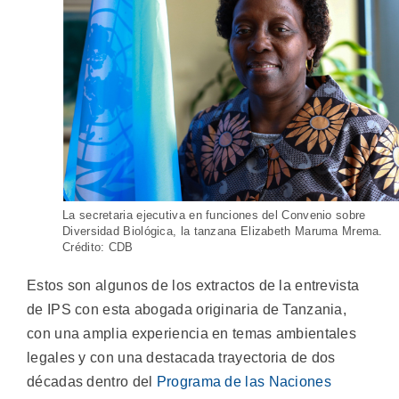
La secretaria ejecutiva en funciones del Convenio sobre
Diversidad Biológica, la tanzana Elizabeth Maruma Mrema.
Crédito: CDB
Estos son algunos de los extractos de la entrevista
de IPS con esta abogada originaria de Tanzania,
con una amplia experiencia en temas ambientales
legales y con una destacada trayectoria de dos
décadas dentro del
Programa de las Naciones