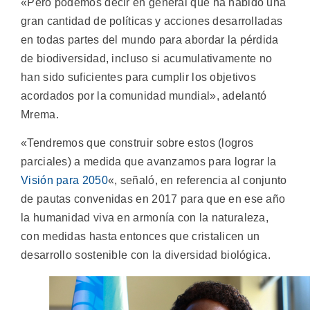
«Pero podemos decir en general que ha habido una
gran cantidad de políticas y acciones desarrolladas
en todas partes del mundo para abordar la pérdida
de biodiversidad, incluso si acumulativamente no
han sido suficientes para cumplir los objetivos
acordados por la comunidad mundial», adelantó
Mrema.
«Tendremos que construir sobre estos (logros
parciales) a medida que avanzamos para lograr la
Visión para 2050
«, señaló, en referencia al conjunto
de pautas convenidas en 2017 para que en ese año
la humanidad viva en armonía con la naturaleza,
con medidas hasta entonces que cristalicen un
desarrollo sostenible con la diversidad biológica.