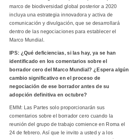
marco de biodiversidad global posterior a 2020
incluya una estrategia innovadora y activa de
comunicación y divulgación, que se desarrollará
dentro de las negociaciones para establecer el
Marco Mundial.
IPS: ¿Qué deficiencias, si las hay, ya se han
identificado en los comentarios sobre el
borrador cero del Marco Mundial? ¿Espera algún
cambio significativo en el proceso de
negociación de ese borrador antes de su
adopción definitiva en octubre?
EMM: Las Partes solo proporcionarán sus
comentarios sobre el borrador cero cuando la
reunión del grupo de trabajo comience en Roma el
24 de febrero. Así que le invito a usted y a los