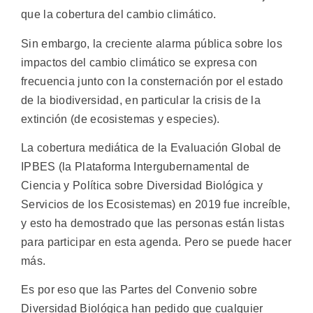
que la cobertura del cambio climático.
Sin embargo, la creciente alarma pública sobre los
impactos del cambio climático se expresa con
frecuencia junto con la consternación por el estado
de la biodiversidad, en particular la crisis de la
extinción (de ecosistemas y especies).
La cobertura mediática de la Evaluación Global de
IPBES (la Plataforma Intergubernamental de
Ciencia y Política sobre Diversidad Biológica y
Servicios de los Ecosistemas) en 2019 fue increíble,
y esto ha demostrado que las personas están listas
para participar en esta agenda. Pero se puede hacer
más.
Es por eso que las Partes del Convenio sobre
Diversidad Biológica han pedido que cualquier