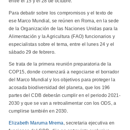
entre el 15 y el 28 de octubre.
Para debatir sobre los compromisos y el texto de
ese Marco Mundial, se reúnen en Roma, en la sede
de la Organización de las Naciones Unidas para la
Alimentación y la Agricultura (FAO) funcionarios y
especialistas sobre el tema, entre el lunes 24 y el
sábado 29 de febrero.
Se trata de la primera reunión preparatoria de la
COP15, donde comenzará a negociarse el borrador
del Marco Mundial y los objetivos para proteger la
acosada biodiversidad del planeta, que los 196
partes del CDB deberán cumplir en el periodo 2021-
2030 y que se van a retroalimentar con los ODS, a
cumplirse también en 2030.
Elizabeth Maruma Mrema
, secretaria ejecutiva en