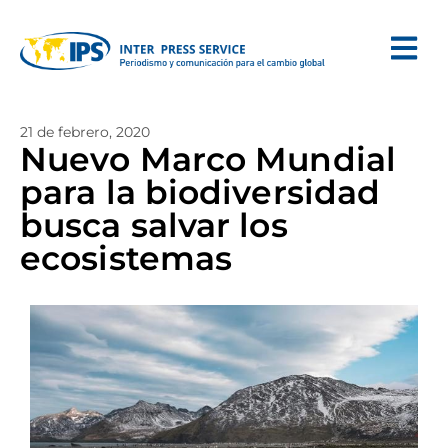
21 de febrero, 2020
Nuevo Marco Mundial
para la biodiversidad
busca salvar los
ecosistemas