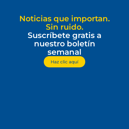
Noticias que importan.
Sin ruido.
Suscríbete gratis a
nuestro boletín
semanal
Haz clic aquí