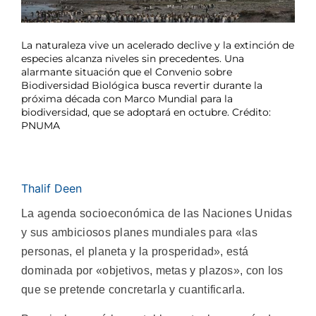
La naturaleza vive un acelerado declive y la extinción de
especies alcanza niveles sin precedentes. Una
alarmante situación que el Convenio sobre
Biodiversidad Biológica busca revertir durante la
próxima década con Marco Mundial para la
biodiversidad, que se adoptará en octubre. Crédito:
PNUMA
Thalif Deen
La agenda socioeconómica de las Naciones Unidas
y sus ambiciosos planes mundiales para «las
personas, el planeta y la prosperidad», está
dominada por «objetivos, metas y plazos», con los
que se pretende concretarla y cuantificarla.