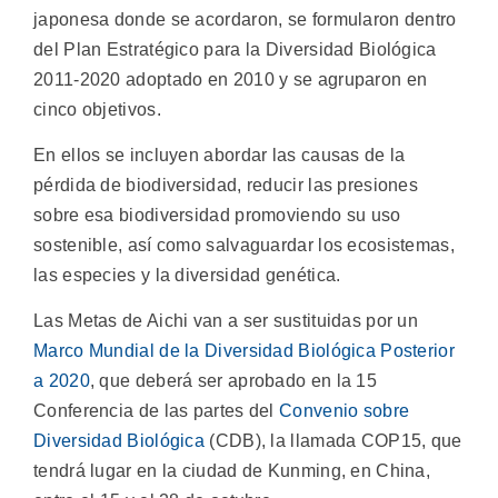
japonesa donde se acordaron, se formularon dentro
del Plan Estratégico para la Diversidad Biológica
2011-2020 adoptado en 2010 y se agruparon en
cinco objetivos.
En ellos se incluyen abordar las causas de la
pérdida de biodiversidad, reducir las presiones
sobre esa biodiversidad promoviendo su uso
sostenible, así como salvaguardar los ecosistemas,
las especies y la diversidad genética.
Las Metas de Aichi van a ser sustituidas por un
Marco Mundial de la Diversidad Biológica Posterior
a 2020
, que deberá ser aprobado en la 15
Conferencia de las partes del
Convenio sobre
Diversidad Biológica
(CDB), la llamada COP15, que
tendrá lugar en la ciudad de Kunming, en China,