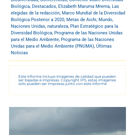
Biológica
,
Destacados
,
Elizabeth Maruma Mrema
,
Las
elegidas de la redacción
,
Marco Mundial de la Diversidad
Biológica Posterior a 2020
,
Metas de Aichi
,
Mundo
,
Naciones Unidas
,
naturaleza
,
Plan Estratégico para la
Diversidad Biológica
,
Programa de las Naciones Unidas
para el Medio Ambiente
,
Programa de las Naciones
Unidas para el Medio Ambiente (PNUMA)
,
Últimas
Noticias
Este informe incluye imágenes de calidad que pueden
ser bajadas e impresas. Copyright IPS, estas imágenes
sólo pueden ser impresas junto con este informe