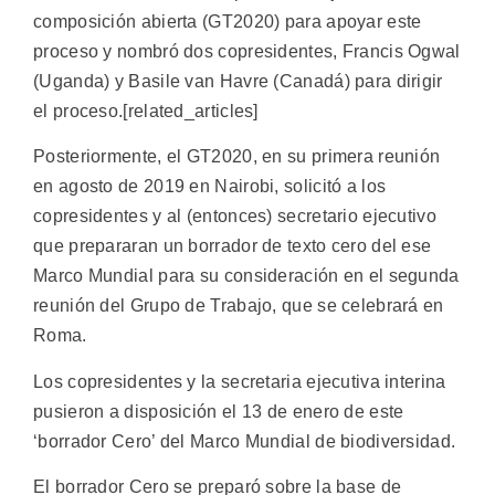
composición abierta (GT2020) para apoyar este
proceso y nombró dos copresidentes, Francis Ogwal
(Uganda) y Basile van Havre (Canadá) para dirigir
el proceso.[related_articles]
Posteriormente, el GT2020, en su primera reunión
en agosto de 2019 en Nairobi, solicitó a los
copresidentes y al (entonces) secretario ejecutivo
que prepararan un borrador de texto cero del ese
Marco Mundial para su consideración en el segunda
reunión del Grupo de Trabajo, que se celebrará en
Roma.
Los copresidentes y la secretaria ejecutiva interina
pusieron a disposición el 13 de enero de este
‘borrador Cero’ del Marco Mundial de biodiversidad.
El borrador Cero se preparó sobre la base de