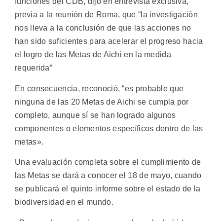
funciones del CDB, dijo en entrevista exclusiva,
previa a la reunión de Roma, que “la investigación
nos lleva a la conclusión de que las acciones no
han sido suficientes para acelerar el progreso hacia
el logro de las Metas de Aichi en la medida
requerida”
En consecuencia, reconoció, “es probable que
ninguna de las 20 Metas de Aichi se cumpla por
completo, aunque sí se han logrado algunos
componentes o elementos específicos dentro de las
metas».
Una evaluación completa sobre el cumplimiento de
las Metas se dará a conocer el 18 de mayo, cuando
se publicará el quinto informe sobre el estado de la
biodiversidad en el mundo.