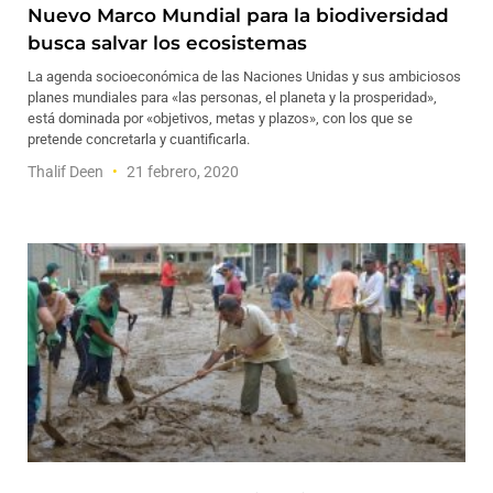
Nuevo Marco Mundial para la biodiversidad
busca salvar los ecosistemas
La agenda socioeconómica de las Naciones Unidas y sus ambiciosos
planes mundiales para «las personas, el planeta y la prosperidad»,
está dominada por «objetivos, metas y plazos», con los que se
pretende concretarla y cuantificarla.
Thalif Deen
21 febrero, 2020