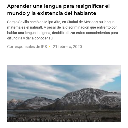
Aprender una lengua para resignificar el
mundo y la existencia del hablante
Sergio Sevilla nació en Milpa Alta, en Ciudad de México y su lengua
materna es el náhuatl. A pesar de la discriminación que enfrentó por
hablar una lengua indígena, decidió utilizar estos conocimientos para
difundirla y dar a conocer su
Corresponsales de IPS
21 febrero, 2020