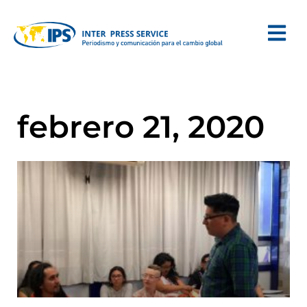
febrero 21, 2020