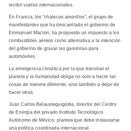
recibir vuelos internacionales.
En Francia, los “chalecos amarillos”, el grupo de
manifestantes que ha descarrilado el gobierno de
Emmanuel Macron, ha propuesto un impuesto a los
combustibles aéreos como alternativa a la intención
del gobierno de gravar las gasolinas para
automóviles.
La emergencia climática por la que transitan el
planeta y la humanidad obliga no solo a hacer las
cosas de manera diferente, sino también a dejar de
hacer otras.
Juan Carlos Belausteguigoitia, director del Centro
de Energía del privado Instituto Tecnológico
Autónomo de México, plantea que debe instaurarse
una política coordinada internacional.