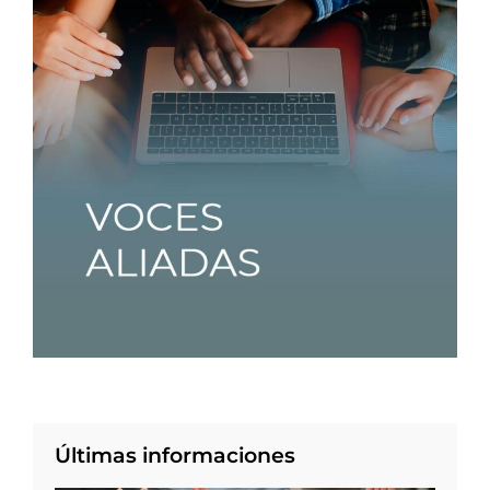
Últimas informaciones