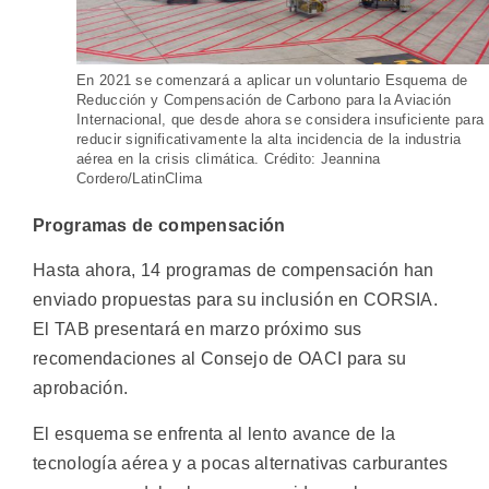
En 2021 se comenzará a aplicar un voluntario Esquema de
Reducción y Compensación de Carbono para la Aviación
Internacional, que desde ahora se considera insuficiente para
reducir significativamente la alta incidencia de la industria
aérea en la crisis climática. Crédito: Jeannina
Cordero/LatinClima
Programas de compensación
Hasta ahora, 14 programas de compensación han
enviado propuestas para su inclusión en CORSIA.
El TAB presentará en marzo próximo sus
recomendaciones al Consejo de OACI para su
aprobación.
El esquema se enfrenta al lento avance de la
tecnología aérea y a pocas alternativas carburantes