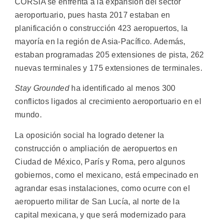
CORSIA se enfrenta a la expansión del sector
aeroportuario, pues hasta 2017 estaban en
planificación o construcción 423 aeropuertos, la
mayoría en la región de Asia-Pacífico. Además,
estaban programadas 205 extensiones de pista, 262
nuevas terminales y 175 extensiones de terminales.
Stay Grounded
ha identificado al menos 300
conflictos ligados al crecimiento aeroportuario en el
mundo.
La oposición social ha logrado detener la
construcción o ampliación de aeropuertos en
Ciudad de México, París y Roma, pero algunos
gobiernos, como el mexicano, está empecinado en
agrandar esas instalaciones, como ocurre con el
aeropuerto militar de San Lucía, al norte de la
capital mexicana, y que será modernizado para