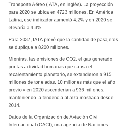
Transporte Aéreo (IATA, en inglés). La proyección
para 2020 se ubica en 4723 millones. En América
Latina, ese indicador aumentó 4,2% y en 2020 se
elevaría a 4,3%.
Para 2037, IATA prevé que la cantidad de pasajeros
se duplique a 8200 millones.
Mientras, las emisiones de CO2, el gas generado
por las actividad humanas que causa el
recalentamiento planetario, se extendieron a 915
millones de toneladas, 10 millones más que el año
previo y en 2020 ascenderían a 936 millones,
manteniendo la tendencia al alza mostrada desde
2014.
Datos de la Organización de Aviación Civil
Internacional (OACI), una agencia de Naciones