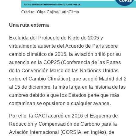
Crédito: Olga Cajina/LatinClima
Una ruta externa
Excluida del Protocolo de Kioto de 2005 y
virtualmente ausente del Acuerdo de París sobre
cambio climático de 2015, la aviación brilló por su
ausencia en la COP25 (Conferencia de las Partes
de la Convención Marco de las Naciones Unidas
sobre el Cambio Climático), que acogió Madrid del 2
al 15 de diciembre, la más larga en la historia de las
cumbres debido a que los Estados parte que más
contaminan se opusieron a cualquier avance.
Por ello, la OACI acordó en 2016 el Esquema de
Reducción y Compensación de Carbono para la
Aviación Internacional (CORSIA, en inglés), de