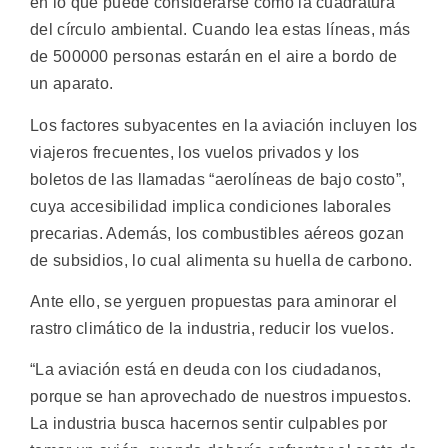
en lo que puede considerarse como la cuadratura
del círculo ambiental. Cuando lea estas líneas, más
de 500000 personas estarán en el aire a bordo de
un aparato.
Los factores subyacentes en la aviación incluyen los
viajeros frecuentes, los vuelos privados y los
boletos de las llamadas “aerolíneas de bajo costo”,
cuya accesibilidad implica condiciones laborales
precarias. Además, los combustibles aéreos gozan
de subsidios, lo cual alimenta su huella de carbono.
Ante ello, se yerguen propuestas para aminorar el
rastro climático de la industria, reducir los vuelos.
“La aviación está en deuda con los ciudadanos,
porque se han aprovechado de nuestros impuestos.
La industria busca hacernos sentir culpables por