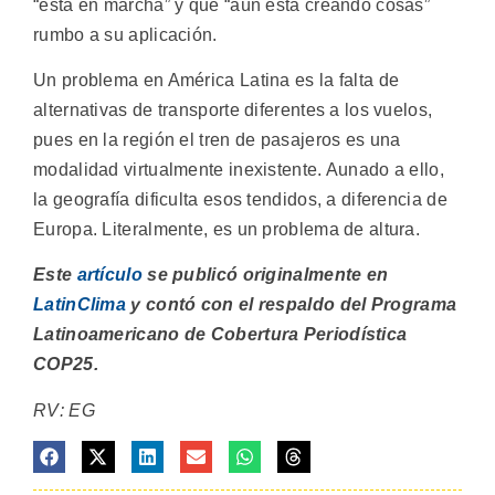
“está en marcha” y que “aún está creando cosas”
rumbo a su aplicación.
Un problema en América Latina es la falta de
alternativas de transporte diferentes a los vuelos,
pues en la región el tren de pasajeros es una
modalidad virtualmente inexistente. Aunado a ello,
la geografía dificulta esos tendidos, a diferencia de
Europa. Literalmente, es un problema de altura.
Este
artículo
se publicó originalmente en
LatinClima
y contó con el respaldo del Programa
Latinoamericano de Cobertura Periodística
COP25.
RV: EG