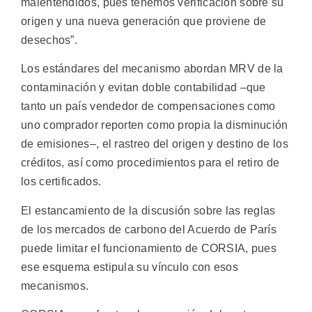
malentendidos, pues tenemos verificación sobre su
origen y una nueva generación que proviene de
desechos”.
Los estándares del mecanismo abordan MRV de la
contaminación y evitan doble contabilidad –que
tanto un país vendedor de compensaciones como
uno comprador reporten como propia la disminución
de emisiones–, el rastreo del origen y destino de los
créditos, así como procedimientos para el retiro de
los certificados.
El estancamiento de la discusión sobre las reglas
de los mercados de carbono del Acuerdo de París
puede limitar el funcionamiento de CORSIA, pues
ese esquema estipula su vínculo con esos
mecanismos.