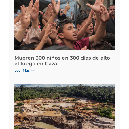
Mueren 300 niños en 300 días de alto
el fuego en Gaza
Leer Más >>