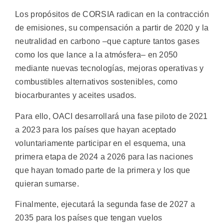
Los propósitos de CORSIA radican en la contracción
de emisiones, su compensación a partir de 2020 y la
neutralidad en carbono –que capture tantos gases
como los que lance a la atmósfera– en 2050
mediante nuevas tecnologías, mejoras operativas y
combustibles alternativos sostenibles, como
biocarburantes y aceites usados.
Para ello, OACI desarrollará una fase piloto de 2021
a 2023 para los países que hayan aceptado
voluntariamente participar en el esquema, una
primera etapa de 2024 a 2026 para las naciones
que hayan tomado parte de la primera y los que
quieran sumarse.
Finalmente, ejecutará la segunda fase de 2027 a
2035 para los países que tengan vuelos