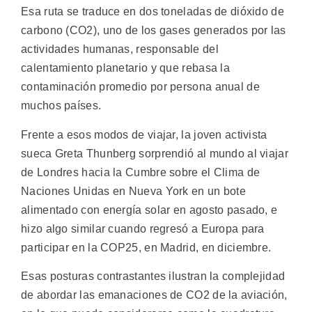
Esa ruta se traduce en dos toneladas de dióxido de
carbono (CO2), uno de los gases generados por las
actividades humanas, responsable del
calentamiento planetario y que rebasa la
contaminación promedio por persona anual de
muchos países.
Frente a esos modos de viajar, la joven activista
sueca Greta Thunberg sorprendió al mundo al viajar
de Londres hacia la Cumbre sobre el Clima de
Naciones Unidas en Nueva York en un bote
alimentado con energía solar en agosto pasado, e
hizo algo similar cuando regresó a Europa para
participar en la COP25, en Madrid, en diciembre.
Esas posturas contrastantes ilustran la complejidad
de abordar las emanaciones de CO2 de la aviación,