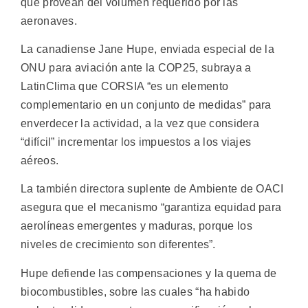
que provean del volumen requerido por las
aeronaves.
La canadiense Jane Hupe, enviada especial de la
ONU para aviación ante la COP25, subraya a
LatinClima que CORSIA “es un elemento
complementario en un conjunto de medidas” para
enverdecer la actividad, a la vez que considera
“difícil” incrementar los impuestos a los viajes
aéreos.
La también directora suplente de Ambiente de OACI
asegura que el mecanismo “garantiza equidad para
aerolíneas emergentes y maduras, porque los
niveles de crecimiento son diferentes”.
Hupe defiende las compensaciones y la quema de
biocombustibles, sobre las cuales “ha habido