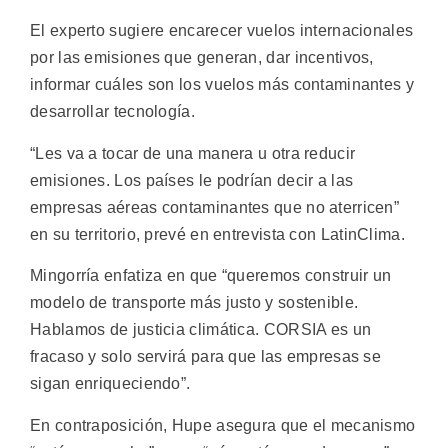
El experto sugiere encarecer vuelos internacionales
por las emisiones que generan, dar incentivos,
informar cuáles son los vuelos más contaminantes y
desarrollar tecnología.
“Les va a tocar de una manera u otra reducir
emisiones. Los países le podrían decir a las
empresas aéreas contaminantes que no aterricen”
en su territorio, prevé en entrevista con LatinClima.
Mingorría enfatiza en que “queremos construir un
modelo de transporte más justo y sostenible.
Hablamos de justicia climática. CORSIA es un
fracaso y solo servirá para que las empresas se
sigan enriqueciendo”.
En contraposición, Hupe asegura que el mecanismo