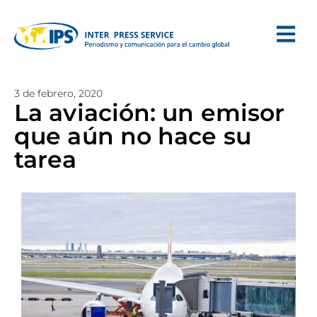
3 de febrero, 2020
La aviación: un emisor
que aún no hace su
tarea