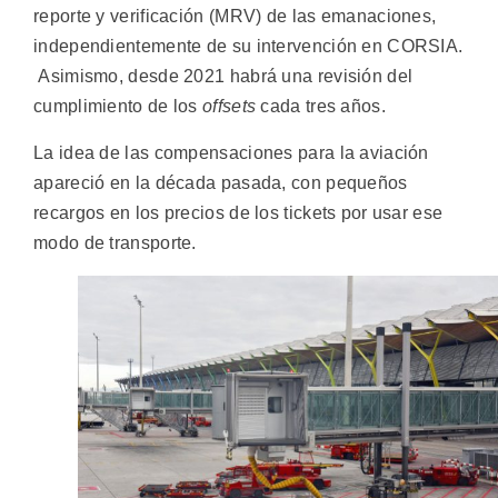
reporte y verificación (MRV) de las emanaciones,
independientemente de su intervención en CORSIA.
Asimismo, desde 2021 habrá una revisión del
cumplimiento de los
offsets
cada tres años.
La idea de las compensaciones para la aviación
apareció en la década pasada, con pequeños
recargos en los precios de los tickets por usar ese
modo de transporte.