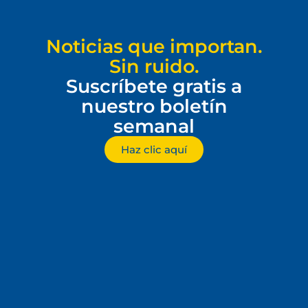
Noticias que importan.
Sin ruido.
Suscríbete gratis a
nuestro boletín
semanal
Haz clic aquí