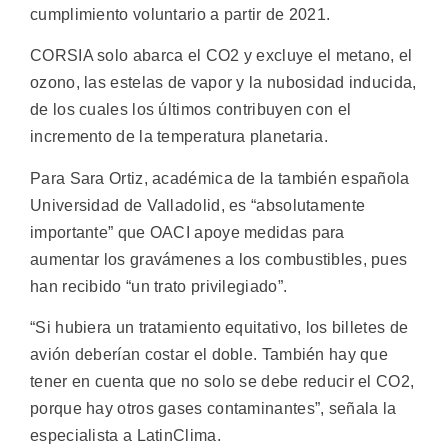
cumplimiento voluntario a partir de 2021.
CORSIA solo abarca el CO2 y excluye el metano, el
ozono, las estelas de vapor y la nubosidad inducida,
de los cuales los últimos contribuyen con el
incremento de la temperatura planetaria.
Para Sara Ortiz, académica de la también española
Universidad de Valladolid, es “absolutamente
importante” que OACI apoye medidas para
aumentar los gravámenes a los combustibles, pues
han recibido “un trato privilegiado”.
“Si hubiera un tratamiento equitativo, los billetes de
avión deberían costar el doble. También hay que
tener en cuenta que no solo se debe reducir el CO2,
porque hay otros gases contaminantes”, señala la
especialista a LatinClima.