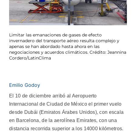
Limitar las emanaciones de gases de efecto
invernadero del transporte aéreo resulta complejo y
apenas se han abordado hasta ahora en las
negociaciones y acuerdos climáticos. Crédito: Jeannina
Cordero/LatinClima
Emilio Godoy
El 10 de diciembre arribó al Aeropuerto
Internacional de Ciudad de México el primer vuelo
desde Dubái (Emiratos Árabes Unidos), con escala
en Barcelona, de la aerolínea Emirates, con una
distancia recorrida superior a los 14000 kilómetros.