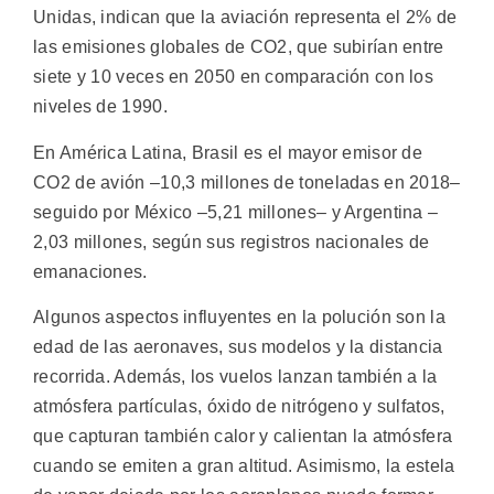
Unidas, indican que la aviación representa el 2% de
las emisiones globales de CO2, que subirían entre
siete y 10 veces en 2050 en comparación con los
niveles de 1990.
En América Latina, Brasil es el mayor emisor de
CO2 de avión –10,3 millones de toneladas en 2018–
seguido por México –5,21 millones– y Argentina –
2,03 millones, según sus registros nacionales de
emanaciones.
Algunos aspectos influyentes en la polución son la
edad de las aeronaves, sus modelos y la distancia
recorrida. Además, los vuelos lanzan también a la
atmósfera partículas, óxido de nitrógeno y sulfatos,
que capturan también calor y calientan la atmósfera
cuando se emiten a gran altitud. Asimismo, la estela