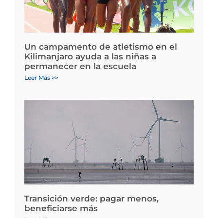
Un campamento de atletismo en el
Kilimanjaro ayuda a las niñas a
permanecer en la escuela
Leer Más >>
Transición verde: pagar menos,
beneficiarse más