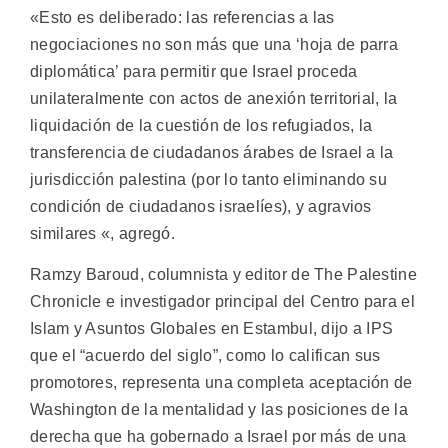
«Esto es deliberado: las referencias a las
negociaciones no son más que una ‘hoja de parra
diplomática’ para permitir que Israel proceda
unilateralmente con actos de anexión territorial, la
liquidación de la cuestión de los refugiados, la
transferencia de ciudadanos árabes de Israel a la
jurisdicción palestina (por lo tanto eliminando su
condición de ciudadanos israelíes), y agravios
similares «, agregó.
Ramzy Baroud, columnista y editor de The Palestine
Chronicle e investigador principal del Centro para el
Islam y Asuntos Globales en Estambul, dijo a IPS
que el “acuerdo del siglo”, como lo califican sus
promotores, representa una completa aceptación de
Washington de la mentalidad y las posiciones de la
derecha que ha gobernado a Israel por más de una