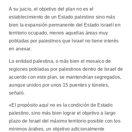
A su juicio, el objetivo del plan no es el
establecimiento de un Estado palestino sino más
bien la expansión permanente del Estado israelí en
territorio ocupado, menos aquellas áreas muy
pobladas por palestinos que Israel no tiene interés
en anexar.
La entidad palestina, o más bien el mosaico de
regiones pobladas por palestinos dentro de Israel de
acuerdo con este plan, se mantendrían segregados,
aunque unidos por unos 15 puentes y túneles,
señaló.
«El propósito aquí no es la condición de Estado
palestino, sino más bien lograr el objetivo a largo
plazo de Israel del máximo territorio posible con los
mínimos árabes, un objetivo adicionalmente