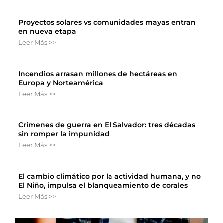
Proyectos solares vs comunidades mayas entran
en nueva etapa
Leer Más >>
Incendios arrasan millones de hectáreas en
Europa y Norteamérica
Leer Más >>
Crímenes de guerra en El Salvador: tres décadas
sin romper la impunidad
Leer Más >>
El cambio climático por la actividad humana, y no
El Niño, impulsa el blanqueamiento de corales
Leer Más >>