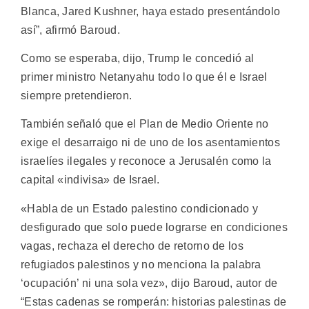
Blanca, Jared Kushner, haya estado presentándolo
así”, afirmó Baroud.
Como se esperaba, dijo, Trump le concedió al
primer ministro Netanyahu todo lo que él e Israel
siempre pretendieron.
También señaló que el Plan de Medio Oriente no
exige el desarraigo ni de uno de los asentamientos
israelíes ilegales y reconoce a Jerusalén como la
capital «indivisa» de Israel.
«Habla de un Estado palestino condicionado y
desfigurado que solo puede lograrse en condiciones
vagas, rechaza el derecho de retorno de los
refugiados palestinos y no menciona la palabra
‘ocupación’ ni una sola vez», dijo Baroud, autor de
“Estas cadenas se romperán: historias palestinas de