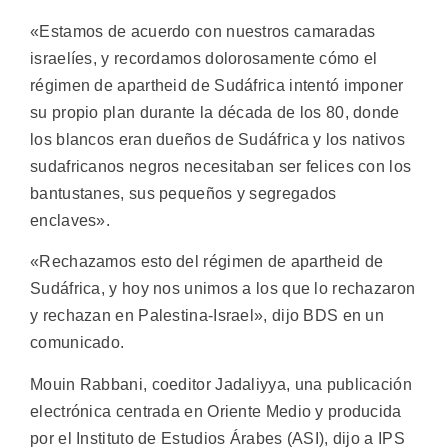
«Estamos de acuerdo con nuestros camaradas
israelíes, y recordamos dolorosamente cómo el
régimen de apartheid de Sudáfrica intentó imponer
su propio plan durante la década de los 80, donde
los blancos eran dueños de Sudáfrica y los nativos
sudafricanos negros necesitaban ser felices con los
bantustanes, sus pequeños y segregados
enclaves».
«Rechazamos esto del régimen de apartheid de
Sudáfrica, y hoy nos unimos a los que lo rechazaron
y rechazan en Palestina-Israel», dijo BDS en un
comunicado.
Mouin Rabbani, coeditor Jadaliyya, una publicación
electrónica centrada en Oriente Medio y producida
por el Instituto de Estudios Árabes (ASI), dijo a IPS