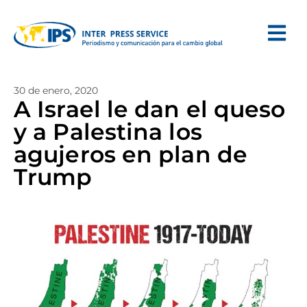
30 de enero, 2020
A Israel le dan el queso
y a Palestina los
agujeros en plan de
Trump