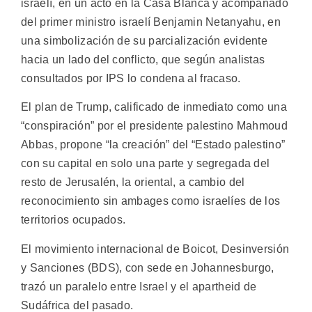
israelí, en un acto en la Casa Blanca y acompañado
del primer ministro israelí Benjamin Netanyahu, en
una simbolización de su parcialización evidente
hacia un lado del conflicto, que según analistas
consultados por IPS lo condena al fracaso.
El plan de Trump, calificado de inmediato como una
“conspiración” por el presidente palestino Mahmoud
Abbas, propone “la creación” del “Estado palestino”
con su capital en solo una parte y segregada del
resto de Jerusalén, la oriental, a cambio del
reconocimiento sin ambages como israelíes de los
territorios ocupados.
El movimiento internacional de Boicot, Desinversión
y Sanciones (BDS), con sede en Johannesburgo,
trazó un paralelo entre Israel y el apartheid de
Sudáfrica del pasado.