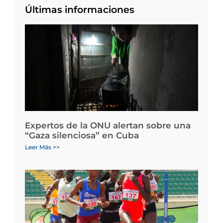
Últimas informaciones
Expertos de la ONU alertan sobre una
“Gaza silenciosa” en Cuba
Leer Más >>