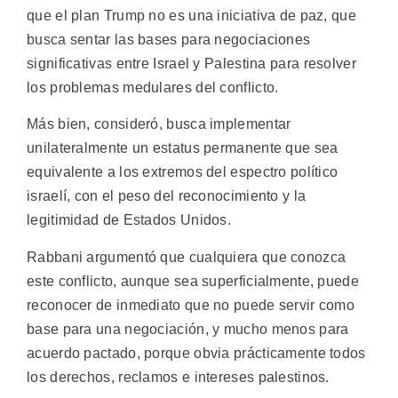
que el plan Trump no es una iniciativa de paz, que
busca sentar las bases para negociaciones
significativas entre Israel y Palestina para resolver
los problemas medulares del conflicto.
Más bien, consideró, busca implementar
unilateralmente un estatus permanente que sea
equivalente a los extremos del espectro político
israelí, con el peso del reconocimiento y la
legitimidad de Estados Unidos.
Rabbani argumentó que cualquiera que conozca
este conflicto, aunque sea superficialmente, puede
reconocer de inmediato que no puede servir como
base para una negociación, y mucho menos para
acuerdo pactado, porque obvia prácticamente todos
los derechos, reclamos e intereses palestinos.