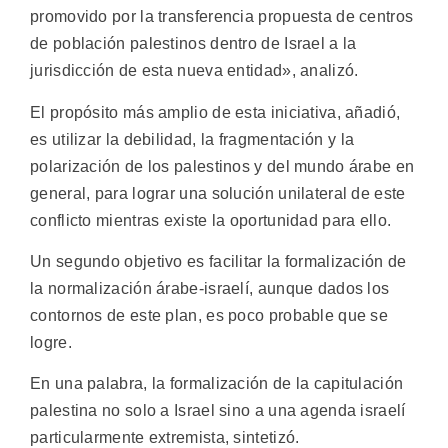
promovido por la transferencia propuesta de centros
de población palestinos dentro de Israel a la
jurisdicción de esta nueva entidad», analizó.
El propósito más amplio de esta iniciativa, añadió,
es utilizar la debilidad, la fragmentación y la
polarización de los palestinos y del mundo árabe en
general, para lograr una solución unilateral de este
conflicto mientras existe la oportunidad para ello.
Un segundo objetivo es facilitar la formalización de
la normalización árabe-israelí, aunque dados los
contornos de este plan, es poco probable que se
logre.
En una palabra, la formalización de la capitulación
palestina no solo a Israel sino a una agenda israelí
particularmente extremista, sintetizó.