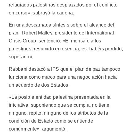
refugiados palestinos desplazados por el conflicto
en curso», subrayó la cadena.
En una descarnada síntesis sobre el alcance del
plan, Robert Malley, presidente del International
Crisis Group, sentenció: «El mensaje a los
palestinos, resumido en esencia, es: habéis perdido,
superarlo».
Rabbani destacó a IPS que el plan de paz tampoco
funciona como marco para una negociación hacia
un acuerdo de dos Estados.
«La posible entidad palestina presentada en la
iniciativa, suponiendo que se cumpla, no tiene
ninguno, repito, ninguno de los atributos de la
condición de Estado como se entiende
comúnmente», argumentó.