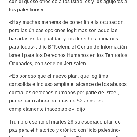
con el queso ofrecido a los israelíes y los agujeros a
los palestinos».
«Hay muchas maneras de poner fin a la ocupación,
pero las únicas opciones legítimas son aquellas
basadas en la igualdad y los derechos humanos
para todos», dijo B’Tselem, el Centro de Información
Israelí para los Derechos Humanos en los Territorios
Ocupados, con sede en Jerusalén.
«Es por eso que el nuevo plan, que legitima,
consolida e incluso amplía el alcance de los abusos
contra los derechos humanos por parte de Israel,
perpetuado ahora por más de 52 años, es
completamente inaceptable», dijo.
Trump presentó el martes 28 su esperado plan de
paz para el histórico y crónico conflicto palestino-