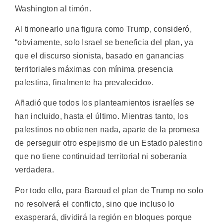
Washington al timón.
Al timonearlo una figura como Trump, consideró,
“obviamente, solo Israel se beneficia del plan, ya
que el discurso sionista, basado en ganancias
territoriales máximas con mínima presencia
palestina, finalmente ha prevalecido».
Añadió que todos los planteamientos israelíes se
han incluido, hasta el último. Mientras tanto, los
palestinos no obtienen nada, aparte de la promesa
de perseguir otro espejismo de un Estado palestino
que no tiene continuidad territorial ni soberanía
verdadera.
Por todo ello, para Baroud el plan de Trump no solo
no resolverá el conflicto, sino que incluso lo
exasperará, dividirá la región en bloques porque