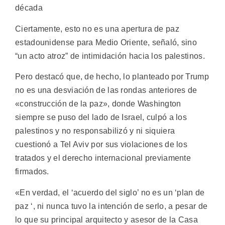
década
Ciertamente, esto no es una apertura de paz
estadounidense para Medio Oriente, señaló, sino
“un acto atroz” de intimidación hacia los palestinos.
Pero destacó que, de hecho, lo planteado por Trump
no es una desviación de las rondas anteriores de
«construcción de la paz», donde Washington
siempre se puso del lado de Israel, culpó a los
palestinos y no responsabilizó y ni siquiera
cuestionó a Tel Aviv por sus violaciones de los
tratados y el derecho internacional previamente
firmados.
«En verdad, el ‘acuerdo del siglo’ no es un ‘plan de
paz ‘, ni nunca tuvo la intención de serlo, a pesar de
lo que su principal arquitecto y asesor de la Casa