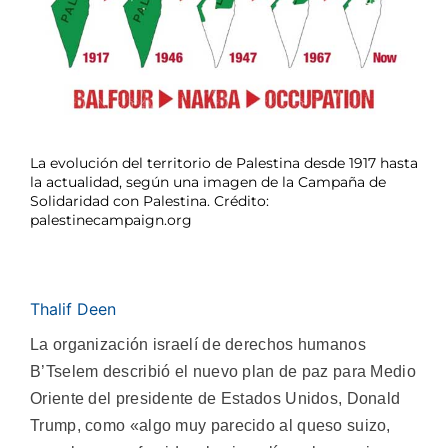
La evolución del territorio de Palestina desde 1917 hasta
la actualidad, según una imagen de la Campaña de
Solidaridad con Palestina. Crédito:
palestinecampaign.org
Thalif Deen
La organización israelí de derechos humanos
B’Tselem describió el nuevo plan de paz para Medio
Oriente del presidente de Estados Unidos, Donald
Trump, como «algo muy parecido al queso suizo,