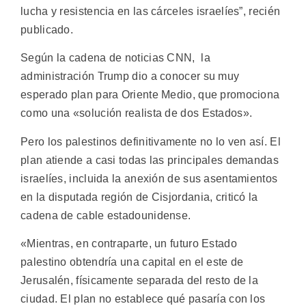
lucha y resistencia en las cárceles israelíes”, recién
publicado.
Según la cadena de noticias CNN, la
administración Trump dio a conocer su muy
esperado plan para Oriente Medio, que promociona
como una «solución realista de dos Estados».
Pero los palestinos definitivamente no lo ven así. El
plan atiende a casi todas las principales demandas
israelíes, incluida la anexión de sus asentamientos
en la disputada región de Cisjordania, criticó la
cadena de cable estadounidense.
«Mientras, en contraparte, un futuro Estado
palestino obtendría una capital en el este de
Jerusalén, físicamente separada del resto de la
ciudad. El plan no establece qué pasaría con los