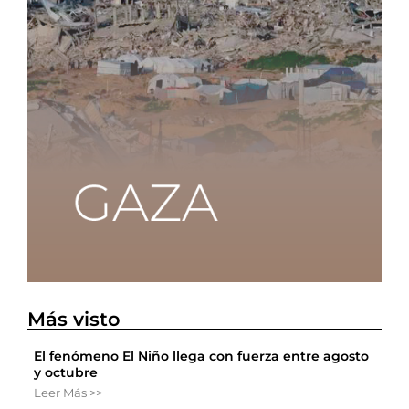
Más visto
El fenómeno El Niño llega con fuerza entre agosto
y octubre
Leer Más >>