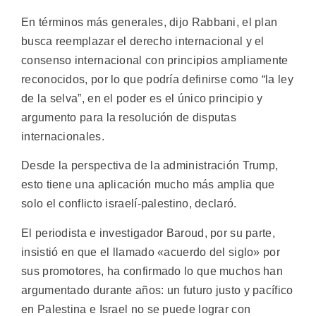
En términos más generales, dijo Rabbani, el plan
busca reemplazar el derecho internacional y el
consenso internacional con principios ampliamente
reconocidos, por lo que podría definirse como “la ley
de la selva”, en el poder es el único principio y
argumento para la resolución de disputas
internacionales.
Desde la perspectiva de la administración Trump,
esto tiene una aplicación mucho más amplia que
solo el conflicto israelí-palestino, declaró.
El periodista e investigador Baroud, por su parte,
insistió en que el llamado «acuerdo del siglo» por
sus promotores, ha confirmado lo que muchos han
argumentado durante años: un futuro justo y pacífico
en Palestina e Israel no se puede lograr con