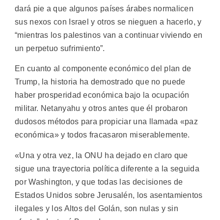
dará pie a que algunos países árabes normalicen
sus nexos con Israel y otros se nieguen a hacerlo, y
“mientras los palestinos van a continuar viviendo en
un perpetuo sufrimiento”.
En cuanto al componente económico del plan de
Trump, la historia ha demostrado que no puede
haber prosperidad económica bajo la ocupación
militar. Netanyahu y otros antes que él probaron
dudosos métodos para propiciar una llamada «paz
económica» y todos fracasaron miserablemente.
«Una y otra vez, la ONU ha dejado en claro que
sigue una trayectoria política diferente a la seguida
por Washington, y que todas las decisiones de
Estados Unidos sobre Jerusalén, los asentamientos
ilegales y los Altos del Golán, son nulas y sin