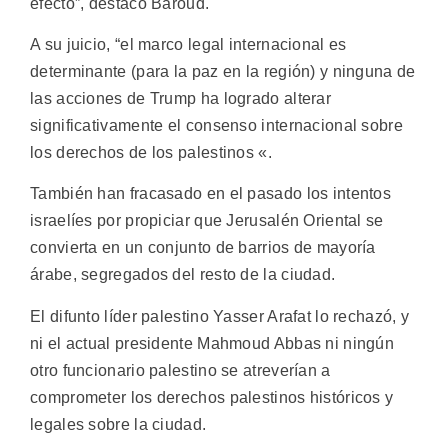
efecto”, destacó Baroud.
A su juicio, “el marco legal internacional es
determinante (para la paz en la región) y ninguna de
las acciones de Trump ha logrado alterar
significativamente el consenso internacional sobre
los derechos de los palestinos «.
También han fracasado en el pasado los intentos
israelíes por propiciar que Jerusalén Oriental se
convierta en un conjunto de barrios de mayoría
árabe, segregados del resto de la ciudad.
El difunto líder palestino Yasser Arafat lo rechazó, y
ni el actual presidente Mahmoud Abbas ni ningún
otro funcionario palestino se atreverían a
comprometer los derechos palestinos históricos y
legales sobre la ciudad.