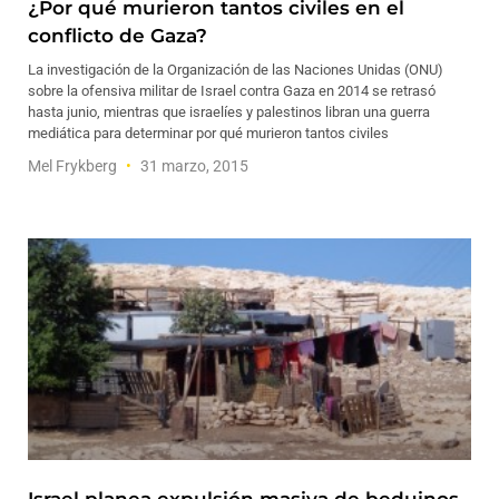
¿Por qué murieron tantos civiles en el
conflicto de Gaza?
La investigación de la Organización de las Naciones Unidas (ONU)
sobre la ofensiva militar de Israel contra Gaza en 2014 se retrasó
hasta junio, mientras que israelíes y palestinos libran una guerra
mediática para determinar por qué murieron tantos civiles
Mel Frykberg
31 marzo, 2015