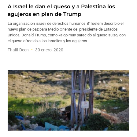
A Israel le dan el queso y a Palestina los
agujeros en plan de Trump
La organización israelí de derechos humanos B’Tselem describió el
nuevo plan de paz para Medio Oriente del presidente de Estados
Unidos, Donald Trump, como «algo muy parecido al queso suizo, con
el queso ofrecido a los israelíes y los agujeros
Thalif Deen
30 enero, 2020