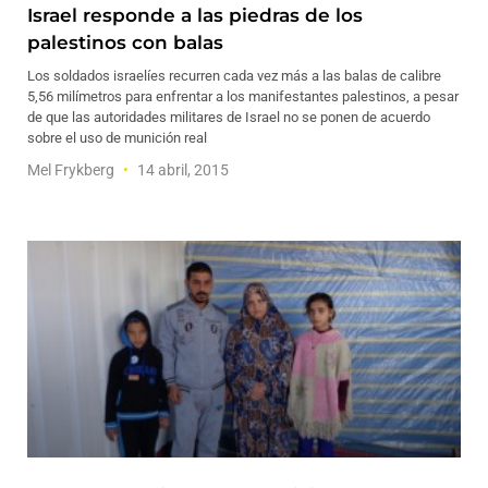
Israel responde a las piedras de los
palestinos con balas
Los soldados israelíes recurren cada vez más a las balas de calibre
5,56 milímetros para enfrentar a los manifestantes palestinos, a pesar
de que las autoridades militares de Israel no se ponen de acuerdo
sobre el uso de munición real
Mel Frykberg
14 abril, 2015