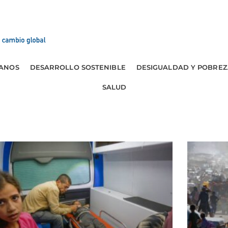
ANOS
DESARROLLO SOSTENIBLE
DESIGUALDAD Y POBREZ
SALUD