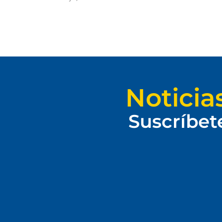
Noticia
Suscríbet