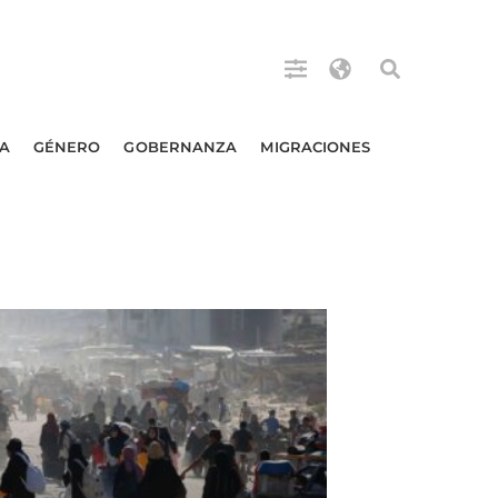
A
GÉNERO
GOBERNANZA
MIGRACIONES