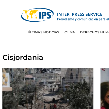
ÚLTIMAS NOTICIAS
CLIMA
DERECHOS HUM
Cisjordania