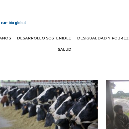
ANOS
DESARROLLO SOSTENIBLE
DESIGUALDAD Y POBREZ
SALUD