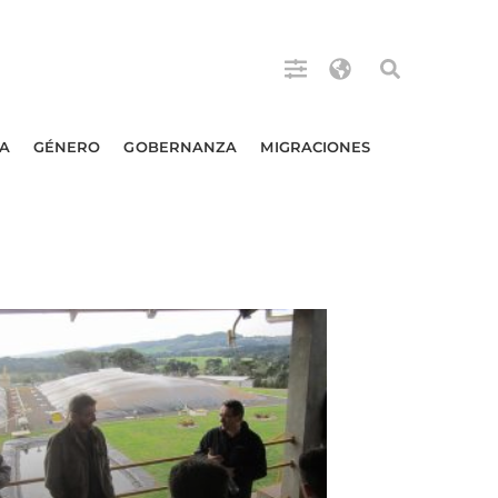
A
GÉNERO
GOBERNANZA
MIGRACIONES