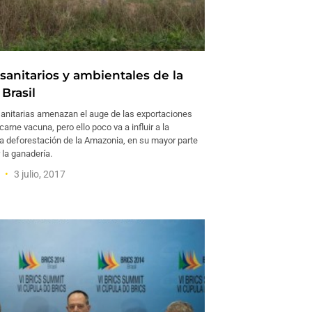
sanitarios y ambientales de la
Brasil
sanitarias amenazan el auge de las exportaciones
carne vacuna, pero ello poco va a influir a la
la deforestación de la Amazonia, en su mayor parte
 la ganadería.
a
3 julio, 2017