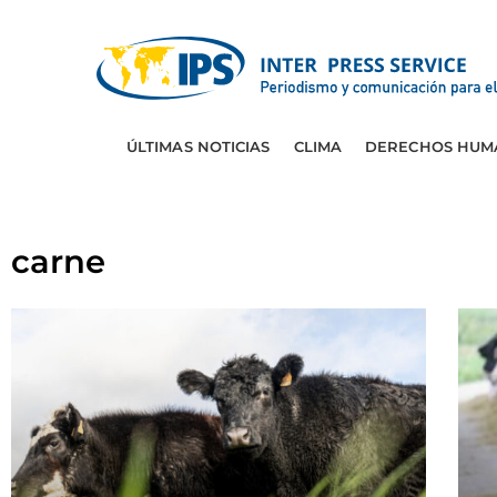
ÚLTIMAS NOTICIAS
CLIMA
DERECHOS HUM
carne