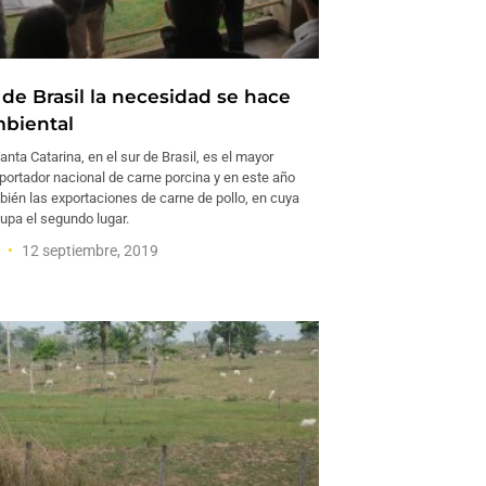
 de Brasil la necesidad se hace
mbiental
anta Catarina, en el sur de Brasil, es el mayor
portador nacional de carne porcina y en este año
ién las exportaciones de carne de pollo, en cuya
upa el segundo lugar.
a
12 septiembre, 2019