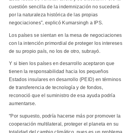
cuestión sencilla de la indemnización no sucederá
por la naturaleza histórica de las propias
negociaciones”, explicó Kumarsingh a IPS.
Los países se sientan en la mesa de negociaciones
con la intención primordial de proteger los intereses
de su propio país, no los de otro, subrayó.
Y si bien los países en desarrollo aceptaron que
tienen la responsabilidad hacia los pequeños
Estados insulares en desarrollo (PEID) en términos
de transferencia de tecnología y de fondos,
reconoció que el suministro de esa ayuda podría
aumentarse.
“Por supuesto, podría hacerse más por promover la
cooperación multilateral, proteger el planeta en su
totalidad del cambio climático, pues es un problema