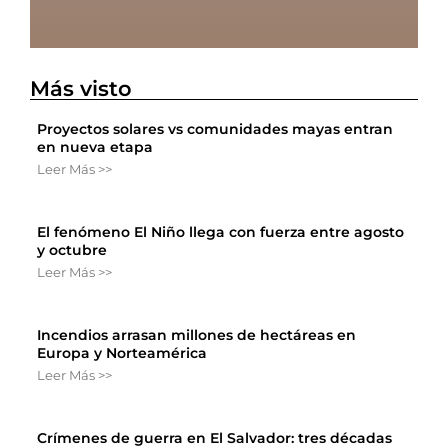
Más visto
Proyectos solares vs comunidades mayas entran
en nueva etapa
Leer Más >>
El fenómeno El Niño llega con fuerza entre agosto
y octubre
Leer Más >>
Incendios arrasan millones de hectáreas en
Europa y Norteamérica
Leer Más >>
Crímenes de guerra en El Salvador: tres décadas