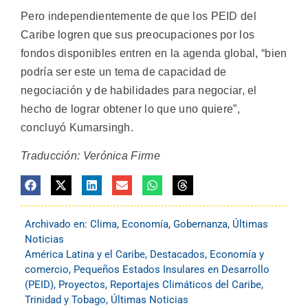
Pero independientemente de que los PEID del
Caribe logren que sus preocupaciones por los
fondos disponibles entren en la agenda global, “bien
podría ser este un tema de capacidad de
negociación y de habilidades para negociar, el
hecho de lograr obtener lo que uno quiere”,
concluyó Kumarsingh.
Traducción: Verónica Firme
Archivado en:
Clima
,
Economía
,
Gobernanza
,
Últimas
Noticias
América Latina y el Caribe
,
Destacados
,
Economía y
comercio
,
Pequeños Estados Insulares en Desarrollo
(PEID)
,
Proyectos
,
Reportajes Climáticos del Caribe
,
Trinidad y Tobago
,
Últimas Noticias