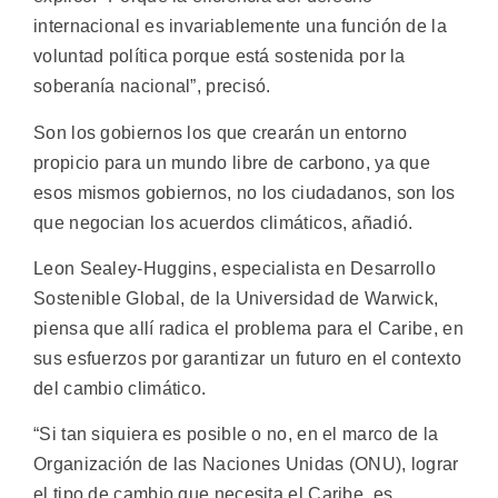
internacional es invariablemente una función de la
voluntad política porque está sostenida por la
soberanía nacional”, precisó.
Son los gobiernos los que crearán un entorno
propicio para un mundo libre de carbono, ya que
esos mismos gobiernos, no los ciudadanos, son los
que negocian los acuerdos climáticos, añadió.
Leon Sealey-Huggins, especialista en Desarrollo
Sostenible Global, de la Universidad de Warwick,
piensa que allí radica el problema para el Caribe, en
sus esfuerzos por garantizar un futuro en el contexto
del cambio climático.
“Si tan siquiera es posible o no, en el marco de la
Organización de las Naciones Unidas (ONU), lograr
el tipo de cambio que necesita el Caribe, es