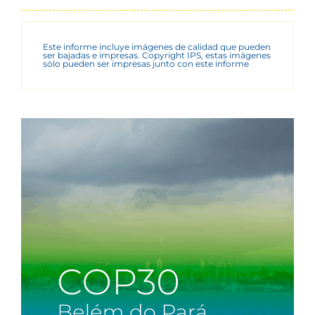
Este informe incluye imágenes de calidad que pueden
ser bajadas e impresas. Copyright IPS, estas imágenes
sólo pueden ser impresas junto con este informe