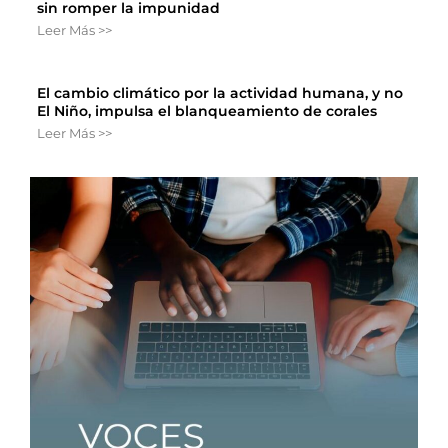
sin romper la impunidad
Leer Más >>
El cambio climático por la actividad humana, y no
El Niño, impulsa el blanqueamiento de corales
Leer Más >>