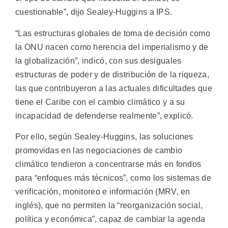
cuestionable”, dijo Sealey-Huggins a IPS.
“Las estructuras globales de toma de decisión como
la ONU nacen como herencia del imperialismo y de
la globalización”, indicó, con sus desiguales
estructuras de poder y de distribución de la riqueza,
las que contribuyeron a las actuales dificultades que
tiene el Caribe con el cambio climático y a su
incapacidad de defenderse realmente”, explicó.
Por ello, según Sealey-Huggins, las soluciones
promovidas en las negociaciones de cambio
climático tendieron a concentrarse más en fondos
para “enfoques más técnicos”, como los sistemas de
verificación, monitoreo e información (MRV, en
inglés), que no permiten la “reorganización social,
política y económica”, capaz de cambiar la agenda