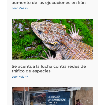
aumento de las ejecuciones en Irán
Leer Más >>
Se acentúa la lucha contra redes de
tráfico de especies
Leer Más >>