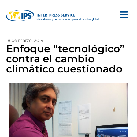
18 de marzo, 2019
Enfoque “tecnológico”
contra el cambio
climático cuestionado