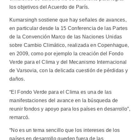
los objetivos del Acuerdo de París.
Kumarsingh sostiene que hay señales de avances,
en particular desde la 15 Conferencia de las Partes
de la Convención Marco de las Naciones Unidas
sobre Cambio Climático, realizada en Copenhague,
en 2009, como por ejemplo la creación del Fondo
Verde para el Clima y del Mecanismo Internacional
de Varsovia, con la delicada cuestión de pérdidas y
daños.
“El Fondo Verde para el Clima es una de las
manifestaciones del avance en la búsqueda de
reunir fondos y apoyo para los países en desarrollo”,
remarcó.
“No es un tema sencillo que los intereses de los
países en desarrollo queden fuera de las