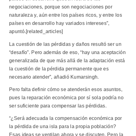
negociaciones, porque son negociaciones por
naturaleza y, aún entre los países ricos, y entre los
países en desarrollo hay variados intereses”,
apuntó.[related_articles]
La cuestión de las pérdidas y daños resultó ser un
“desafío”. Pero además de eso, “hay una aceptación
generalizada de que más allá de la adaptación está
la cuestión de la pérdida permanente que es
necesario atender”, añadió Kumarsingh.
Pero falta definir cómo se atenderán esos asuntos,
pues la reparación económica por sí sola podría no
ser suficiente para compensar las pérdidas.
“¿Será adecuada la compensación económica por
la pérdida de una isla para la propia población?
Esas ideas se ventilan ahora y se discuten. Pero la