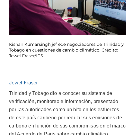
Kishan Kumarsingh jef ede negociadores de Trinidad y
Tobago en cuestiones de cambio climático. Crédito:
Jewel Fraser/IPS
Jewel Fraser
Trinidad y Tobago dio a conocer su sistema de
verificación, monitoreo e información, presentado
por las autoridades como un hito en los esfuerzos
de este país caribeño por reducir sus emisiones de
carbono en función de sus compromisos en el marco
del Acuerdo de París sobre cambio climático,