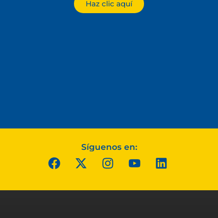
Haz clic aquí
Síguenos en: