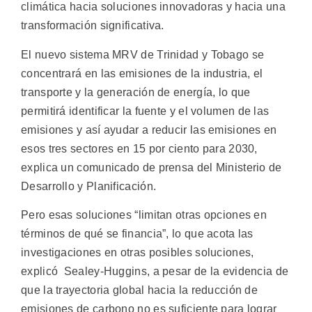
climática hacia soluciones innovadoras y hacia una
transformación significativa.
El nuevo sistema MRV de Trinidad y Tobago se
concentrará en las emisiones de la industria, el
transporte y la generación de energía, lo que
permitirá identificar la fuente y el volumen de las
emisiones y así ayudar a reducir las emisiones en
esos tres sectores en 15 por ciento para 2030,
explica un comunicado de prensa del Ministerio de
Desarrollo y Planificación.
Pero esas soluciones “limitan otras opciones en
términos de qué se financia”, lo que acota las
investigaciones en otras posibles soluciones,
explicó Sealey-Huggins, a pesar de la evidencia de
que la trayectoria global hacia la reducción de
emisiones de carbono no es suficiente para lograr