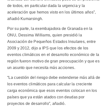
de todos, en particular dada la urgencia y la
aceleración que hemos visto en los últimos años”,
añadió Kumarsingh.
Por su parte, la exembajadora de Granada en la
ONU, Dessima Williams, quien presidió la
Asociación de Pequeños Estados Insulares, entre
2009 y 2012, dijo a IPS que los efectos de los
eventos climáticos en el desarrollo económico de la
región fueron motivo de gran preocupación y que es
un asunto que necesita más acciones.
“La cuestión del riesgo debe extenderse más allá de
los eventos climáticos para calcular la creciente
carga económica que esos eventos colocan en los
países que ya están atados con deudas por
proyectos de desarrollo”, añadió.