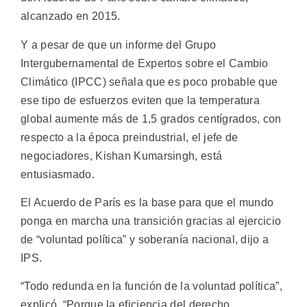
alcanzado en 2015.
Y a pesar de que un informe del Grupo
Intergubernamental de Expertos sobre el Cambio
Climático (IPCC) señala que es poco probable que
ese tipo de esfuerzos eviten que la temperatura
global aumente más de 1,5 grados centígrados, con
respecto a la época preindustrial, el jefe de
negociadores, Kishan Kumarsingh, está
entusiasmado.
El Acuerdo de París es la base para que el mundo
ponga en marcha una transición gracias al ejercicio
de “voluntad política” y soberanía nacional, dijo a
IPS.
“Todo redunda en la función de la voluntad política”,
explicó. “Porque la eficiencia del derecho