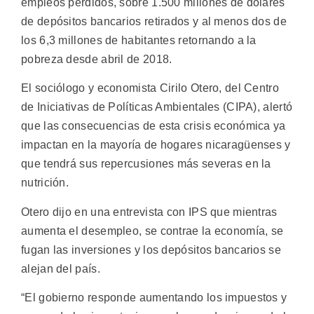
empleos perdidos, sobre 1.500 millones de dólares
de depósitos bancarios retirados y al menos dos de
los 6,3 millones de habitantes retornando a la
pobreza desde abril de 2018.
El sociólogo y economista Cirilo Otero, del Centro
de Iniciativas de Políticas Ambientales (CIPA), alertó
que las consecuencias de esta crisis económica ya
impactan en la mayoría de hogares nicaragüenses y
que tendrá sus repercusiones más severas en la
nutrición.
Otero dijo en una entrevista con IPS que mientras
aumenta el desempleo, se contrae la economía, se
fugan las inversiones y los depósitos bancarios se
alejan del país.
“El gobierno responde aumentando los impuestos y