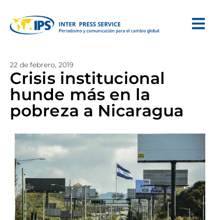
22 de febrero, 2019
Crisis institucional
hunde más en la
pobreza a Nicaragua