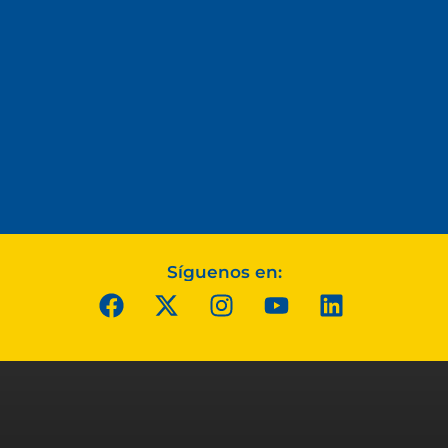
Síguenos en: