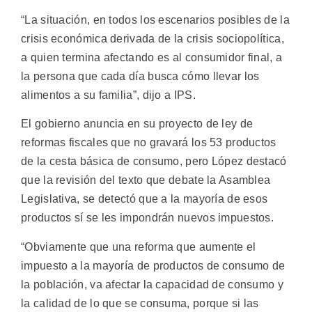
“La situación, en todos los escenarios posibles de la
crisis económica derivada de la crisis sociopolítica,
a quien termina afectando es al consumidor final, a
la persona que cada día busca cómo llevar los
alimentos a su familia”, dijo a IPS.
El gobierno anuncia en su proyecto de ley de
reformas fiscales que no gravará los 53 productos
de la cesta básica de consumo, pero López destacó
que la revisión del texto que debate la Asamblea
Legislativa, se detectó que a la mayoría de esos
productos sí se les impondrán nuevos impuestos.
“Obviamente que una reforma que aumente el
impuesto a la mayoría de productos de consumo de
la población, va afectar la capacidad de consumo y
la calidad de lo que se consuma, porque si las