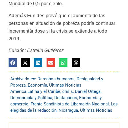
Mundial de 0,5 por ciento.
Además Funides prevé que el aumento de las
personas en situación de pobreza podría continuar
incrementándose si la crisis se extiende a todo
2019.
Edición: Estrella Gutiérrez
Archivado en:
Derechos humanos
,
Desigualdad y
Pobreza
,
Economía
,
Últimas Noticias
América Latina y el Caribe
,
crisis
,
Daniel Ortega
,
Democracia y Política
,
Destacados
,
Economía y
comercio
,
Frente Sandinista de Liberación Nacional
,
Las
elegidas de la redacción
,
Nicaragua
,
Últimas Noticias