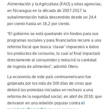
Alimentación y la Agricultura (FAO) y otras agencias,
en Nicaragua en la década de 2007-2017 la
subalimentación había descendido desde un 24,4
por ciento hasta un 16,2 por ciento.
“El gobierno se está quedando sin fondos para sus
programas sociales y para financiarlos recurre a una
reforma fiscal que busca ‘clavar’ impuestos a todos
los productos de consumo, lo cual al final impactará
directamente al consumidor y reducirá la cantidad
de ingesta de alimentos”, advirtió Otero.
La economía de este país centroamericano fue
golpeada por los más de 300 días de crisis que
detonó las protestas iniciadas en rechazo a una
reforma de la seguridad social, en abril de 2018, que
derivaron en una rebelión popular contra
el