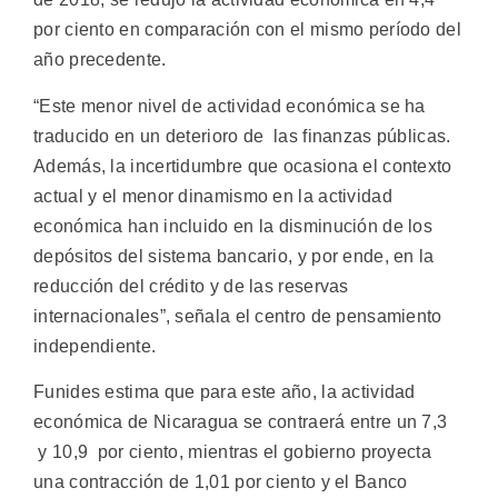
por ciento en comparación con el mismo período del
año precedente.
“Este menor nivel de actividad económica se ha
traducido en un deterioro de las finanzas públicas.
Además, la incertidumbre que ocasiona el contexto
actual y el menor dinamismo en la actividad
económica han incluido en la disminución de los
depósitos del sistema bancario, y por ende, en la
reducción del crédito y de las reservas
internacionales”, señala el centro de pensamiento
independiente.
Funides estima que para este año, la actividad
económica de Nicaragua se contraerá entre un 7,3
y 10,9 por ciento, mientras el gobierno proyecta
una contracción de 1,01 por ciento y el Banco