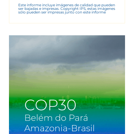
Este informe incluye imágenes de calidad que pueden
ser bajadas e impresas. Copyright IPS, estas imágenes
sólo pueden ser impresas junto con este informe