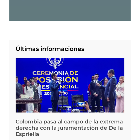
Últimas informaciones
Colombia pasa al campo de la extrema
derecha con la juramentación de De la
Espriella