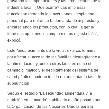
gravando las importaciones y las producciones de la
industria local. ¿Qué ocurre? Las empresas
reaccionan frenando las inversiones, despidiendo
personal para enfrentar la demanda de impuestos y
encareciendo los productos, con lo cual la gente
tiene dos opciones: o compra menos o gasta más”,
explicó.
Este “encarecimiento de la vida”, explicó, termina
por afectar el acceso de las familias nicaragüense a
la alimentación y junto a otros factores como el
cambio climático y el debilitamiento del sistema de
salud público, podrían incidir en aumentar la tasa de
subnutrición.
Según el estudio “La seguridad alimentaria y la
nutrición en el mundo”, publicado el año pasado por
la Organización de las Naciones Unidas para la