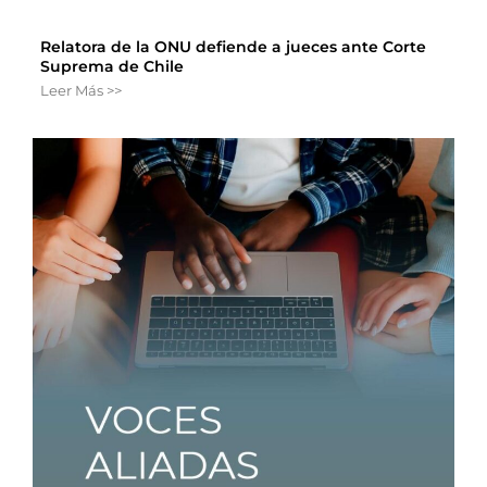
Relatora de la ONU defiende a jueces ante Corte
Suprema de Chile
Leer Más >>