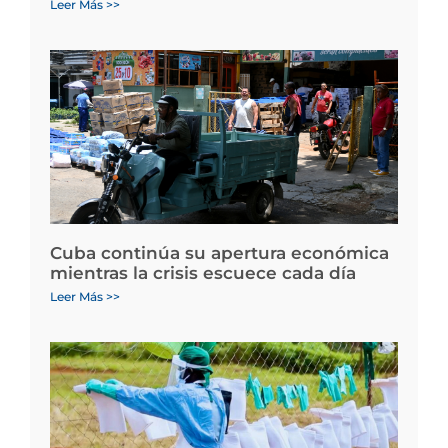
Leer Más >>
Cuba continúa su apertura económica
mientras la crisis escuece cada día
Leer Más >>