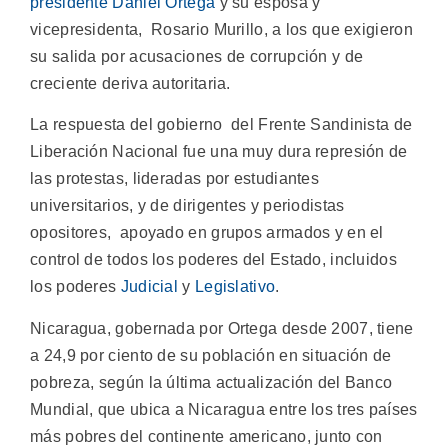
presidente Daniel Ortega
y su esposa y
vicepresidenta, Rosario Murillo, a los que exigieron
su salida por acusaciones de corrupción y de
creciente deriva autoritaria.
La respuesta del gobierno del Frente Sandinista de
Liberación Nacional fue una muy dura represión de
las protestas, lideradas por estudiantes
universitarios, y de dirigentes y periodistas
opositores, apoyado en grupos armados y en el
control de todos los poderes del Estado, incluidos
los poderes
Judicial
y
Legislativo
.
Nicaragua, gobernada por Ortega desde 2007, tiene
a 24,9 por ciento de su población en situación de
pobreza, según la última actualización del Banco
Mundial, que ubica a Nicaragua entre los tres países
más pobres del continente americano, junto con