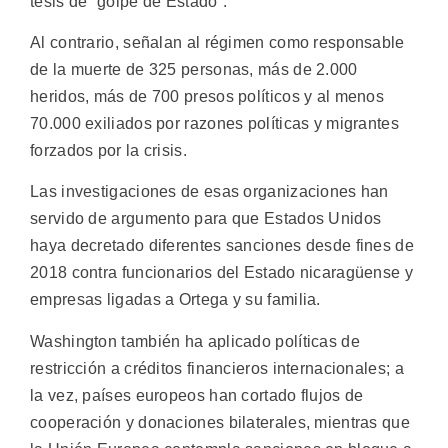
tesis de “golpe de Estado”.
Al contrario, señalan al régimen como responsable
de la muerte de 325 personas, más de 2.000
heridos, más de 700 presos políticos y al menos
70.000 exiliados por razones políticas y migrantes
forzados por la crisis.
Las investigaciones de esas organizaciones han
servido de argumento para que Estados Unidos
haya decretado diferentes sanciones desde fines de
2018 contra funcionarios del Estado nicaragüense y
empresas ligadas a Ortega y su familia.
Washington también ha aplicado políticas de
restricción a créditos financieros internacionales; a
la vez, países europeos han cortado flujos de
cooperación y donaciones bilaterales, mientras que