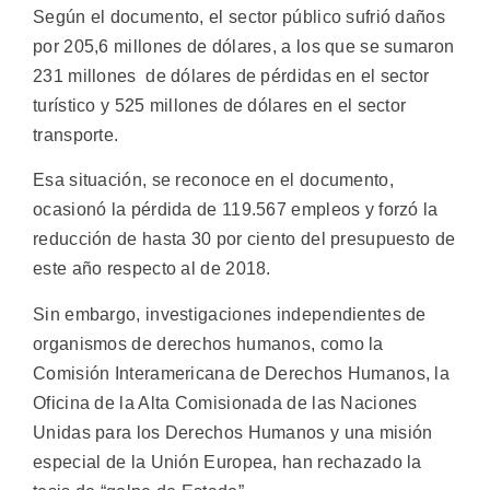
Según el documento, el sector público sufrió daños
por 205,6 millones de dólares, a los que se sumaron
231 millones de dólares de pérdidas en el sector
turístico y 525 millones de dólares en el sector
transporte.
Esa situación, se reconoce en el documento,
ocasionó la pérdida de 119.567 empleos y forzó la
reducción de hasta 30 por ciento del presupuesto de
este año respecto al de 2018.
Sin embargo, investigaciones independientes de
organismos de derechos humanos, como la
Comisión Interamericana de Derechos Humanos, la
Oficina de la Alta Comisionada de las Naciones
Unidas para los Derechos Humanos y una misión
especial de la Unión Europea, han rechazado la