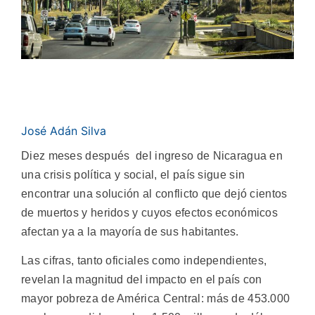
José Adán Silva
Diez meses después del ingreso de Nicaragua en
una crisis política y social, el país sigue sin
encontrar una solución al conflicto que dejó cientos
de muertos y heridos y cuyos efectos económicos
afectan ya a la mayoría de sus habitantes.
Las cifras, tanto oficiales como independientes,
revelan la magnitud del impacto en el país con
mayor pobreza de América Central: más de 453.000