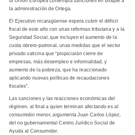
la Unión Europea contempla sanciones en bloque a
la administración de Ortega.
El Ejecutivo nicaragüense espera cubrir el déficit
fiscal de este año con unas reformas tributaria y a la
Seguridad Social, que incluyen el aumento de la
cuota obrero-patronal, unas medidas que el sector
privado vaticina que “propiciarán cierre de
empresas, más desempleo e informalidad, y
aumento de la pobreza, que ha reaccionado
aplicando nuevas políticas de recaudaciones
fiscales”.
Las sanciones y las reacciones económicas del
régimen, al final a quien terminan afectando es al
consumidor menor, argumenta Juan Carlos López,
del no gubernamental Centro Jurídico Social de
Ayuda al Consumidor.