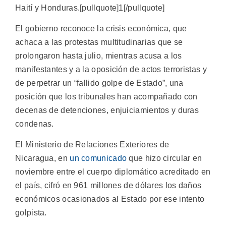
Haití y Honduras.[pullquote]1[/pullquote]
El gobierno reconoce la crisis económica, que
achaca a las protestas multitudinarias que se
prolongaron hasta julio, mientras acusa a los
manifestantes y a la oposición de actos terroristas y
de perpetrar un “fallido golpe de Estado”, una
posición que los tribunales han acompañado con
decenas de detenciones, enjuiciamientos y duras
condenas.
El Ministerio de Relaciones Exteriores de
Nicaragua, en
un comunicado
que hizo circular en
noviembre entre el cuerpo diplomático acreditado en
el país, cifró en 961 millones de dólares los daños
económicos ocasionados al Estado por ese intento
golpista.