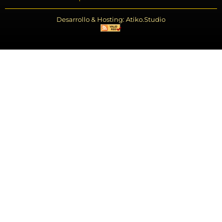
Desarrollo & Hosting: Atiko.Studio