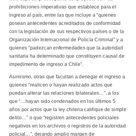
prohibiciones imperativas que establece para el
ingreso al país, entre las que incluye a “quienes
posean antecedentes acreditados de conformidad
con la legislación de sus respectivos países o de la
Organización Internacional de Policía Criminal” y a
quienes “padezcan enfermedades que la autoridad
sanitaria ha determinado que constituyen causal de
impedimento de ingreso a Chile”.
Asimismo, otras que facultan a denegar el ingreso a
quienes “realicen o hayan realizado actos que
puedan alterar las relaciones bilaterales…”, a los
que “…hayan sido condenados en los últimos 5
años por actos que la ley chilena califique de simple
delito…” o que “registren antecedentes policiales
negativos en los archivos o registros de la autoridad
policial…”, dejando amplio margen de