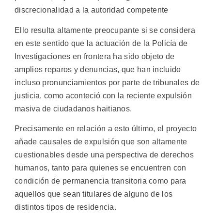
discrecionalidad a la autoridad competente
Ello resulta altamente preocupante si se considera
en este sentido que la actuación de la Policía de
Investigaciones en frontera ha sido objeto de
amplios reparos y denuncias, que han incluido
incluso pronunciamientos por parte de tribunales de
justicia, como aconteció con la reciente expulsión
masiva de ciudadanos haitianos.
Precisamente en relación a esto último, el proyecto
añade causales de expulsión que son altamente
cuestionables desde una perspectiva de derechos
humanos, tanto para quienes se encuentren con
condición de permanencia transitoria como para
aquellos que sean titulares de alguno de los
distintos tipos de residencia.