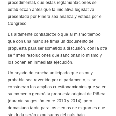
procedimental, que estas reglamentaciones se
establezcan antes que la iniciativa legislativa
presentada por Piñera sea analiza y votada por el
Congreso.
Es altamente contradictorio que al mismo tiempo
que con una mano se firma un documento de
propuesta para ser sometido a discusión, con la otra
se firmen resoluciones que sancionan lo mismo y
los ponen en inmediata ejecución.
Un rayado de cancha anticipado que es muy
probable sea revertido por el parlamento, si se
consideran los amplios cuestionamientos que ya en
su momento generó la propuesta original de Piñera
(durante su gestión entre 2010 y 2014), pero
demasiado tarde para los cientos de migrantes que
sin duda serán expulsados del país bajo