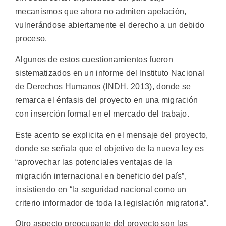
mecanismos que ahora no admiten apelación,
vulnerándose abiertamente el derecho a un debido
proceso.
Algunos de estos cuestionamientos fueron
sistematizados en un informe del Instituto Nacional
de Derechos Humanos (INDH, 2013), donde se
remarca el énfasis del proyecto en una migración
con inserción formal en el mercado del trabajo.
Este acento se explicita en el mensaje del proyecto,
donde se señala que el objetivo de la nueva ley es
“aprovechar las potenciales ventajas de la
migración internacional en beneficio del país”,
insistiendo en “la seguridad nacional como un
criterio informador de toda la legislación migratoria”.
Otro aspecto preocupante del proyecto son las