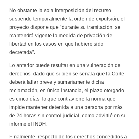
No obstante la sola interposición del recurso
suspende temporalmente la orden de expulsión, el
proyecto dispone que “durante su tramitación, se
mantendrá vigente la medida de privación de
libertad en los casos en que hubiere sido
decretada”.
Lo anterior puede resultar en una vulneración de
derechos, dado que si bien se señala que la Corte
deberá fallar breve y sumariamente dicha
reclamación, en única instancia, el plazo otorgado
es cinco días, lo que contraviene la norma que
impide mantener detenida a una persona por más
de 24 horas sin control judicial, como advirtió en su
informe el INDH.
Finalmente, respecto de los derechos concedidos a