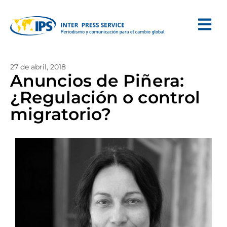
27 de abril, 2018
Anuncios de Piñera:
¿Regulación o control
migratorio?