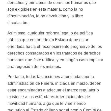
derechos y principios de derechos humanos que
son exigibles en esta materia, como la no
discriminación, la no devolución y la libre
circulación.
Asimismo, cualquier reforma legal o de política
pública que emprende un Estado debe estar
orientada hacia el reconocimiento progresivo de los
derechos consagrados en los tratados de derechos
humanos que éste ratifica, y en ningún caso implicar
una regresión de los mismos.
Por tanto, todas las acciones anunciadas por la
administración de Piñera, iniciada en marzo, deben
estar encaminadas a adecuar el marco regulatorio
existente a los estándares internacionales de
movilidad humana, algo que le vine siendo
requerido al Estado chileno por el propio Comité de