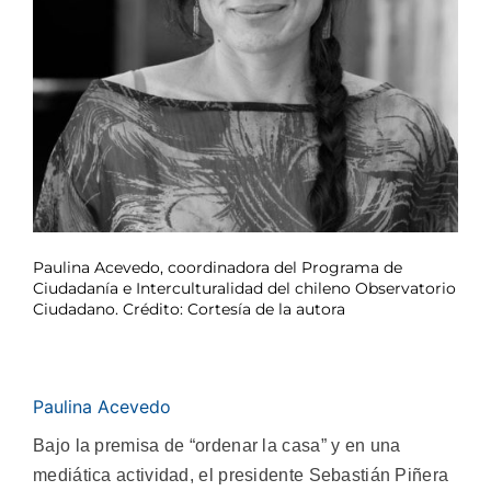
Paulina Acevedo, coordinadora del Programa de
Ciudadanía e Interculturalidad del chileno Observatorio
Ciudadano. Crédito: Cortesía de la autora
Paulina Acevedo
Bajo la premisa de “ordenar la casa” y en una
mediática actividad, el presidente Sebastián Piñera