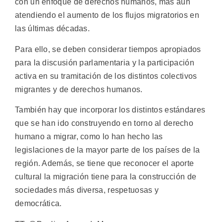
con un enfoque de derechos humanos, más aun
atendiendo el aumento de los flujos migratorios en
las últimas décadas.
Para ello, se deben considerar tiempos apropiados
para la discusión parlamentaria y la participación
activa en su tramitación de los distintos colectivos
migrantes y de derechos humanos.
También hay que incorporar los distintos estándares
que se han ido construyendo en torno al derecho
humano a migrar, como lo han hecho las
legislaciones de la mayor parte de los países de la
región. Además, se tiene que reconocer el aporte
cultural la migración tiene para la construcción de
sociedades más diversa, respetuosas y
democrática.