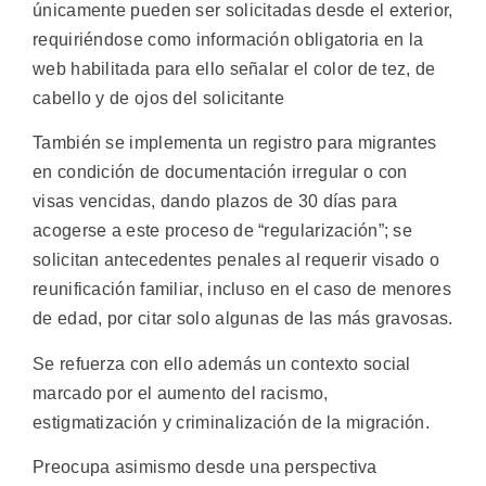
únicamente pueden ser solicitadas desde el exterior,
requiriéndose como información obligatoria en la
web habilitada para ello señalar el color de tez, de
cabello y de ojos del solicitante
También se implementa un registro para migrantes
en condición de documentación irregular o con
visas vencidas, dando plazos de 30 días para
acogerse a este proceso de “regularización”; se
solicitan antecedentes penales al requerir visado o
reunificación familiar, incluso en el caso de menores
de edad, por citar solo algunas de las más gravosas.
Se refuerza con ello además un contexto social
marcado por el aumento del racismo,
estigmatización y criminalización de la migración.
Preocupa asimismo desde una perspectiva