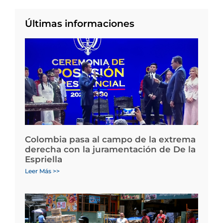
Últimas informaciones
Colombia pasa al campo de la extrema
derecha con la juramentación de De la
Espriella
Leer Más >>