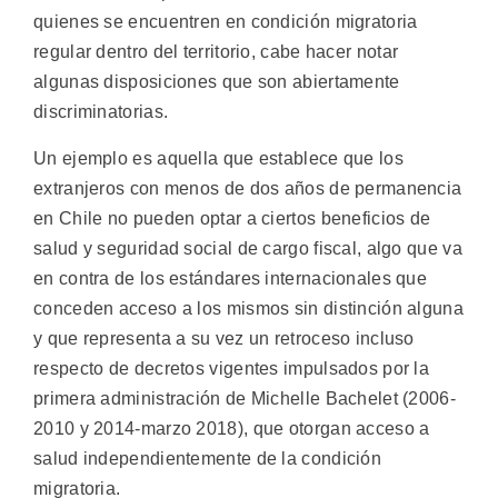
quienes se encuentren en condición migratoria
regular dentro del territorio, cabe hacer notar
algunas disposiciones que son abiertamente
discriminatorias.
Un ejemplo es aquella que establece que los
extranjeros con menos de dos años de permanencia
en Chile no pueden optar a ciertos beneficios de
salud y seguridad social de cargo fiscal, algo que va
en contra de los estándares internacionales que
conceden acceso a los mismos sin distinción alguna
y que representa a su vez un retroceso incluso
respecto de decretos vigentes impulsados por la
primera administración de Michelle Bachelet (2006-
2010 y 2014-marzo 2018), que otorgan acceso a
salud independientemente de la condición
migratoria.