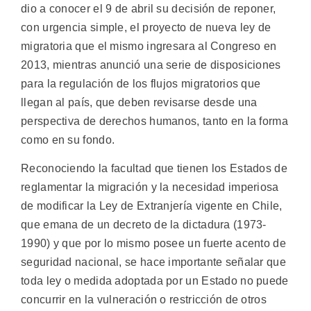
dio a conocer el 9 de abril su decisión de reponer,
con urgencia simple, el proyecto de nueva ley de
migratoria que el mismo ingresara al Congreso en
2013, mientras anunció una serie de disposiciones
para la regulación de los flujos migratorios que
llegan al país, que deben revisarse desde una
perspectiva de derechos humanos, tanto en la forma
como en su fondo.
Reconociendo la facultad que tienen los Estados de
reglamentar la migración y la necesidad imperiosa
de modificar la Ley de Extranjería vigente en Chile,
que emana de un decreto de la dictadura (1973-
1990) y que por lo mismo posee un fuerte acento de
seguridad nacional, se hace importante señalar que
toda ley o medida adoptada por un Estado no puede
concurrir en la vulneración o restricción de otros