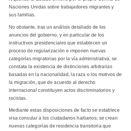
Naciones Unidas sobre trabajadores migrantes y
sus familias.
No obstante, tras un análisis detallado de los
anuncios del gobierno, y en particular de los
instructivos presidenciales que establecen un
proceso de regularización e imponen nuevas
categorías migratorias por la vía administrativa, se
constata la existencia de distinciones arbitrarias
basadas en la nacionalidad, la raza o los motivos de
la migración, que de acuerdo al derecho
internacional constituyen actos discriminatorios y
racistas.
Mediante estas disposiciones de facto se establece
visa consular a los ciudadanos haitianos; se crean
nuevas categorías de residencia transitoria que