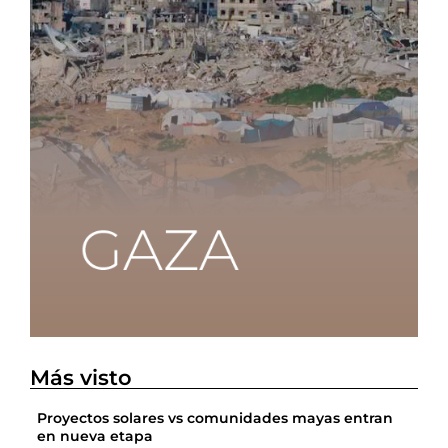
Más visto
Proyectos solares vs comunidades mayas entran
en nueva etapa