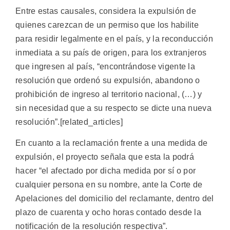
Entre estas causales, considera la expulsión de
quienes carezcan de un permiso que los habilite
para residir legalmente en el país, y la reconducción
inmediata a su país de origen, para los extranjeros
que ingresen al país, “encontrándose vigente la
resolución que ordenó su expulsión, abandono o
prohibición de ingreso al territorio nacional, (…) y
sin necesidad que a su respecto se dicte una nueva
resolución”.[related_articles]
En cuanto a la reclamación frente a una medida de
expulsión, el proyecto señala que esta la podrá
hacer “el afectado por dicha medida por sí o por
cualquier persona en su nombre, ante la Corte de
Apelaciones del domicilio del reclamante, dentro del
plazo de cuarenta y ocho horas contado desde la
notificación de la resolución respectiva”.