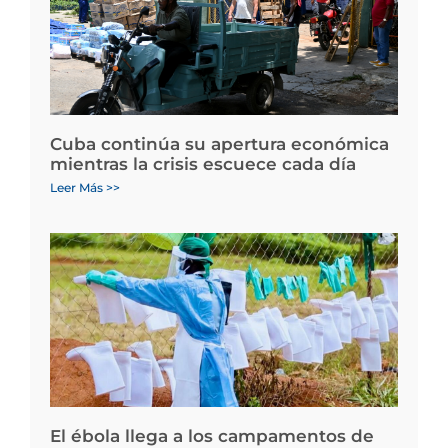
Cuba continúa su apertura económica
mientras la crisis escuece cada día
Leer Más >>
El ébola llega a los campamentos de