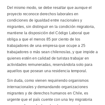
Del mismo modo, se debe resaltar que aunque el
proyecto reconoce derechos laborales en
condiciones de igualdad entre nacionales y
migrantes, sin distinguir en la condición migratoria,
mantiene la disposición del Código Laboral que
obliga a que el menos 85 por ciento de los
trabajadores de una empresa que ocupe a 25
trabajadores o más sean chilenos/as, y que impide a
quienes estén en calidad de turistas trabajar en
actividades remuneradas, reservándola solo para
aquellos que posean una residencia temporal.
Sin duda, como vienen requiriendo organismos
internacionales y demandando organizaciones
migrantes y de derechos humanos en Chile, es
urgente que el país cuente con una ley migratoria