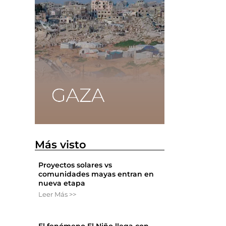
Más visto
Proyectos solares vs
comunidades mayas entran en
nueva etapa
Leer Más >>