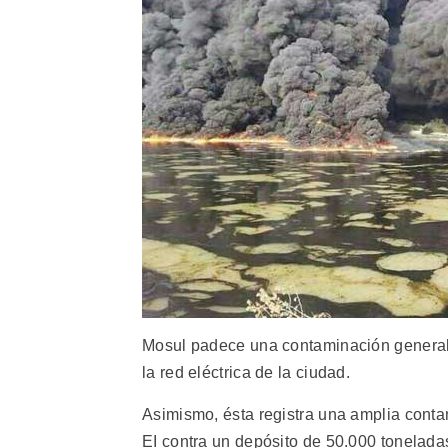
Mosul padece una contaminación generaliz
la red eléctrica de la ciudad.
Asimismo, ésta registra una amplia contam
EI contra un depósito de 50.000 toneladas