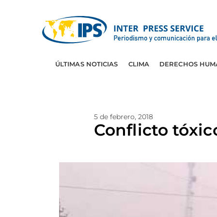
ÚLTIMAS NOTICIAS
CLIMA
DERECHOS HUM
5 de febrero, 2018
Conflicto tóxic