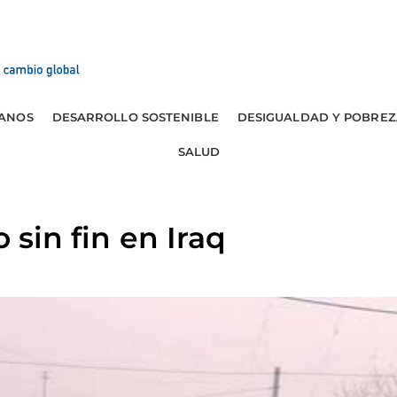
ANOS
DESARROLLO SOSTENIBLE
DESIGUALDAD Y POBREZ
SALUD
o sin fin en Iraq