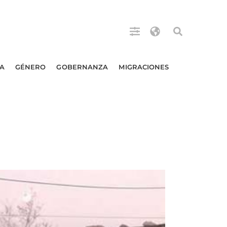
A
GÉNERO
GOBERNANZA
MIGRACIONES