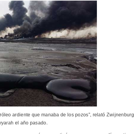
tróleo ardiente que manaba de los pozos”, relató Zwijnenburg
ayyarah el año pasado.