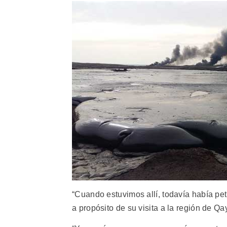
“Cuando estuvimos allí, todavía había pe
a propósito de su visita a la región de Q