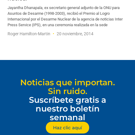
Jayantha Dhanapala, ex secretario general adjunto de la ONU para
Asuntos de Desarme (1998-2003), recibió el Premio al Logro
Internacional por el Desarme Nuclear de la agencia de noticias Inter
Press Service (IPS), en una ceremonia realizada en la sede
Roger Hamilton-Martin
20 noviembre, 2014
Noticias que importan.
Sin ruido.
Suscríbete gratis a
nuestro boletín
semanal
Haz clic aquí