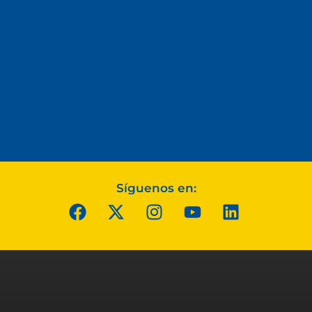
Síguenos en: