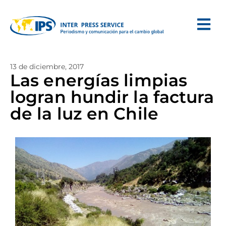
13 de diciembre, 2017
Las energías limpias
logran hundir la factura
de la luz en Chile