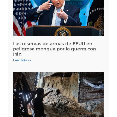
Las reservas de armas de EEUU en
peligrosa mengua por la guerra con
Irán
Leer Más >>