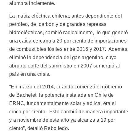
alumbra inclemente.
La matriz eléctrica chilena, antes dependiente del
petróleo, del carbón y de grandes represas
hidroeléctricas, cambió radicalmente, lo que generó
una caída cercana a 20 por ciento de importaciones
de combustibles fósiles entre 2016 y 2017. Además,
eliminó la dependencia del gas argentino, cuyo
abrupto corte del suministro en 2007 sumergió al
país en una crisis.
“En marzo del 2014, cuando comenzó el gobierno
de Bachelet, la potencia instalada en Chile de
ERNC, fundamentalmente solar y eólica, era el
cinco por ciento. Esto cambió de manera importante
y a noviembre de este año ya alcanza a 19 por
ciento”, detalló Rebolledo.