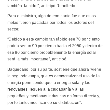
también la hidro”, anticipó Rebolledo.
Para el ministro, algo determinante fue que estas
metas fueron pactadas por todos los actores del
sector.
“Debido a este cambio tan rápido ese 70 por ciento
podría ser un 90 por ciento hacia el 2050 y dentro de
ese 90 por ciento probablemente la energía solar
será la más importante”, anticipó.
Baquedano, por su parte, sostiene que ahora “viene
la segunda etapa, que es democratizar el uso de la
energía permitiendo que la energía solar y las
renovables lleguen a la ciudadanía y a las
pequeñas y medianas industrias en forma directa y,
por lo tanto, modificando su distribución”.