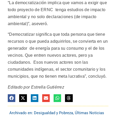
“La democratización implica que vamos a exigir que
todo proyecto de ERNC tenga estudios de impacto
ambiental y no solo declaraciones (de impacto
ambiental)”, aseveró.
“Democratizar significa que toda persona que tiene
recursos o que pueda adquirirlos, se convierta en un
generador de energía para su consumo y el de los
vecinos. Que entren nuevos actores, pero ya
ciudadanos. Esos nuevos actores son las
comunidades indígenas, el sector comunitario y los
municipios, que no tienen meta lucrativa”, concluyó.
Editado por Estrella Gutiérrez
Archivado en:
Desigualdad y Pobreza
,
Últimas Noticias