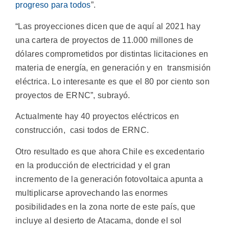
progreso para todos
”.
“Las proyecciones dicen que de aquí al 2021 hay
una cartera de proyectos de 11.000 millones de
dólares comprometidos por distintas licitaciones en
materia de energía, en generación y en transmisión
eléctrica. Lo interesante es que el 80 por ciento son
proyectos de ERNC”, subrayó.
Actualmente hay 40 proyectos eléctricos en
construcción, casi todos de ERNC.
Otro resultado es que ahora Chile es excedentario
en la producción de electricidad y el gran
incremento de la generación fotovoltaica apunta a
multiplicarse aprovechando las enormes
posibilidades en la zona norte de este país, que
incluye al desierto de Atacama, donde el sol