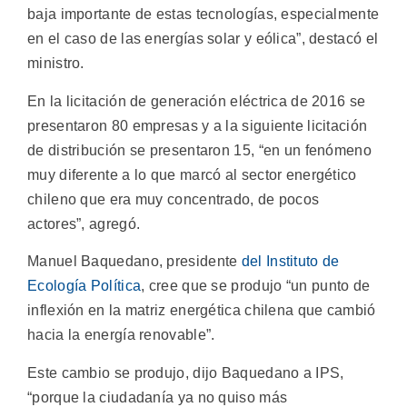
baja importante de estas tecnologías, especialmente
en el caso de las energías solar y eólica”, destacó el
ministro.
En la licitación de generación eléctrica de 2016 se
presentaron 80 empresas y a la siguiente licitación
de distribución se presentaron 15, “en un fenómeno
muy diferente a lo que marcó al sector energético
chileno que era muy concentrado, de pocos
actores”, agregó.
Manuel Baquedano, presidente
del Instituto de
Ecología Política
, cree que se produjo “un punto de
inflexión en la matriz energética chilena que cambió
hacia la energía renovable”.
Este cambio se produjo, dijo Baquedano a IPS,
“porque la ciudadanía ya no quiso más