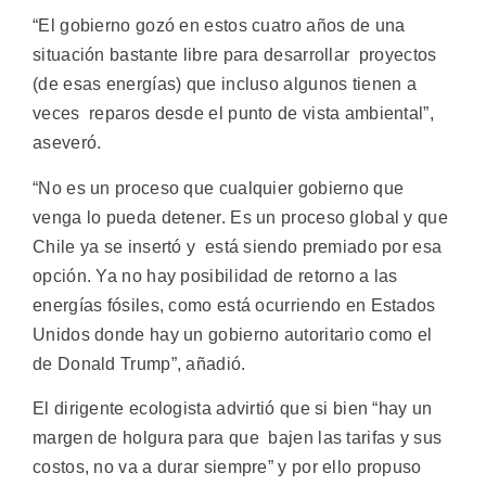
“El gobierno gozó en estos cuatro años de una
situación bastante libre para desarrollar proyectos
(de esas energías) que incluso algunos tienen a
veces reparos desde el punto de vista ambiental”,
aseveró.
“No es un proceso que cualquier gobierno que
venga lo pueda detener. Es un proceso global y que
Chile ya se insertó y está siendo premiado por esa
opción. Ya no hay posibilidad de retorno a las
energías fósiles, como está ocurriendo en Estados
Unidos donde hay un gobierno autoritario como el
de Donald Trump”, añadió.
El dirigente ecologista advirtió que si bien “hay un
margen de holgura para que bajen las tarifas y sus
costos, no va a durar siempre” y por ello propuso