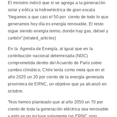
El ministro indicó que si se agrega a la generación
solar y eólica la hidroeléctrica de gran escala
“llegamos a que casi el 50 por ciento de todo lo que
generamos hoy día es energía renovable. El resto
sigue siendo energía termo, donde hay gas, diésel y
carbón”.[related_articles]
En la Agenda de Energía, al igual que en la
contribución nacional determinada (NDC)
comprometida dentro del Acuerdo de París sobre
cambio climático, Chile tenía como meta que en el
año 2025 un 20 por ciento de la energía generada
proviniera de ERNC, un objetivo que ya alcanzó en
octubre.
“Nos hemos planteado que al año 2050 un 70 por
ciento de toda la generación eléctrica sea renovable
y esto ya no incluye solamente las ERNC sino