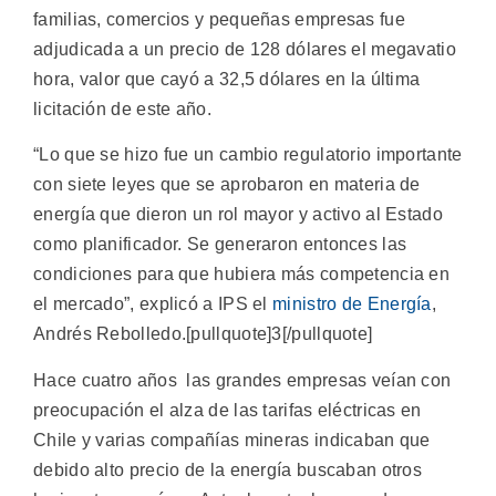
familias, comercios y pequeñas empresas fue
adjudicada a un precio de 128 dólares el megavatio
hora, valor que cayó a 32,5 dólares en la última
licitación de este año.
“Lo que se hizo fue un cambio regulatorio importante
con siete leyes que se aprobaron en materia de
energía que dieron un rol mayor y activo al Estado
como planificador. Se generaron entonces las
condiciones para que hubiera más competencia en
el mercado”, explicó a IPS el
ministro de Energía
,
Andrés Rebolledo.[pullquote]3[/pullquote]
Hace cuatro años las grandes empresas veían con
preocupación el alza de las tarifas eléctricas en
Chile y varias compañías mineras indicaban que
debido alto precio de la energía buscaban otros