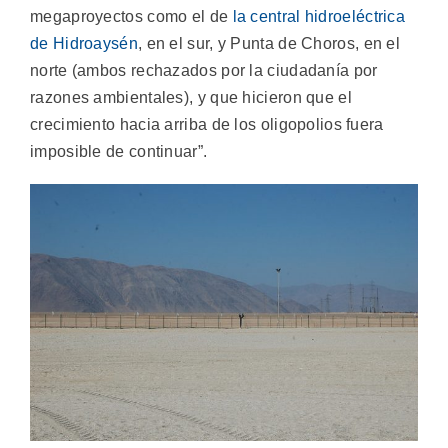
megaproyectos como el de
la central hidroeléctrica
de Hidroaysén
, en el sur, y Punta de Choros, en el
norte (ambos rechazados por la ciudadanía por
razones ambientales), y que hicieron que el
crecimiento hacia arriba de los oligopolios fuera
imposible de continuar”.