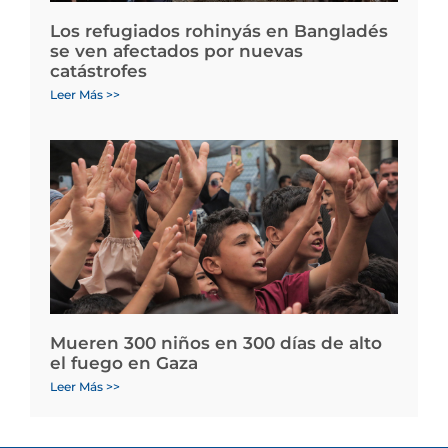
Los refugiados rohinyás en Bangladés
se ven afectados por nuevas
catástrofes
Leer Más >>
Mueren 300 niños en 300 días de alto
el fuego en Gaza
Leer Más >>