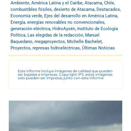
Ambiente
,
América Latina y el Caribe
,
Atacama
,
Chile
,
combustibles fósiles
,
desierto de Atacama
,
Destacados
,
Economía verde
,
Ejes del desarrollo en América Latina
,
Energía
,
energías renovables no convencionales
,
generación eléctrica
,
HidroAysén
,
Instituto de Ecología
Política
,
Las elegidas de la redacción
,
Manuel
Baquedano
,
megaproyectos
,
Michelle Bachelet
,
Proyectos
,
represas hidroeléctricas
,
Últimas Noticias
Este informe incluye imágenes de calidad que pueden
ser bajadas e impresas. Copyright IPS, estas imágenes
sólo pueden ser impresas junto con este informe