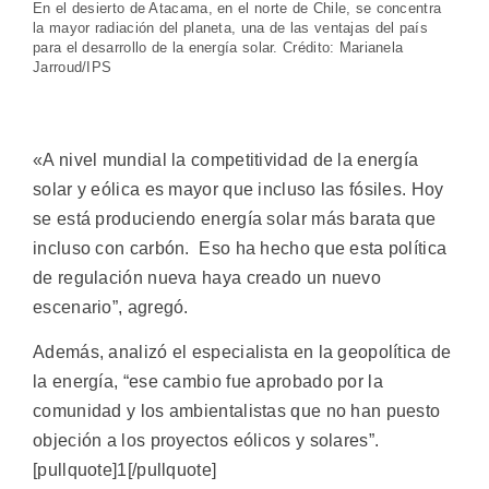
En el desierto de Atacama, en el norte de Chile, se concentra
la mayor radiación del planeta, una de las ventajas del país
para el desarrollo de la energía solar. Crédito: Marianela
Jarroud/IPS
«A nivel mundial la competitividad de la energía
solar y eólica es mayor que incluso las fósiles. Hoy
se está produciendo energía solar más barata que
incluso con carbón. Eso ha hecho que esta política
de regulación nueva haya creado un nuevo
escenario”, agregó.
Además, analizó el especialista en la geopolítica de
la energía, “ese cambio fue aprobado por la
comunidad y los ambientalistas que no han puesto
objeción a los proyectos eólicos y solares”.
[pullquote]1[/pullquote]