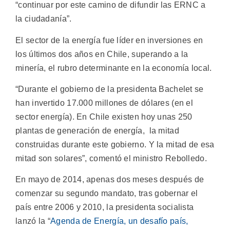
“continuar por este camino de difundir las ERNC a
la ciudadanía”.
El sector de la energía fue líder en inversiones en
los últimos dos años en Chile, superando a la
minería, el rubro determinante en la economía local.
“Durante el gobierno de la presidenta Bachelet se
han invertido 17.000 millones de dólares (en el
sector energía). En Chile existen hoy unas 250
plantas de generación de energía, la mitad
construidas durante este gobierno. Y la mitad de esa
mitad son solares”, comentó el ministro Rebolledo.
En mayo de 2014, apenas dos meses después de
comenzar su segundo mandato, tras gobernar el
país entre 2006 y 2010, la presidenta socialista
lanzó la “
Agenda de Energía, un desafío país,