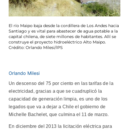
El río Maipo baja desde la cordillera de Los Andes hacia
Santiago y es vital para abastecer de agua potable a la
capital chilena, de siete millones de habitantes. Allí se
construye el proyecto hidroeléctrico Alto Maipo.
Crédito: Orlando Milesi/IPS
Orlando Milesi
Un descenso del 75 por ciento en las tarifas de la
electricidad, gracias a que se cuadruplicó la
capacidad de generación limpia, es uno de los
legados que va a dejar a Chile el gobierno de
Michelle Bachelet, que culmina el 11 de marzo.
En diciembre del 2013 la licitación eléctrica para