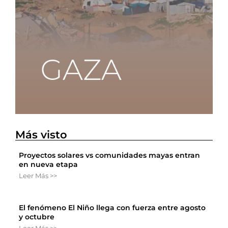
Más visto
Proyectos solares vs comunidades mayas entran
en nueva etapa
Leer Más >>
El fenómeno El Niño llega con fuerza entre agosto
y octubre
Leer Más >>