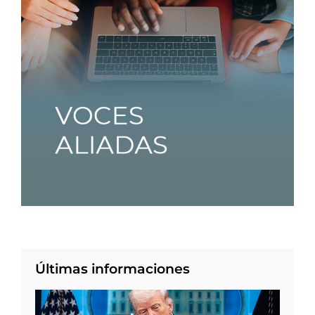
Últimas informaciones