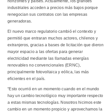
horizontes y países. Actualmente, los grandes
industriales acceden a precios más bajos porque
renegocian sus contratos con las empresas
generadoras.
El nuevo marco regulatorio cambió el contexto y
permitió que entraran muchos actores, chilenos y
extranjeros, gracias a bases de licitación que dieron
mayor espacio a las ofertas para generar
electricidad mediante las llamadas energías
renovables no convencionales (ERNC),
principalmente fotovoltaica y eólica, las más
eficientes en el país.
“Esto ocurrió en un momento cuando en el mundo
hay un cambio tecnológico muy importante respecto
a estas mismas tecnologías. Nosotros hicimos este
cambio en un momento propicio y aprovechamos la