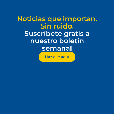
Noticias que importan.
Sin ruido.
Suscríbete gratis a
nuestro boletín
semanal
Haz clic aquí