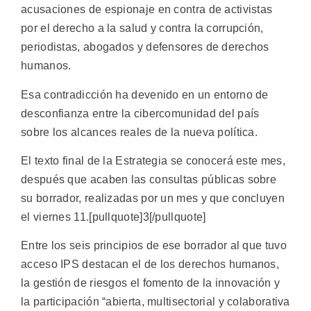
acusaciones de espionaje en contra de activistas
por el derecho a la salud y contra la corrupción,
periodistas, abogados y defensores de derechos
humanos.
Esa contradicción ha devenido en un entorno de
desconfianza entre la cibercomunidad del país
sobre los alcances reales de la nueva política.
El texto final de la Estrategia se conocerá este mes,
después que acaben las consultas públicas sobre
su borrador, realizadas por un mes y que concluyen
el viernes 11.[pullquote]3[/pullquote]
Entre los seis principios de ese borrador al que tuvo
acceso IPS destacan el de los derechos humanos,
la gestión de riesgos el fomento de la innovación y
la participación “abierta, multisectorial y colaborativa