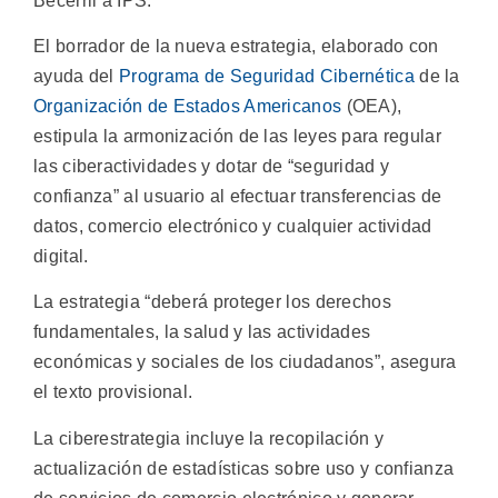
Becerril a IPS.
El borrador de la nueva estrategia, elaborado con
ayuda del
Programa de Seguridad Cibernética
de la
Organización de Estados Americanos
(OEA),
estipula la armonización de las leyes para regular
las ciberactividades y dotar de “seguridad y
confianza” al usuario al efectuar transferencias de
datos, comercio electrónico y cualquier actividad
digital.
La estrategia “deberá proteger los derechos
fundamentales, la salud y las actividades
económicas y sociales de los ciudadanos”, asegura
el texto provisional.
La ciberestrategia incluye la recopilación y
actualización de estadísticas sobre uso y confianza