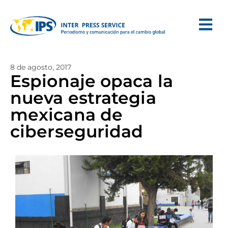
8 de agosto, 2017
Espionaje opaca la
nueva estrategia
mexicana de
ciberseguridad