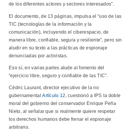
de los diferentes actores y sectores interesados”.
El documento, de 13 páginas, impulsa el “uso de las
TIC (tecnologías de la información y la
comunicación), incluyendo el ciberespacio, de
manera libre, confiable, segura y resiliente”, pero sin
aludir en su texto a las prácticas de espionaje
denunciadas por activistas.
Eso sí, en varias partes alude al fomento del
“ejercicio libre, seguro y confiable de las TIC”.
Cédric Laurant, director ejecutivo de la no
gubernamental
Artículo 12
, cuestionó a IPS la doble
moral del gobierno del conservador Enrique Peña
Nieto, al señalar que si realmente quiere respetar
los derechos humanos debe frenar el espionaje
arbitrario.