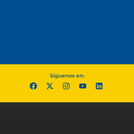
Síguenos en: