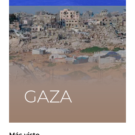
Más visto