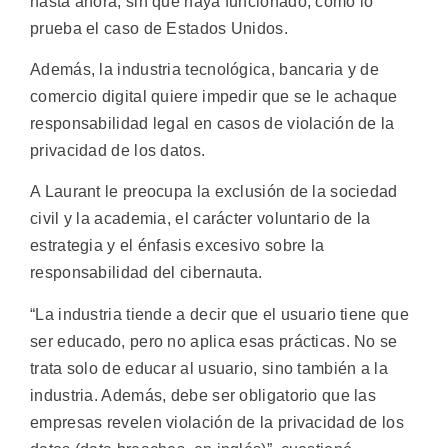
hasta ahora, sin que haya funcionado, como lo
prueba el caso de Estados Unidos.
Además, la industria tecnológica, bancaria y de
comercio digital quiere impedir que se le achaque
responsabilidad legal en casos de violación de la
privacidad de los datos.
A Laurant le preocupa la exclusión de la sociedad
civil y la academia, el carácter voluntario de la
estrategia y el énfasis excesivo sobre la
responsabilidad del cibernauta.
“La industria tiende a decir que el usuario tiene que
ser educado, pero no aplica esas prácticas. No se
trata solo de educar al usuario, sino también a la
industria. Además, debe ser obligatorio que las
empresas revelen violación de la privacidad de los