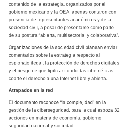
contenido de la estrategia, organizados por el
gobierno mexicano y la OEA, apenas contaron con
presencia de representantes académicos y de la
sociedad civil, a pesar de presentarse como parte
de su postura “abierta, multisectorial y colaborativa”.
Organizaciones de la sociedad civil planean enviar
comentarios sobre la estrategia respecto al
espionaje ilegal, la protección de derechos digitales
y el riesgo de que tipificar conductas cibernéticas
coarte el derecho a una Internet libre y abierta.
Atrapados en la red
El documento reconoce “la complejidad” en la
gestión de la ciberseguridad, para la cual esboza 32
acciones en materia de economía, gobierno,
seguridad nacional y sociedad.