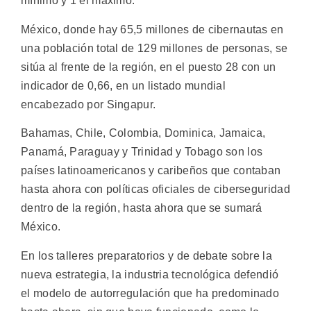
mínimo y 1 el máximo.
México, donde hay 65,5 millones de cibernautas en
una población total de 129 millones de personas, se
sitúa al frente de la región, en el puesto 28 con un
indicador de 0,66, en un listado mundial
encabezado por Singapur.
Bahamas, Chile, Colombia, Dominica, Jamaica,
Panamá, Paraguay y Trinidad y Tobago son los
países latinoamericanos y caribeños que contaban
hasta ahora con políticas oficiales de ciberseguridad
dentro de la región, hasta ahora que se sumará
México.
En los talleres preparatorios y de debate sobre la
nueva estrategia, la industria tecnológica defendió
el modelo de autorregulación que ha predominado