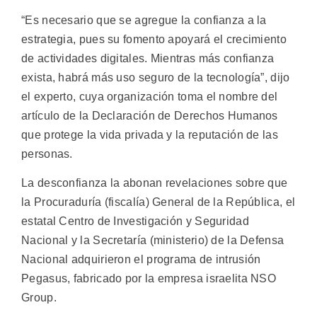
“Es necesario que se agregue la confianza a la
estrategia, pues su fomento apoyará el crecimiento
de actividades digitales. Mientras más confianza
exista, habrá más uso seguro de la tecnología”, dijo
el experto, cuya organización toma el nombre del
artículo de la Declaración de Derechos Humanos
que protege la vida privada y la reputación de las
personas.
La desconfianza la abonan revelaciones sobre que
la Procuraduría (fiscalía) General de la República, el
estatal Centro de Investigación y Seguridad
Nacional y la Secretaría (ministerio) de la Defensa
Nacional adquirieron el programa de intrusión
Pegasus, fabricado por la empresa israelita NSO
Group.