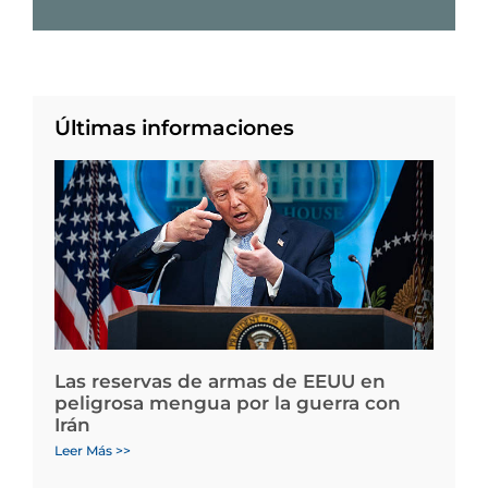
Últimas informaciones
Las reservas de armas de EEUU en
peligrosa mengua por la guerra con
Irán
Leer Más >>