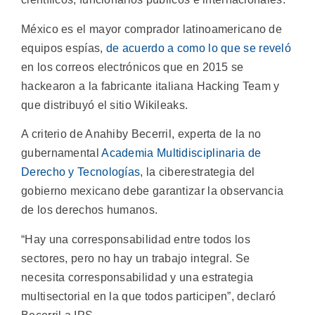
México es el mayor comprador latinoamericano de
equipos espías,
de acuerdo a como lo que se reveló
en los correos electrónicos que en 2015 se
hackearon a la fabricante italiana Hacking Team y
que distribuyó el sitio Wikileaks.
A criterio de Anahiby Becerril, experta de la no
gubernamental
Academia Multidisciplinaria de
Derecho y Tecnologías
, la ciberestrategia del
gobierno mexicano debe garantizar la observancia
de los derechos humanos.
“Hay una corresponsabilidad entre todos los
sectores, pero no hay un trabajo integral. Se
necesita corresponsabilidad y una estrategia
multisectorial en la que todos participen”, declaró