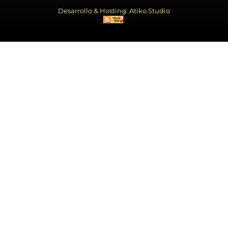
Desarrollo & Hosting: Atiko.Studio