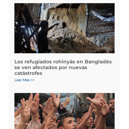
Los refugiados rohinyás en Bangladés
se ven afectados por nuevas
catástrofes
Leer Más >>