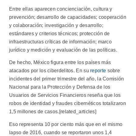
Entre ellas aparecen concienciación, cultura y
prevención; desarrollo de capacidades; cooperación
y colaboración; investigación y desarrollo;
estándares y criterios técnicos; protección de
infraestructuras críticas de información; marco
jurídico y medición y evaluación de las políticas.
De hecho, México figura entre los países más
atacados por los ciberdelitos. En su
reporte
sobre
incidentes del primer trimestre del año, la Comisión
Nacional para la Protección y Defensa de los
Usuarios de Servicios Financieros reseña que los
robos de identidad y fraudes cibernéticos totalizaron
1,5 millones de casos.[related_articles]
Eso representa 10 por ciento más que en el mismo
lapso de 2016, cuando se reportaron unos 1,4