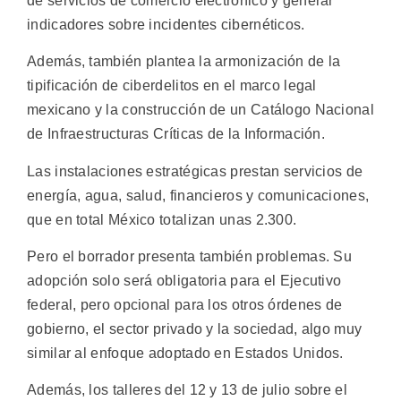
de servicios de comercio electrónico y generar
indicadores sobre incidentes cibernéticos.
Además, también plantea la armonización de la
tipificación de ciberdelitos en el marco legal
mexicano y la construcción de un Catálogo Nacional
de Infraestructuras Críticas de la Información.
Las instalaciones estratégicas prestan servicios de
energía, agua, salud, financieros y comunicaciones,
que en total México totalizan unas 2.300.
Pero el borrador presenta también problemas. Su
adopción solo será obligatoria para el Ejecutivo
federal, pero opcional para los otros órdenes de
gobierno, el sector privado y la sociedad, algo muy
similar al enfoque adoptado en Estados Unidos.
Además, los talleres del 12 y 13 de julio sobre el