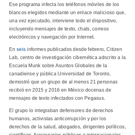
Ese programa infecta los teléfonos móviles de los
blancos elegidos mediante un enlace malicioso que,
una vez ejecutado, interviene todo el dispositivo,
incluyendo mensajes de texto, chats, correos
electrónicos y navegación por Internet.
En
seis
informes publicados desde febrero, Citizen
Lab, centro de investigación cibernética adscrito a la
Escuela Munk sobre Asuntos Globales de la
canadiense y pública Universidad de Toronto,
demostró que un grupo de al menos 21 personas
recibió en 2015 y 2016 en México docenas de
mensajes de texto infectados con Pegasus.
El grupo lo integraban defensores de derechos
humanos, activistas anticorrupción y por los
derechos de la salud, abogados, dirigentes políticos,
científicos, funcionarios públicos e internacionales.