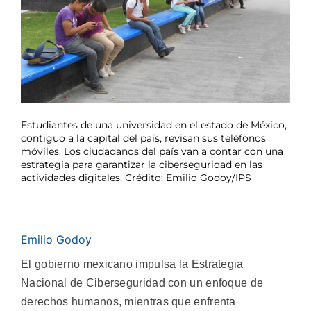
Estudiantes de una universidad en el estado de México,
contiguo a la capital del país, revisan sus teléfonos
móviles. Los ciudadanos del país van a contar con una
estrategia para garantizar la ciberseguridad en las
actividades digitales. Crédito: Emilio Godoy/IPS
Emilio Godoy
El gobierno mexicano impulsa la Estrategia
Nacional de Ciberseguridad con un enfoque de
derechos humanos, mientras que enfrenta