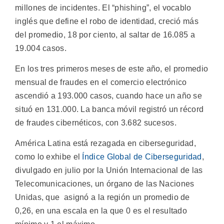
millones de incidentes. El “phishing”, el vocablo
inglés que define el robo de identidad, creció más
del promedio, 18 por ciento, al saltar de 16.085 a
19.004 casos.
En los tres primeros meses de este año, el promedio
mensual de fraudes en el comercio electrónico
ascendió a 193.000 casos, cuando hace un año se
situó en 131.000. La banca móvil registró un récord
de fraudes cibernéticos, con 3.682 sucesos.
América Latina está rezagada en ciberseguridad,
como lo exhibe el
Índice Global de Ciberseguridad
,
divulgado en julio por la Unión Internacional de las
Telecomunicaciones, un órgano de las Naciones
Unidas, que asignó a la región un promedio de
0,26, en una escala en la que 0 es el resultado