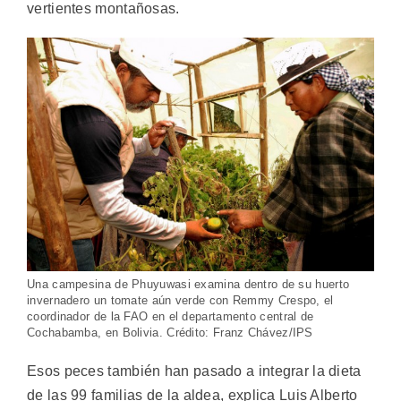
vertientes montañosas.
Una campesina de Phuyuwasi examina dentro de su huerto
invernadero un tomate aún verde con Remmy Crespo, el
coordinador de la FAO en el departamento central de
Cochabamba, en Bolivia. Crédito: Franz Chávez/IPS
Esos peces también han pasado a integrar la dieta
de las 99 familias de la aldea, explica Luis Alberto