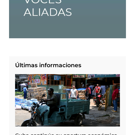
Últimas informaciones