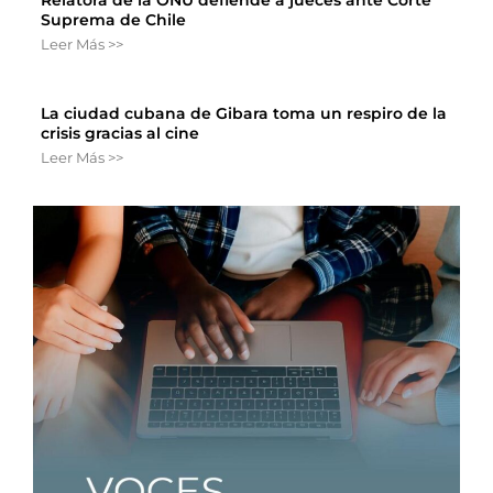
Suprema de Chile
Leer Más >>
La ciudad cubana de Gibara toma un respiro de la
crisis gracias al cine
Leer Más >>