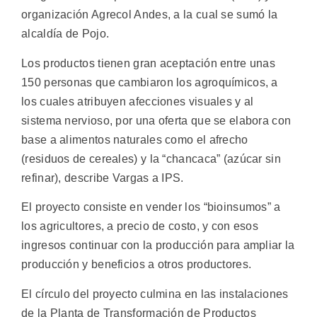
organización Agrecol Andes, a la cual se sumó la
alcaldía de Pojo.
Los productos tienen gran aceptación entre unas
150 personas que cambiaron los agroquímicos, a
los cuales atribuyen afecciones visuales y al
sistema nervioso, por una oferta que se elabora con
base a alimentos naturales como el afrecho
(residuos de cereales) y la “chancaca” (azúcar sin
refinar), describe Vargas a IPS.
El proyecto consiste en vender los “bioinsumos” a
los agricultores, a precio de costo, y con esos
ingresos continuar con la producción para ampliar la
producción y beneficios a otros productores.
El círculo del proyecto culmina en las instalaciones
de la Planta de Transformación de Productos