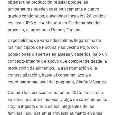
obtener una producción regular porque las
temperaturas pueden caer bruscamente a cuatro
grados centígrados, o ascender hasta los 28 grados,
explica a IPS el coordinador en Cochabamba del
proyecto, el agrónomo Remmy Crespo.
Especialistas de varias disciplinas llegaron hasta
los municipios de Pocona y su vecino Pojo, con
poblaciones dispersas en aldeas y caseríos, bajo un
concepto integral de apoyo que comprende desde la
producción de alimentos, la transformación o la
comercialización, hasta el consumo, acota el
coordinador nacional del programa, Abdón Vásquez.
Cuando los técnicos arribaron en 2015, en la zona
se consumía arroz, huevos, y algo de carne de pollo.
Hoy la ingesta diaria de los integrantes de las
familias incluidas en el proyecto aumentó en unas