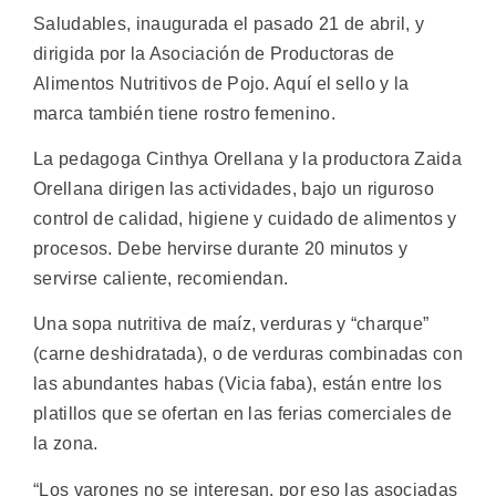
Saludables, inaugurada el pasado 21 de abril, y
dirigida por la Asociación de Productoras de
Alimentos Nutritivos de Pojo. Aquí el sello y la
marca también tiene rostro femenino.
La pedagoga Cinthya Orellana y la productora Zaida
Orellana dirigen las actividades, bajo un riguroso
control de calidad, higiene y cuidado de alimentos y
procesos. Debe hervirse durante 20 minutos y
servirse caliente, recomiendan.
Una sopa nutritiva de maíz, verduras y “charque”
(carne deshidratada), o de verduras combinadas con
las abundantes habas (Vicia faba), están entre los
platillos que se ofertan en las ferias comerciales de
la zona.
“Los varones no se interesan, por eso las asociadas