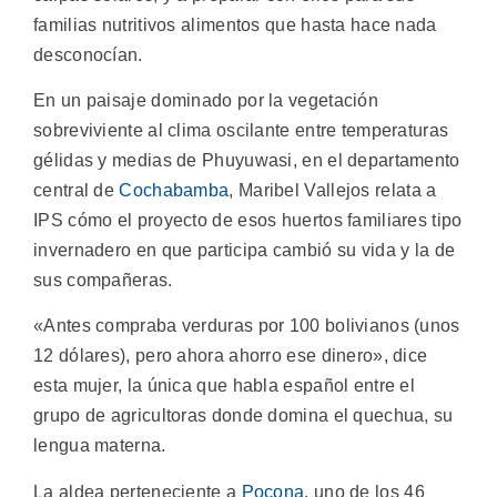
familias nutritivos alimentos que hasta hace nada
desconocían.
En un paisaje dominado por la vegetación
sobreviviente al clima oscilante entre temperaturas
gélidas y medias de Phuyuwasi, en el departamento
central de
Cochabamba
, Maribel Vallejos relata a
IPS cómo el proyecto de esos huertos familiares tipo
invernadero en que participa cambió su vida y la de
sus compañeras.
«Antes compraba verduras por 100 bolivianos (unos
12 dólares), pero ahora ahorro ese dinero», dice
esta mujer, la única que habla español entre el
grupo de agricultoras donde domina el quechua, su
lengua materna.
La aldea perteneciente a
Pocona
, uno de los 46