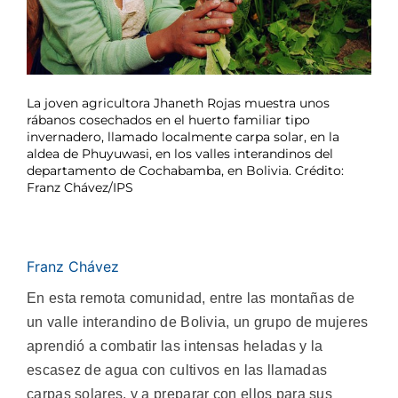
La joven agricultora Jhaneth Rojas muestra unos
rábanos cosechados en el huerto familiar tipo
invernadero, llamado localmente carpa solar, en la
aldea de Phuyuwasi, en los valles interandinos del
departamento de Cochabamba, en Bolivia. Crédito:
Franz Chávez/IPS
Franz Chávez
En esta remota comunidad, entre las montañas de
un valle interandino de Bolivia, un grupo de mujeres
aprendió a combatir las intensas heladas y la
escasez de agua con cultivos en las llamadas
carpas solares, y a preparar con ellos para sus