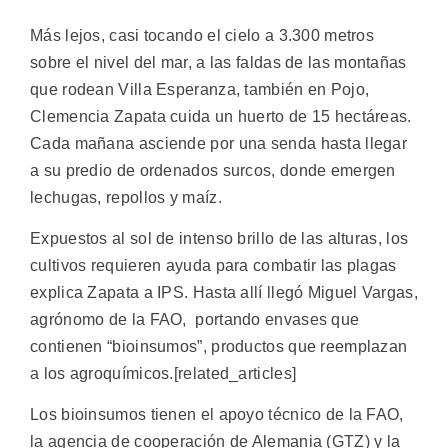
Más lejos, casi tocando el cielo a 3.300 metros
sobre el nivel del mar, a las faldas de las montañas
que rodean Villa Esperanza, también en Pojo,
Clemencia Zapata cuida un huerto de 15 hectáreas.
Cada mañana asciende por una senda hasta llegar
a su predio de ordenados surcos, donde emergen
lechugas, repollos y maíz.
Expuestos al sol de intenso brillo de las alturas, los
cultivos requieren ayuda para combatir las plagas
explica Zapata a IPS. Hasta allí llegó Miguel Vargas,
agrónomo de la FAO, portando envases que
contienen “bioinsumos”, productos que reemplazan
a los agroquímicos.[related_articles]
Los bioinsumos tienen el apoyo técnico de la FAO,
la agencia de cooperación de Alemania (GTZ) y la