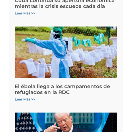
Cuba continúa su apertura económica
mientras la crisis escuece cada día
Leer Más >>
El ébola llega a los campamentos de
refugiados en la RDC
Leer Más >>