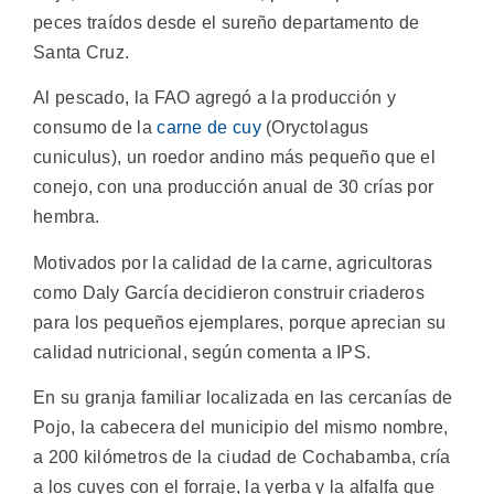
peces traídos desde el sureño departamento de
Santa Cruz.
Al pescado, la FAO agregó a la producción y
consumo de la
carne de cuy
(Oryctolagus
cuniculus), un roedor andino más pequeño que el
conejo, con una producción anual de 30 crías por
hembra.
Motivados por la calidad de la carne, agricultoras
como Daly García decidieron construir criaderos
para los pequeños ejemplares, porque aprecian su
calidad nutricional, según comenta a IPS.
En su granja familiar localizada en las cercanías de
Pojo, la cabecera del municipio del mismo nombre,
a 200 kilómetros de la ciudad de Cochabamba, cría
a los cuyes con el forraje, la yerba y la alfalfa que