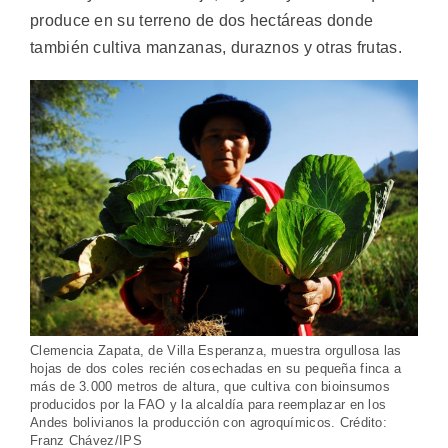
produce en su terreno de dos hectáreas donde
también cultiva manzanas, duraznos y otras frutas.
Clemencia Zapata, de Villa Esperanza, muestra orgullosa las
hojas de dos coles recién cosechadas en su pequeña finca a
más de 3.000 metros de altura, que cultiva con bioinsumos
producidos por la FAO y la alcaldía para reemplazar en los
Andes bolivianos la producción con agroquímicos. Crédito:
Franz Chávez/IPS