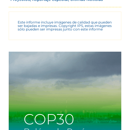
Este informe incluye imágenes de calidad que pueden
ser bajadas e impresas. Copyright IPS, estas imágenes
sólo pueden ser impresas junto con este informe