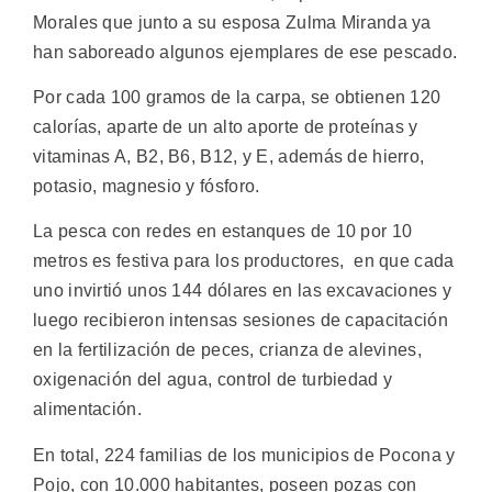
Morales que junto a su esposa Zulma Miranda ya
han saboreado algunos ejemplares de ese pescado.
Por cada 100 gramos de la carpa, se obtienen 120
calorías, aparte de un alto aporte de proteínas y
vitaminas A, B2, B6, B12, y E, además de hierro,
potasio, magnesio y fósforo.
La pesca con redes en estanques de 10 por 10
metros es festiva para los productores, en que cada
uno invirtió unos 144 dólares en las excavaciones y
luego recibieron intensas sesiones de capacitación
en la fertilización de peces, crianza de alevines,
oxigenación del agua, control de turbiedad y
alimentación.
En total, 224 familias de los municipios de Pocona y
Pojo, con 10.000 habitantes, poseen pozas con