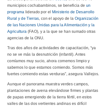
municipios cochabambinos, se beneficia de
un
programa
liderado por el
Ministerio de Desarrollo
Rural y de Tierras
, con el apoyo de la
Organización
de las Naciones Unidas para la Alimentación y la
Agricultura
(FAO), y a la que se han sumado otras
agencias de la ONU.
Tras dos años de actividades de capacitación, “ya
no se ve más la desnutrición (infantil). Antes
comíamos muy sucio, ahora comemos limpio y
sabemos lo que estamos comiendo. Somos más
fuertes comiendo estas verduras”, asegura Vallejos.
Aunque el panorama muestra verdes campos,
plantaciones de avena elevándose firmes y plantas
de papas emergiendo de la tierra fértil, en estos
valles de las dos vertientes andinas es difícil