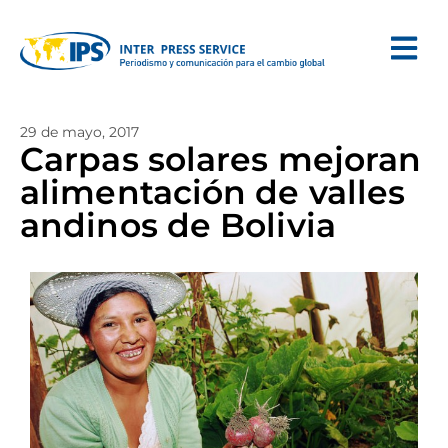
29 de mayo, 2017
Carpas solares mejoran
alimentación de valles
andinos de Bolivia