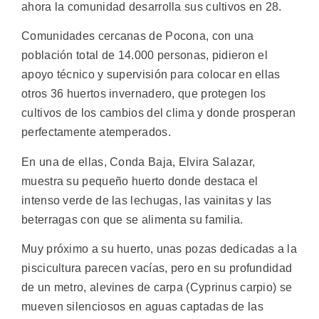
ahora la comunidad desarrolla sus cultivos en 28.
Comunidades cercanas de Pocona, con una
población total de 14.000 personas, pidieron el
apoyo técnico y supervisión para colocar en ellas
otros 36 huertos invernadero, que protegen los
cultivos de los cambios del clima y donde prosperan
perfectamente atemperados.
En una de ellas, Conda Baja, Elvira Salazar,
muestra su pequeño huerto donde destaca el
intenso verde de las lechugas, las vainitas y las
beterragas con que se alimenta su familia.
Muy próximo a su huerto, unas pozas dedicadas a la
piscicultura parecen vacías, pero en su profundidad
de un metro, alevines de carpa (Cyprinus carpio) se
mueven silenciosos en aguas captadas de las