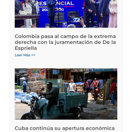
Colombia pasa al campo de la extrema
derecha con la juramentación de De la
Espriella
Leer Más >>
Cuba continúa su apertura económica