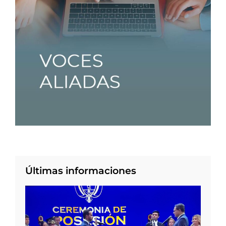
Últimas informaciones