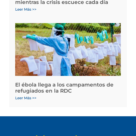
mientras la crisis escuece cada día
Leer Más >>
El ébola llega a los campamentos de
refugiados en la RDC
Leer Más >>