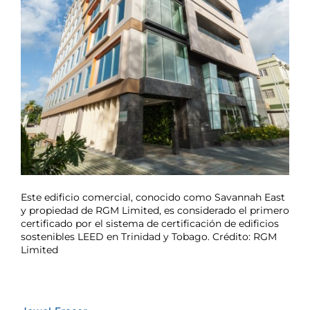
Este edificio comercial, conocido como Savannah East
y propiedad de RGM Limited, es considerado el primero
certificado por el sistema de certificación de edificios
sostenibles LEED en Trinidad y Tobago. Crédito: RGM
Limited