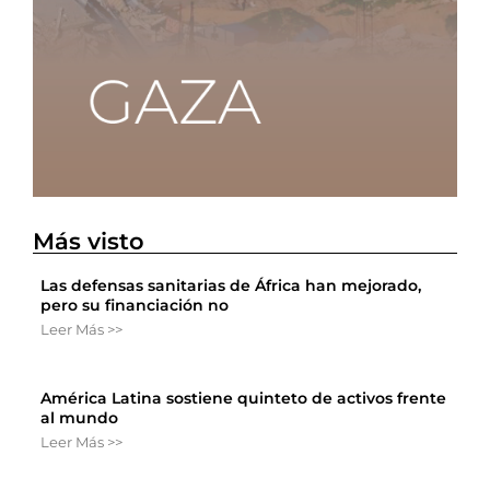
Más visto
Las defensas sanitarias de África han mejorado,
pero su financiación no
Leer Más >>
América Latina sostiene quinteto de activos frente
al mundo
Leer Más >>