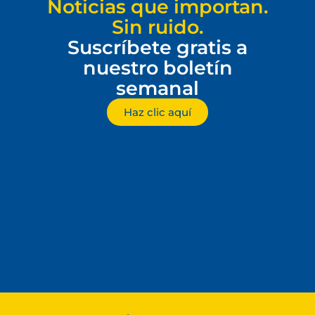
Noticias que importan.
Sin ruido.
Suscríbete gratis a
nuestro boletín
semanal
Haz clic aquí