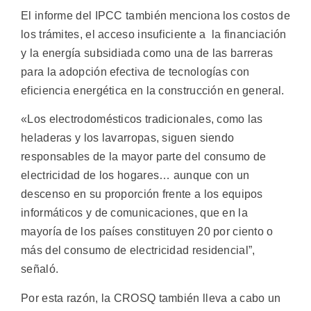
El informe del IPCC también menciona los costos de
los trámites, el acceso insuficiente a la financiación
y la energía subsidiada como una de las barreras
para la adopción efectiva de tecnologías con
eficiencia energética en la construcción en general.
«Los electrodomésticos tradicionales, como las
heladeras y los lavarropas, siguen siendo
responsables de la mayor parte del consumo de
electricidad de los hogares… aunque con un
descenso en su proporción frente a los equipos
informáticos y de comunicaciones, que en la
mayoría de los países constituyen 20 por ciento o
más del consumo de electricidad residencial”,
señaló.
Por esta razón, la CROSQ también lleva a cabo un