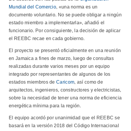
Mundial del Comercio
, «una norma es un
documento voluntario. No se puede obligar a ningún
estado miembro a implementarla», añadió el
funcionario. Por consiguiente, la decisión de aplicar
el REEBC recae en cada gobierno.
El proyecto se presentó oficialmente en una reunión
en Jamaica a fines de marzo, luego de consultas
realizadas durante varios meses por un equipo
integrado por representantes de algunos de los
estados miembros de
Caricom
, así como de
arquitectos, ingenieros, constructores y electricistas,
sobre la necesidad de tener una norma de eficiencia
energética mínima para la región.
El equipo acordó por unanimidad que el REEBC se
basará en la versión 2018 del Código Internacional