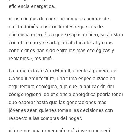
eficiencia energética.
«Los códigos de construcción y las normas de
electrodomésticos con fuertes requisitos de
eficiencia energética que se aplican bien, se ajustan
con el tiempo y se adaptan al clima local y otras
condiciones han sido entre las más ecológicas y
rentables», resumió.
La arquitecta Jo-Ann Murrell, directora general de
Carisoul Architecture, una firma especializada en
arquitectura ecológica, dijo que la aplicación del
código regional de eficiencia energética podría tener
que esperar hasta que las generaciones más
jóvenes sean quienes toman las decisiones con
respecto a las compras del hogar.
«Tenemos una generación más joven que será