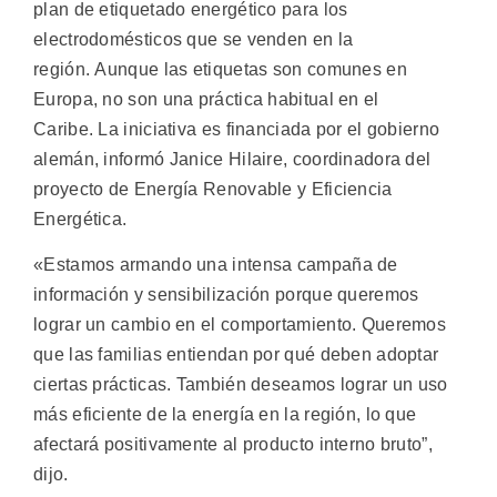
plan de etiquetado energético para los
electrodomésticos que se venden en la
región. Aunque las etiquetas son comunes en
Europa, no son una práctica habitual en el
Caribe. La iniciativa es financiada por el gobierno
alemán, informó Janice Hilaire, coordinadora del
proyecto de Energía Renovable y Eficiencia
Energética.
«Estamos armando una intensa campaña de
información y sensibilización porque queremos
lograr un cambio en el comportamiento. Queremos
que las familias entiendan por qué deben adoptar
ciertas prácticas. También deseamos lograr un uso
más eficiente de la energía en la región, lo que
afectará positivamente al producto interno bruto”,
dijo.