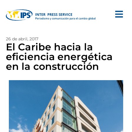
26 de abril, 2017
El Caribe hacia la
eficiencia energética
en la construcción