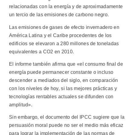
relacionadas con la energía y de aproximadamente
un tercio de las emisiones de carbono negro.
Las emisiones de gases de efecto invernadero en
América Latina y el Caribe procedentes de los
edificios se elevaron a 280 millones de toneladas
equivalentes a CO2 en 2010.
El informe también afirma que «el consumo final de
energía puede permanecer constante o incluso
descender a mediados del siglo, en comparación
con los niveles de hoy, si las mejores prácticas y
tecnologías rentables actuales se difunden con
amplitud».
Sin embargo, el documento del IPCC sugiere que la
persuasión moral puede no ser el medio más eficaz
para lograr la implementación de las normas de