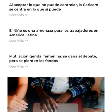
Al aceptar lo que no puede controlar, la Caricom
se centra en lo que sí puede
Leer Más >>
El Niño es una amenaza para los trabajadores en
América Latina
Leer Más >>
Mutilación genital femenina: se gana el debate,
pero se pierden los fondos
Leer Más >>