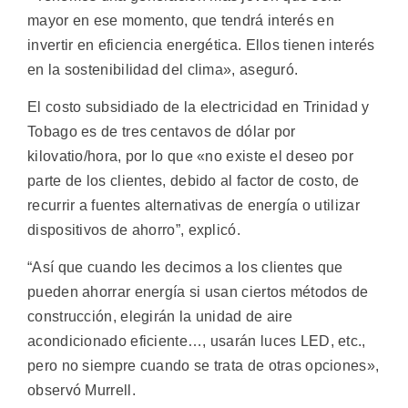
mayor en ese momento, que tendrá interés en
invertir en eficiencia energética. Ellos tienen interés ​​
en la sostenibilidad del clima», aseguró.
El costo subsidiado de la electricidad en Trinidad y
Tobago es de tres centavos de dólar por
kilovatio/hora, por lo que «no existe el deseo por
parte de los clientes, debido al factor de costo, de
recurrir a fuentes alternativas de energía o utilizar
dispositivos de ahorro”, explicó.
“Así que cuando les decimos a los clientes que
pueden ahorrar energía si usan ciertos métodos de
construcción, elegirán la unidad de aire
acondicionado eficiente…, usarán luces LED, etc.,
pero no siempre cuando se trata de otras opciones»,
observó Murrell.