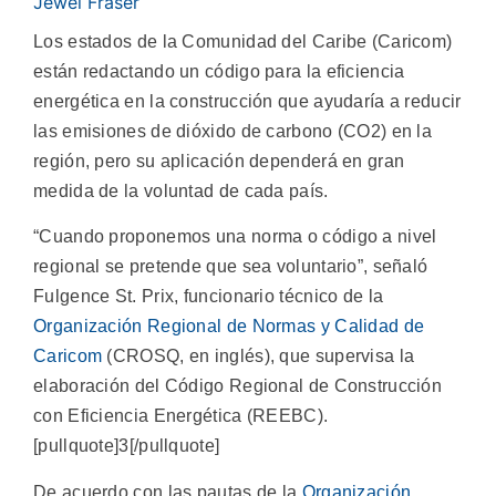
Jewel Fraser
Los estados de la Comunidad del Caribe (Caricom)
están redactando un código para la eficiencia
energética en la construcción que ayudaría a reducir
las emisiones de dióxido de carbono (CO2) en la
región, pero su aplicación dependerá en gran
medida de la voluntad de cada país.
“Cuando proponemos una norma o código a nivel
regional se pretende que sea voluntario”, señaló
Fulgence St. Prix, funcionario técnico de la
Organización Regional de Normas y Calidad de
Caricom
(CROSQ, en inglés), que supervisa la
elaboración del Código Regional de Construcción
con Eficiencia Energética (REEBC).
[pullquote]3[/pullquote]
De acuerdo con las pautas de la
Organización