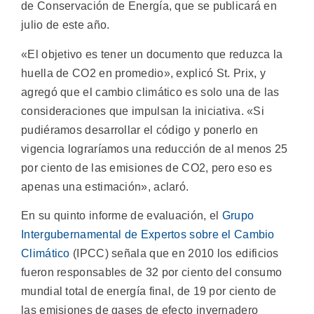
de Conservación de Energía, que se publicará en
julio de este año.
«El objetivo es tener un documento que reduzca la
huella de CO2 en promedio», explicó St. Prix, y
agregó que el cambio climático es solo una de las
consideraciones que impulsan la iniciativa. «Si
pudiéramos desarrollar el código y ponerlo en
vigencia lograríamos una reducción de al menos 25
por ciento de las emisiones de CO2, pero eso es
apenas una estimación», aclaró.
En su quinto informe de evaluación, el
Grupo
Intergubernamental de Expertos sobre el Cambio
Climático
(IPCC) señala que en 2010 los edificios
fueron responsables de 32 por ciento del consumo
mundial total de energía final, de 19 por ciento de
las emisiones de gases de efecto invernadero