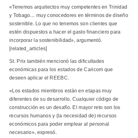
«Tenemos arquitectos muy competentes en Trinidad
y Tobago… muy conocedores en términos de diseño
sostenible. Lo que no tenemos son clientes que
estén dispuestos a hacer el gasto financiero para
incorporar la sostenibilidad», argumentó.
[related_articles]
St. Prix también mencionó las dificultades
económicas para los estados de Caricom que
deseen aplicar el REEBC.
«Los estados miembros están en etapas muy
diferentes de su desarrollo. Cualquier código de
construcción es un desafío. El mayor reto son los
recursos humanos y (la necesidad de) recursos
económicos para poder emplear al personal
necesario», expresó.