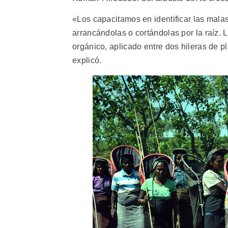
«Los capacitamos en identificar las mala
arrancándolas o cortándolas por la raíz.
orgánico, aplicado entre dos hileras de pl
explicó.