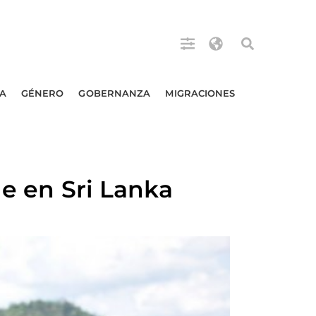
A
GÉNERO
GOBERNANZA
MIGRACIONES
le en Sri Lanka