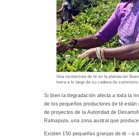
Una recolectora de té en la plantación Bear
tierra a lo largo de su cadena de suministro
Si bien la degradación afecta a toda la in
de los pequeños productores de té están 
de proyectos de la Autoridad de Desarro
Ratnapura, una zona austral que produce 
Existen 150 pequeñas granjas de té – o 