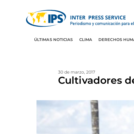
ÚLTIMAS NOTICIAS
CLIMA
DERECHOS HUM
30 de marzo, 2017
Cultivadores de