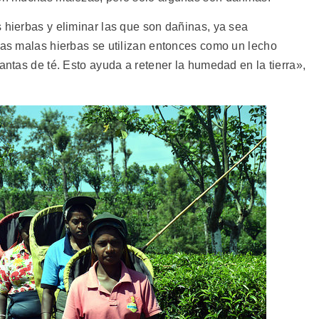
s hierbas y eliminar las que son dañinas, ya sea
 Las malas hierbas se utilizan entonces como un lecho
antas de té. Esto ayuda a retener la humedad en la tierra»,