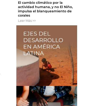
El cambio climático por la
actividad humana, y no El Niño,
impulsa el blanqueamiento de
corales
Leer Más >>
a