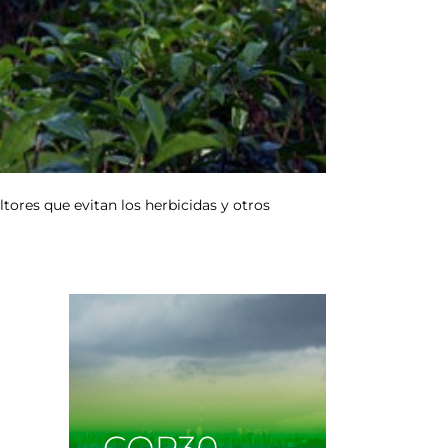
tores que evitan los herbicidas y otros