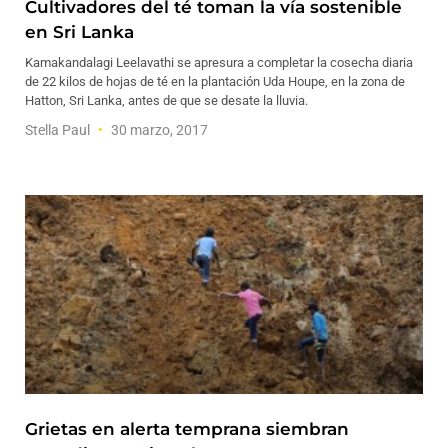
Cultivadores del té toman la vía sostenible
en Sri Lanka
Kamakandalagi Leelavathi se apresura a completar la cosecha diaria
de 22 kilos de hojas de té en la plantación Uda Houpe, en la zona de
Hatton, Sri Lanka, antes de que se desate la lluvia.
Stella Paul
30 marzo, 2017
Grietas en alerta temprana siembran