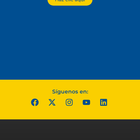
Síguenos en: