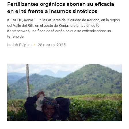
Fertilizantes orgánicos abonan su eficacia
en el té frente a insumos sintéticos
KERICHO, Kenia – En las afueras de la ciudad de Kericho, en la región
del Valle del Rift, en el oeste de Kenia, la plantación de té
Kaptepeswet, una finca de té orgánico que se extiende sobre un
terreno de
Isaiah Esipisu
28 marzo, 2025