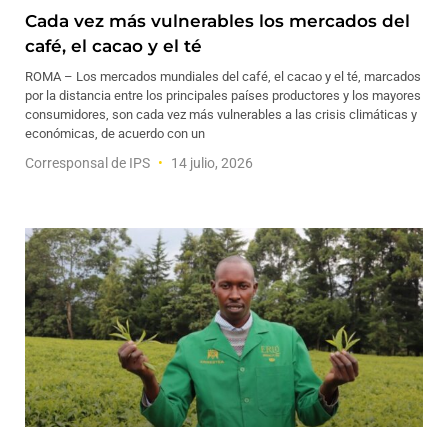
Cada vez más vulnerables los mercados del
café, el cacao y el té
ROMA – Los mercados mundiales del café, el cacao y el té, marcados
por la distancia entre los principales países productores y los mayores
consumidores, son cada vez más vulnerables a las crisis climáticas y
económicas, de acuerdo con un
Corresponsal de IPS
14 julio, 2026