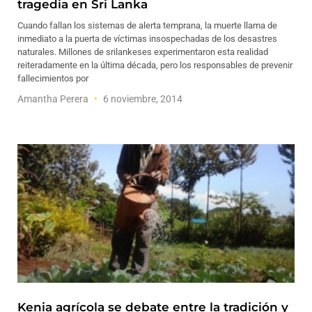
tragedia en Sri Lanka
Cuando fallan los sistemas de alerta temprana, la muerte llama de
inmediato a la puerta de víctimas insospechadas de los desastres
naturales. Millones de srilankeses experimentaron esta realidad
reiteradamente en la última década, pero los responsables de prevenir
fallecimientos por
Amantha Perera
6 noviembre, 2014
Kenia agrícola se debate entre la tradición y