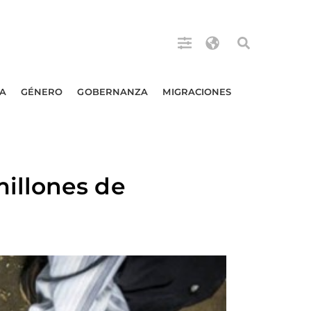
A
GÉNERO
GOBERNANZA
MIGRACIONES
illones de